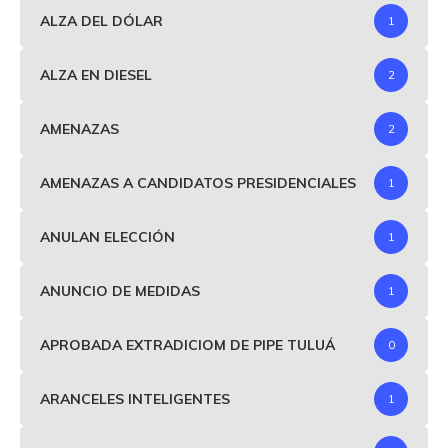
ALZA DEL DÓLAR
1
ALZA EN DIESEL
2
AMENAZAS
2
AMENAZAS A CANDIDATOS PRESIDENCIALES
1
ANULAN ELECCIÓN
1
ANUNCIO DE MEDIDAS
1
APROBADA EXTRADICIOM DE PIPE TULUÁ
0
ARANCELES INTELIGENTES
1