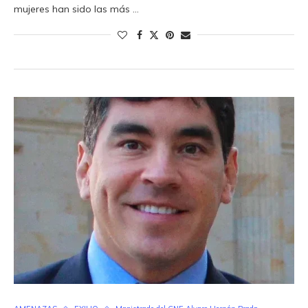
mujeres han sido las más …