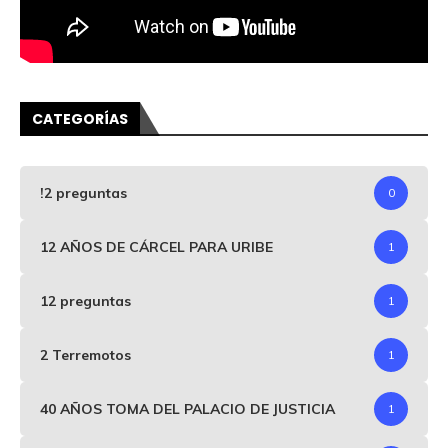
CATEGORÍAS
!2 preguntas
0
12 AÑOS DE CÁRCEL PARA URIBE
1
12 preguntas
1
2 Terremotos
1
40 AÑOS TOMA DEL PALACIO DE JUSTICIA
1