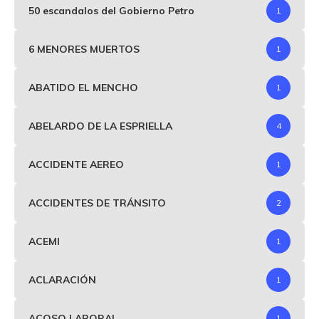
50 escandalos del Gobierno Petro
1
6 MENORES MUERTOS
1
ABATIDO EL MENCHO
1
ABELARDO DE LA ESPRIELLA
4
ACCIDENTE AEREO
1
ACCIDENTES DE TRÁNSITO
2
ACEMI
1
ACLARACIÓN
1
ACOSO LABORAL
1