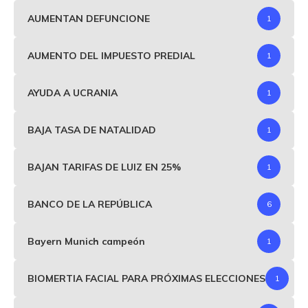
AUMENTAN DEFUNCIONE
1
AUMENTO DEL IMPUESTO PREDIAL
1
AYUDA A UCRANIA
1
BAJA TASA DE NATALIDAD
1
BAJAN TARIFAS DE LUIZ EN 25%
1
BANCO DE LA REPÚBLICA
6
Bayern Munich campeón
1
BIOMERTIA FACIAL PARA PRÓXIMAS ELECCIONES
1