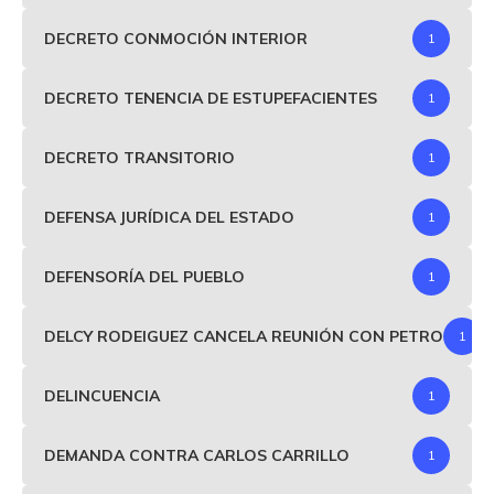
DECRETO CONMOCIÓN INTERIOR
1
DECRETO TENENCIA DE ESTUPEFACIENTES
1
DECRETO TRANSITORIO
1
DEFENSA JURÍDICA DEL ESTADO
1
DEFENSORÍA DEL PUEBLO
1
DELCY RODEIGUEZ CANCELA REUNIÓN CON PETRO
1
DELINCUENCIA
1
DEMANDA CONTRA CARLOS CARRILLO
1