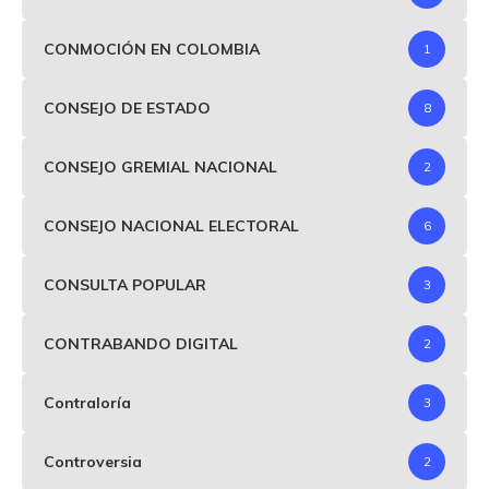
CONMOCIÓN EN COLOMBIA
1
CONSEJO DE ESTADO
8
CONSEJO GREMIAL NACIONAL
2
CONSEJO NACIONAL ELECTORAL
6
CONSULTA POPULAR
3
CONTRABANDO DIGITAL
2
Contraloría
3
Controversia
2