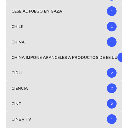
CESE AL FUEGO EN GAZA
1
CHILE
1
CHINA
1
CHINA IMPONE ARANCELES A PRODUCTOS DE EE UU
1
CIDH
2
CIENCIA
2
CINE
2
CINE y TV
1