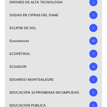
DRONES DE ALTA TECNOLOGIA
1
DUDAS EN CIFRAS DEL DANE
1
ECLIPSE DE SOL
1
Económicas
32
ECOPÉTROL
3
ECUADOR
6
EDUARDO MONTEALEGRE
1
EDUCACIÓN 10 PROMESAS INCUMPLIDAS
1
EDUCACIÓN PUBLICA
1