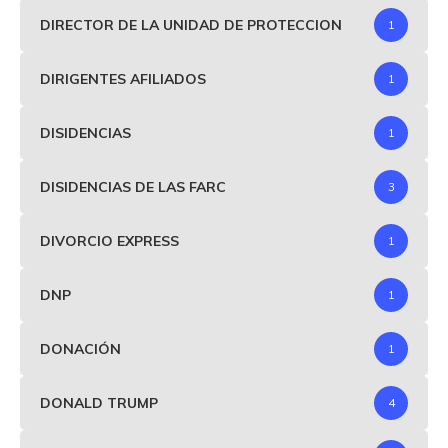
DIRECTOR DE LA UNIDAD DE PROTECCION
1
DIRIGENTES AFILIADOS
1
DISIDENCIAS
1
DISIDENCIAS DE LAS FARC
3
DIVORCIO EXPRESS
1
DNP
1
DONACIÓN
1
DONALD TRUMP
4