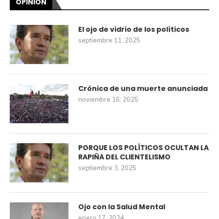
OPINIÓN
El ojo de vidrio de los políticos
septiembre 11, 2025
Crónica de una muerte anunciada
noviembre 16, 2025
PORQUE LOS POLÍTICOS OCULTAN LA
RAPIÑA DEL CLIENTELISMO
septiembre 3, 2025
Ojo con la Salud Mental
enero 17, 2024