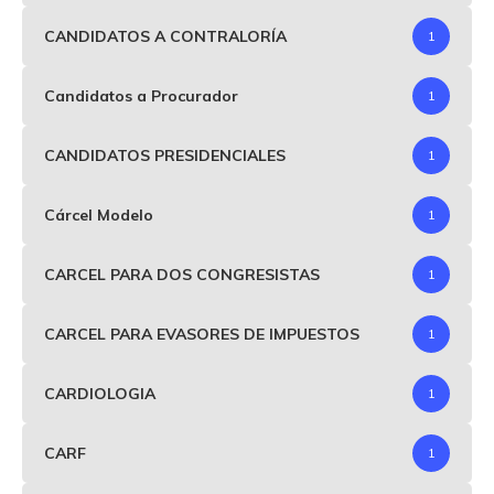
CANDIDATOS A CONTRALORÍA
1
Candidatos a Procurador
1
CANDIDATOS PRESIDENCIALES
1
Cárcel Modelo
1
CARCEL PARA DOS CONGRESISTAS
1
CARCEL PARA EVASORES DE IMPUESTOS
1
CARDIOLOGIA
1
CARF
1