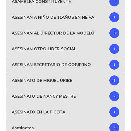
ASAMBLEA CONSTITUYENTE
4
ASESINAN A NIÑO DE 11AÑOS EN NEIVA
1
ASESINAN AL DIRECTOR DE LA MODELO
0
ASESINAN OTRO LIDER SOCIAL
1
ASESINAN SECRETARIO DE GOBIERNO
1
ASESINATO DE MIGUEL URIBE
1
ASESINATO DE NANCY MESTRE
2
ASESINATO EN LA PICOTA
1
Asesinatos
7