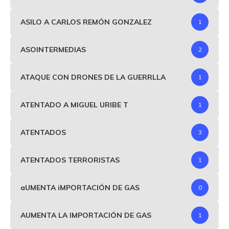
ASILO A CARLOS REMÓN GONZALEZ
1
ASOINTERMEDIAS
2
ATAQUE CON DRONES DE LA GUERRLLA
1
ATENTADO A MIGUEL URIBE T
1
ATENTADOS
3
ATENTADOS TERRORISTAS
1
aUMENTA iMPORTACIÓN DE GAS
0
AUMENTA LA IMPORTACIÓN DE GAS
1