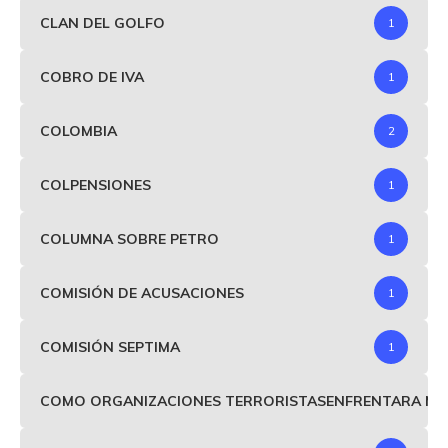
CLAN DEL GOLFO
1
COBRO DE IVA
1
COLOMBIA
2
COLPENSIONES
1
COLUMNA SOBRE PETRO
1
COMISIÓN DE ACUSACIONES
1
COMISIÓN SEPTIMA
1
COMO ORGANIZACIONES TERRORISTASENFRENTARA MIND