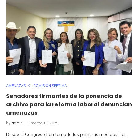
AMENAZAS
COMISIÓN SEPTIMA
Senadores firmantes de la ponencia de
archivo para la reforma laboral denuncian
amenazas
by
admin
marzo 13, 2025
Desde el Congreso han tomado las primeras medidas. Las