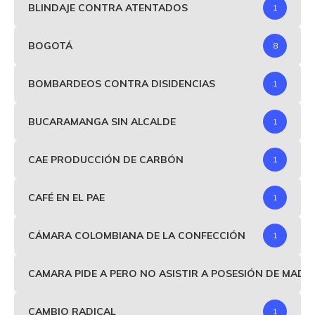
BLINDAJE CONTRA ATENTADOS
1
BOGOTÁ
8
BOMBARDEOS CONTRA DISIDENCIAS
1
BUCARAMANGA SIN ALCALDE
1
CAE PRODUCCIÓN DE CARBÓN
1
CAFÉ EN EL PAE
1
CÁMARA COLOMBIANA DE LA CONFECCIÓN
1
CAMARA PIDE A PERO NO ASISTIR A POSESIÓN DE MAD
CAMBIO RADICAL
1