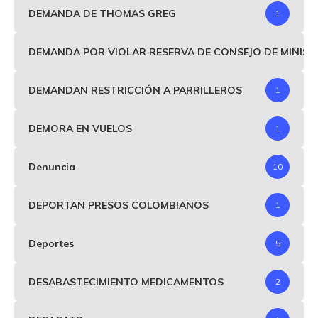
DEMANDA DE THOMAS GREG
1
DEMANDA POR VIOLAR RESERVA DE CONSEJO DE MINIS
DEMANDAN RESTRICCIÓN A PARRILLEROS
1
DEMORA EN VUELOS
1
Denuncia
10
DEPORTAN PRESOS COLOMBIANOS
1
Deportes
5
DESABASTECIMIENTO MEDICAMENTOS
2