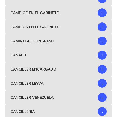
CAMBIOE EN EL GABINETE
1
CAMBIOS EN EL GABINETE
1
CAMINO AL CONGRESO
1
CANAL 1
2
CANCILLER ENCARGADO
1
CANCILLER LEYVA
1
CANCILLER VENEZUELA
1
CANCILLERÍA
1