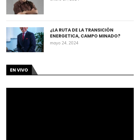
¿LA RUTA DE LA TRANSICIÓN
ENERGETICA, CAMPO MINADO?
mayo 24, 2024
EN VIVO