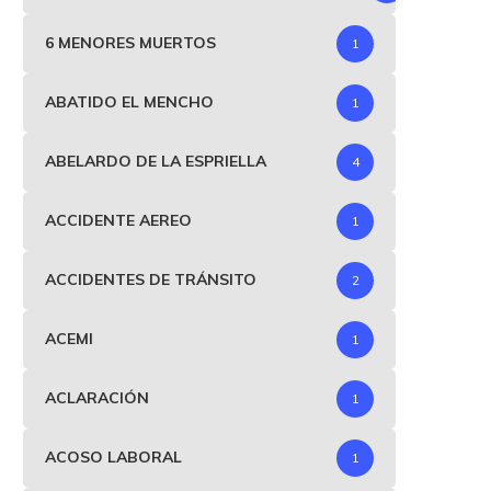
6 MENORES MUERTOS
1
ABATIDO EL MENCHO
1
ABELARDO DE LA ESPRIELLA
4
ACCIDENTE AEREO
1
ACCIDENTES DE TRÁNSITO
2
ACEMI
1
ACLARACIÓN
1
ACOSO LABORAL
1