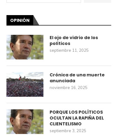
OPINIÓN
El ojo de vidrio de los
políticos
septiembre 11, 2025
Crónica de una muerte
anunciada
noviembre 16, 2025
PORQUE LOS POLÍTICOS
OCULTAN LA RAPIÑA DEL
CLIENTELISMO
septiembre 3, 2025