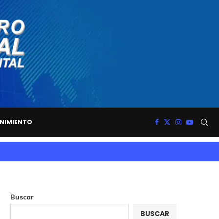
NIMIENTO
Buscar
BUSCAR