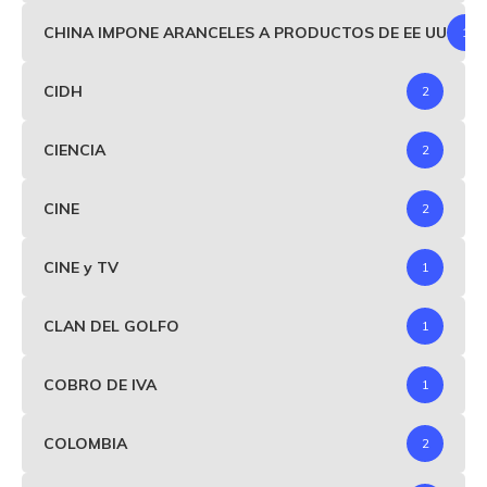
CHINA IMPONE ARANCELES A PRODUCTOS DE EE UU
1
CIDH
2
CIENCIA
2
CINE
2
CINE y TV
1
CLAN DEL GOLFO
1
COBRO DE IVA
1
COLOMBIA
2