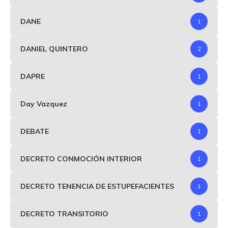
DANE
1
DANIEL QUINTERO
2
DAPRE
1
Day Vazquez
1
DEBATE
1
DECRETO CONMOCIÓN INTERIOR
1
DECRETO TENENCIA DE ESTUPEFACIENTES
1
DECRETO TRANSITORIO
1