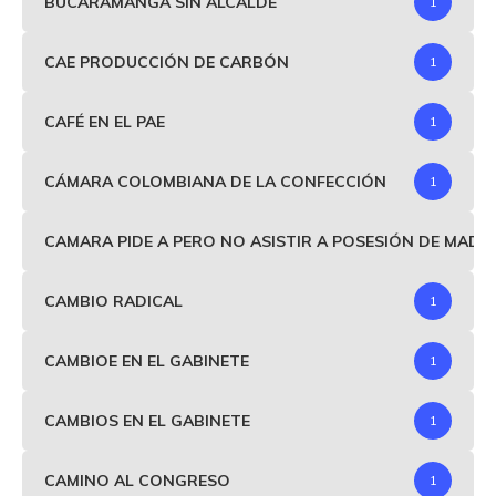
BUCARAMANGA SIN ALCALDE
1
CAE PRODUCCIÓN DE CARBÓN
1
CAFÉ EN EL PAE
1
CÁMARA COLOMBIANA DE LA CONFECCIÓN
1
CAMARA PIDE A PERO NO ASISTIR A POSESIÓN DE MAD
CAMBIO RADICAL
1
CAMBIOE EN EL GABINETE
1
CAMBIOS EN EL GABINETE
1
CAMINO AL CONGRESO
1