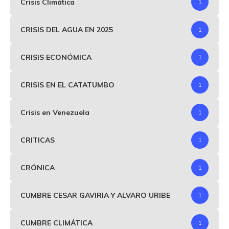
Crisis Climática
1
CRISIS DEL AGUA EN 2025
1
CRISIS ECONÓMICA
1
CRISIS EN EL CATATUMBO
1
Crisis en Venezuela
1
CRITICAS
1
CRÓNICA
1
CUMBRE CESAR GAVIRIA Y ALVARO URIBE
1
CUMBRE CLIMÁTICA
1