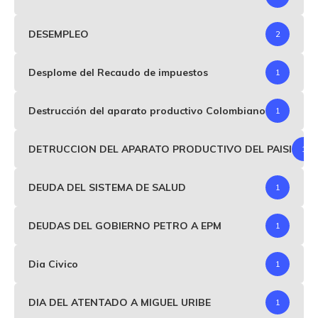
DESEMPLEO
2
Desplome del Recaudo de impuestos
1
Destrucción del aparato productivo Colombiano
1
DETRUCCION DEL APARATO PRODUCTIVO DEL PAISI
1
DEUDA DEL SISTEMA DE SALUD
1
DEUDAS DEL GOBIERNO PETRO A EPM
1
Dia Civico
1
DIA DEL ATENTADO A MIGUEL URIBE
1