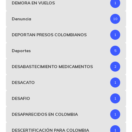
DEMORA EN VUELOS
1
Denuncia
10
DEPORTAN PRESOS COLOMBIANOS
1
Deportes
5
DESABASTECIMIENTO MEDICAMENTOS
2
DESACATO
1
DESAFIO
1
DESAPARECIDOS EN COLOMBIA
1
DESCERTIFICACIÓN PARA COLOMBIA
1