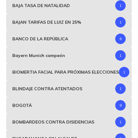
BAJA TASA DE NATALIDAD
1
BAJAN TARIFAS DE LUIZ EN 25%
1
BANCO DE LA REPÚBLICA
6
Bayern Munich campeón
1
BIOMERTIA FACIAL PARA PRÓXIMAS ELECCIONES
1
BLINDAJE CONTRA ATENTADOS
1
BOGOTÁ
8
BOMBARDEOS CONTRA DISIDENCIAS
1