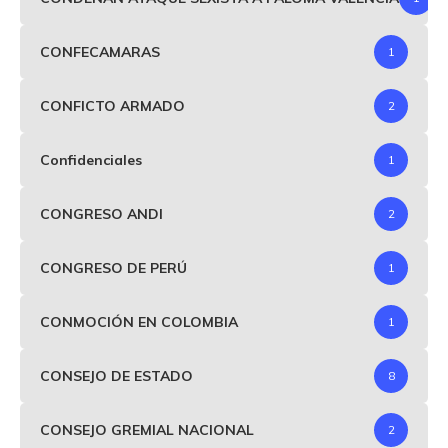
CONFECAMARAS
1
CONFICTO ARMADO
2
Confidenciales
1
CONGRESO ANDI
2
CONGRESO DE PERÚ
1
CONMOCIÓN EN COLOMBIA
1
CONSEJO DE ESTADO
8
CONSEJO GREMIAL NACIONAL
2