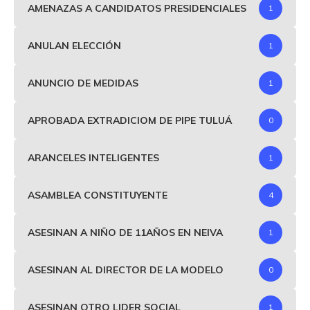
AMENAZAS A CANDIDATOS PRESIDENCIALES
1
ANULAN ELECCIÓN
1
ANUNCIO DE MEDIDAS
1
APROBADA EXTRADICIOM DE PIPE TULUÁ
0
ARANCELES INTELIGENTES
1
ASAMBLEA CONSTITUYENTE
4
ASESINAN A NIÑO DE 11AÑOS EN NEIVA
1
ASESINAN AL DIRECTOR DE LA MODELO
0
ASESINAN OTRO LIDER SOCIAL
1