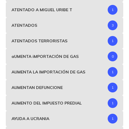
ATENTADO A MIGUEL URIBE T
1
ATENTADOS
3
ATENTADOS TERRORISTAS
1
aUMENTA iMPORTACIÓN DE GAS
0
AUMENTA LA IMPORTACIÓN DE GAS
1
AUMENTAN DEFUNCIONE
1
AUMENTO DEL IMPUESTO PREDIAL
1
AYUDA A UCRANIA
1