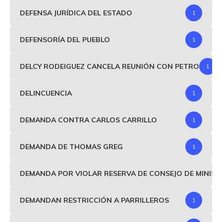
DEFENSA JURÍDICA DEL ESTADO
1
DEFENSORÍA DEL PUEBLO
1
DELCY RODEIGUEZ CANCELA REUNIÓN CON PETRO
1
DELINCUENCIA
1
DEMANDA CONTRA CARLOS CARRILLO
1
DEMANDA DE THOMAS GREG
1
DEMANDA POR VIOLAR RESERVA DE CONSEJO DE MINIS
DEMANDAN RESTRICCIÓN A PARRILLEROS
1