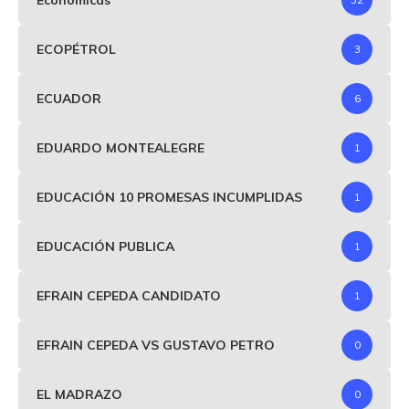
ECOPÉTROL
3
ECUADOR
6
EDUARDO MONTEALEGRE
1
EDUCACIÓN 10 PROMESAS INCUMPLIDAS
1
EDUCACIÓN PUBLICA
1
EFRAIN CEPEDA CANDIDATO
1
EFRAIN CEPEDA VS GUSTAVO PETRO
0
EL MADRAZO
0