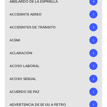
ABELARDO DE LA ESPRIELLA
4
ACCIDENTE AEREO
1
ACCIDENTES DE TRÁNSITO
2
ACEMI
1
ACLARACIÓN
1
ACOSO LABORAL
1
ACOSO SEXUAL
1
ACUERDO DE PAZ
1
ADVERTENCIA DE EE UU A PETRO
1