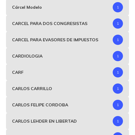
Cárcel Modelo
1
CARCEL PARA DOS CONGRESISTAS
1
CARCEL PARA EVASORES DE IMPUESTOS
1
CARDIOLOGIA
1
CARF
1
CARLOS CARRILLO
1
CARLOS FELIPE CORDOBA
1
CARLOS LEHDER EN LIBERTAD
1