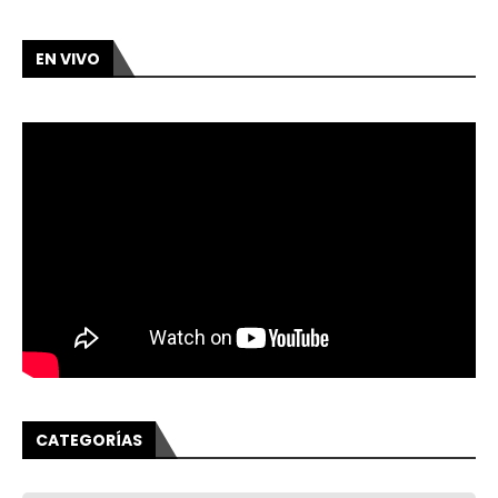
EN VIVO
CATEGORÍAS