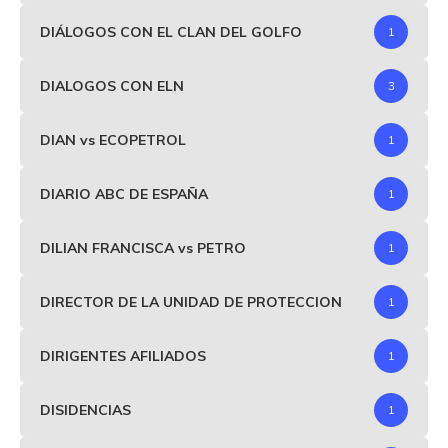
DIÁLOGOS CON EL CLAN DEL GOLFO
1
DIALOGOS CON ELN
3
DIAN vs ECOPETROL
1
DIARIO ABC DE ESPAÑA
1
DILIAN FRANCISCA vs PETRO
1
DIRECTOR DE LA UNIDAD DE PROTECCION
1
DIRIGENTES AFILIADOS
1
DISIDENCIAS
1