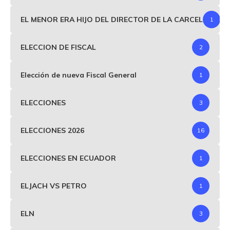
EL MENOR ERA HIJO DEL DIRECTOR DE LA CARCEL
1
ELECCION DE FISCAL
2
Elección de nueva Fiscal General
1
ELECCIONES
3
ELECCIONES 2026
16
ELECCIONES EN ECUADOR
1
ELJACH VS PETRO
1
ELN
3