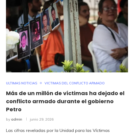
ULTIMAS NOTICIAS
VICTIMAS DEL CONFLICTO ARMADO
Más de un millón de víctimas ha dejado el
conflicto armado durante el gobierno
Petro
by
admin
junio 29, 2026
Las cifras reveladas por la Unidad para las Víctimas