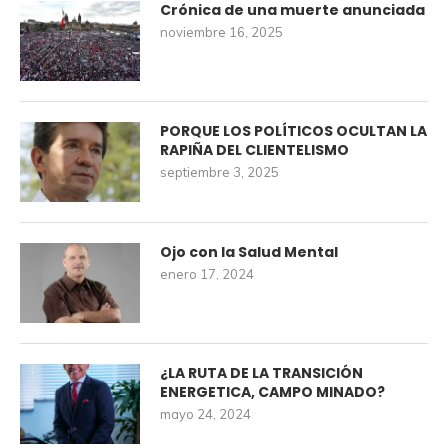
Crónica de una muerte anunciada
noviembre 16, 2025
PORQUE LOS POLÍTICOS OCULTAN LA
RAPIÑA DEL CLIENTELISMO
septiembre 3, 2025
Ojo con la Salud Mental
enero 17, 2024
¿LA RUTA DE LA TRANSICIÓN
ENERGETICA, CAMPO MINADO?
mayo 24, 2024