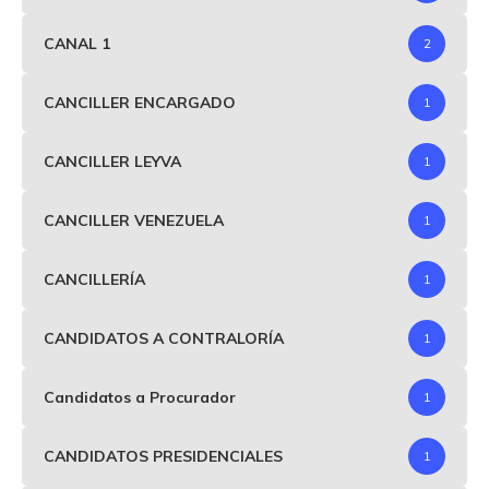
CANAL 1
2
CANCILLER ENCARGADO
1
CANCILLER LEYVA
1
CANCILLER VENEZUELA
1
CANCILLERÍA
1
CANDIDATOS A CONTRALORÍA
1
Candidatos a Procurador
1
CANDIDATOS PRESIDENCIALES
1