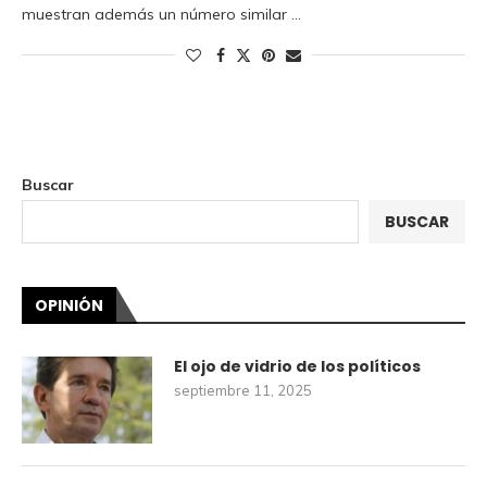
muestran además un número similar …
Buscar
BUSCAR
OPINIÓN
El ojo de vidrio de los políticos
septiembre 11, 2025