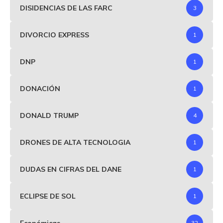
DISIDENCIAS DE LAS FARC
3
DIVORCIO EXPRESS
1
DNP
1
DONACIÓN
1
DONALD TRUMP
4
DRONES DE ALTA TECNOLOGIA
1
DUDAS EN CIFRAS DEL DANE
1
ECLIPSE DE SOL
1
Económicas
32