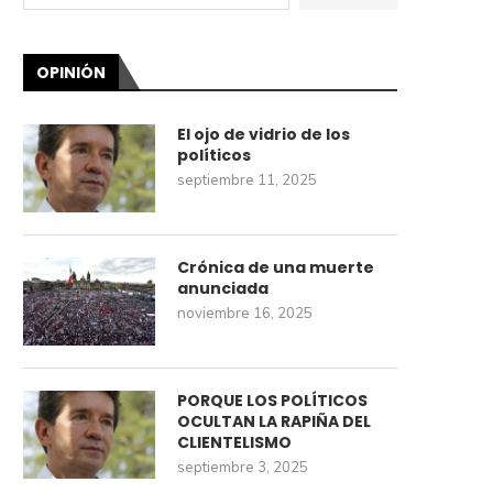
OPINIÓN
El ojo de vidrio de los
políticos
septiembre 11, 2025
Crónica de una muerte
anunciada
noviembre 16, 2025
PORQUE LOS POLÍTICOS
OCULTAN LA RAPIÑA DEL
CLIENTELISMO
septiembre 3, 2025