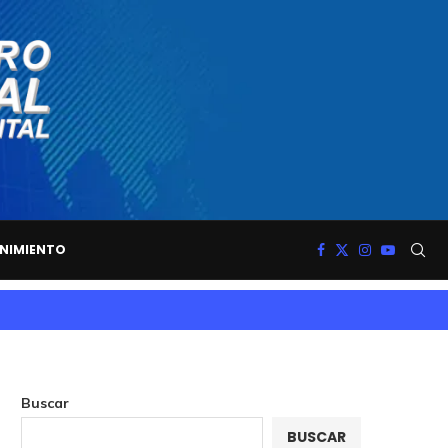
NIMIENTO
Buscar
BUSCAR