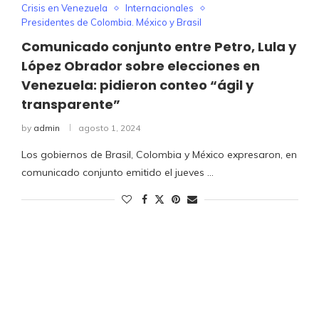
Crisis en Venezuela
Internacionales
Presidentes de Colombia. México y Brasil
Comunicado conjunto entre Petro, Lula y
López Obrador sobre elecciones en
Venezuela: pidieron conteo “ágil y
transparente”
by
admin
agosto 1, 2024
Los gobiernos de Brasil, Colombia y México expresaron, en
comunicado conjunto emitido el jueves …