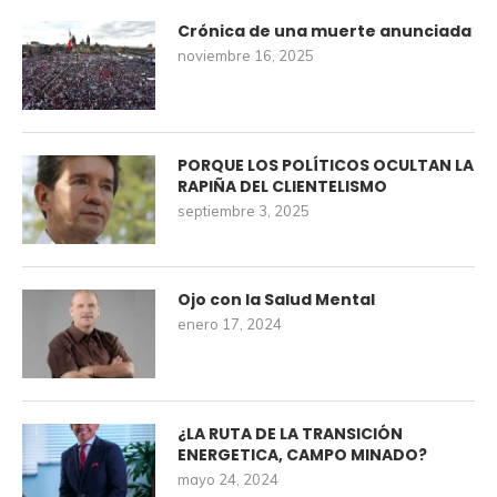
Crónica de una muerte anunciada
noviembre 16, 2025
PORQUE LOS POLÍTICOS OCULTAN LA
RAPIÑA DEL CLIENTELISMO
septiembre 3, 2025
Ojo con la Salud Mental
enero 17, 2024
¿LA RUTA DE LA TRANSICIÓN
ENERGETICA, CAMPO MINADO?
mayo 24, 2024