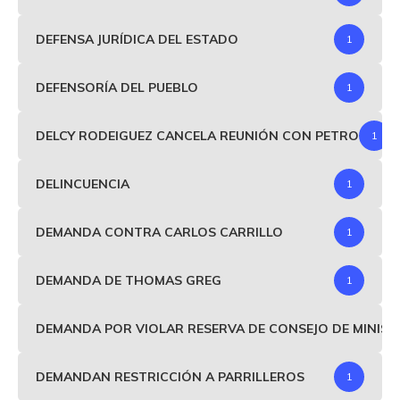
DEFENSA JURÍDICA DEL ESTADO
1
DEFENSORÍA DEL PUEBLO
1
DELCY RODEIGUEZ CANCELA REUNIÓN CON PETRO
1
DELINCUENCIA
1
DEMANDA CONTRA CARLOS CARRILLO
1
DEMANDA DE THOMAS GREG
1
DEMANDA POR VIOLAR RESERVA DE CONSEJO DE MINIS
DEMANDAN RESTRICCIÓN A PARRILLEROS
1