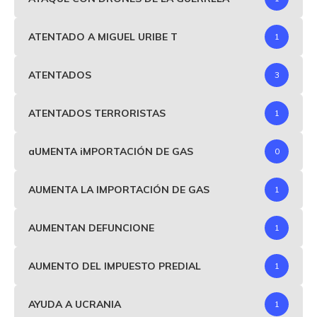
ATENTADO A MIGUEL URIBE T
1
ATENTADOS
3
ATENTADOS TERRORISTAS
1
aUMENTA iMPORTACIÓN DE GAS
0
AUMENTA LA IMPORTACIÓN DE GAS
1
AUMENTAN DEFUNCIONE
1
AUMENTO DEL IMPUESTO PREDIAL
1
AYUDA A UCRANIA
1