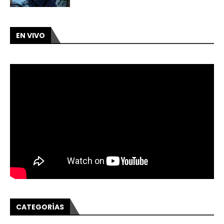
EN VIVO
CATEGORÍAS