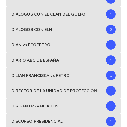
DIÁLOGOS CON EL CLAN DEL GOLFO
1
DIALOGOS CON ELN
3
DIAN vs ECOPETROL
1
DIARIO ABC DE ESPAÑA
1
DILIAN FRANCISCA vs PETRO
1
DIRECTOR DE LA UNIDAD DE PROTECCION
1
DIRIGENTES AFILIADOS
1
DISCURSO PRESIDENCIAL
1