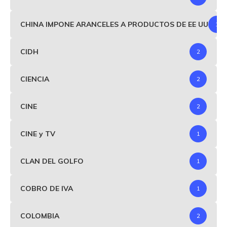
CHINA IMPONE ARANCELES A PRODUCTOS DE EE UU
1
CIDH
2
CIENCIA
2
CINE
2
CINE y TV
1
CLAN DEL GOLFO
1
COBRO DE IVA
1
COLOMBIA
2