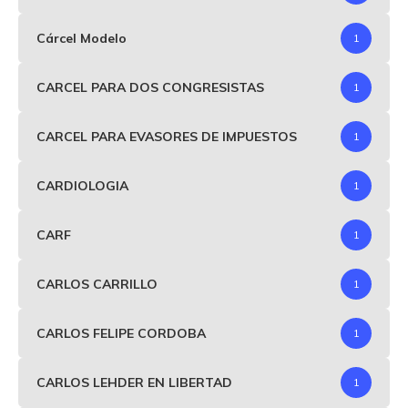
Cárcel Modelo
1
CARCEL PARA DOS CONGRESISTAS
1
CARCEL PARA EVASORES DE IMPUESTOS
1
CARDIOLOGIA
1
CARF
1
CARLOS CARRILLO
1
CARLOS FELIPE CORDOBA
1
CARLOS LEHDER EN LIBERTAD
1