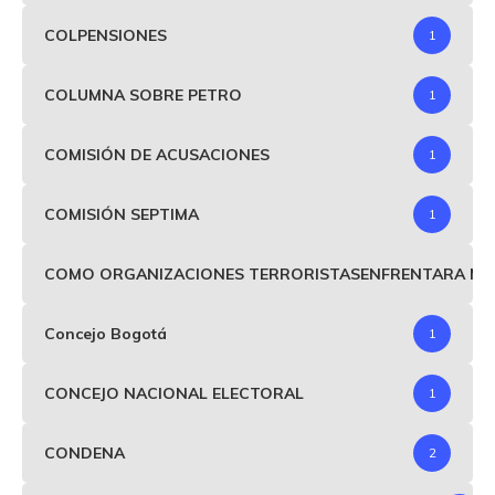
COLPENSIONES
1
COLUMNA SOBRE PETRO
1
COMISIÓN DE ACUSACIONES
1
COMISIÓN SEPTIMA
1
COMO ORGANIZACIONES TERRORISTASENFRENTARA MIND
Concejo Bogotá
1
CONCEJO NACIONAL ELECTORAL
1
CONDENA
2