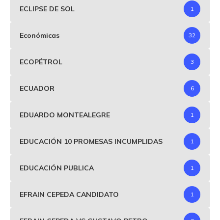
ECLIPSE DE SOL
1
Económicas
32
ECOPÉTROL
3
ECUADOR
6
EDUARDO MONTEALEGRE
1
EDUCACIÓN 10 PROMESAS INCUMPLIDAS
1
EDUCACIÓN PUBLICA
1
EFRAIN CEPEDA CANDIDATO
1