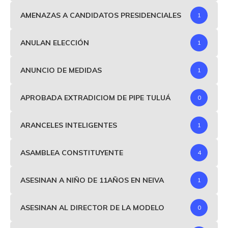
AMENAZAS A CANDIDATOS PRESIDENCIALES
1
ANULAN ELECCIÓN
1
ANUNCIO DE MEDIDAS
1
APROBADA EXTRADICIOM DE PIPE TULUÁ
0
ARANCELES INTELIGENTES
1
ASAMBLEA CONSTITUYENTE
4
ASESINAN A NIÑO DE 11AÑOS EN NEIVA
1
ASESINAN AL DIRECTOR DE LA MODELO
0