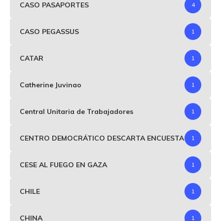
CASO PASAPORTES
4
CASO PEGASSUS
1
CATAR
1
Catherine Juvinao
1
Central Unitaria de Trabajadores
1
CENTRO DEMOCRÁTICO DESCARTA ENCUESTA
1
CESE AL FUEGO EN GAZA
1
CHILE
1
CHINA
1