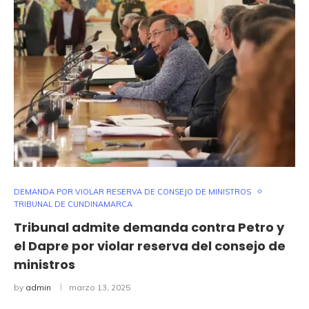
DEMANDA POR VIOLAR RESERVA DE CONSEJO DE MINISTROS
TRIBUNAL DE CUNDINAMARCA
Tribunal admite demanda contra Petro y
el Dapre por violar reserva del consejo de
ministros
by
admin
marzo 13, 2025