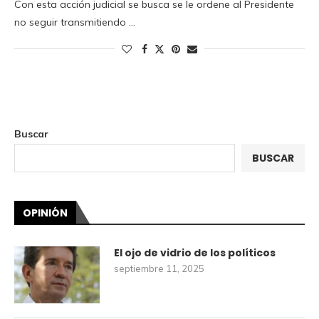
Con esta acción judicial se busca se le ordene al Presidente
no seguir transmitiendo …
Buscar
BUSCAR
OPINIÓN
El ojo de vidrio de los políticos
septiembre 11, 2025