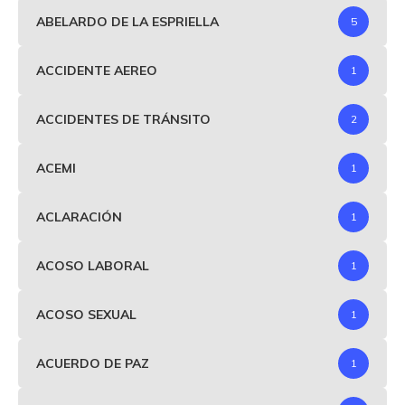
ABELARDO DE LA ESPRIELLA
5
ACCIDENTE AEREO
1
ACCIDENTES DE TRÁNSITO
2
ACEMI
1
ACLARACIÓN
1
ACOSO LABORAL
1
ACOSO SEXUAL
1
ACUERDO DE PAZ
1