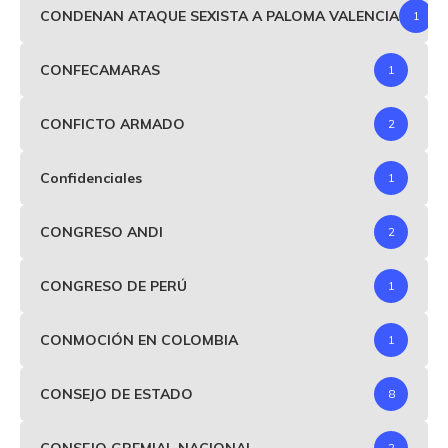
CONDENAN ATAQUE SEXISTA A PALOMA VALENCIA
1
CONFECAMARAS
1
CONFICTO ARMADO
2
Confidenciales
1
CONGRESO ANDI
2
CONGRESO DE PERÚ
1
CONMOCIÓN EN COLOMBIA
1
CONSEJO DE ESTADO
8
CONSEJO GREMIAL NACIONAL
2