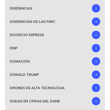
DISIDENCIAS
1
DISIDENCIAS DE LAS FARC
3
DIVORCIO EXPRESS
1
DNP
1
DONACIÓN
1
DONALD TRUMP
4
DRONES DE ALTA TECNOLOGIA
1
DUDAS EN CIFRAS DEL DANE
1