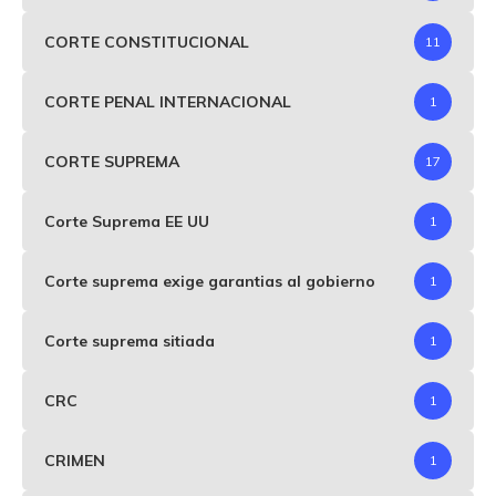
CORTE CONSTITUCIONAL
11
CORTE PENAL INTERNACIONAL
1
CORTE SUPREMA
17
Corte Suprema EE UU
1
Corte suprema exige garantias al gobierno
1
Corte suprema sitiada
1
CRC
1
CRIMEN
1