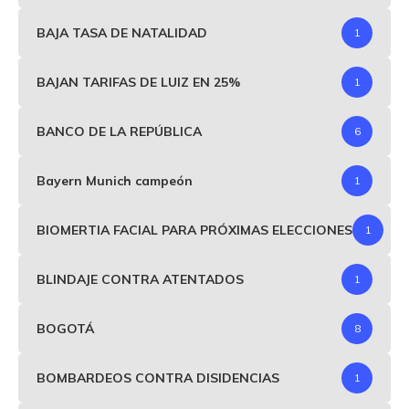
BAJA TASA DE NATALIDAD
1
BAJAN TARIFAS DE LUIZ EN 25%
1
BANCO DE LA REPÚBLICA
6
Bayern Munich campeón
1
BIOMERTIA FACIAL PARA PRÓXIMAS ELECCIONES
1
BLINDAJE CONTRA ATENTADOS
1
BOGOTÁ
8
BOMBARDEOS CONTRA DISIDENCIAS
1