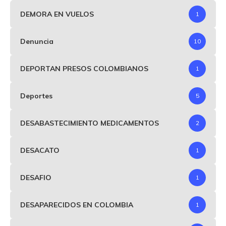
DEMORA EN VUELOS
1
Denuncia
10
DEPORTAN PRESOS COLOMBIANOS
1
Deportes
5
DESABASTECIMIENTO MEDICAMENTOS
2
DESACATO
1
DESAFIO
1
DESAPARECIDOS EN COLOMBIA
1