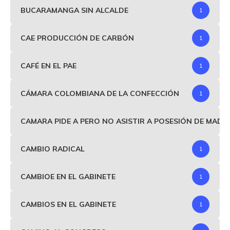
BUCARAMANGA SIN ALCALDE
1
CAE PRODUCCIÓN DE CARBÓN
1
CAFÉ EN EL PAE
1
CÁMARA COLOMBIANA DE LA CONFECCIÓN
1
CAMARA PIDE A PERO NO ASISTIR A POSESIÓN DE MAD
CAMBIO RADICAL
1
CAMBIOE EN EL GABINETE
1
CAMBIOS EN EL GABINETE
1