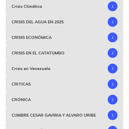
Crisis Climática
1
CRISIS DEL AGUA EN 2025
1
CRISIS ECONÓMICA
1
CRISIS EN EL CATATUMBO
1
Crisis en Venezuela
1
CRITICAS
1
CRÓNICA
1
CUMBRE CESAR GAVIRIA Y ALVARO URIBE
1