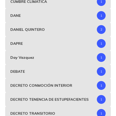
CUMBRE CLIMÁTICA
1
DANE
1
DANIEL QUINTERO
2
DAPRE
1
Day Vazquez
1
DEBATE
1
DECRETO CONMOCIÓN INTERIOR
1
DECRETO TENENCIA DE ESTUPEFACIENTES
1
DECRETO TRANSITORIO
1