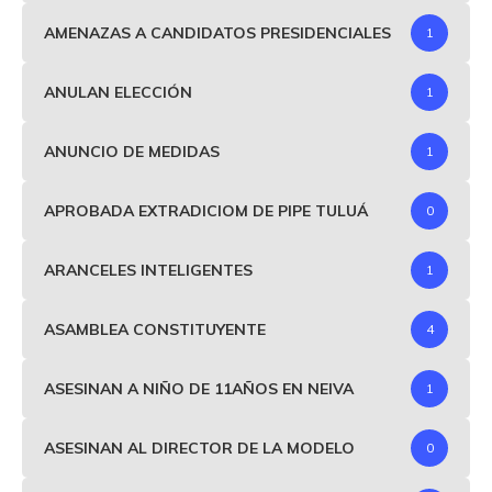
AMENAZAS A CANDIDATOS PRESIDENCIALES
1
ANULAN ELECCIÓN
1
ANUNCIO DE MEDIDAS
1
APROBADA EXTRADICIOM DE PIPE TULUÁ
0
ARANCELES INTELIGENTES
1
ASAMBLEA CONSTITUYENTE
4
ASESINAN A NIÑO DE 11AÑOS EN NEIVA
1
ASESINAN AL DIRECTOR DE LA MODELO
0