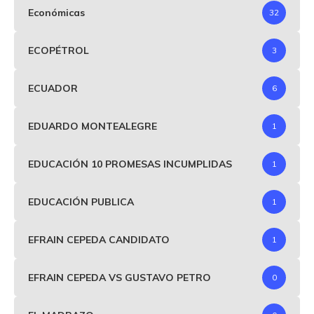
Económicas
32
ECOPÉTROL
3
ECUADOR
6
EDUARDO MONTEALEGRE
1
EDUCACIÓN 10 PROMESAS INCUMPLIDAS
1
EDUCACIÓN PUBLICA
1
EFRAIN CEPEDA CANDIDATO
1
EFRAIN CEPEDA VS GUSTAVO PETRO
0