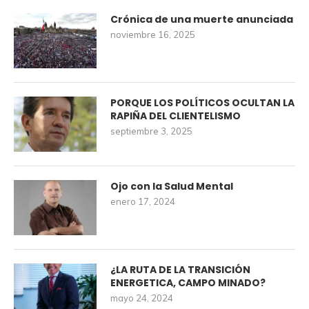
Crónica de una muerte anunciada
noviembre 16, 2025
PORQUE LOS POLÍTICOS OCULTAN LA
RAPIÑA DEL CLIENTELISMO
septiembre 3, 2025
Ojo con la Salud Mental
enero 17, 2024
¿LA RUTA DE LA TRANSICIÓN
ENERGETICA, CAMPO MINADO?
mayo 24, 2024