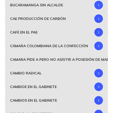
BUCARAMANGA SIN ALCALDE
1
CAE PRODUCCIÓN DE CARBÓN
1
CAFÉ EN EL PAE
1
CÁMARA COLOMBIANA DE LA CONFECCIÓN
1
CAMARA PIDE A PERO NO ASISTIR A POSESIÓN DE MAD
CAMBIO RADICAL
1
CAMBIOE EN EL GABINETE
1
CAMBIOS EN EL GABINETE
1