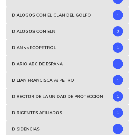
DIÁLOGOS CON EL CLAN DEL GOLFO
1
DIALOGOS CON ELN
3
DIAN vs ECOPETROL
1
DIARIO ABC DE ESPAÑA
1
DILIAN FRANCISCA vs PETRO
1
DIRECTOR DE LA UNIDAD DE PROTECCION
1
DIRIGENTES AFILIADOS
1
DISIDENCIAS
1