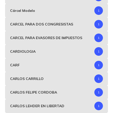
Cárcel Modelo
1
CARCEL PARA DOS CONGRESISTAS
1
CARCEL PARA EVASORES DE IMPUESTOS
1
CARDIOLOGIA
1
CARF
1
CARLOS CARRILLO
1
CARLOS FELIPE CORDOBA
1
CARLOS LEHDER EN LIBERTAD
1