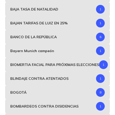
BAJA TASA DE NATALIDAD
1
BAJAN TARIFAS DE LUIZ EN 25%
1
BANCO DE LA REPÚBLICA
6
Bayern Munich campeón
1
BIOMERTIA FACIAL PARA PRÓXIMAS ELECCIONES
1
BLINDAJE CONTRA ATENTADOS
1
BOGOTÁ
8
BOMBARDEOS CONTRA DISIDENCIAS
1