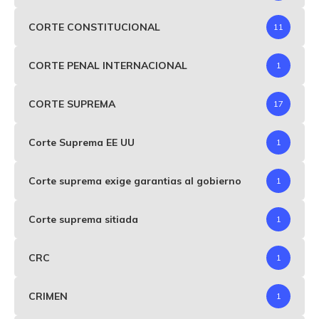
CORTE CONSTITUCIONAL
11
CORTE PENAL INTERNACIONAL
1
CORTE SUPREMA
17
Corte Suprema EE UU
1
Corte suprema exige garantias al gobierno
1
Corte suprema sitiada
1
CRC
1
CRIMEN
1