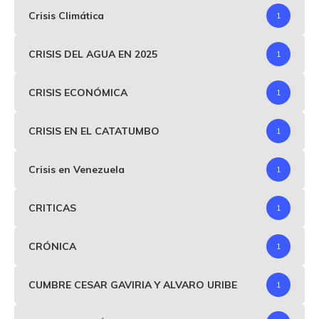
Crisis Climática
1
CRISIS DEL AGUA EN 2025
1
CRISIS ECONÓMICA
1
CRISIS EN EL CATATUMBO
1
Crisis en Venezuela
1
CRITICAS
1
CRÓNICA
1
CUMBRE CESAR GAVIRIA Y ALVARO URIBE
1