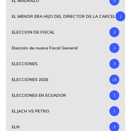
EL MADRAZO
0
EL MENOR ERA HIJO DEL DIRECTOR DE LA CARCEL
1
ELECCION DE FISCAL
2
Elección de nueva Fiscal General
1
ELECCIONES
3
ELECCIONES 2026
16
ELECCIONES EN ECUADOR
1
ELJACH VS PETRO
1
ELN
3