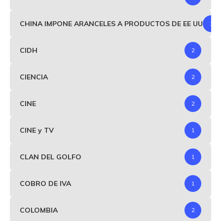
CHINA IMPONE ARANCELES A PRODUCTOS DE EE UU
1
CIDH
2
CIENCIA
2
CINE
2
CINE y TV
1
CLAN DEL GOLFO
1
COBRO DE IVA
1
COLOMBIA
2