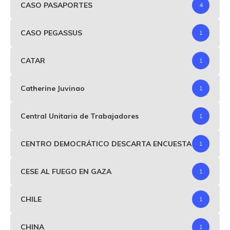
CASO PASAPORTES
4
CASO PEGASSUS
1
CATAR
1
Catherine Juvinao
1
Central Unitaria de Trabajadores
1
CENTRO DEMOCRÁTICO DESCARTA ENCUESTA
1
CESE AL FUEGO EN GAZA
1
CHILE
1
CHINA
1