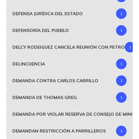
DEFENSA JURÍDICA DEL ESTADO
1
DEFENSORÍA DEL PUEBLO
1
DELCY RODEIGUEZ CANCELA REUNIÓN CON PETRO
1
DELINCUENCIA
1
DEMANDA CONTRA CARLOS CARRILLO
1
DEMANDA DE THOMAS GREG
1
DEMANDA POR VIOLAR RESERVA DE CONSEJO DE MINIS
DEMANDAN RESTRICCIÓN A PARRILLEROS
1