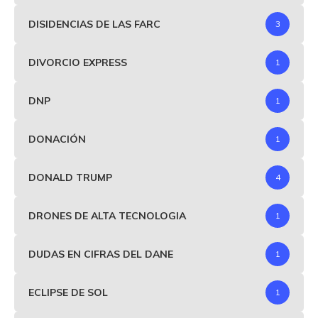
DISIDENCIAS DE LAS FARC
3
DIVORCIO EXPRESS
1
DNP
1
DONACIÓN
1
DONALD TRUMP
4
DRONES DE ALTA TECNOLOGIA
1
DUDAS EN CIFRAS DEL DANE
1
ECLIPSE DE SOL
1