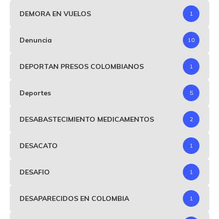
DEMORA EN VUELOS
1
Denuncia
10
DEPORTAN PRESOS COLOMBIANOS
1
Deportes
5
DESABASTECIMIENTO MEDICAMENTOS
2
DESACATO
1
DESAFIO
1
DESAPARECIDOS EN COLOMBIA
1