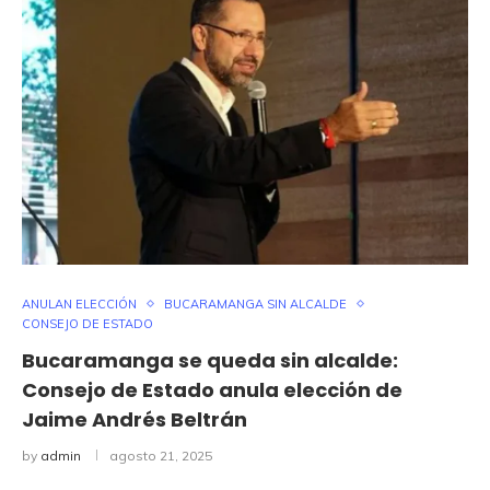
ANULAN ELECCIÓN
BUCARAMANGA SIN ALCALDE
CONSEJO DE ESTADO
Bucaramanga se queda sin alcalde:
Consejo de Estado anula elección de
Jaime Andrés Beltrán
by
admin
agosto 21, 2025