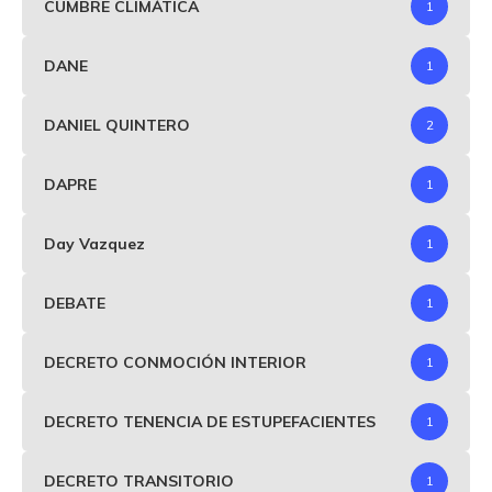
CUMBRE CLIMÁTICA
1
DANE
1
DANIEL QUINTERO
2
DAPRE
1
Day Vazquez
1
DEBATE
1
DECRETO CONMOCIÓN INTERIOR
1
DECRETO TENENCIA DE ESTUPEFACIENTES
1
DECRETO TRANSITORIO
1