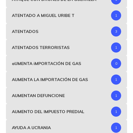
ATENTADO A MIGUEL URIBE T
1
ATENTADOS
3
ATENTADOS TERRORISTAS
1
aUMENTA iMPORTACIÓN DE GAS
0
AUMENTA LA IMPORTACIÓN DE GAS
1
AUMENTAN DEFUNCIONE
1
AUMENTO DEL IMPUESTO PREDIAL
1
AYUDA A UCRANIA
1