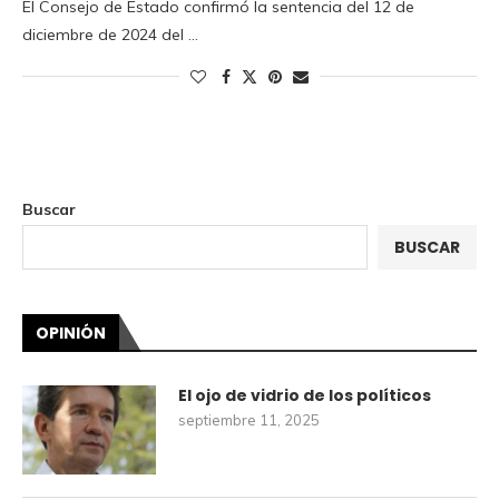
El Consejo de Estado confirmó la sentencia del 12 de
diciembre de 2024 del …
Buscar
BUSCAR
OPINIÓN
El ojo de vidrio de los políticos
septiembre 11, 2025