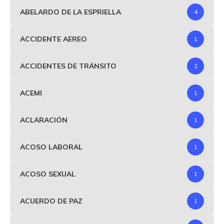
ABELARDO DE LA ESPRIELLA
4
ACCIDENTE AEREO
1
ACCIDENTES DE TRÁNSITO
2
ACEMI
1
ACLARACIÓN
1
ACOSO LABORAL
1
ACOSO SEXUAL
1
ACUERDO DE PAZ
1