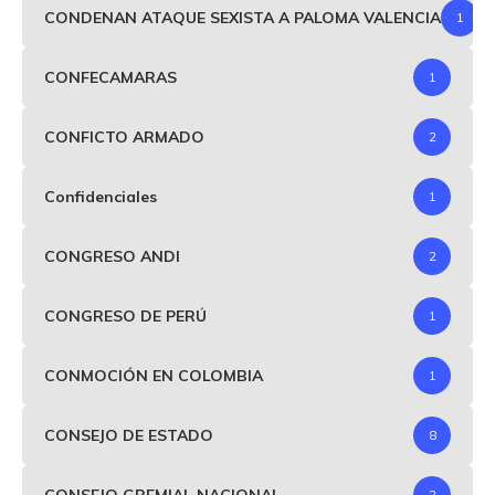
CONDENAN ATAQUE SEXISTA A PALOMA VALENCIA
1
CONFECAMARAS
1
CONFICTO ARMADO
2
Confidenciales
1
CONGRESO ANDI
2
CONGRESO DE PERÚ
1
CONMOCIÓN EN COLOMBIA
1
CONSEJO DE ESTADO
8
CONSEJO GREMIAL NACIONAL
2