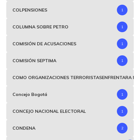
COLPENSIONES
1
COLUMNA SOBRE PETRO
1
COMISIÓN DE ACUSACIONES
1
COMISIÓN SEPTIMA
1
COMO ORGANIZACIONES TERRORISTASENFRENTARA MIND
Concejo Bogotá
1
CONCEJO NACIONAL ELECTORAL
1
CONDENA
2