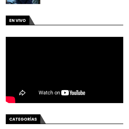
EN VIVO
CATEGORÍAS