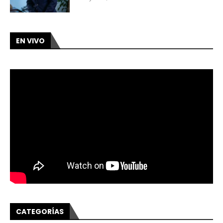
EN VIVO
CATEGORÍAS