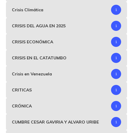
Crisis Climática
1
CRISIS DEL AGUA EN 2025
1
CRISIS ECONÓMICA
1
CRISIS EN EL CATATUMBO
1
Crisis en Venezuela
1
CRITICAS
1
CRÓNICA
1
CUMBRE CESAR GAVIRIA Y ALVARO URIBE
1