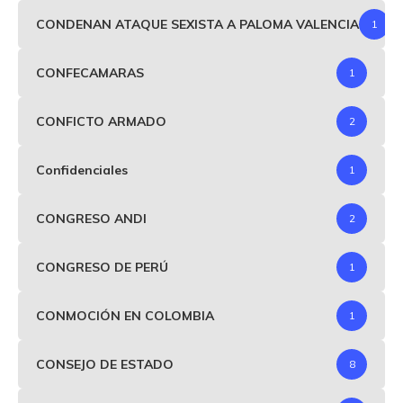
CONDENAN ATAQUE SEXISTA A PALOMA VALENCIA
1
CONFECAMARAS
1
CONFICTO ARMADO
2
Confidenciales
1
CONGRESO ANDI
2
CONGRESO DE PERÚ
1
CONMOCIÓN EN COLOMBIA
1
CONSEJO DE ESTADO
8