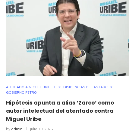
ATENTADO A MIGUEL URIBE T
DISIDENCIAS DE LAS FARC
GOBIERNO PETRO
Hipótesis apunta a alias ‘Zarco’ como
autor intelectual del atentado contra
Miguel Uribe
by
admin
julio 10, 2025