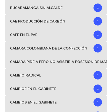
BUCARAMANGA SIN ALCALDE
1
CAE PRODUCCIÓN DE CARBÓN
1
CAFÉ EN EL PAE
1
CÁMARA COLOMBIANA DE LA CONFECCIÓN
1
CAMARA PIDE A PERO NO ASISTIR A POSESIÓN DE MAD
CAMBIO RADICAL
1
CAMBIOE EN EL GABINETE
1
CAMBIOS EN EL GABINETE
1