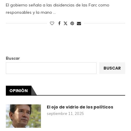
El gobierno señala a las disidencias de las Farc como
responsables y la mano …
Buscar
BUSCAR
OPINIÓN
El ojo de vidrio de los políticos
septiembre 11, 2025