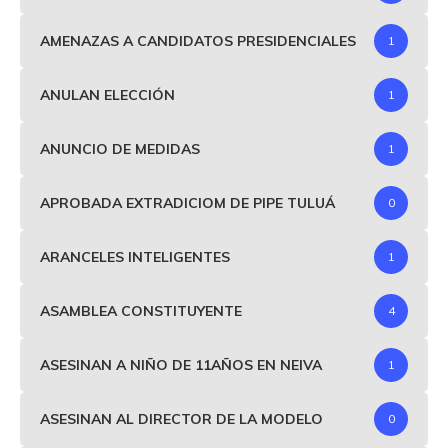
AMENAZAS A CANDIDATOS PRESIDENCIALES
1
ANULAN ELECCIÓN
1
ANUNCIO DE MEDIDAS
1
APROBADA EXTRADICIOM DE PIPE TULUÁ
0
ARANCELES INTELIGENTES
1
ASAMBLEA CONSTITUYENTE
4
ASESINAN A NIÑO DE 11AÑOS EN NEIVA
1
ASESINAN AL DIRECTOR DE LA MODELO
0