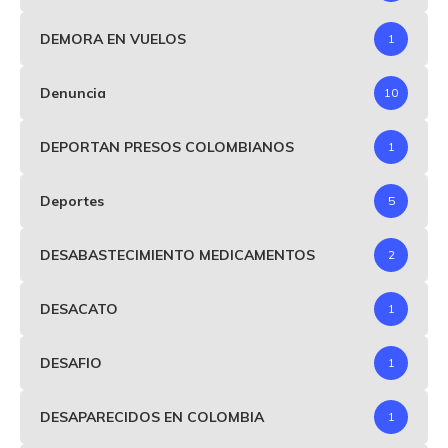
DEMORA EN VUELOS
1
Denuncia
10
DEPORTAN PRESOS COLOMBIANOS
1
Deportes
5
DESABASTECIMIENTO MEDICAMENTOS
2
DESACATO
1
DESAFIO
1
DESAPARECIDOS EN COLOMBIA
1