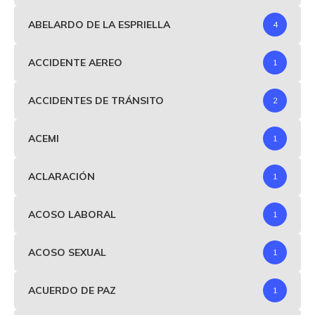
ABELARDO DE LA ESPRIELLA
4
ACCIDENTE AEREO
1
ACCIDENTES DE TRÁNSITO
2
ACEMI
1
ACLARACIÓN
1
ACOSO LABORAL
1
ACOSO SEXUAL
1
ACUERDO DE PAZ
1