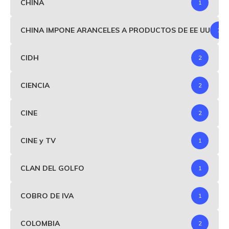
CHINA
1
CHINA IMPONE ARANCELES A PRODUCTOS DE EE UU
1
CIDH
2
CIENCIA
2
CINE
2
CINE y TV
1
CLAN DEL GOLFO
1
COBRO DE IVA
1
COLOMBIA
2