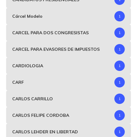
Cárcel Modelo
1
CARCEL PARA DOS CONGRESISTAS
1
CARCEL PARA EVASORES DE IMPUESTOS
1
CARDIOLOGIA
1
CARF
1
CARLOS CARRILLO
1
CARLOS FELIPE CORDOBA
1
CARLOS LEHDER EN LIBERTAD
1