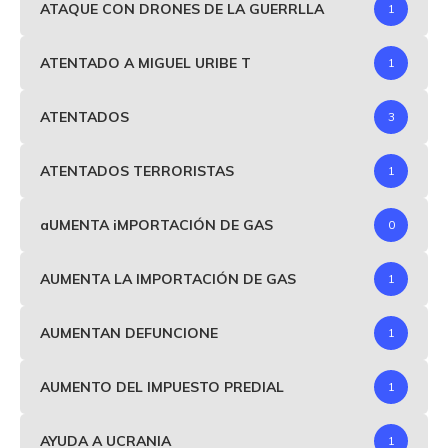
ATAQUE CON DRONES DE LA GUERRLLA
1
ATENTADO A MIGUEL URIBE T
1
ATENTADOS
3
ATENTADOS TERRORISTAS
1
aUMENTA iMPORTACIÓN DE GAS
0
AUMENTA LA IMPORTACIÓN DE GAS
1
AUMENTAN DEFUNCIONE
1
AUMENTO DEL IMPUESTO PREDIAL
1
AYUDA A UCRANIA
1