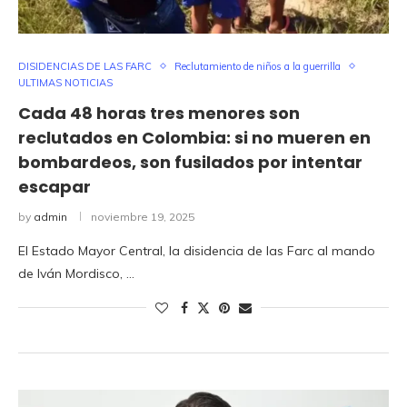
DISIDENCIAS DE LAS FARC
Reclutamiento de niños a la guerrilla
ULTIMAS NOTICIAS
Cada 48 horas tres menores son
reclutados en Colombia: si no mueren en
bombardeos, son fusilados por intentar
escapar
by
admin
noviembre 19, 2025
El Estado Mayor Central, la disidencia de las Farc al mando
de Iván Mordisco, …