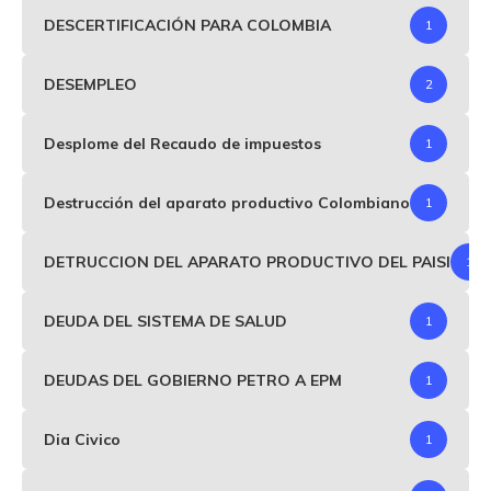
DESCERTIFICACIÓN PARA COLOMBIA
1
DESEMPLEO
2
Desplome del Recaudo de impuestos
1
Destrucción del aparato productivo Colombiano
1
DETRUCCION DEL APARATO PRODUCTIVO DEL PAISI
1
DEUDA DEL SISTEMA DE SALUD
1
DEUDAS DEL GOBIERNO PETRO A EPM
1
Dia Civico
1