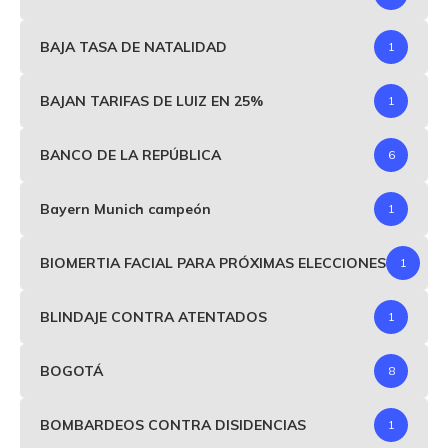
BAJA TASA DE NATALIDAD
1
BAJAN TARIFAS DE LUIZ EN 25%
1
BANCO DE LA REPÚBLICA
6
Bayern Munich campeón
1
BIOMERTIA FACIAL PARA PRÓXIMAS ELECCIONES
1
BLINDAJE CONTRA ATENTADOS
1
BOGOTÁ
8
BOMBARDEOS CONTRA DISIDENCIAS
1