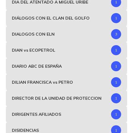
DIA DEL ATENTADO A MIGUEL URIBE
1
DIÁLOGOS CON EL CLAN DEL GOLFO
1
DIALOGOS CON ELN
3
DIAN vs ECOPETROL
1
DIARIO ABC DE ESPAÑA
1
DILIAN FRANCISCA vs PETRO
1
DIRECTOR DE LA UNIDAD DE PROTECCION
1
DIRIGENTES AFILIADOS
1
DISIDENCIAS
1