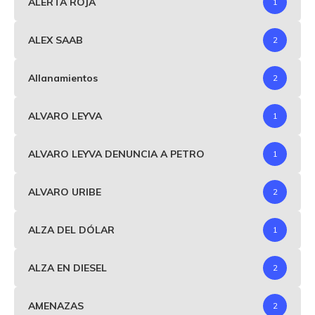
ALERTA ROJA
1
ALEX SAAB
2
Allanamientos
2
ALVARO LEYVA
1
ALVARO LEYVA DENUNCIA A PETRO
1
ALVARO URIBE
2
ALZA DEL DÓLAR
1
ALZA EN DIESEL
2
AMENAZAS
2