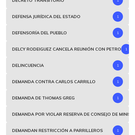
DECRETO TRANSITORIO
1
DEFENSA JURÍDICA DEL ESTADO
1
DEFENSORÍA DEL PUEBLO
1
DELCY RODEIGUEZ CANCELA REUNIÓN CON PETRO
1
DELINCUENCIA
1
DEMANDA CONTRA CARLOS CARRILLO
1
DEMANDA DE THOMAS GREG
1
DEMANDA POR VIOLAR RESERVA DE CONSEJO DE MINIS
DEMANDAN RESTRICCIÓN A PARRILLEROS
1