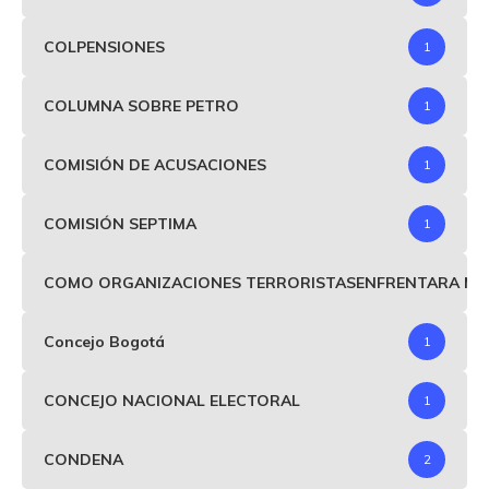
COLPENSIONES
1
COLUMNA SOBRE PETRO
1
COMISIÓN DE ACUSACIONES
1
COMISIÓN SEPTIMA
1
COMO ORGANIZACIONES TERRORISTASENFRENTARA MIND
Concejo Bogotá
1
CONCEJO NACIONAL ELECTORAL
1
CONDENA
2