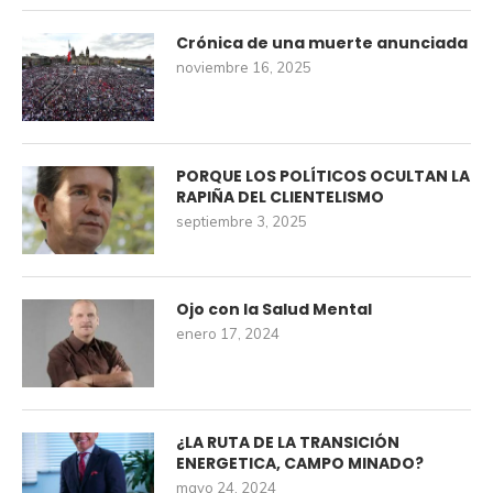
Crónica de una muerte anunciada
noviembre 16, 2025
PORQUE LOS POLÍTICOS OCULTAN LA
RAPIÑA DEL CLIENTELISMO
septiembre 3, 2025
Ojo con la Salud Mental
enero 17, 2024
¿LA RUTA DE LA TRANSICIÓN
ENERGETICA, CAMPO MINADO?
mayo 24, 2024