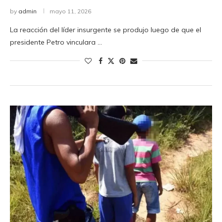
by
admin
mayo 11, 2026
La reacción del líder insurgente se produjo luego de que el
presidente Petro vinculara …