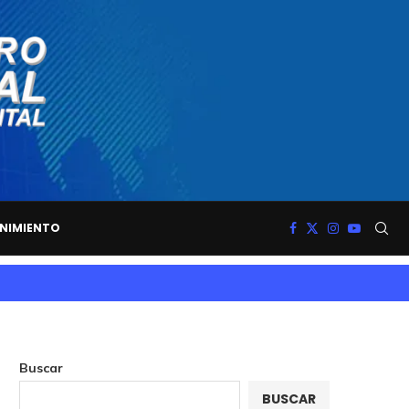
NIMIENTO
Buscar
BUSCAR