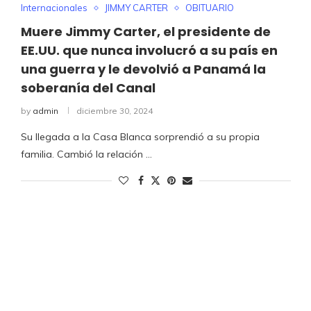
Internacionales
JIMMY CARTER
OBITUARIO
Muere Jimmy Carter, el presidente de
EE.UU. que nunca involucró a su país en
una guerra y le devolvió a Panamá la
soberanía del Canal
by
admin
diciembre 30, 2024
Su llegada a la Casa Blanca sorprendió a su propia
familia. Cambió la relación …