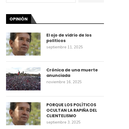
OPINIÓN
El ojo de vidrio de los
políticos
septiembre 11, 2025
Crónica de una muerte
anunciada
noviembre 16, 2025
PORQUE LOS POLÍTICOS
OCULTAN LA RAPIÑA DEL
CLIENTELISMO
septiembre 3, 2025