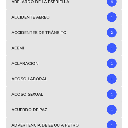
ABELARDO DE LA ESPRIELLA
5
ACCIDENTE AEREO
1
ACCIDENTES DE TRÁNSITO
2
ACEMI
1
ACLARACIÓN
1
ACOSO LABORAL
1
ACOSO SEXUAL
1
ACUERDO DE PAZ
1
ADVERTENCIA DE EE UU A PETRO
1