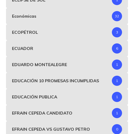
Económicas
32
ECOPÉTROL
3
ECUADOR
6
EDUARDO MONTEALEGRE
1
EDUCACIÓN 10 PROMESAS INCUMPLIDAS
1
EDUCACIÓN PUBLICA
1
EFRAIN CEPEDA CANDIDATO
1
EFRAIN CEPEDA VS GUSTAVO PETRO
0