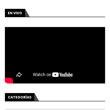
EN VIVO
CATEGORÍAS