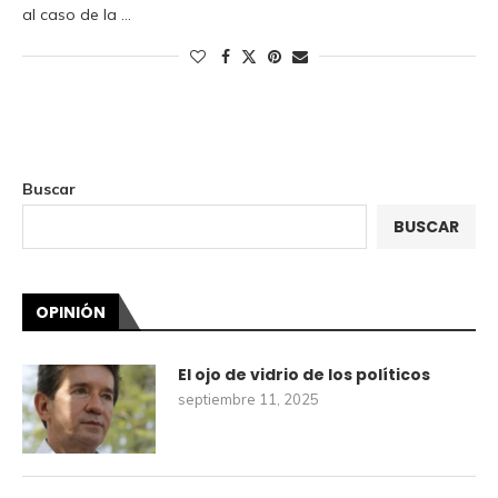
al caso de la …
Buscar
BUSCAR
OPINIÓN
El ojo de vidrio de los políticos
septiembre 11, 2025