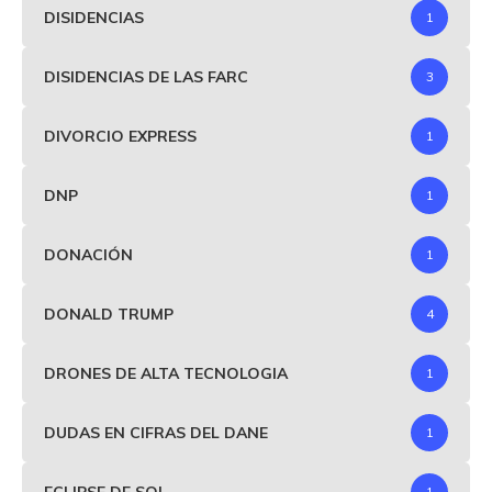
DISIDENCIAS
1
DISIDENCIAS DE LAS FARC
3
DIVORCIO EXPRESS
1
DNP
1
DONACIÓN
1
DONALD TRUMP
4
DRONES DE ALTA TECNOLOGIA
1
DUDAS EN CIFRAS DEL DANE
1
ECLIPSE DE SOL
1