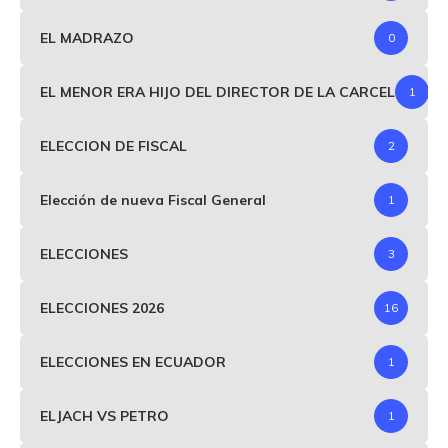
EL MADRAZO
0
EL MENOR ERA HIJO DEL DIRECTOR DE LA CARCEL
1
ELECCION DE FISCAL
2
Elección de nueva Fiscal General
1
ELECCIONES
3
ELECCIONES 2026
16
ELECCIONES EN ECUADOR
1
ELJACH VS PETRO
1