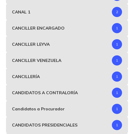
CANAL 1
2
CANCILLER ENCARGADO
1
CANCILLER LEYVA
1
CANCILLER VENEZUELA
1
CANCILLERÍA
1
CANDIDATOS A CONTRALORÍA
1
Candidatos a Procurador
1
CANDIDATOS PRESIDENCIALES
1