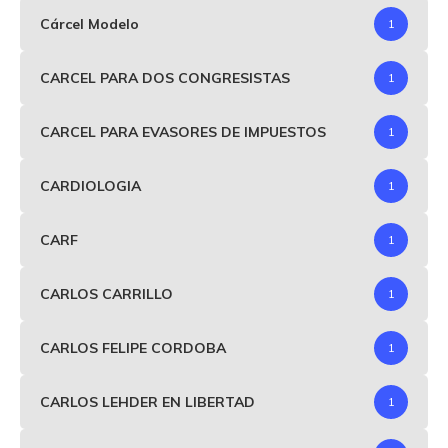
Cárcel Modelo
1
CARCEL PARA DOS CONGRESISTAS
1
CARCEL PARA EVASORES DE IMPUESTOS
1
CARDIOLOGIA
1
CARF
1
CARLOS CARRILLO
1
CARLOS FELIPE CORDOBA
1
CARLOS LEHDER EN LIBERTAD
1