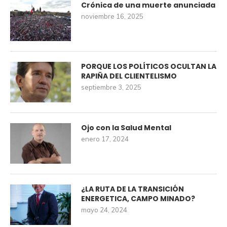
Crónica de una muerte anunciada
noviembre 16, 2025
PORQUE LOS POLÍTICOS OCULTAN LA
RAPIÑA DEL CLIENTELISMO
septiembre 3, 2025
Ojo con la Salud Mental
enero 17, 2024
¿LA RUTA DE LA TRANSICIÓN
ENERGETICA, CAMPO MINADO?
mayo 24, 2024