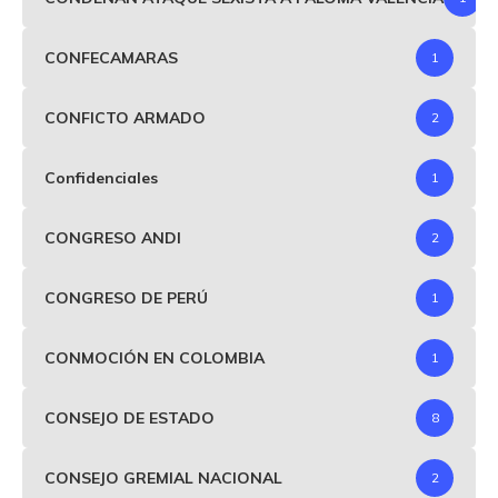
CONFECAMARAS
1
CONFICTO ARMADO
2
Confidenciales
1
CONGRESO ANDI
2
CONGRESO DE PERÚ
1
CONMOCIÓN EN COLOMBIA
1
CONSEJO DE ESTADO
8
CONSEJO GREMIAL NACIONAL
2