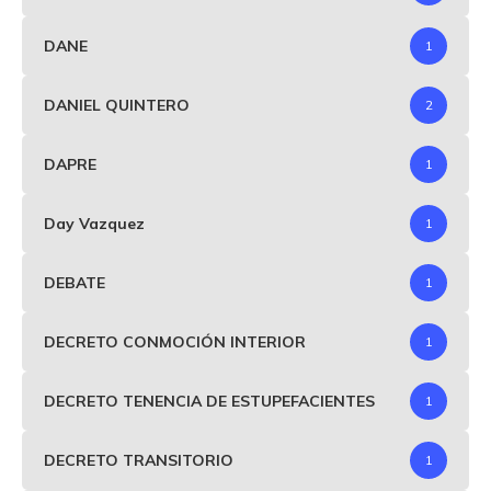
DANE
1
DANIEL QUINTERO
2
DAPRE
1
Day Vazquez
1
DEBATE
1
DECRETO CONMOCIÓN INTERIOR
1
DECRETO TENENCIA DE ESTUPEFACIENTES
1
DECRETO TRANSITORIO
1