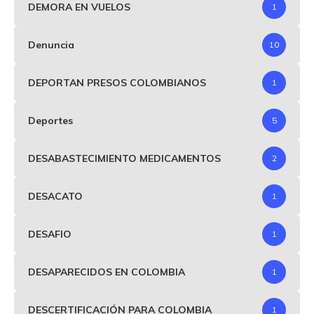
DEMORA EN VUELOS
1
Denuncia
10
DEPORTAN PRESOS COLOMBIANOS
1
Deportes
5
DESABASTECIMIENTO MEDICAMENTOS
2
DESACATO
1
DESAFIO
1
DESAPARECIDOS EN COLOMBIA
1
DESCERTIFICACIÓN PARA COLOMBIA
1