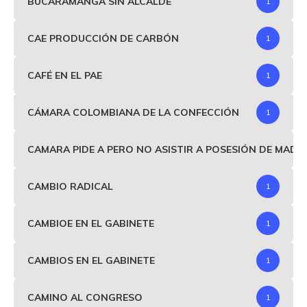
BUCARAMANGA SIN ALCALDE
1
CAE PRODUCCIÓN DE CARBÓN
1
CAFÉ EN EL PAE
1
CÁMARA COLOMBIANA DE LA CONFECCIÓN
1
CAMARA PIDE A PERO NO ASISTIR A POSESIÓN DE MAD
CAMBIO RADICAL
1
CAMBIOE EN EL GABINETE
1
CAMBIOS EN EL GABINETE
1
CAMINO AL CONGRESO
1