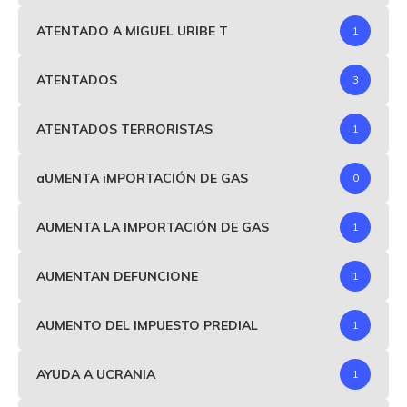
ATENTADO A MIGUEL URIBE T
1
ATENTADOS
3
ATENTADOS TERRORISTAS
1
aUMENTA iMPORTACIÓN DE GAS
0
AUMENTA LA IMPORTACIÓN DE GAS
1
AUMENTAN DEFUNCIONE
1
AUMENTO DEL IMPUESTO PREDIAL
1
AYUDA A UCRANIA
1