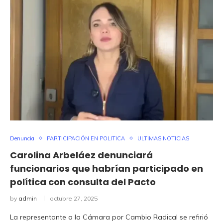
Denuncia
PARTICIPACIÓN EN POLITICA
ULTIMAS NOTICIAS
Carolina Arbeláez denunciará
funcionarios que habrían participado en
política con consulta del Pacto
by
admin
octubre 27, 2025
La representante a la Cámara por Cambio Radical se refirió