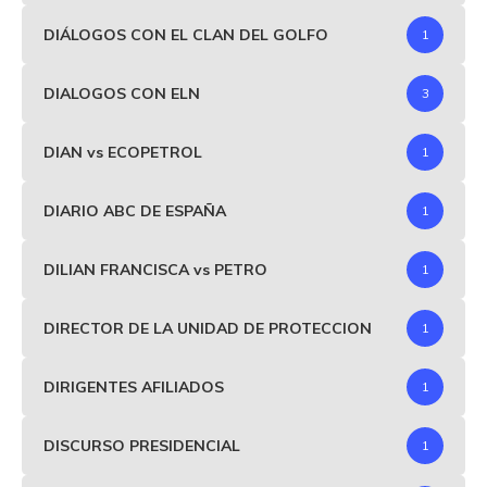
DIÁLOGOS CON EL CLAN DEL GOLFO
1
DIALOGOS CON ELN
3
DIAN vs ECOPETROL
1
DIARIO ABC DE ESPAÑA
1
DILIAN FRANCISCA vs PETRO
1
DIRECTOR DE LA UNIDAD DE PROTECCION
1
DIRIGENTES AFILIADOS
1
DISCURSO PRESIDENCIAL
1