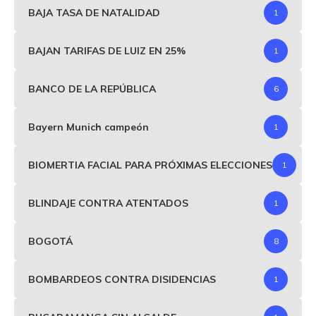
BAJA TASA DE NATALIDAD
1
BAJAN TARIFAS DE LUIZ EN 25%
1
BANCO DE LA REPÚBLICA
6
Bayern Munich campeón
1
BIOMERTIA FACIAL PARA PRÓXIMAS ELECCIONES
1
BLINDAJE CONTRA ATENTADOS
1
BOGOTÁ
8
BOMBARDEOS CONTRA DISIDENCIAS
1