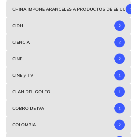
CHINA IMPONE ARANCELES A PRODUCTOS DE EE UU
1
CIDH
2
CIENCIA
2
CINE
2
CINE y TV
1
CLAN DEL GOLFO
1
COBRO DE IVA
1
COLOMBIA
2