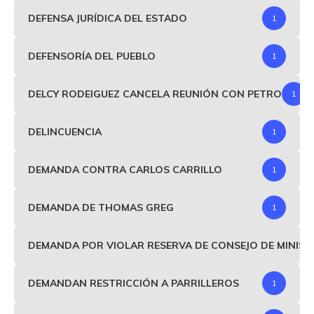
DEFENSA JURÍDICA DEL ESTADO
1
DEFENSORÍA DEL PUEBLO
1
DELCY RODEIGUEZ CANCELA REUNIÓN CON PETRO
1
DELINCUENCIA
1
DEMANDA CONTRA CARLOS CARRILLO
1
DEMANDA DE THOMAS GREG
1
DEMANDA POR VIOLAR RESERVA DE CONSEJO DE MINIS
DEMANDAN RESTRICCIÓN A PARRILLEROS
1