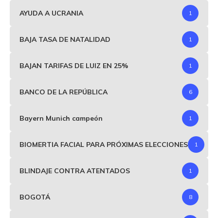
AYUDA A UCRANIA
1
BAJA TASA DE NATALIDAD
1
BAJAN TARIFAS DE LUIZ EN 25%
1
BANCO DE LA REPÚBLICA
6
Bayern Munich campeón
1
BIOMERTIA FACIAL PARA PRÓXIMAS ELECCIONES
1
BLINDAJE CONTRA ATENTADOS
1
BOGOTÁ
8