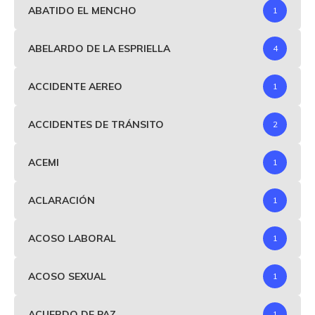
ABATIDO EL MENCHO
1
ABELARDO DE LA ESPRIELLA
4
ACCIDENTE AEREO
1
ACCIDENTES DE TRÁNSITO
2
ACEMI
1
ACLARACIÓN
1
ACOSO LABORAL
1
ACOSO SEXUAL
1
ACUERDO DE PAZ
1