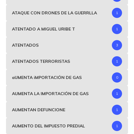
ATAQUE CON DRONES DE LA GUERRLLA
1
ATENTADO A MIGUEL URIBE T
1
ATENTADOS
3
ATENTADOS TERRORISTAS
1
aUMENTA iMPORTACIÓN DE GAS
0
AUMENTA LA IMPORTACIÓN DE GAS
1
AUMENTAN DEFUNCIONE
1
AUMENTO DEL IMPUESTO PREDIAL
1