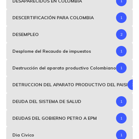
DESAPARECIDOS EN COLOMBIA
1
DESCERTIFICACIÓN PARA COLOMBIA
1
DESEMPLEO
2
Desplome del Recaudo de impuestos
1
Destrucción del aparato productivo Colombiano
1
DETRUCCION DEL APARATO PRODUCTIVO DEL PAISI
1
DEUDA DEL SISTEMA DE SALUD
1
DEUDAS DEL GOBIERNO PETRO A EPM
1
Dia Civico
1