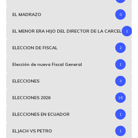
EL MADRAZO
0
EL MENOR ERA HIJO DEL DIRECTOR DE LA CARCEL
1
ELECCION DE FISCAL
2
Elección de nueva Fiscal General
1
ELECCIONES
3
ELECCIONES 2026
16
ELECCIONES EN ECUADOR
1
ELJACH VS PETRO
1