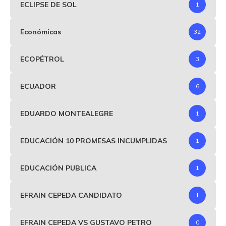
ECLIPSE DE SOL
1
Económicas
32
ECOPÉTROL
3
ECUADOR
6
EDUARDO MONTEALEGRE
1
EDUCACIÓN 10 PROMESAS INCUMPLIDAS
1
EDUCACIÓN PUBLICA
1
EFRAIN CEPEDA CANDIDATO
1
EFRAIN CEPEDA VS GUSTAVO PETRO
0