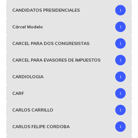
CANDIDATOS PRESIDENCIALES
1
Cárcel Modelo
1
CARCEL PARA DOS CONGRESISTAS
1
CARCEL PARA EVASORES DE IMPUESTOS
1
CARDIOLOGIA
1
CARF
1
CARLOS CARRILLO
1
CARLOS FELIPE CORDOBA
1