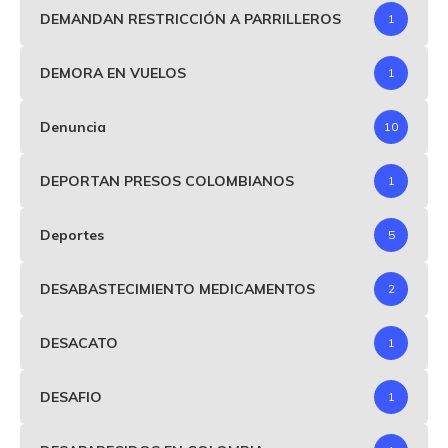
DEMANDAN RESTRICCIÓN A PARRILLEROS
1
DEMORA EN VUELOS
1
Denuncia
10
DEPORTAN PRESOS COLOMBIANOS
1
Deportes
5
DESABASTECIMIENTO MEDICAMENTOS
2
DESACATO
1
DESAFIO
1