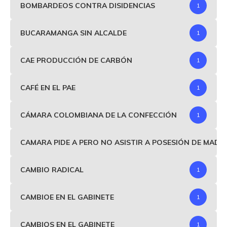
BOMBARDEOS CONTRA DISIDENCIAS
1
BUCARAMANGA SIN ALCALDE
1
CAE PRODUCCIÓN DE CARBÓN
1
CAFÉ EN EL PAE
1
CÁMARA COLOMBIANA DE LA CONFECCIÓN
1
CAMARA PIDE A PERO NO ASISTIR A POSESIÓN DE MAD
CAMBIO RADICAL
1
CAMBIOE EN EL GABINETE
1
CAMBIOS EN EL GABINETE
1