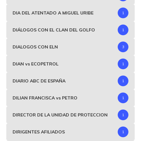
DIA DEL ATENTADO A MIGUEL URIBE
1
DIÁLOGOS CON EL CLAN DEL GOLFO
1
DIALOGOS CON ELN
3
DIAN vs ECOPETROL
1
DIARIO ABC DE ESPAÑA
1
DILIAN FRANCISCA vs PETRO
1
DIRECTOR DE LA UNIDAD DE PROTECCION
1
DIRIGENTES AFILIADOS
1