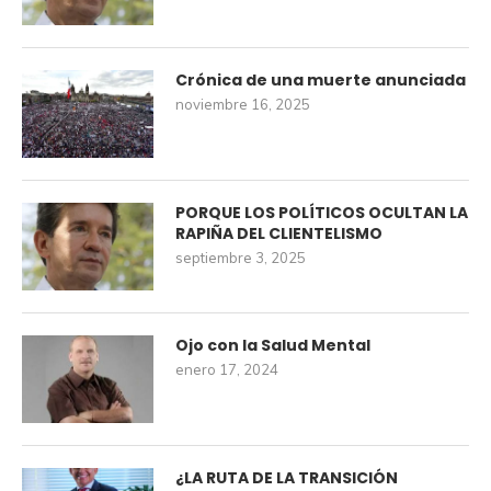
Crónica de una muerte anunciada
noviembre 16, 2025
PORQUE LOS POLÍTICOS OCULTAN LA
RAPIÑA DEL CLIENTELISMO
septiembre 3, 2025
Ojo con la Salud Mental
enero 17, 2024
¿LA RUTA DE LA TRANSICIÓN