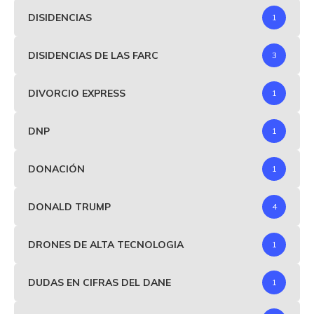
DISIDENCIAS
1
DISIDENCIAS DE LAS FARC
3
DIVORCIO EXPRESS
1
DNP
1
DONACIÓN
1
DONALD TRUMP
4
DRONES DE ALTA TECNOLOGIA
1
DUDAS EN CIFRAS DEL DANE
1