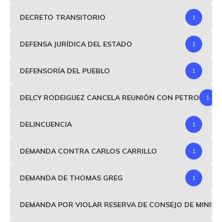
DECRETO TRANSITORIO
1
DEFENSA JURÍDICA DEL ESTADO
1
DEFENSORÍA DEL PUEBLO
1
DELCY RODEIGUEZ CANCELA REUNIÓN CON PETRO
1
DELINCUENCIA
1
DEMANDA CONTRA CARLOS CARRILLO
1
DEMANDA DE THOMAS GREG
1
DEMANDA POR VIOLAR RESERVA DE CONSEJO DE MINIS