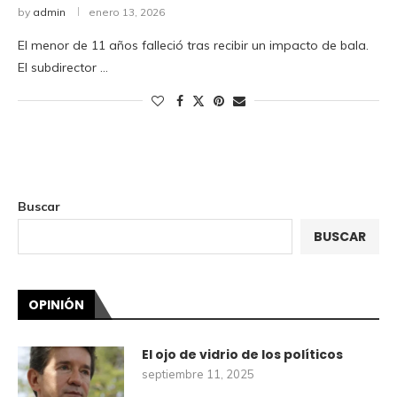
by
admin
enero 13, 2026
El menor de 11 años falleció tras recibir un impacto de bala.
El subdirector …
Buscar
BUSCAR
OPINIÓN
El ojo de vidrio de los políticos
septiembre 11, 2025