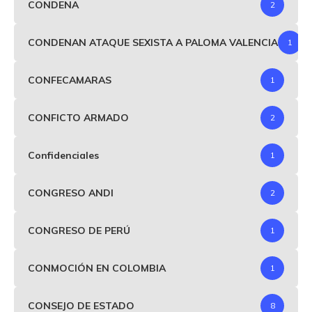
CONDENA
2
CONDENAN ATAQUE SEXISTA A PALOMA VALENCIA
1
CONFECAMARAS
1
CONFICTO ARMADO
2
Confidenciales
1
CONGRESO ANDI
2
CONGRESO DE PERÚ
1
CONMOCIÓN EN COLOMBIA
1
CONSEJO DE ESTADO
8