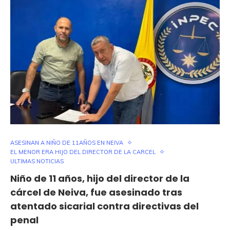
ASESINAN A NIÑO DE 11AÑOS EN NEIVA
EL MENOR ERA HIJO DEL DIRECTOR DE LA CARCEL
ULTIMAS NOTICIAS
Niño de 11 años, hijo del director de la
cárcel de Neiva, fue asesinado tras
atentado sicarial contra directivas del
penal