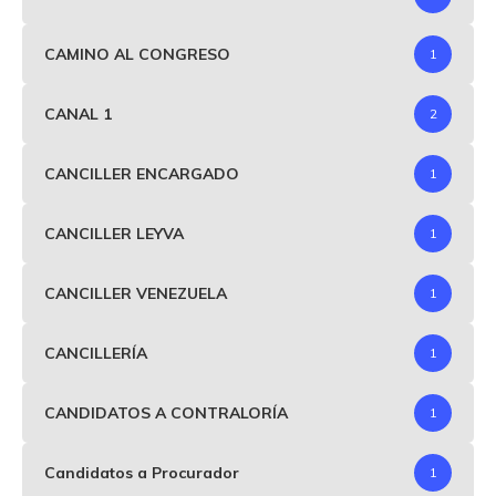
CAMINO AL CONGRESO
1
CANAL 1
2
CANCILLER ENCARGADO
1
CANCILLER LEYVA
1
CANCILLER VENEZUELA
1
CANCILLERÍA
1
CANDIDATOS A CONTRALORÍA
1
Candidatos a Procurador
1