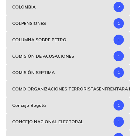
COLOMBIA
2
COLPENSIONES
1
COLUMNA SOBRE PETRO
1
COMISIÓN DE ACUSACIONES
1
COMISIÓN SEPTIMA
1
COMO ORGANIZACIONES TERRORISTASENFRENTARA MIND
Concejo Bogotá
1
CONCEJO NACIONAL ELECTORAL
1