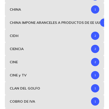
CHINA
1
CHINA IMPONE ARANCELES A PRODUCTOS DE EE UU
1
CIDH
2
CIENCIA
2
CINE
2
CINE y TV
1
CLAN DEL GOLFO
1
COBRO DE IVA
1