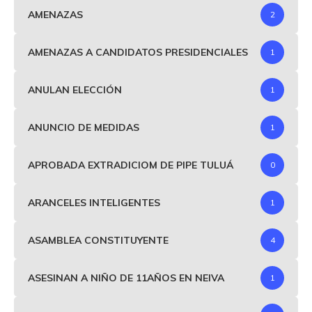
AMENAZAS
2
AMENAZAS A CANDIDATOS PRESIDENCIALES
1
ANULAN ELECCIÓN
1
ANUNCIO DE MEDIDAS
1
APROBADA EXTRADICIOM DE PIPE TULUÁ
0
ARANCELES INTELIGENTES
1
ASAMBLEA CONSTITUYENTE
4
ASESINAN A NIÑO DE 11AÑOS EN NEIVA
1