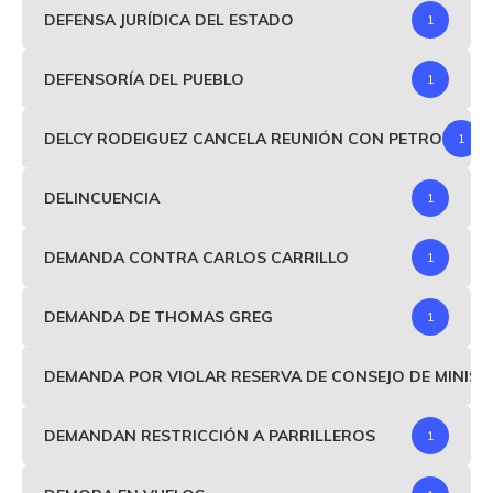
DEFENSA JURÍDICA DEL ESTADO
1
DEFENSORÍA DEL PUEBLO
1
DELCY RODEIGUEZ CANCELA REUNIÓN CON PETRO
1
DELINCUENCIA
1
DEMANDA CONTRA CARLOS CARRILLO
1
DEMANDA DE THOMAS GREG
1
DEMANDA POR VIOLAR RESERVA DE CONSEJO DE MINIS
DEMANDAN RESTRICCIÓN A PARRILLEROS
1