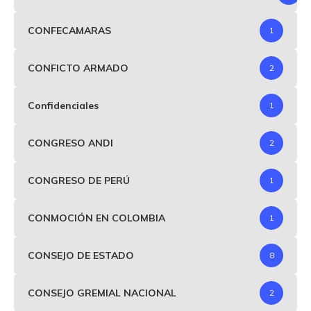
CONFECAMARAS
1
CONFICTO ARMADO
2
Confidenciales
1
CONGRESO ANDI
2
CONGRESO DE PERÚ
1
CONMOCIÓN EN COLOMBIA
1
CONSEJO DE ESTADO
8
CONSEJO GREMIAL NACIONAL
2