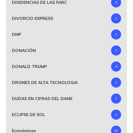
DISIDENCIAS DE LAS FARC
3
DIVORCIO EXPRESS
1
DNP
1
DONACIÓN
1
DONALD TRUMP
4
DRONES DE ALTA TECNOLOGIA
1
DUDAS EN CIFRAS DEL DANE
1
ECLIPSE DE SOL
1
Económicas
32