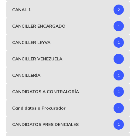
CANAL 1
2
CANCILLER ENCARGADO
1
CANCILLER LEYVA
1
CANCILLER VENEZUELA
1
CANCILLERÍA
1
CANDIDATOS A CONTRALORÍA
1
Candidatos a Procurador
1
CANDIDATOS PRESIDENCIALES
1