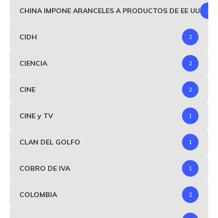
CHINA IMPONE ARANCELES A PRODUCTOS DE EE UU
1
CIDH
2
CIENCIA
2
CINE
2
CINE y TV
1
CLAN DEL GOLFO
1
COBRO DE IVA
1
COLOMBIA
2