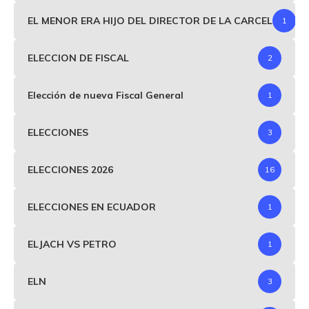
EL MENOR ERA HIJO DEL DIRECTOR DE LA CARCEL
1
ELECCION DE FISCAL
2
Elección de nueva Fiscal General
1
ELECCIONES
3
ELECCIONES 2026
16
ELECCIONES EN ECUADOR
1
ELJACH VS PETRO
1
ELN
3