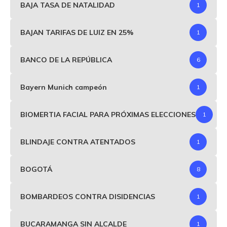
BAJA TASA DE NATALIDAD
1
BAJAN TARIFAS DE LUIZ EN 25%
1
BANCO DE LA REPÚBLICA
6
Bayern Munich campeón
1
BIOMERTIA FACIAL PARA PRÓXIMAS ELECCIONES
1
BLINDAJE CONTRA ATENTADOS
1
BOGOTÁ
8
BOMBARDEOS CONTRA DISIDENCIAS
1
BUCARAMANGA SIN ALCALDE
1