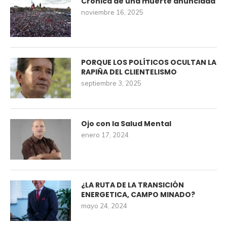
Crónica de una muerte anunciada
noviembre 16, 2025
PORQUE LOS POLÍTICOS OCULTAN LA
RAPIÑA DEL CLIENTELISMO
septiembre 3, 2025
Ojo con la Salud Mental
enero 17, 2024
¿LA RUTA DE LA TRANSICIÓN
ENERGETICA, CAMPO MINADO?
mayo 24, 2024