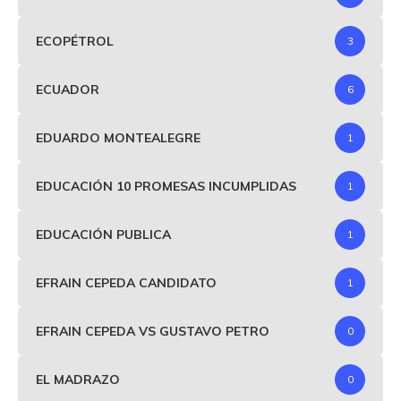
ECOPÉTROL
3
ECUADOR
6
EDUARDO MONTEALEGRE
1
EDUCACIÓN 10 PROMESAS INCUMPLIDAS
1
EDUCACIÓN PUBLICA
1
EFRAIN CEPEDA CANDIDATO
1
EFRAIN CEPEDA VS GUSTAVO PETRO
0
EL MADRAZO
0