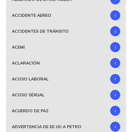
ACCIDENTE AEREO
1
ACCIDENTES DE TRÁNSITO
2
ACEMI
1
ACLARACIÓN
1
ACOSO LABORAL
1
ACOSO SEXUAL
1
ACUERDO DE PAZ
1
ADVERTENCIA DE EE UU A PETRO
1