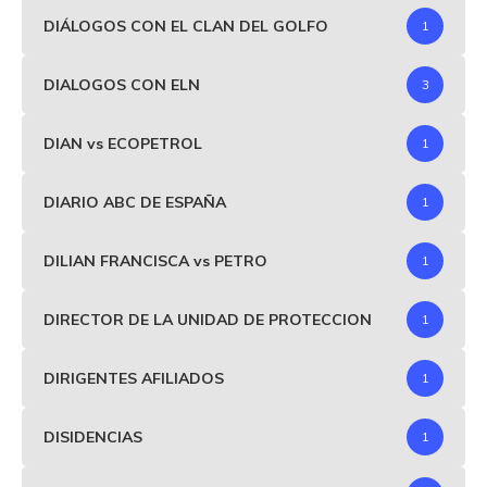
DIÁLOGOS CON EL CLAN DEL GOLFO
1
DIALOGOS CON ELN
3
DIAN vs ECOPETROL
1
DIARIO ABC DE ESPAÑA
1
DILIAN FRANCISCA vs PETRO
1
DIRECTOR DE LA UNIDAD DE PROTECCION
1
DIRIGENTES AFILIADOS
1
DISIDENCIAS
1