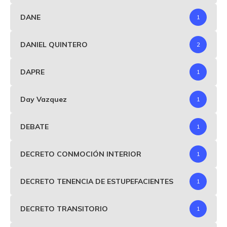
DANE
1
DANIEL QUINTERO
2
DAPRE
1
Day Vazquez
1
DEBATE
1
DECRETO CONMOCIÓN INTERIOR
1
DECRETO TENENCIA DE ESTUPEFACIENTES
1
DECRETO TRANSITORIO
1