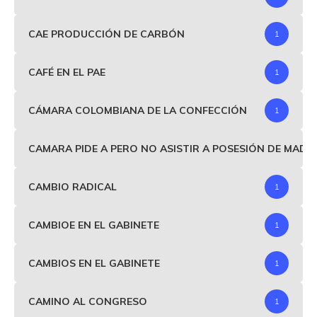
CAE PRODUCCIÓN DE CARBÓN
1
CAFÉ EN EL PAE
1
CÁMARA COLOMBIANA DE LA CONFECCIÓN
1
CAMARA PIDE A PERO NO ASISTIR A POSESIÓN DE MAD
CAMBIO RADICAL
1
CAMBIOE EN EL GABINETE
1
CAMBIOS EN EL GABINETE
1
CAMINO AL CONGRESO
1