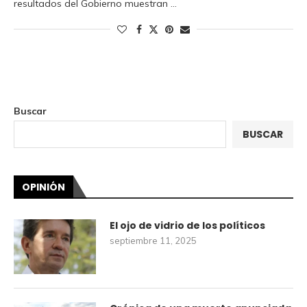
resultados del Gobierno muestran …
Buscar
BUSCAR
OPINIÓN
El ojo de vidrio de los políticos
septiembre 11, 2025