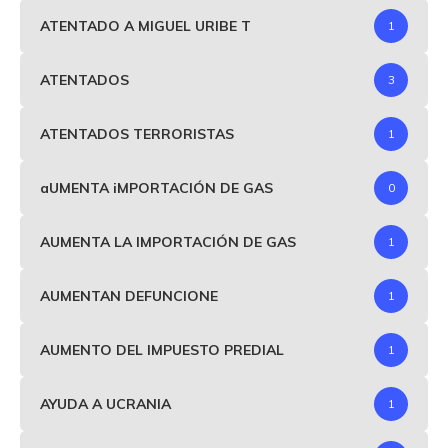
ATENTADO A MIGUEL URIBE T
1
ATENTADOS
3
ATENTADOS TERRORISTAS
1
aUMENTA iMPORTACIÓN DE GAS
0
AUMENTA LA IMPORTACIÓN DE GAS
1
AUMENTAN DEFUNCIONE
1
AUMENTO DEL IMPUESTO PREDIAL
1
AYUDA A UCRANIA
1