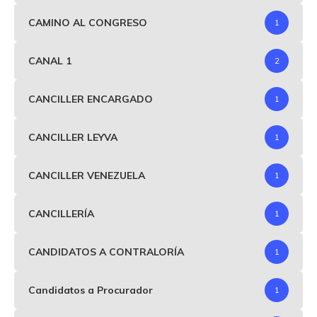
CAMINO AL CONGRESO
1
CANAL 1
2
CANCILLER ENCARGADO
1
CANCILLER LEYVA
1
CANCILLER VENEZUELA
1
CANCILLERÍA
1
CANDIDATOS A CONTRALORÍA
1
Candidatos a Procurador
1