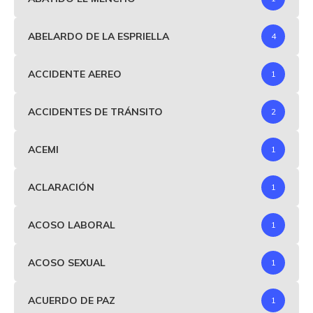
ABELARDO DE LA ESPRIELLA
4
ACCIDENTE AEREO
1
ACCIDENTES DE TRÁNSITO
2
ACEMI
1
ACLARACIÓN
1
ACOSO LABORAL
1
ACOSO SEXUAL
1
ACUERDO DE PAZ
1