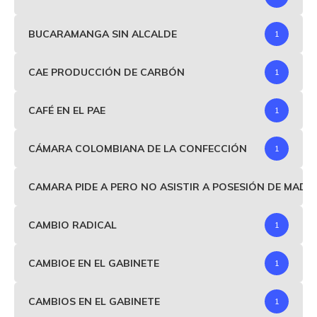
BUCARAMANGA SIN ALCALDE
1
CAE PRODUCCIÓN DE CARBÓN
1
CAFÉ EN EL PAE
1
CÁMARA COLOMBIANA DE LA CONFECCIÓN
1
CAMARA PIDE A PERO NO ASISTIR A POSESIÓN DE MAD
CAMBIO RADICAL
1
CAMBIOE EN EL GABINETE
1
CAMBIOS EN EL GABINETE
1