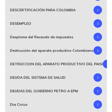
DESCERTIFICACIÓN PARA COLOMBIA
1
DESEMPLEO
2
Desplome del Recaudo de impuestos
1
Destrucción del aparato productivo Colombiano
1
DETRUCCION DEL APARATO PRODUCTIVO DEL PAISI
1
DEUDA DEL SISTEMA DE SALUD
1
DEUDAS DEL GOBIERNO PETRO A EPM
1
Dia Civico
1