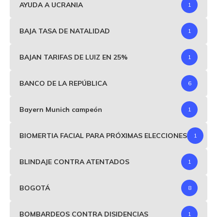
AYUDA A UCRANIA
1
BAJA TASA DE NATALIDAD
1
BAJAN TARIFAS DE LUIZ EN 25%
1
BANCO DE LA REPÚBLICA
6
Bayern Munich campeón
1
BIOMERTIA FACIAL PARA PRÓXIMAS ELECCIONES
1
BLINDAJE CONTRA ATENTADOS
1
BOGOTÁ
8
BOMBARDEOS CONTRA DISIDENCIAS
1