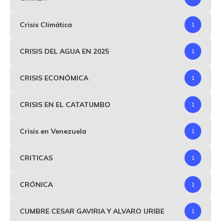
Crisis Climática
1
CRISIS DEL AGUA EN 2025
1
CRISIS ECONÓMICA
1
CRISIS EN EL CATATUMBO
1
Crisis en Venezuela
1
CRITICAS
1
CRÓNICA
1
CUMBRE CESAR GAVIRIA Y ALVARO URIBE
1