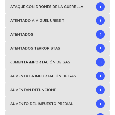
ATAQUE CON DRONES DE LA GUERRLLA
1
ATENTADO A MIGUEL URIBE T
1
ATENTADOS
3
ATENTADOS TERRORISTAS
1
aUMENTA iMPORTACIÓN DE GAS
0
AUMENTA LA IMPORTACIÓN DE GAS
1
AUMENTAN DEFUNCIONE
1
AUMENTO DEL IMPUESTO PREDIAL
1