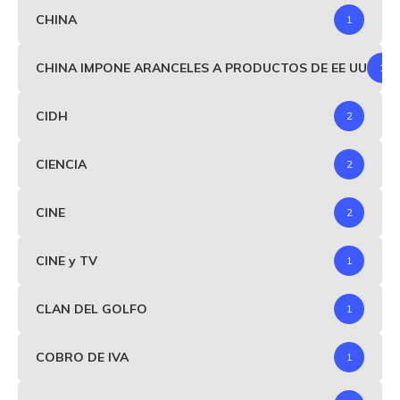
CHINA
1
CHINA IMPONE ARANCELES A PRODUCTOS DE EE UU
1
CIDH
2
CIENCIA
2
CINE
2
CINE y TV
1
CLAN DEL GOLFO
1
COBRO DE IVA
1