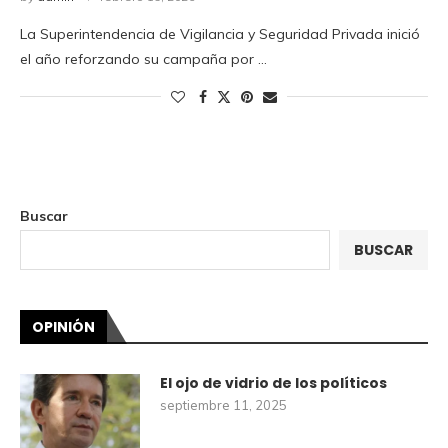
La Superintendencia de Vigilancia y Seguridad Privada inició
el año reforzando su campaña por …
Buscar
BUSCAR
OPINIÓN
El ojo de vidrio de los políticos
septiembre 11, 2025