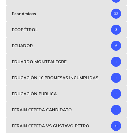
Económicas
32
ECOPÉTROL
3
ECUADOR
6
EDUARDO MONTEALEGRE
1
EDUCACIÓN 10 PROMESAS INCUMPLIDAS
1
EDUCACIÓN PUBLICA
1
EFRAIN CEPEDA CANDIDATO
1
EFRAIN CEPEDA VS GUSTAVO PETRO
0