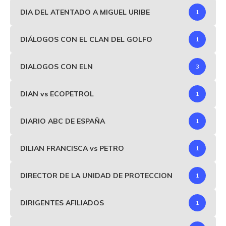
DIA DEL ATENTADO A MIGUEL URIBE
1
DIÁLOGOS CON EL CLAN DEL GOLFO
1
DIALOGOS CON ELN
3
DIAN vs ECOPETROL
1
DIARIO ABC DE ESPAÑA
1
DILIAN FRANCISCA vs PETRO
1
DIRECTOR DE LA UNIDAD DE PROTECCION
1
DIRIGENTES AFILIADOS
1