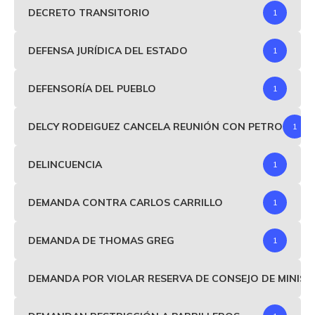
DECRETO TRANSITORIO
1
DEFENSA JURÍDICA DEL ESTADO
1
DEFENSORÍA DEL PUEBLO
1
DELCY RODEIGUEZ CANCELA REUNIÓN CON PETRO
1
DELINCUENCIA
1
DEMANDA CONTRA CARLOS CARRILLO
1
DEMANDA DE THOMAS GREG
1
DEMANDA POR VIOLAR RESERVA DE CONSEJO DE MINIS