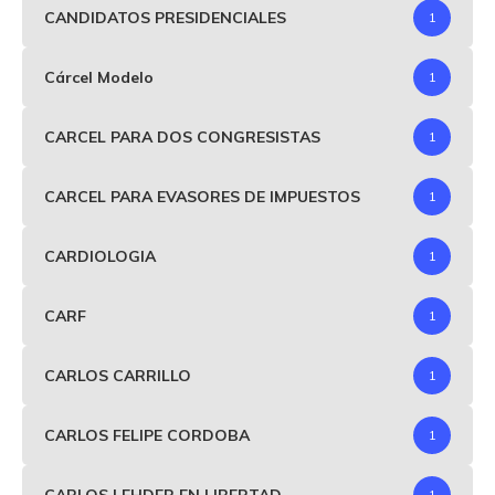
CANDIDATOS PRESIDENCIALES
1
Cárcel Modelo
1
CARCEL PARA DOS CONGRESISTAS
1
CARCEL PARA EVASORES DE IMPUESTOS
1
CARDIOLOGIA
1
CARF
1
CARLOS CARRILLO
1
CARLOS FELIPE CORDOBA
1
CARLOS LEHDER EN LIBERTAD
1