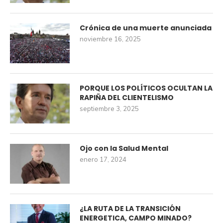
Crónica de una muerte anunciada
noviembre 16, 2025
PORQUE LOS POLÍTICOS OCULTAN LA
RAPIÑA DEL CLIENTELISMO
septiembre 3, 2025
Ojo con la Salud Mental
enero 17, 2024
¿LA RUTA DE LA TRANSICIÓN
ENERGETICA, CAMPO MINADO?