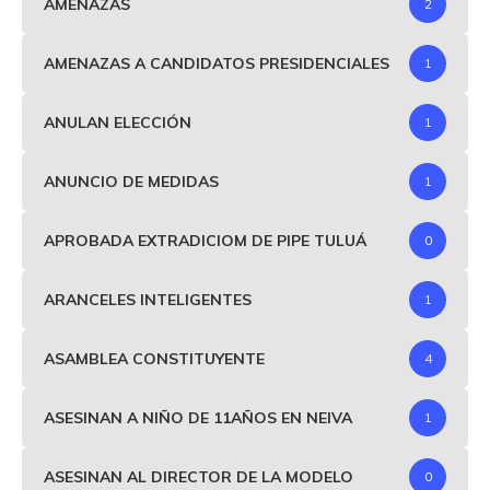
AMENAZAS
2
AMENAZAS A CANDIDATOS PRESIDENCIALES
1
ANULAN ELECCIÓN
1
ANUNCIO DE MEDIDAS
1
APROBADA EXTRADICIOM DE PIPE TULUÁ
0
ARANCELES INTELIGENTES
1
ASAMBLEA CONSTITUYENTE
4
ASESINAN A NIÑO DE 11AÑOS EN NEIVA
1
ASESINAN AL DIRECTOR DE LA MODELO
0