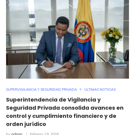
SUPERVIGILANCIA Y SEGURIDAD PRIVADA
ULTIMAS NOTICIAS
Superintendencia de Vigilancia y
Seguridad Privada consolida avances en
control y cumplimiento financiero y de
orden jurídico
by
admin
febrero 19, 2026