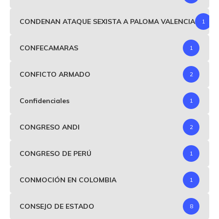
CONDENAN ATAQUE SEXISTA A PALOMA VALENCIA
1
CONFECAMARAS
1
CONFICTO ARMADO
2
Confidenciales
1
CONGRESO ANDI
2
CONGRESO DE PERÚ
1
CONMOCIÓN EN COLOMBIA
1
CONSEJO DE ESTADO
8