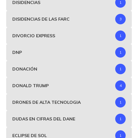
DISIDENCIAS
1
DISIDENCIAS DE LAS FARC
3
DIVORCIO EXPRESS
1
DNP
1
DONACIÓN
1
DONALD TRUMP
4
DRONES DE ALTA TECNOLOGIA
1
DUDAS EN CIFRAS DEL DANE
1
ECLIPSE DE SOL
1