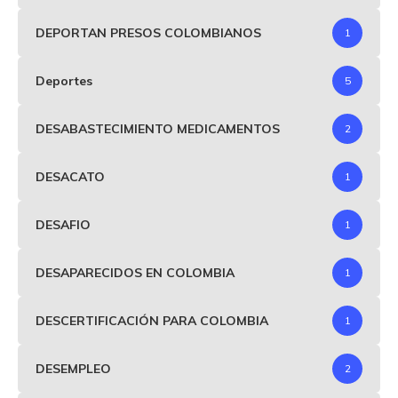
DEPORTAN PRESOS COLOMBIANOS
1
Deportes
5
DESABASTECIMIENTO MEDICAMENTOS
2
DESACATO
1
DESAFIO
1
DESAPARECIDOS EN COLOMBIA
1
DESCERTIFICACIÓN PARA COLOMBIA
1
DESEMPLEO
2