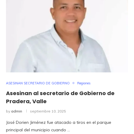
ASESINAN SECRETARIO DE GOBIERNO
Regiones
Asesinan al secretario de Gobierno de
Pradera, Valle
by
admin
septiembre 10, 2025
José Dorien Jiménez fue atacado a tiros en el parque
principal del municipio cuando …