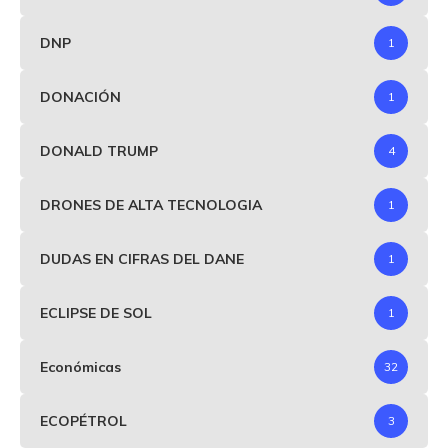
DNP
1
DONACIÓN
1
DONALD TRUMP
4
DRONES DE ALTA TECNOLOGIA
1
DUDAS EN CIFRAS DEL DANE
1
ECLIPSE DE SOL
1
Económicas
32
ECOPÉTROL
3