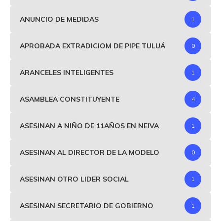
ANUNCIO DE MEDIDAS
1
APROBADA EXTRADICIOM DE PIPE TULUÁ
0
ARANCELES INTELIGENTES
1
ASAMBLEA CONSTITUYENTE
4
ASESINAN A NIÑO DE 11AÑOS EN NEIVA
1
ASESINAN AL DIRECTOR DE LA MODELO
0
ASESINAN OTRO LIDER SOCIAL
1
ASESINAN SECRETARIO DE GOBIERNO
1