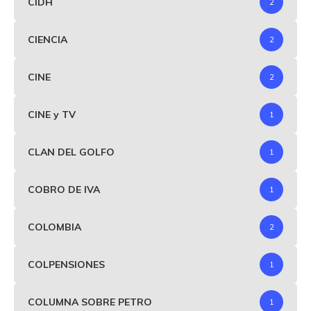
CIDH
2
CIENCIA
2
CINE
2
CINE y TV
1
CLAN DEL GOLFO
1
COBRO DE IVA
1
COLOMBIA
2
COLPENSIONES
1
COLUMNA SOBRE PETRO
1