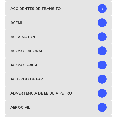
ACCIDENTES DE TRÁNSITO
2
ACEMI
1
ACLARACIÓN
1
ACOSO LABORAL
1
ACOSO SEXUAL
1
ACUERDO DE PAZ
1
ADVERTENCIA DE EE UU A PETRO
1
AEROCIVIL
1