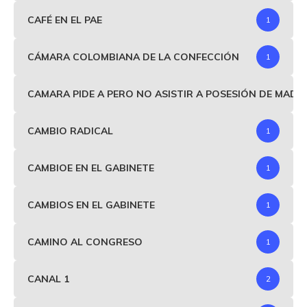
CAFÉ EN EL PAE
1
CÁMARA COLOMBIANA DE LA CONFECCIÓN
1
CAMARA PIDE A PERO NO ASISTIR A POSESIÓN DE MAD
CAMBIO RADICAL
1
CAMBIOE EN EL GABINETE
1
CAMBIOS EN EL GABINETE
1
CAMINO AL CONGRESO
1
CANAL 1
2