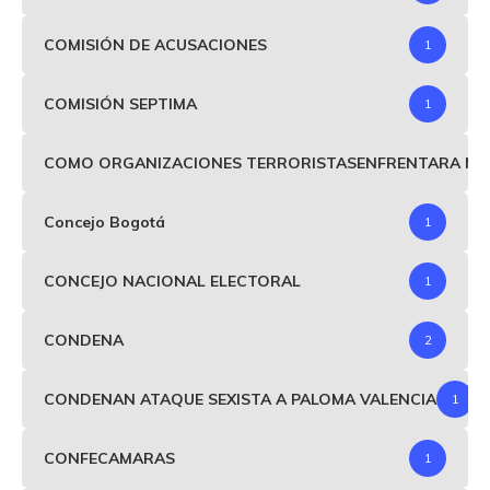
COMISIÓN DE ACUSACIONES
1
COMISIÓN SEPTIMA
1
COMO ORGANIZACIONES TERRORISTASENFRENTARA MIND
Concejo Bogotá
1
CONCEJO NACIONAL ELECTORAL
1
CONDENA
2
CONDENAN ATAQUE SEXISTA A PALOMA VALENCIA
1
CONFECAMARAS
1