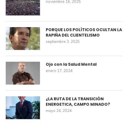
noviembre 16, 2025
PORQUE LOS POLÍTICOS OCULTAN LA
RAPIÑA DEL CLIENTELISMO
septiembre 3, 2025
Ojo con la Salud Mental
enero 17, 2024
¿LA RUTA DE LA TRANSICIÓN
ENERGETICA, CAMPO MINADO?
mayo 24, 2024