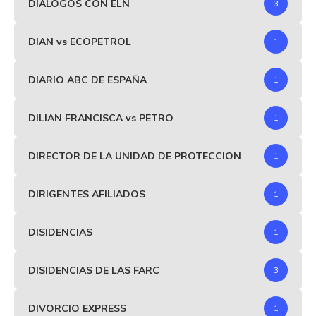
DIALOGOS CON ELN
3
DIAN vs ECOPETROL
1
DIARIO ABC DE ESPAÑA
1
DILIAN FRANCISCA vs PETRO
1
DIRECTOR DE LA UNIDAD DE PROTECCION
1
DIRIGENTES AFILIADOS
1
DISIDENCIAS
1
DISIDENCIAS DE LAS FARC
3
DIVORCIO EXPRESS
1