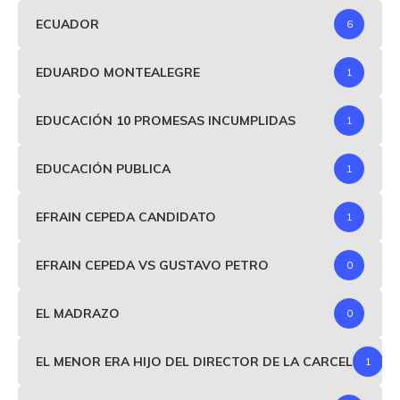
ECUADOR
6
EDUARDO MONTEALEGRE
1
EDUCACIÓN 10 PROMESAS INCUMPLIDAS
1
EDUCACIÓN PUBLICA
1
EFRAIN CEPEDA CANDIDATO
1
EFRAIN CEPEDA VS GUSTAVO PETRO
0
EL MADRAZO
0
EL MENOR ERA HIJO DEL DIRECTOR DE LA CARCEL
1