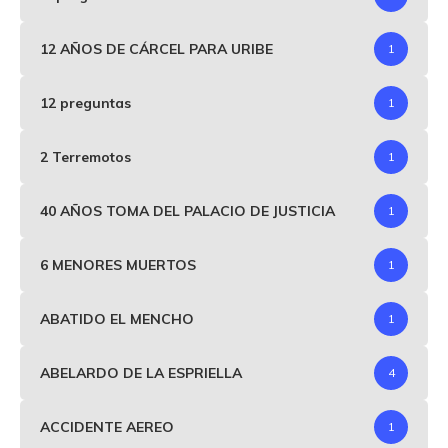
12 AÑOS DE CÁRCEL PARA URIBE
1
12 preguntas
1
2 Terremotos
1
40 AÑOS TOMA DEL PALACIO DE JUSTICIA
1
6 MENORES MUERTOS
1
ABATIDO EL MENCHO
1
ABELARDO DE LA ESPRIELLA
4
ACCIDENTE AEREO
1