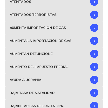
ATENTADOS
3
ATENTADOS TERRORISTAS
1
aUMENTA iMPORTACIÓN DE GAS
0
AUMENTA LA IMPORTACIÓN DE GAS
1
AUMENTAN DEFUNCIONE
1
AUMENTO DEL IMPUESTO PREDIAL
1
AYUDA A UCRANIA
1
BAJA TASA DE NATALIDAD
1
BAJAN TARIFAS DE LUIZ EN 25%
1