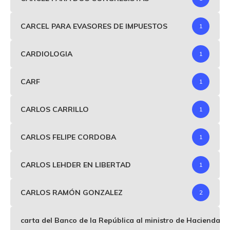
CARCEL PARA EVASORES DE IMPUESTOS
1
CARDIOLOGIA
1
CARF
1
CARLOS CARRILLO
1
CARLOS FELIPE CORDOBA
1
CARLOS LEHDER EN LIBERTAD
1
CARLOS RAMÓN GONZALEZ
2
carta del Banco de la República al ministro de Hacienda p