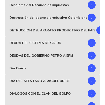
Desplome del Recaudo de impuestos
1
Destrucción del aparato productivo Colombiano
1
DETRUCCION DEL APARATO PRODUCTIVO DEL PAISI
1
DEUDA DEL SISTEMA DE SALUD
1
DEUDAS DEL GOBIERNO PETRO A EPM
1
Dia Civico
1
DIA DEL ATENTADO A MIGUEL URIBE
1
DIÁLOGOS CON EL CLAN DEL GOLFO
1