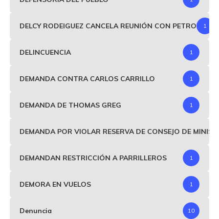
DELCY RODEIGUEZ CANCELA REUNIÓN CON PETRO
1
DELINCUENCIA
1
DEMANDA CONTRA CARLOS CARRILLO
1
DEMANDA DE THOMAS GREG
1
DEMANDA POR VIOLAR RESERVA DE CONSEJO DE MINIS
DEMANDAN RESTRICCIÓN A PARRILLEROS
1
DEMORA EN VUELOS
1
Denuncia
10