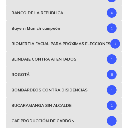
BANCO DE LA REPÚBLICA
6
Bayern Munich campeón
1
BIOMERTIA FACIAL PARA PRÓXIMAS ELECCIONES
1
BLINDAJE CONTRA ATENTADOS
1
BOGOTÁ
8
BOMBARDEOS CONTRA DISIDENCIAS
1
BUCARAMANGA SIN ALCALDE
1
CAE PRODUCCIÓN DE CARBÓN
1