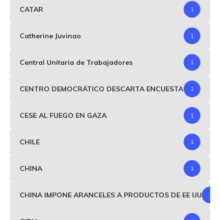
CATAR
1
Catherine Juvinao
1
Central Unitaria de Trabajadores
1
CENTRO DEMOCRÁTICO DESCARTA ENCUESTA
1
CESE AL FUEGO EN GAZA
1
CHILE
1
CHINA
1
CHINA IMPONE ARANCELES A PRODUCTOS DE EE UU
1