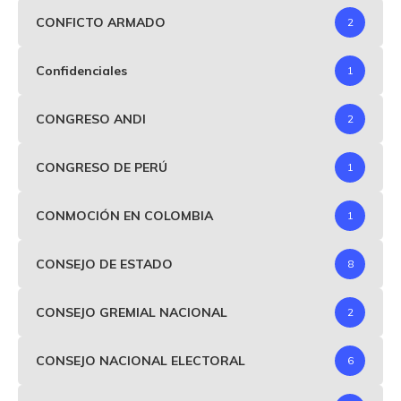
CONFICTO ARMADO
2
Confidenciales
1
CONGRESO ANDI
2
CONGRESO DE PERÚ
1
CONMOCIÓN EN COLOMBIA
1
CONSEJO DE ESTADO
8
CONSEJO GREMIAL NACIONAL
2
CONSEJO NACIONAL ELECTORAL
6