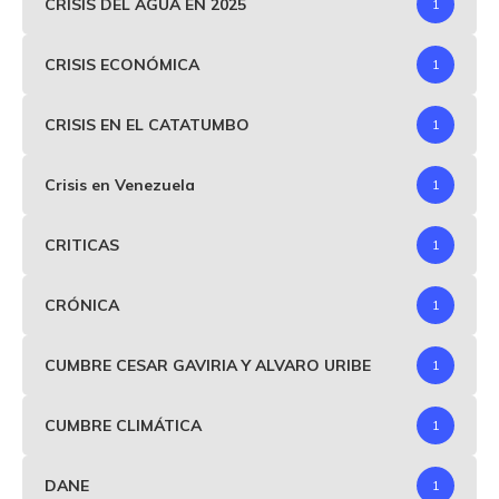
CRISIS DEL AGUA EN 2025
1
CRISIS ECONÓMICA
1
CRISIS EN EL CATATUMBO
1
Crisis en Venezuela
1
CRITICAS
1
CRÓNICA
1
CUMBRE CESAR GAVIRIA Y ALVARO URIBE
1
CUMBRE CLIMÁTICA
1
DANE
1