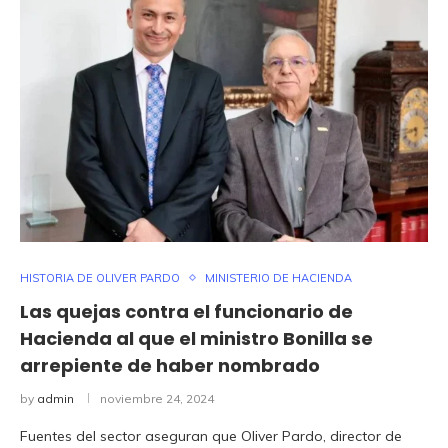
HISTORIA DE OLIVER PARDO
MINISTERIO DE HACIENDA
Las quejas contra el funcionario de
Hacienda al que el ministro Bonilla se
arrepiente de haber nombrado
by
admin
noviembre 24, 2024
Fuentes del sector aseguran que Oliver Pardo, director de