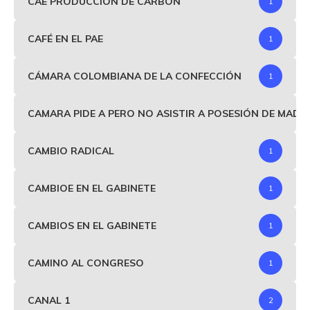
CAE PRODUCCIÓN DE CARBÓN
1
CAFÉ EN EL PAE
1
CÁMARA COLOMBIANA DE LA CONFECCIÓN
1
CAMARA PIDE A PERO NO ASISTIR A POSESIÓN DE MAD
CAMBIO RADICAL
1
CAMBIOE EN EL GABINETE
1
CAMBIOS EN EL GABINETE
1
CAMINO AL CONGRESO
1
CANAL 1
2