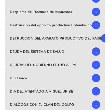
Desplome del Recaudo de impuestos
1
Destrucción del aparato productivo Colombiano
1
DETRUCCION DEL APARATO PRODUCTIVO DEL PAISI
1
DEUDA DEL SISTEMA DE SALUD
1
DEUDAS DEL GOBIERNO PETRO A EPM
1
Dia Civico
1
DIA DEL ATENTADO A MIGUEL URIBE
1
DIÁLOGOS CON EL CLAN DEL GOLFO
1