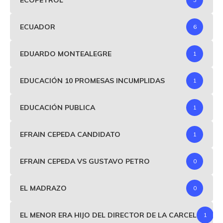
ECUADOR
6
EDUARDO MONTEALEGRE
1
EDUCACIÓN 10 PROMESAS INCUMPLIDAS
1
EDUCACIÓN PUBLICA
1
EFRAIN CEPEDA CANDIDATO
1
EFRAIN CEPEDA VS GUSTAVO PETRO
0
EL MADRAZO
0
EL MENOR ERA HIJO DEL DIRECTOR DE LA CARCEL
1