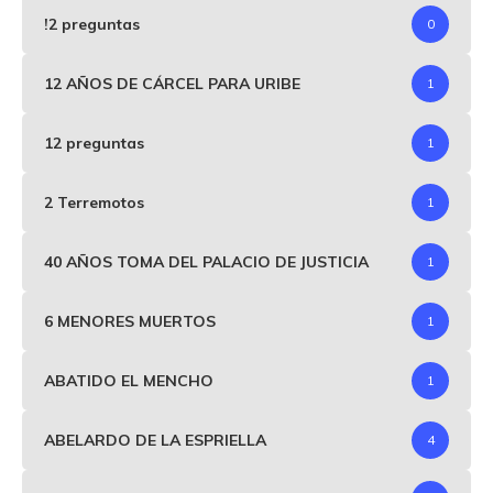
!2 preguntas
0
12 AÑOS DE CÁRCEL PARA URIBE
1
12 preguntas
1
2 Terremotos
1
40 AÑOS TOMA DEL PALACIO DE JUSTICIA
1
6 MENORES MUERTOS
1
ABATIDO EL MENCHO
1
ABELARDO DE LA ESPRIELLA
4