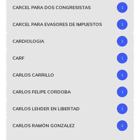
CARCEL PARA DOS CONGRESISTAS
1
CARCEL PARA EVASORES DE IMPUESTOS
1
CARDIOLOGIA
1
CARF
1
CARLOS CARRILLO
1
CARLOS FELIPE CORDOBA
1
CARLOS LEHDER EN LIBERTAD
1
CARLOS RAMÓN GONZALEZ
2