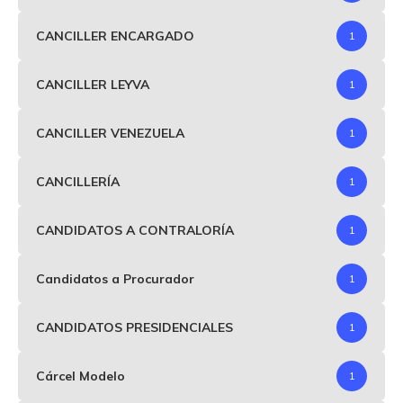
CANCILLER ENCARGADO
1
CANCILLER LEYVA
1
CANCILLER VENEZUELA
1
CANCILLERÍA
1
CANDIDATOS A CONTRALORÍA
1
Candidatos a Procurador
1
CANDIDATOS PRESIDENCIALES
1
Cárcel Modelo
1