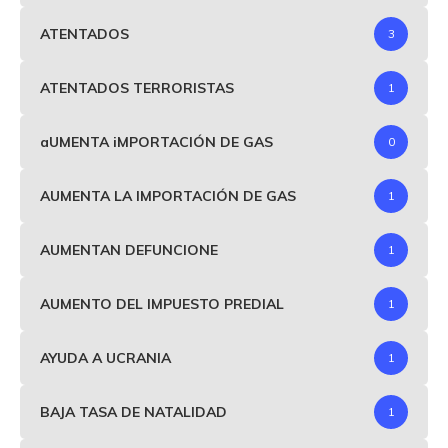
ATENTADOS
3
ATENTADOS TERRORISTAS
1
aUMENTA iMPORTACIÓN DE GAS
0
AUMENTA LA IMPORTACIÓN DE GAS
1
AUMENTAN DEFUNCIONE
1
AUMENTO DEL IMPUESTO PREDIAL
1
AYUDA A UCRANIA
1
BAJA TASA DE NATALIDAD
1