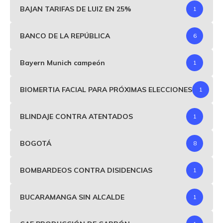
BAJAN TARIFAS DE LUIZ EN 25%
1
BANCO DE LA REPÚBLICA
6
Bayern Munich campeón
1
BIOMERTIA FACIAL PARA PRÓXIMAS ELECCIONES
1
BLINDAJE CONTRA ATENTADOS
1
BOGOTÁ
8
BOMBARDEOS CONTRA DISIDENCIAS
1
BUCARAMANGA SIN ALCALDE
1