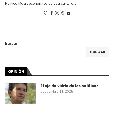
Política Macroeconómica de esa cartera, …
Buscar
BUSCAR
OPINIÓN
El ojo de vidrio de los políticos
septiembre 11, 2025