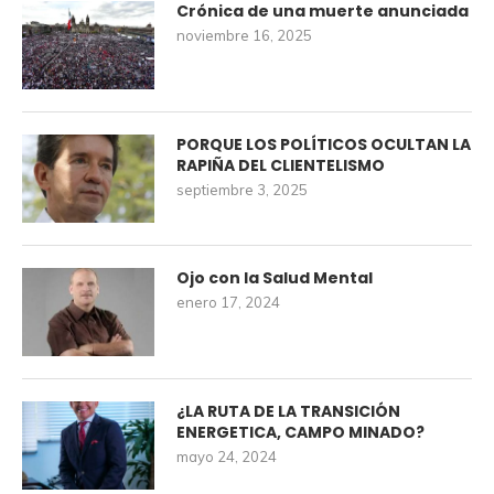
Crónica de una muerte anunciada
noviembre 16, 2025
PORQUE LOS POLÍTICOS OCULTAN LA
RAPIÑA DEL CLIENTELISMO
septiembre 3, 2025
Ojo con la Salud Mental
enero 17, 2024
¿LA RUTA DE LA TRANSICIÓN
ENERGETICA, CAMPO MINADO?
mayo 24, 2024