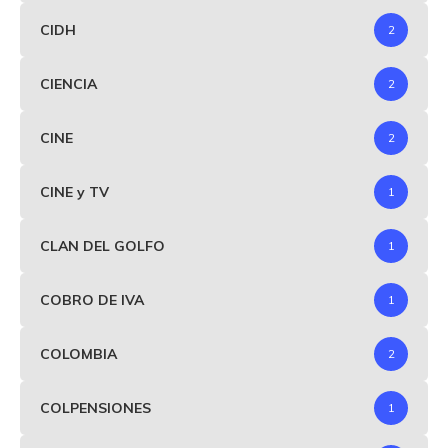
CIDH
2
CIENCIA
2
CINE
2
CINE y TV
1
CLAN DEL GOLFO
1
COBRO DE IVA
1
COLOMBIA
2
COLPENSIONES
1