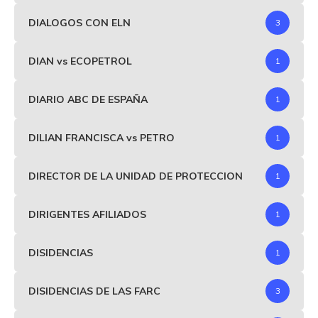
DIALOGOS CON ELN
3
DIAN vs ECOPETROL
1
DIARIO ABC DE ESPAÑA
1
DILIAN FRANCISCA vs PETRO
1
DIRECTOR DE LA UNIDAD DE PROTECCION
1
DIRIGENTES AFILIADOS
1
DISIDENCIAS
1
DISIDENCIAS DE LAS FARC
3