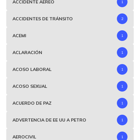
ACCIDENTE AEREO
1
ACCIDENTES DE TRÁNSITO
2
ACEMI
1
ACLARACIÓN
1
ACOSO LABORAL
1
ACOSO SEXUAL
1
ACUERDO DE PAZ
1
ADVERTENCIA DE EE UU A PETRO
1
AEROCIVIL
1