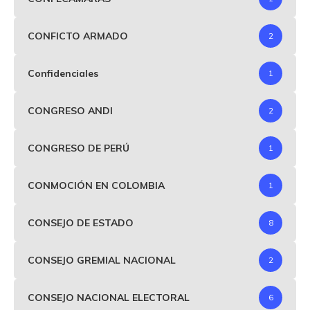
CONFICTO ARMADO
2
Confidenciales
1
CONGRESO ANDI
2
CONGRESO DE PERÚ
1
CONMOCIÓN EN COLOMBIA
1
CONSEJO DE ESTADO
8
CONSEJO GREMIAL NACIONAL
2
CONSEJO NACIONAL ELECTORAL
6