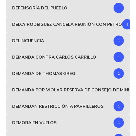
DEFENSORÍA DEL PUEBLO
1
DELCY RODEIGUEZ CANCELA REUNIÓN CON PETRO
1
DELINCUENCIA
1
DEMANDA CONTRA CARLOS CARRILLO
1
DEMANDA DE THOMAS GREG
1
DEMANDA POR VIOLAR RESERVA DE CONSEJO DE MINIS
DEMANDAN RESTRICCIÓN A PARRILLEROS
1
DEMORA EN VUELOS
1