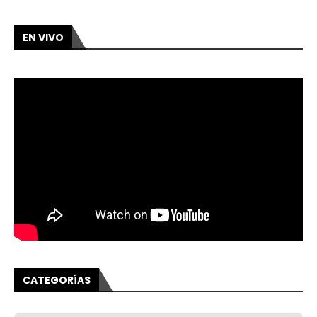
EN VIVO
CATEGORÍAS