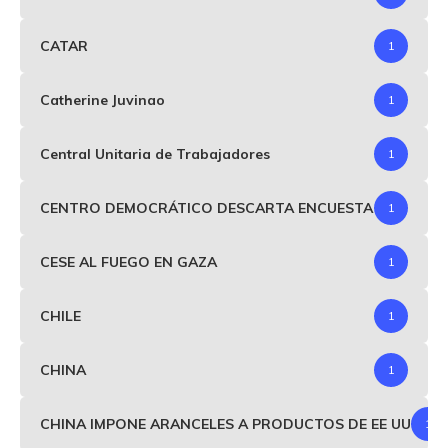
CATAR
1
Catherine Juvinao
1
Central Unitaria de Trabajadores
1
CENTRO DEMOCRÁTICO DESCARTA ENCUESTA
1
CESE AL FUEGO EN GAZA
1
CHILE
1
CHINA
1
CHINA IMPONE ARANCELES A PRODUCTOS DE EE UU
1