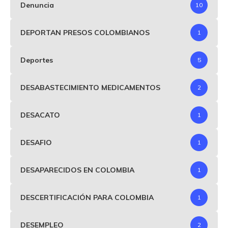
Denuncia
10
DEPORTAN PRESOS COLOMBIANOS
1
Deportes
5
DESABASTECIMIENTO MEDICAMENTOS
2
DESACATO
1
DESAFIO
1
DESAPARECIDOS EN COLOMBIA
1
DESCERTIFICACIÓN PARA COLOMBIA
1
DESEMPLEO
2