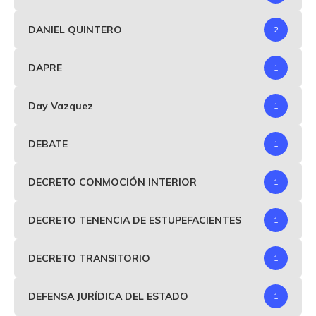
DANIEL QUINTERO
2
DAPRE
1
Day Vazquez
1
DEBATE
1
DECRETO CONMOCIÓN INTERIOR
1
DECRETO TENENCIA DE ESTUPEFACIENTES
1
DECRETO TRANSITORIO
1
DEFENSA JURÍDICA DEL ESTADO
1