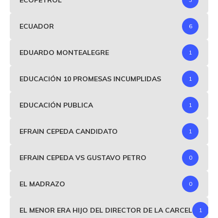
ECUADOR
6
EDUARDO MONTEALEGRE
1
EDUCACIÓN 10 PROMESAS INCUMPLIDAS
1
EDUCACIÓN PUBLICA
1
EFRAIN CEPEDA CANDIDATO
1
EFRAIN CEPEDA VS GUSTAVO PETRO
0
EL MADRAZO
0
EL MENOR ERA HIJO DEL DIRECTOR DE LA CARCEL
1