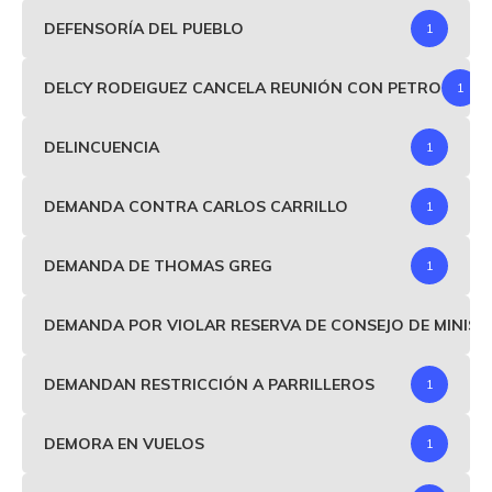
DEFENSORÍA DEL PUEBLO
1
DELCY RODEIGUEZ CANCELA REUNIÓN CON PETRO
1
DELINCUENCIA
1
DEMANDA CONTRA CARLOS CARRILLO
1
DEMANDA DE THOMAS GREG
1
DEMANDA POR VIOLAR RESERVA DE CONSEJO DE MINIS
DEMANDAN RESTRICCIÓN A PARRILLEROS
1
DEMORA EN VUELOS
1