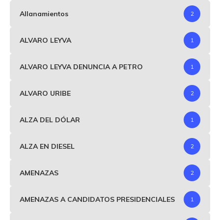
Allanamientos
2
ALVARO LEYVA
1
ALVARO LEYVA DENUNCIA A PETRO
1
ALVARO URIBE
2
ALZA DEL DÓLAR
1
ALZA EN DIESEL
2
AMENAZAS
2
AMENAZAS A CANDIDATOS PRESIDENCIALES
1