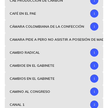
CAE PRODUCCIÓN DE CARBÓN
1
CAFÉ EN EL PAE
1
CÁMARA COLOMBIANA DE LA CONFECCIÓN
1
CAMARA PIDE A PERO NO ASISTIR A POSESIÓN DE MAD
CAMBIO RADICAL
1
CAMBIOE EN EL GABINETE
1
CAMBIOS EN EL GABINETE
1
CAMINO AL CONGRESO
1
CANAL 1
2