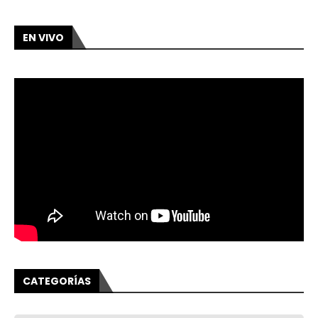
EN VIVO
CATEGORÍAS