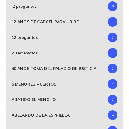
!2 preguntas
0
12 AÑOS DE CÁRCEL PARA URIBE
1
12 preguntas
1
2 Terremotos
1
40 AÑOS TOMA DEL PALACIO DE JUSTICIA
1
6 MENORES MUERTOS
1
ABATIDO EL MENCHO
1
ABELARDO DE LA ESPRIELLA
4