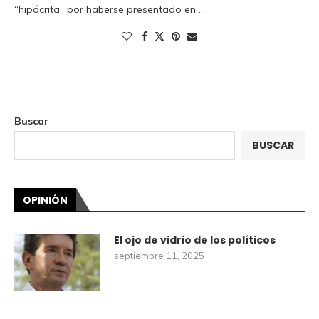
“hipócrita” por haberse presentado en …
Buscar
BUSCAR
OPINIÓN
El ojo de vidrio de los políticos
septiembre 11, 2025