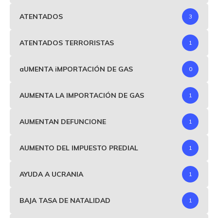
ATENTADOS
3
ATENTADOS TERRORISTAS
1
aUMENTA iMPORTACIÓN DE GAS
0
AUMENTA LA IMPORTACIÓN DE GAS
1
AUMENTAN DEFUNCIONE
1
AUMENTO DEL IMPUESTO PREDIAL
1
AYUDA A UCRANIA
1
BAJA TASA DE NATALIDAD
1