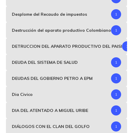
Desplome del Recaudo de impuestos
1
Destrucción del aparato productivo Colombiano
1
DETRUCCION DEL APARATO PRODUCTIVO DEL PAISI
1
DEUDA DEL SISTEMA DE SALUD
1
DEUDAS DEL GOBIERNO PETRO A EPM
1
Dia Civico
1
DIA DEL ATENTADO A MIGUEL URIBE
1
DIÁLOGOS CON EL CLAN DEL GOLFO
1