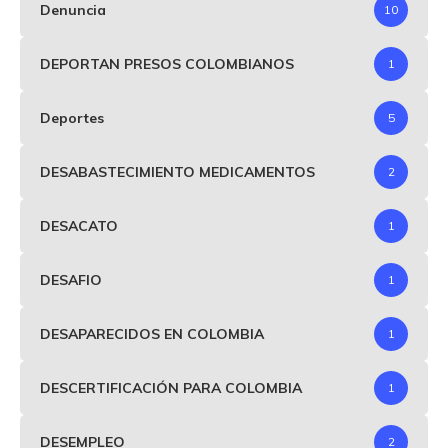
Denuncia
10
DEPORTAN PRESOS COLOMBIANOS
1
Deportes
5
DESABASTECIMIENTO MEDICAMENTOS
2
DESACATO
1
DESAFIO
1
DESAPARECIDOS EN COLOMBIA
1
DESCERTIFICACIÓN PARA COLOMBIA
1
DESEMPLEO
2