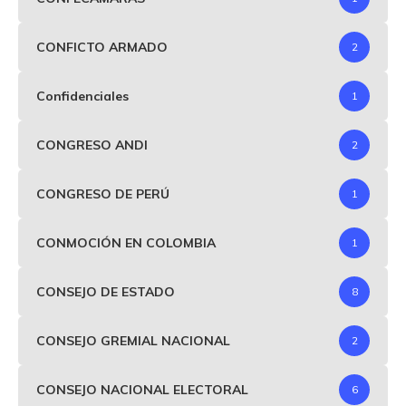
CONFICTO ARMADO
2
Confidenciales
1
CONGRESO ANDI
2
CONGRESO DE PERÚ
1
CONMOCIÓN EN COLOMBIA
1
CONSEJO DE ESTADO
8
CONSEJO GREMIAL NACIONAL
2
CONSEJO NACIONAL ELECTORAL
6