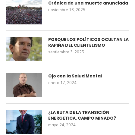
Crónica de una muerte anunciada
noviembre 16, 2025
PORQUE LOS POLÍTICOS OCULTAN LA
RAPIÑA DEL CLIENTELISMO
septiembre 3, 2025
Ojo con la Salud Mental
enero 17, 2024
¿LA RUTA DE LA TRANSICIÓN
ENERGETICA, CAMPO MINADO?
mayo 24, 2024