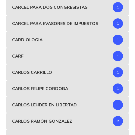
CARCEL PARA DOS CONGRESISTAS
1
CARCEL PARA EVASORES DE IMPUESTOS
1
CARDIOLOGIA
1
CARF
1
CARLOS CARRILLO
1
CARLOS FELIPE CORDOBA
1
CARLOS LEHDER EN LIBERTAD
1
CARLOS RAMÓN GONZALEZ
2