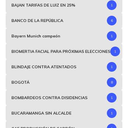
BAJAN TARIFAS DE LUIZ EN 25%
1
BANCO DE LA REPÚBLICA
6
Bayern Munich campeón
1
BIOMERTIA FACIAL PARA PRÓXIMAS ELECCIONES
1
BLINDAJE CONTRA ATENTADOS
1
BOGOTÁ
8
BOMBARDEOS CONTRA DISIDENCIAS
1
BUCARAMANGA SIN ALCALDE
1