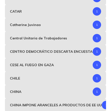
CATAR
1
Catherine Juvinao
1
Central Unitaria de Trabajadores
1
CENTRO DEMOCRÁTICO DESCARTA ENCUESTA
1
CESE AL FUEGO EN GAZA
1
CHILE
1
CHINA
1
CHINA IMPONE ARANCELES A PRODUCTOS DE EE UU
1