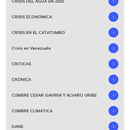
CRISIS DEL AGUA EN 2025
1
CRISIS ECONÓMICA
1
CRISIS EN EL CATATUMBO
1
Crisis en Venezuela
1
CRITICAS
1
CRÓNICA
1
CUMBRE CESAR GAVIRIA Y ALVARO URIBE
1
CUMBRE CLIMÁTICA
1
DANE
1