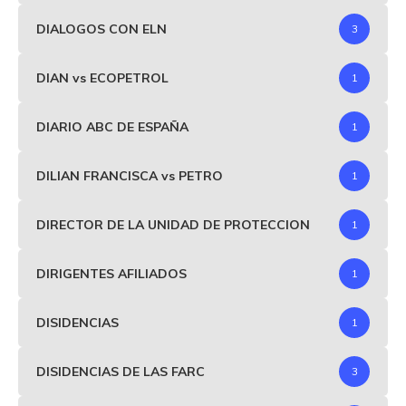
DIALOGOS CON ELN
3
DIAN vs ECOPETROL
1
DIARIO ABC DE ESPAÑA
1
DILIAN FRANCISCA vs PETRO
1
DIRECTOR DE LA UNIDAD DE PROTECCION
1
DIRIGENTES AFILIADOS
1
DISIDENCIAS
1
DISIDENCIAS DE LAS FARC
3