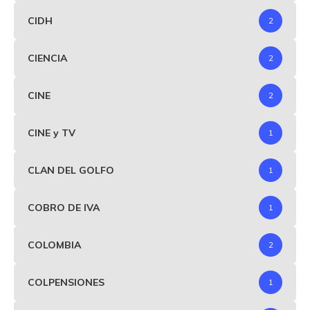
CIDH
2
CIENCIA
2
CINE
2
CINE y TV
1
CLAN DEL GOLFO
1
COBRO DE IVA
1
COLOMBIA
2
COLPENSIONES
1