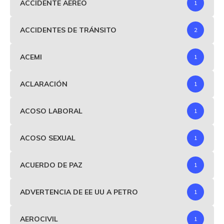
ACCIDENTE AEREO
1
ACCIDENTES DE TRÁNSITO
2
ACEMI
1
ACLARACIÓN
1
ACOSO LABORAL
1
ACOSO SEXUAL
1
ACUERDO DE PAZ
1
ADVERTENCIA DE EE UU A PETRO
1
AEROCIVIL
1