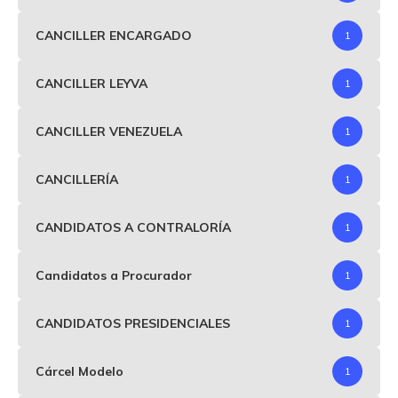
CANCILLER ENCARGADO
1
CANCILLER LEYVA
1
CANCILLER VENEZUELA
1
CANCILLERÍA
1
CANDIDATOS A CONTRALORÍA
1
Candidatos a Procurador
1
CANDIDATOS PRESIDENCIALES
1
Cárcel Modelo
1