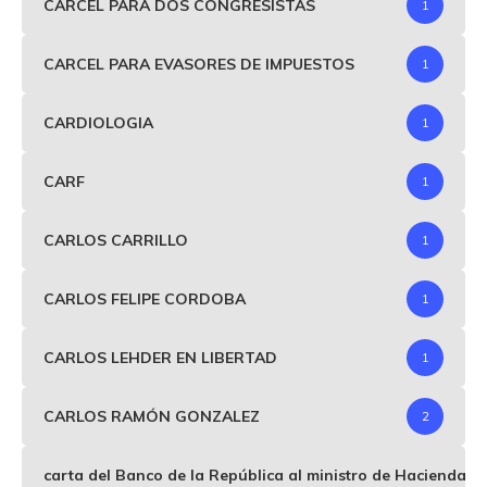
CARCEL PARA DOS CONGRESISTAS
1
CARCEL PARA EVASORES DE IMPUESTOS
1
CARDIOLOGIA
1
CARF
1
CARLOS CARRILLO
1
CARLOS FELIPE CORDOBA
1
CARLOS LEHDER EN LIBERTAD
1
CARLOS RAMÓN GONZALEZ
2
carta del Banco de la República al ministro de Hacienda p