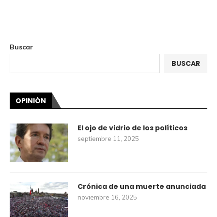
Buscar
BUSCAR
OPINIÓN
El ojo de vidrio de los políticos
septiembre 11, 2025
Crónica de una muerte anunciada
noviembre 16, 2025