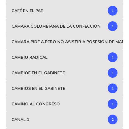
CAFÉ EN EL PAE
1
CÁMARA COLOMBIANA DE LA CONFECCIÓN
1
CAMARA PIDE A PERO NO ASISTIR A POSESIÓN DE MAD
CAMBIO RADICAL
1
CAMBIOE EN EL GABINETE
1
CAMBIOS EN EL GABINETE
1
CAMINO AL CONGRESO
1
CANAL 1
2