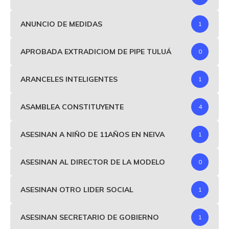
ANUNCIO DE MEDIDAS
1
APROBADA EXTRADICIOM DE PIPE TULUÁ
0
ARANCELES INTELIGENTES
1
ASAMBLEA CONSTITUYENTE
4
ASESINAN A NIÑO DE 11AÑOS EN NEIVA
1
ASESINAN AL DIRECTOR DE LA MODELO
0
ASESINAN OTRO LIDER SOCIAL
1
ASESINAN SECRETARIO DE GOBIERNO
1