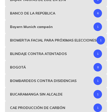
BANCO DE LA REPÚBLICA
6
Bayern Munich campeón
1
BIOMERTIA FACIAL PARA PRÓXIMAS ELECCIONES
1
BLINDAJE CONTRA ATENTADOS
1
BOGOTÁ
8
BOMBARDEOS CONTRA DISIDENCIAS
1
BUCARAMANGA SIN ALCALDE
1
CAE PRODUCCIÓN DE CARBÓN
1