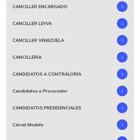
CANCILLER ENCARGADO
1
CANCILLER LEYVA
1
CANCILLER VENEZUELA
1
CANCILLERÍA
1
CANDIDATOS A CONTRALORÍA
1
Candidatos a Procurador
1
CANDIDATOS PRESIDENCIALES
1
Cárcel Modelo
1