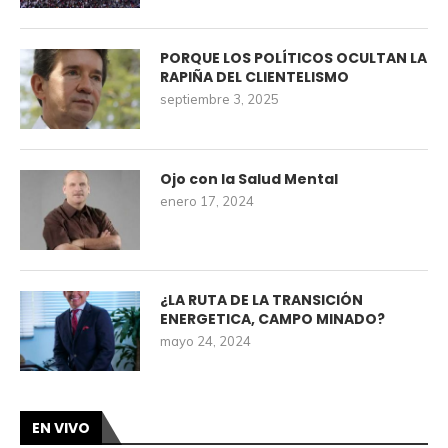
PORQUE LOS POLÍTICOS OCULTAN LA
RAPIÑA DEL CLIENTELISMO
septiembre 3, 2025
Ojo con la Salud Mental
enero 17, 2024
¿LA RUTA DE LA TRANSICIÓN
ENERGETICA, CAMPO MINADO?
mayo 24, 2024
EN VIVO