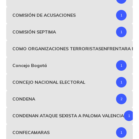
COMISIÓN DE ACUSACIONES
1
COMISIÓN SEPTIMA
1
COMO ORGANIZACIONES TERRORISTASENFRENTARA MIND
Concejo Bogotá
1
CONCEJO NACIONAL ELECTORAL
1
CONDENA
2
CONDENAN ATAQUE SEXISTA A PALOMA VALENCIA
1
CONFECAMARAS
1