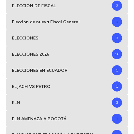
ELECCION DE FISCAL
2
Elección de nueva Fiscal General
1
ELECCIONES
3
ELECCIONES 2026
16
ELECCIONES EN ECUADOR
1
ELJACH VS PETRO
1
ELN
3
ELN AMENAZA A BOGOTÁ
1