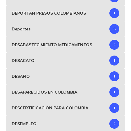
DEPORTAN PRESOS COLOMBIANOS
1
Deportes
5
DESABASTECIMIENTO MEDICAMENTOS
2
DESACATO
1
DESAFIO
1
DESAPARECIDOS EN COLOMBIA
1
DESCERTIFICACIÓN PARA COLOMBIA
1
DESEMPLEO
2