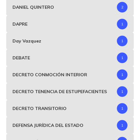
DANIEL QUINTERO
2
DAPRE
1
Day Vazquez
1
DEBATE
1
DECRETO CONMOCIÓN INTERIOR
1
DECRETO TENENCIA DE ESTUPEFACIENTES
1
DECRETO TRANSITORIO
1
DEFENSA JURÍDICA DEL ESTADO
1