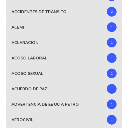
ACCIDENTES DE TRÁNSITO
2
ACEMI
1
ACLARACIÓN
1
ACOSO LABORAL
1
ACOSO SEXUAL
1
ACUERDO DE PAZ
1
ADVERTENCIA DE EE UU A PETRO
1
AEROCIVIL
1