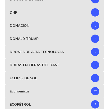
DNP
1
DONACIÓN
1
DONALD TRUMP
4
DRONES DE ALTA TECNOLOGIA
1
DUDAS EN CIFRAS DEL DANE
1
ECLIPSE DE SOL
1
Económicas
32
ECOPÉTROL
3