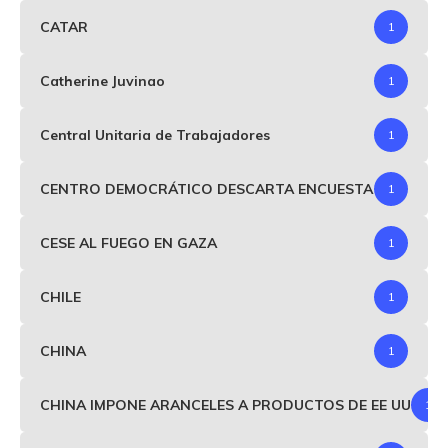
CATAR
1
Catherine Juvinao
1
Central Unitaria de Trabajadores
1
CENTRO DEMOCRÁTICO DESCARTA ENCUESTA
1
CESE AL FUEGO EN GAZA
1
CHILE
1
CHINA
1
CHINA IMPONE ARANCELES A PRODUCTOS DE EE UU
1