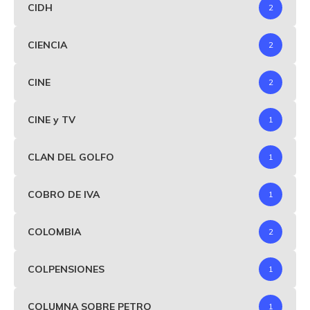
CIDH
2
CIENCIA
2
CINE
2
CINE y TV
1
CLAN DEL GOLFO
1
COBRO DE IVA
1
COLOMBIA
2
COLPENSIONES
1
COLUMNA SOBRE PETRO
1