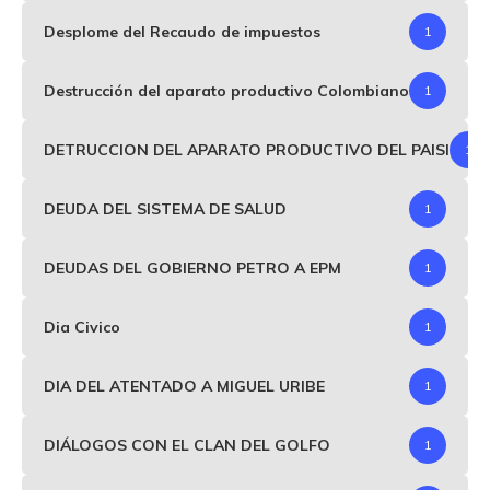
Desplome del Recaudo de impuestos
1
Destrucción del aparato productivo Colombiano
1
DETRUCCION DEL APARATO PRODUCTIVO DEL PAISI
1
DEUDA DEL SISTEMA DE SALUD
1
DEUDAS DEL GOBIERNO PETRO A EPM
1
Dia Civico
1
DIA DEL ATENTADO A MIGUEL URIBE
1
DIÁLOGOS CON EL CLAN DEL GOLFO
1