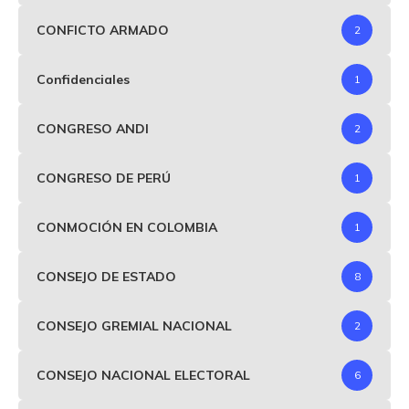
CONFICTO ARMADO
2
Confidenciales
1
CONGRESO ANDI
2
CONGRESO DE PERÚ
1
CONMOCIÓN EN COLOMBIA
1
CONSEJO DE ESTADO
8
CONSEJO GREMIAL NACIONAL
2
CONSEJO NACIONAL ELECTORAL
6