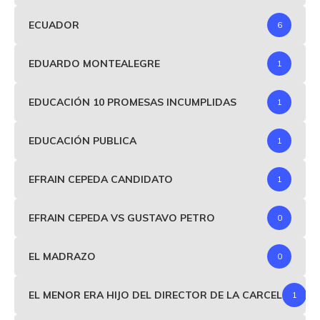
ECUADOR
6
EDUARDO MONTEALEGRE
1
EDUCACIÓN 10 PROMESAS INCUMPLIDAS
1
EDUCACIÓN PUBLICA
1
EFRAIN CEPEDA CANDIDATO
1
EFRAIN CEPEDA VS GUSTAVO PETRO
0
EL MADRAZO
0
EL MENOR ERA HIJO DEL DIRECTOR DE LA CARCEL
1