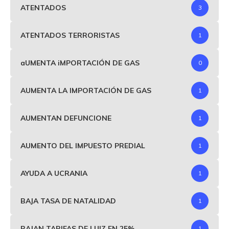
ATENTADOS
3
ATENTADOS TERRORISTAS
1
aUMENTA iMPORTACIÓN DE GAS
0
AUMENTA LA IMPORTACIÓN DE GAS
1
AUMENTAN DEFUNCIONE
1
AUMENTO DEL IMPUESTO PREDIAL
1
AYUDA A UCRANIA
1
BAJA TASA DE NATALIDAD
1
BAJAN TARIFAS DE LUIZ EN 25%
1