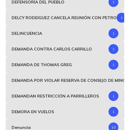
DEFENSORÍA DEL PUEBLO
1
DELCY RODEIGUEZ CANCELA REUNIÓN CON PETRO
1
DELINCUENCIA
1
DEMANDA CONTRA CARLOS CARRILLO
1
DEMANDA DE THOMAS GREG
1
DEMANDA POR VIOLAR RESERVA DE CONSEJO DE MINIS
DEMANDAN RESTRICCIÓN A PARRILLEROS
1
DEMORA EN VUELOS
1
Denuncia
10