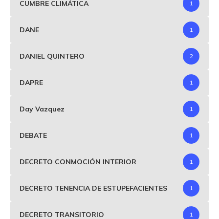
CUMBRE CLIMÁTICA
1
DANE
1
DANIEL QUINTERO
2
DAPRE
1
Day Vazquez
1
DEBATE
1
DECRETO CONMOCIÓN INTERIOR
1
DECRETO TENENCIA DE ESTUPEFACIENTES
1
DECRETO TRANSITORIO
1