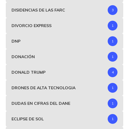
DISIDENCIAS DE LAS FARC
3
DIVORCIO EXPRESS
1
DNP
1
DONACIÓN
1
DONALD TRUMP
4
DRONES DE ALTA TECNOLOGIA
1
DUDAS EN CIFRAS DEL DANE
1
ECLIPSE DE SOL
1