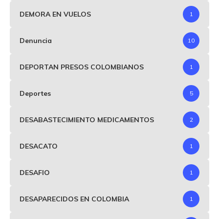
DEMORA EN VUELOS
1
Denuncia
10
DEPORTAN PRESOS COLOMBIANOS
1
Deportes
5
DESABASTECIMIENTO MEDICAMENTOS
2
DESACATO
1
DESAFIO
1
DESAPARECIDOS EN COLOMBIA
1