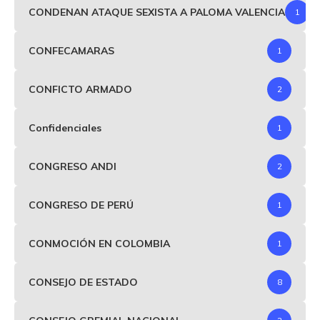
CONDENAN ATAQUE SEXISTA A PALOMA VALENCIA
1
CONFECAMARAS
1
CONFICTO ARMADO
2
Confidenciales
1
CONGRESO ANDI
2
CONGRESO DE PERÚ
1
CONMOCIÓN EN COLOMBIA
1
CONSEJO DE ESTADO
8