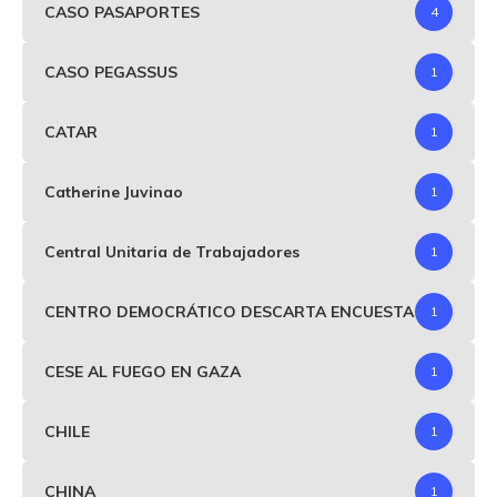
CASO PASAPORTES
4
CASO PEGASSUS
1
CATAR
1
Catherine Juvinao
1
Central Unitaria de Trabajadores
1
CENTRO DEMOCRÁTICO DESCARTA ENCUESTA
1
CESE AL FUEGO EN GAZA
1
CHILE
1
CHINA
1