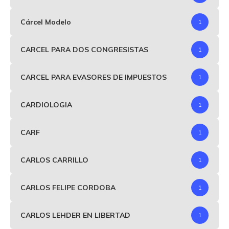
Cárcel Modelo
1
CARCEL PARA DOS CONGRESISTAS
1
CARCEL PARA EVASORES DE IMPUESTOS
1
CARDIOLOGIA
1
CARF
1
CARLOS CARRILLO
1
CARLOS FELIPE CORDOBA
1
CARLOS LEHDER EN LIBERTAD
1