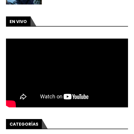
EN VIVO
CATEGORÍAS