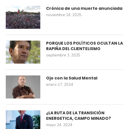
Crónica de una muerte anunciada
noviembre 16, 2025
PORQUE LOS POLÍTICOS OCULTAN LA
RAPIÑA DEL CLIENTELISMO
septiembre 3, 2025
Ojo con la Salud Mental
enero 17, 2024
¿LA RUTA DE LA TRANSICIÓN
ENERGETICA, CAMPO MINADO?
mayo 24, 2024