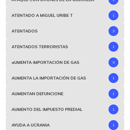
ATENTADO A MIGUEL URIBE T
1
ATENTADOS
3
ATENTADOS TERRORISTAS
1
aUMENTA iMPORTACIÓN DE GAS
0
AUMENTA LA IMPORTACIÓN DE GAS
1
AUMENTAN DEFUNCIONE
1
AUMENTO DEL IMPUESTO PREDIAL
1
AYUDA A UCRANIA
1