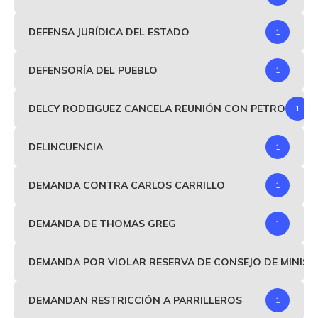
DEFENSA JURÍDICA DEL ESTADO
1
DEFENSORÍA DEL PUEBLO
1
DELCY RODEIGUEZ CANCELA REUNIÓN CON PETRO
1
DELINCUENCIA
1
DEMANDA CONTRA CARLOS CARRILLO
1
DEMANDA DE THOMAS GREG
1
DEMANDA POR VIOLAR RESERVA DE CONSEJO DE MINIS
DEMANDAN RESTRICCIÓN A PARRILLEROS
1