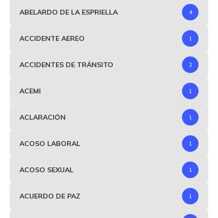
ABELARDO DE LA ESPRIELLA
4
ACCIDENTE AEREO
1
ACCIDENTES DE TRÁNSITO
2
ACEMI
1
ACLARACIÓN
1
ACOSO LABORAL
1
ACOSO SEXUAL
1
ACUERDO DE PAZ
1