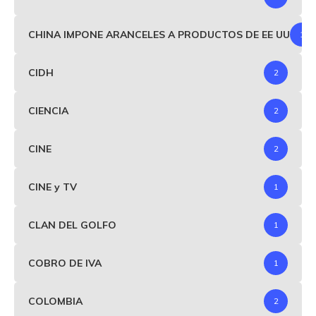
CHINA IMPONE ARANCELES A PRODUCTOS DE EE UU
1
CIDH
2
CIENCIA
2
CINE
2
CINE y TV
1
CLAN DEL GOLFO
1
COBRO DE IVA
1
COLOMBIA
2