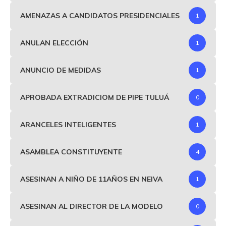
AMENAZAS A CANDIDATOS PRESIDENCIALES
1
ANULAN ELECCIÓN
1
ANUNCIO DE MEDIDAS
1
APROBADA EXTRADICIOM DE PIPE TULUÁ
0
ARANCELES INTELIGENTES
1
ASAMBLEA CONSTITUYENTE
4
ASESINAN A NIÑO DE 11AÑOS EN NEIVA
1
ASESINAN AL DIRECTOR DE LA MODELO
0