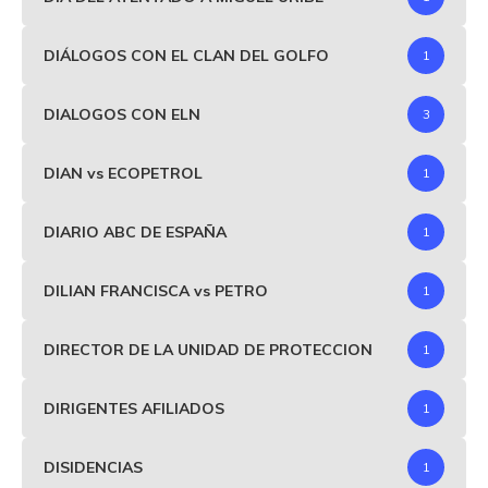
DIÁLOGOS CON EL CLAN DEL GOLFO
1
DIALOGOS CON ELN
3
DIAN vs ECOPETROL
1
DIARIO ABC DE ESPAÑA
1
DILIAN FRANCISCA vs PETRO
1
DIRECTOR DE LA UNIDAD DE PROTECCION
1
DIRIGENTES AFILIADOS
1
DISIDENCIAS
1