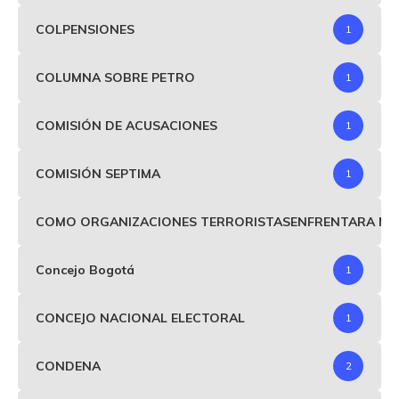
COLPENSIONES
1
COLUMNA SOBRE PETRO
1
COMISIÓN DE ACUSACIONES
1
COMISIÓN SEPTIMA
1
COMO ORGANIZACIONES TERRORISTASENFRENTARA MIND
Concejo Bogotá
1
CONCEJO NACIONAL ELECTORAL
1
CONDENA
2