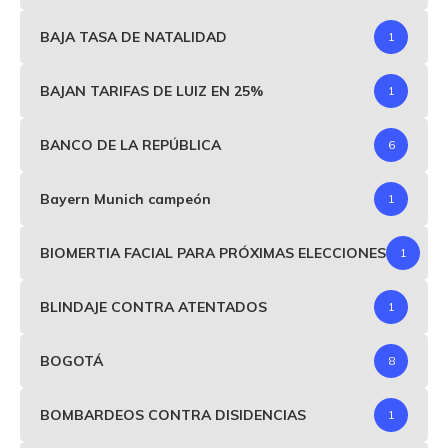
BAJA TASA DE NATALIDAD
1
BAJAN TARIFAS DE LUIZ EN 25%
1
BANCO DE LA REPÚBLICA
6
Bayern Munich campeón
1
BIOMERTIA FACIAL PARA PRÓXIMAS ELECCIONES
1
BLINDAJE CONTRA ATENTADOS
1
BOGOTÁ
8
BOMBARDEOS CONTRA DISIDENCIAS
1