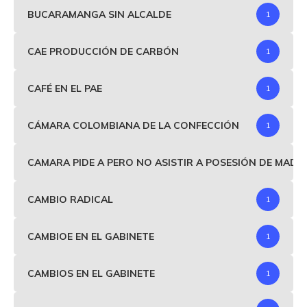
BUCARAMANGA SIN ALCALDE
1
CAE PRODUCCIÓN DE CARBÓN
1
CAFÉ EN EL PAE
1
CÁMARA COLOMBIANA DE LA CONFECCIÓN
1
CAMARA PIDE A PERO NO ASISTIR A POSESIÓN DE MAD
CAMBIO RADICAL
1
CAMBIOE EN EL GABINETE
1
CAMBIOS EN EL GABINETE
1