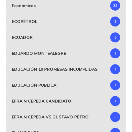
Económicas
32
ECOPÉTROL
3
ECUADOR
6
EDUARDO MONTEALEGRE
1
EDUCACIÓN 10 PROMESAS INCUMPLIDAS
1
EDUCACIÓN PUBLICA
1
EFRAIN CEPEDA CANDIDATO
1
EFRAIN CEPEDA VS GUSTAVO PETRO
0