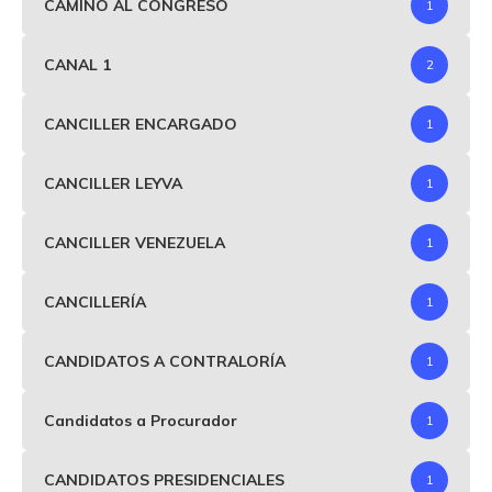
CAMINO AL CONGRESO
1
CANAL 1
2
CANCILLER ENCARGADO
1
CANCILLER LEYVA
1
CANCILLER VENEZUELA
1
CANCILLERÍA
1
CANDIDATOS A CONTRALORÍA
1
Candidatos a Procurador
1
CANDIDATOS PRESIDENCIALES
1