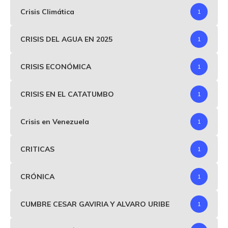
Crisis Climática
1
CRISIS DEL AGUA EN 2025
1
CRISIS ECONÓMICA
1
CRISIS EN EL CATATUMBO
1
Crisis en Venezuela
1
CRITICAS
1
CRÓNICA
1
CUMBRE CESAR GAVIRIA Y ALVARO URIBE
1