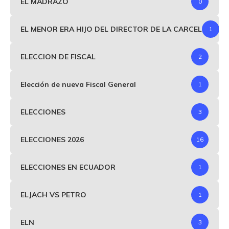
EL MADRAZO
0
EL MENOR ERA HIJO DEL DIRECTOR DE LA CARCEL
1
ELECCION DE FISCAL
2
Elección de nueva Fiscal General
1
ELECCIONES
3
ELECCIONES 2026
16
ELECCIONES EN ECUADOR
1
ELJACH VS PETRO
1
ELN
3