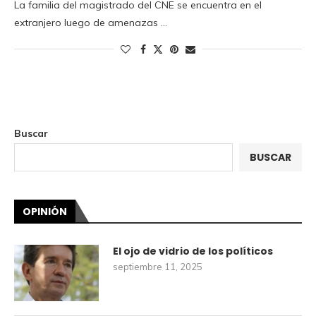
La familia del magistrado del CNE se encuentra en el
extranjero luego de amenazas …
Buscar
BUSCAR
OPINIÓN
El ojo de vidrio de los políticos
septiembre 11, 2025