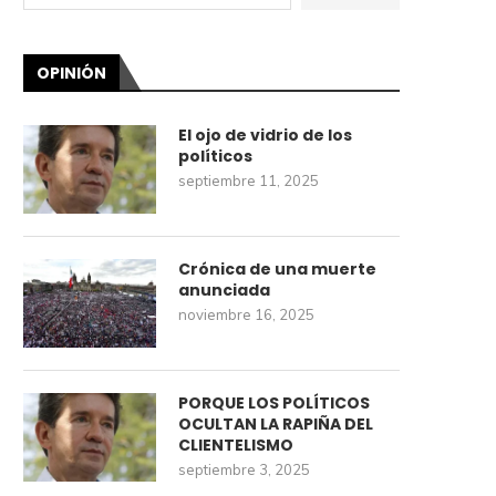
OPINIÓN
El ojo de vidrio de los
políticos
septiembre 11, 2025
Crónica de una muerte
anunciada
noviembre 16, 2025
PORQUE LOS POLÍTICOS
OCULTAN LA RAPIÑA DEL
CLIENTELISMO
septiembre 3, 2025