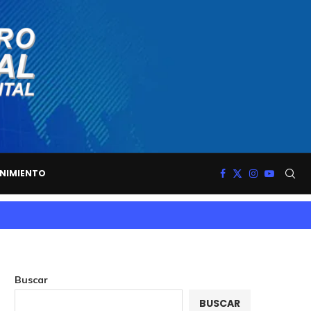
NIMIENTO
Buscar
BUSCAR