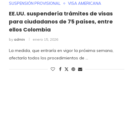
SUSPENSIÓN PROVISIONAL
VISA AMERICANA
EE.UU. suspendería trámites de visas
para ciudadanos de 75 países, entre
ellos Colombia
by
admin
enero 15, 2026
La medida, que entraría en vigor la próxima semana,
afectaría todos los procedimientos de …