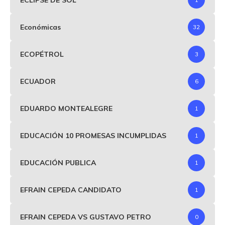
Económicas
32
ECOPÉTROL
3
ECUADOR
6
EDUARDO MONTEALEGRE
1
EDUCACIÓN 10 PROMESAS INCUMPLIDAS
1
EDUCACIÓN PUBLICA
1
EFRAIN CEPEDA CANDIDATO
1
EFRAIN CEPEDA VS GUSTAVO PETRO
0