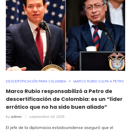
DESCERTIFICACIÓN PARA COLOMBIA
MARCO RUBIO CULPA A PETRO
Marco Rubio responsabilizó a Petro de
descertificación de Colombia: es un “líder
errático que no ha sido buen aliado”
by
admin
septiembre 16, 2025
El jefe de la diplomacia estadounidense aseguró que el