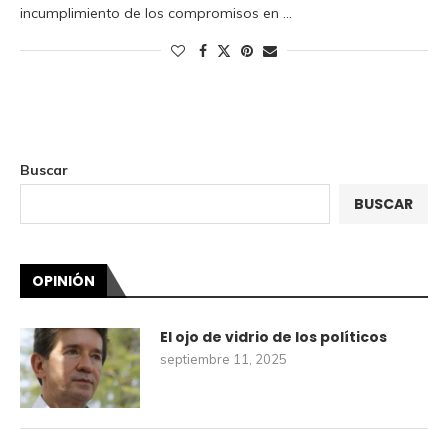
incumplimiento de los compromisos en …
Buscar
BUSCAR
OPINIÓN
El ojo de vidrio de los políticos
septiembre 11, 2025