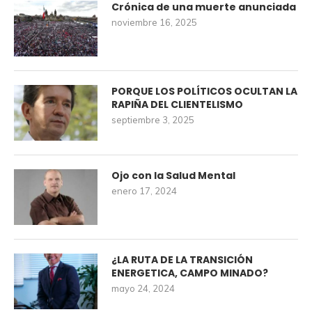
Crónica de una muerte anunciada
noviembre 16, 2025
PORQUE LOS POLÍTICOS OCULTAN LA
RAPIÑA DEL CLIENTELISMO
septiembre 3, 2025
Ojo con la Salud Mental
enero 17, 2024
¿LA RUTA DE LA TRANSICIÓN
ENERGETICA, CAMPO MINADO?
mayo 24, 2024