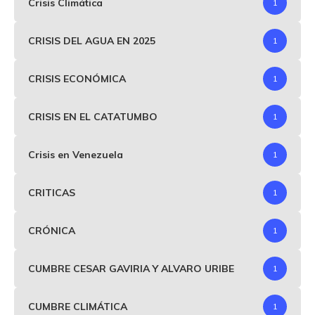
Crisis Climática
1
CRISIS DEL AGUA EN 2025
1
CRISIS ECONÓMICA
1
CRISIS EN EL CATATUMBO
1
Crisis en Venezuela
1
CRITICAS
1
CRÓNICA
1
CUMBRE CESAR GAVIRIA Y ALVARO URIBE
1
CUMBRE CLIMÁTICA
1