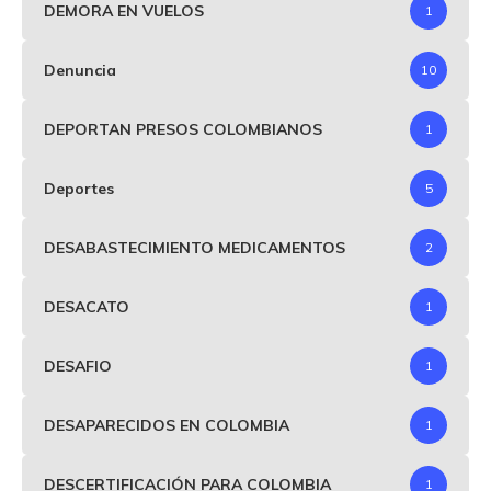
DEMORA EN VUELOS
1
Denuncia
10
DEPORTAN PRESOS COLOMBIANOS
1
Deportes
5
DESABASTECIMIENTO MEDICAMENTOS
2
DESACATO
1
DESAFIO
1
DESAPARECIDOS EN COLOMBIA
1
DESCERTIFICACIÓN PARA COLOMBIA
1