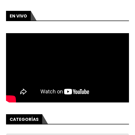
EN VIVO
CATEGORÍAS