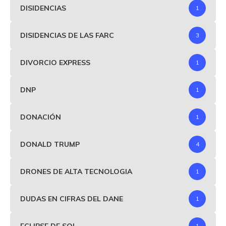
DISIDENCIAS
1
DISIDENCIAS DE LAS FARC
3
DIVORCIO EXPRESS
1
DNP
1
DONACIÓN
1
DONALD TRUMP
4
DRONES DE ALTA TECNOLOGIA
1
DUDAS EN CIFRAS DEL DANE
1
ECLIPSE DE SOL
1