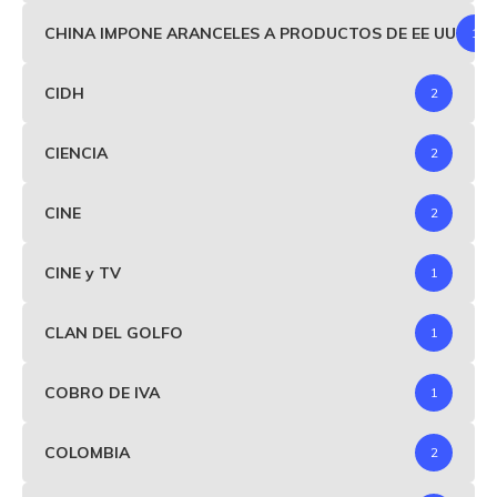
CHINA IMPONE ARANCELES A PRODUCTOS DE EE UU
1
CIDH
2
CIENCIA
2
CINE
2
CINE y TV
1
CLAN DEL GOLFO
1
COBRO DE IVA
1
COLOMBIA
2