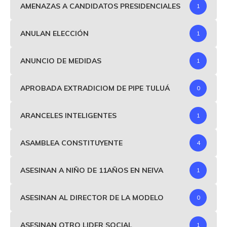
AMENAZAS A CANDIDATOS PRESIDENCIALES
1
ANULAN ELECCIÓN
1
ANUNCIO DE MEDIDAS
1
APROBADA EXTRADICIOM DE PIPE TULUÁ
0
ARANCELES INTELIGENTES
1
ASAMBLEA CONSTITUYENTE
4
ASESINAN A NIÑO DE 11AÑOS EN NEIVA
1
ASESINAN AL DIRECTOR DE LA MODELO
0
ASESINAN OTRO LIDER SOCIAL
1