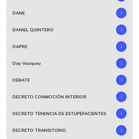
DANE
1
DANIEL QUINTERO
2
DAPRE
1
Day Vazquez
1
DEBATE
1
DECRETO CONMOCIÓN INTERIOR
1
DECRETO TENENCIA DE ESTUPEFACIENTES
1
DECRETO TRANSITORIO
1