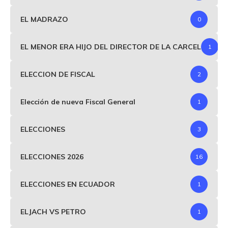
EL MADRAZO
0
EL MENOR ERA HIJO DEL DIRECTOR DE LA CARCEL
1
ELECCION DE FISCAL
2
Elección de nueva Fiscal General
1
ELECCIONES
3
ELECCIONES 2026
16
ELECCIONES EN ECUADOR
1
ELJACH VS PETRO
1