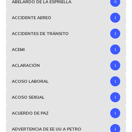
ABELARDO DE LA ESPRIELLA
5
ACCIDENTE AEREO
1
ACCIDENTES DE TRÁNSITO
2
ACEMI
1
ACLARACIÓN
1
ACOSO LABORAL
1
ACOSO SEXUAL
1
ACUERDO DE PAZ
1
ADVERTENCIA DE EE UU A PETRO
1