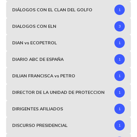
DIÁLOGOS CON EL CLAN DEL GOLFO
1
DIALOGOS CON ELN
3
DIAN vs ECOPETROL
1
DIARIO ABC DE ESPAÑA
1
DILIAN FRANCISCA vs PETRO
1
DIRECTOR DE LA UNIDAD DE PROTECCION
1
DIRIGENTES AFILIADOS
1
DISCURSO PRESIDENCIAL
1