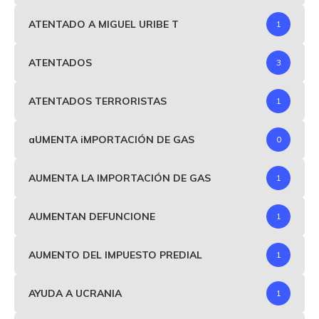
ATENTADO A MIGUEL URIBE T
1
ATENTADOS
3
ATENTADOS TERRORISTAS
1
aUMENTA iMPORTACIÓN DE GAS
0
AUMENTA LA IMPORTACIÓN DE GAS
1
AUMENTAN DEFUNCIONE
1
AUMENTO DEL IMPUESTO PREDIAL
1
AYUDA A UCRANIA
1