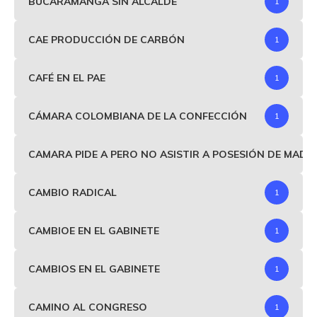
BUCARAMANGA SIN ALCALDE
1
CAE PRODUCCIÓN DE CARBÓN
1
CAFÉ EN EL PAE
1
CÁMARA COLOMBIANA DE LA CONFECCIÓN
1
CAMARA PIDE A PERO NO ASISTIR A POSESIÓN DE MAD
CAMBIO RADICAL
1
CAMBIOE EN EL GABINETE
1
CAMBIOS EN EL GABINETE
1
CAMINO AL CONGRESO
1