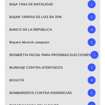
BAJA TASA DE NATALIDAD
1
BAJAN TARIFAS DE LUIZ EN 25%
1
BANCO DE LA REPÚBLICA
6
Bayern Munich campeón
1
BIOMERTIA FACIAL PARA PRÓXIMAS ELECCIONES
1
BLINDAJE CONTRA ATENTADOS
1
BOGOTÁ
8
BOMBARDEOS CONTRA DISIDENCIAS
1