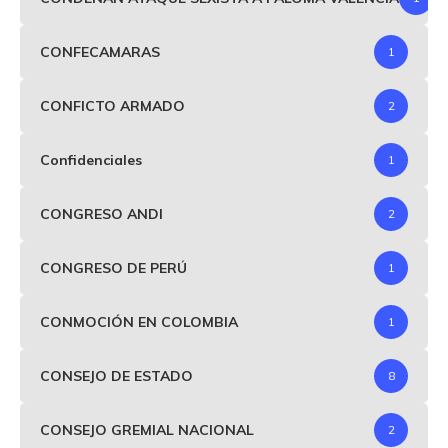
CONFECAMARAS
1
CONFICTO ARMADO
2
Confidenciales
1
CONGRESO ANDI
2
CONGRESO DE PERÚ
1
CONMOCIÓN EN COLOMBIA
1
CONSEJO DE ESTADO
8
CONSEJO GREMIAL NACIONAL
2