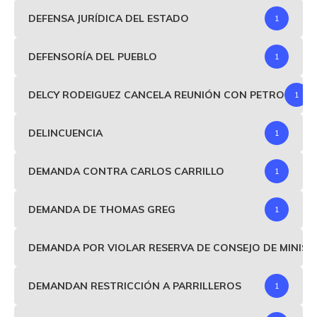
DEFENSA JURÍDICA DEL ESTADO
1
DEFENSORÍA DEL PUEBLO
1
DELCY RODEIGUEZ CANCELA REUNIÓN CON PETRO
1
DELINCUENCIA
1
DEMANDA CONTRA CARLOS CARRILLO
1
DEMANDA DE THOMAS GREG
1
DEMANDA POR VIOLAR RESERVA DE CONSEJO DE MINIS
DEMANDAN RESTRICCIÓN A PARRILLEROS
1