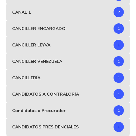
CANAL 1
2
CANCILLER ENCARGADO
1
CANCILLER LEYVA
1
CANCILLER VENEZUELA
1
CANCILLERÍA
1
CANDIDATOS A CONTRALORÍA
1
Candidatos a Procurador
1
CANDIDATOS PRESIDENCIALES
1