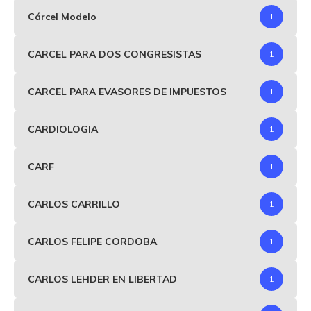
Cárcel Modelo
1
CARCEL PARA DOS CONGRESISTAS
1
CARCEL PARA EVASORES DE IMPUESTOS
1
CARDIOLOGIA
1
CARF
1
CARLOS CARRILLO
1
CARLOS FELIPE CORDOBA
1
CARLOS LEHDER EN LIBERTAD
1