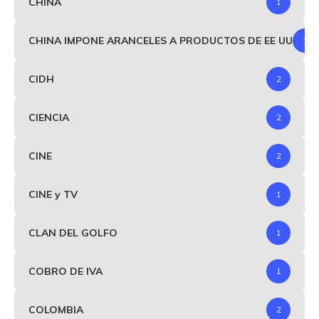
CHINA
1
CHINA IMPONE ARANCELES A PRODUCTOS DE EE UU
1
CIDH
2
CIENCIA
2
CINE
2
CINE y TV
1
CLAN DEL GOLFO
1
COBRO DE IVA
1
COLOMBIA
2