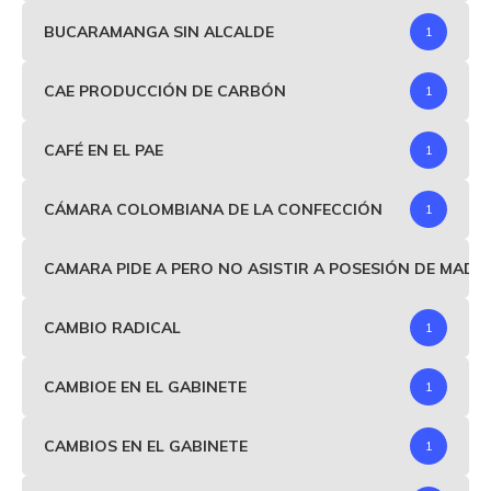
BUCARAMANGA SIN ALCALDE
1
CAE PRODUCCIÓN DE CARBÓN
1
CAFÉ EN EL PAE
1
CÁMARA COLOMBIANA DE LA CONFECCIÓN
1
CAMARA PIDE A PERO NO ASISTIR A POSESIÓN DE MAD
CAMBIO RADICAL
1
CAMBIOE EN EL GABINETE
1
CAMBIOS EN EL GABINETE
1