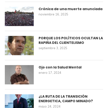
Crónica de una muerte anunciada
noviembre 16, 2025
PORQUE LOS POLÍTICOS OCULTAN LA
RAPIÑA DEL CLIENTELISMO
septiembre 3, 2025
Ojo con la Salud Mental
enero 17, 2024
¿LA RUTA DE LA TRANSICIÓN
ENERGETICA, CAMPO MINADO?
mayo 24, 2024