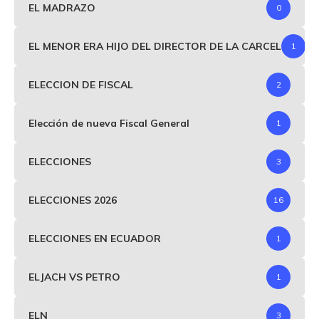
EL MADRAZO
0
EL MENOR ERA HIJO DEL DIRECTOR DE LA CARCEL
1
ELECCION DE FISCAL
2
Elección de nueva Fiscal General
1
ELECCIONES
3
ELECCIONES 2026
16
ELECCIONES EN ECUADOR
1
ELJACH VS PETRO
1
ELN
3