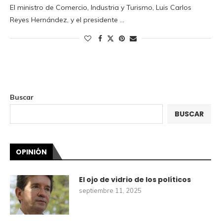
El ministro de Comercio, Industria y Turismo, Luis Carlos
Reyes Hernández, y el presidente …
Buscar
BUSCAR
OPINIÓN
El ojo de vidrio de los políticos
septiembre 11, 2025