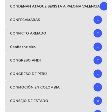
CONDENAN ATAQUE SEXISTA A PALOMA VALENCIA
1
CONFECAMARAS
1
CONFICTO ARMADO
2
Confidenciales
1
CONGRESO ANDI
2
CONGRESO DE PERÚ
1
CONMOCIÓN EN COLOMBIA
1
CONSEJO DE ESTADO
8