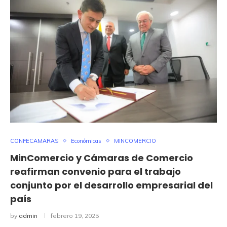
CONFECAMARAS
Económicas
MINCOMERCIO
MinComercio y Cámaras de Comercio
reafirman convenio para el trabajo
conjunto por el desarrollo empresarial del
país
by
admin
febrero 19, 2025