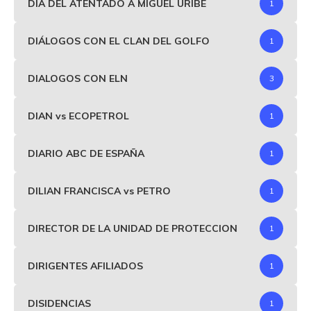
DIA DEL ATENTADO A MIGUEL URIBE
1
DIÁLOGOS CON EL CLAN DEL GOLFO
1
DIALOGOS CON ELN
3
DIAN vs ECOPETROL
1
DIARIO ABC DE ESPAÑA
1
DILIAN FRANCISCA vs PETRO
1
DIRECTOR DE LA UNIDAD DE PROTECCION
1
DIRIGENTES AFILIADOS
1
DISIDENCIAS
1