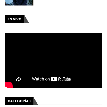
EN VIVO
CATEGORÍAS