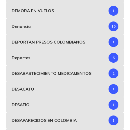
DEMORA EN VUELOS
1
Denuncia
10
DEPORTAN PRESOS COLOMBIANOS
1
Deportes
5
DESABASTECIMIENTO MEDICAMENTOS
2
DESACATO
1
DESAFIO
1
DESAPARECIDOS EN COLOMBIA
1