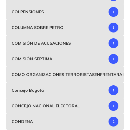
COLPENSIONES
1
COLUMNA SOBRE PETRO
1
COMISIÓN DE ACUSACIONES
1
COMISIÓN SEPTIMA
1
COMO ORGANIZACIONES TERRORISTASENFRENTARA MIND
Concejo Bogotá
1
CONCEJO NACIONAL ELECTORAL
1
CONDENA
2