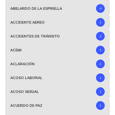
ABELARDO DE LA ESPRIELLA
4
ACCIDENTE AEREO
1
ACCIDENTES DE TRÁNSITO
2
ACEMI
1
ACLARACIÓN
1
ACOSO LABORAL
1
ACOSO SEXUAL
1
ACUERDO DE PAZ
1