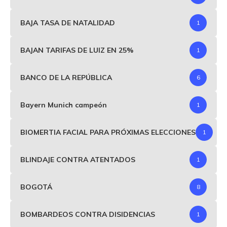
BAJA TASA DE NATALIDAD
1
BAJAN TARIFAS DE LUIZ EN 25%
1
BANCO DE LA REPÚBLICA
6
Bayern Munich campeón
1
BIOMERTIA FACIAL PARA PRÓXIMAS ELECCIONES
1
BLINDAJE CONTRA ATENTADOS
1
BOGOTÁ
8
BOMBARDEOS CONTRA DISIDENCIAS
1