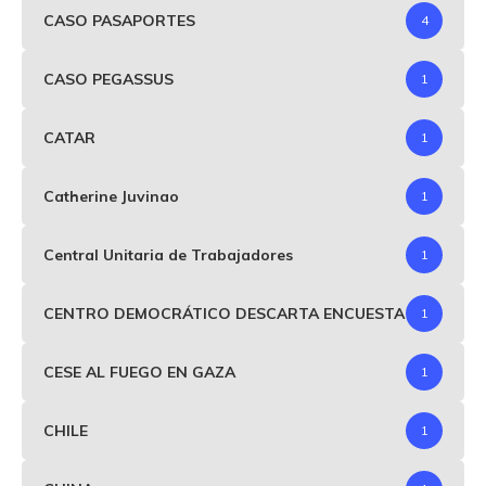
CASO PASAPORTES
4
CASO PEGASSUS
1
CATAR
1
Catherine Juvinao
1
Central Unitaria de Trabajadores
1
CENTRO DEMOCRÁTICO DESCARTA ENCUESTA
1
CESE AL FUEGO EN GAZA
1
CHILE
1