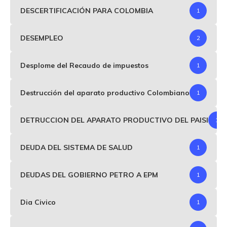
DESCERTIFICACIÓN PARA COLOMBIA
1
DESEMPLEO
2
Desplome del Recaudo de impuestos
1
Destrucción del aparato productivo Colombiano
1
DETRUCCION DEL APARATO PRODUCTIVO DEL PAISI
1
DEUDA DEL SISTEMA DE SALUD
1
DEUDAS DEL GOBIERNO PETRO A EPM
1
Dia Civico
1