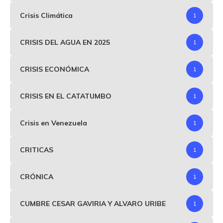
Crisis Climática
1
CRISIS DEL AGUA EN 2025
1
CRISIS ECONÓMICA
1
CRISIS EN EL CATATUMBO
1
Crisis en Venezuela
1
CRITICAS
1
CRÓNICA
1
CUMBRE CESAR GAVIRIA Y ALVARO URIBE
1