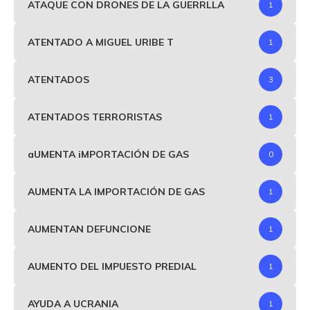
ATAQUE CON DRONES DE LA GUERRLLA
1
ATENTADO A MIGUEL URIBE T
1
ATENTADOS
3
ATENTADOS TERRORISTAS
1
aUMENTA iMPORTACIÓN DE GAS
0
AUMENTA LA IMPORTACIÓN DE GAS
1
AUMENTAN DEFUNCIONE
1
AUMENTO DEL IMPUESTO PREDIAL
1
AYUDA A UCRANIA
1