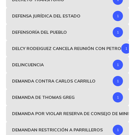
DEFENSA JURÍDICA DEL ESTADO
1
DEFENSORÍA DEL PUEBLO
1
DELCY RODEIGUEZ CANCELA REUNIÓN CON PETRO
1
DELINCUENCIA
1
DEMANDA CONTRA CARLOS CARRILLO
1
DEMANDA DE THOMAS GREG
1
DEMANDA POR VIOLAR RESERVA DE CONSEJO DE MINIS
DEMANDAN RESTRICCIÓN A PARRILLEROS
1