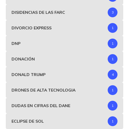
DISIDENCIAS DE LAS FARC
3
DIVORCIO EXPRESS
1
DNP
1
DONACIÓN
1
DONALD TRUMP
4
DRONES DE ALTA TECNOLOGIA
1
DUDAS EN CIFRAS DEL DANE
1
ECLIPSE DE SOL
1