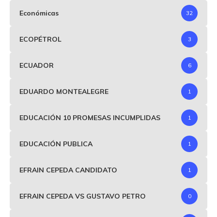
Económicas
32
ECOPÉTROL
3
ECUADOR
6
EDUARDO MONTEALEGRE
1
EDUCACIÓN 10 PROMESAS INCUMPLIDAS
1
EDUCACIÓN PUBLICA
1
EFRAIN CEPEDA CANDIDATO
1
EFRAIN CEPEDA VS GUSTAVO PETRO
0