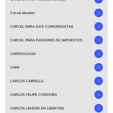
Cárcel Modelo
1
CARCEL PARA DOS CONGRESISTAS
1
CARCEL PARA EVASORES DE IMPUESTOS
1
CARDIOLOGIA
1
CARF
1
CARLOS CARRILLO
1
CARLOS FELIPE CORDOBA
1
CARLOS LEHDER EN LIBERTAD
1