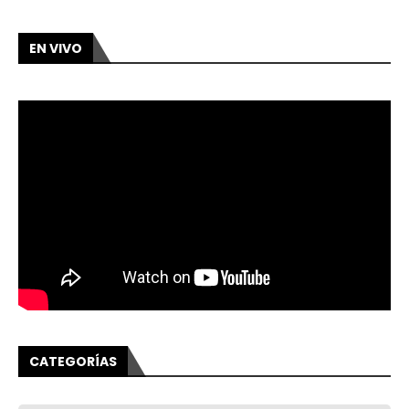
EN VIVO
CATEGORÍAS