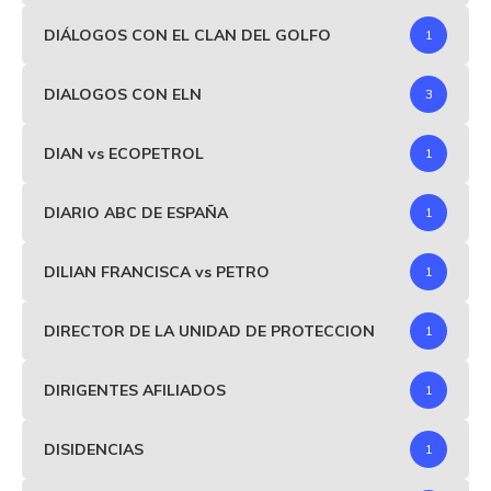
DIÁLOGOS CON EL CLAN DEL GOLFO
1
DIALOGOS CON ELN
3
DIAN vs ECOPETROL
1
DIARIO ABC DE ESPAÑA
1
DILIAN FRANCISCA vs PETRO
1
DIRECTOR DE LA UNIDAD DE PROTECCION
1
DIRIGENTES AFILIADOS
1
DISIDENCIAS
1