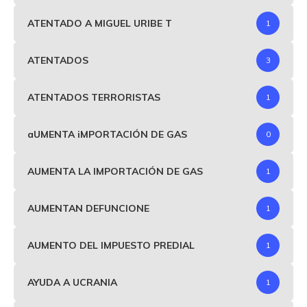
ATENTADO A MIGUEL URIBE T
1
ATENTADOS
3
ATENTADOS TERRORISTAS
1
aUMENTA iMPORTACIÓN DE GAS
0
AUMENTA LA IMPORTACIÓN DE GAS
1
AUMENTAN DEFUNCIONE
1
AUMENTO DEL IMPUESTO PREDIAL
1
AYUDA A UCRANIA
1