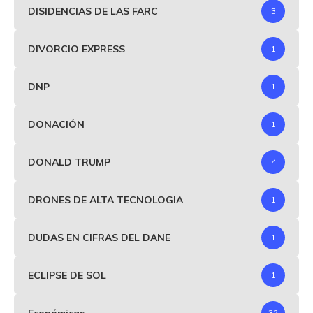
DISIDENCIAS DE LAS FARC
3
DIVORCIO EXPRESS
1
DNP
1
DONACIÓN
1
DONALD TRUMP
4
DRONES DE ALTA TECNOLOGIA
1
DUDAS EN CIFRAS DEL DANE
1
ECLIPSE DE SOL
1
Económicas
32