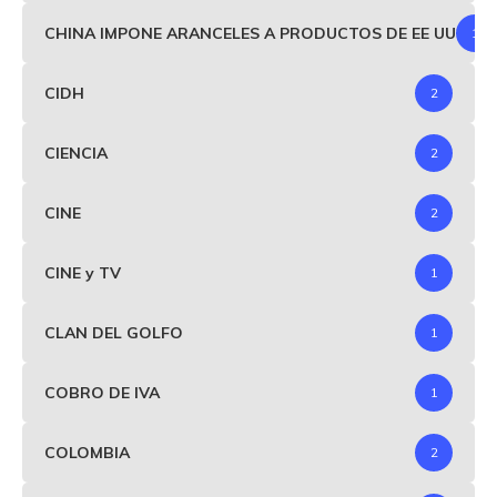
CHINA IMPONE ARANCELES A PRODUCTOS DE EE UU
1
CIDH
2
CIENCIA
2
CINE
2
CINE y TV
1
CLAN DEL GOLFO
1
COBRO DE IVA
1
COLOMBIA
2