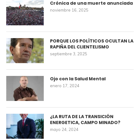
Crónica de una muerte anunciada
noviembre 16, 2025
PORQUE LOS POLÍTICOS OCULTAN LA
RAPIÑA DEL CLIENTELISMO
septiembre 3, 2025
Ojo con la Salud Mental
enero 17, 2024
¿LA RUTA DE LA TRANSICIÓN
ENERGETICA, CAMPO MINADO?
mayo 24, 2024