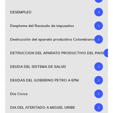
DESEMPLEO
2
Desplome del Recaudo de impuestos
1
Destrucción del aparato productivo Colombiano
1
DETRUCCION DEL APARATO PRODUCTIVO DEL PAISI
1
DEUDA DEL SISTEMA DE SALUD
1
DEUDAS DEL GOBIERNO PETRO A EPM
1
Dia Civico
1
DIA DEL ATENTADO A MIGUEL URIBE
1