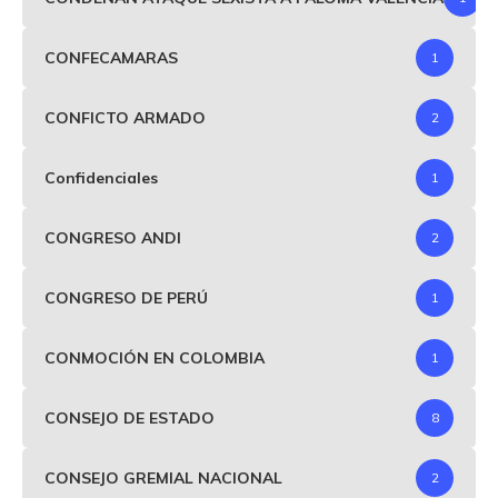
CONFECAMARAS
1
CONFICTO ARMADO
2
Confidenciales
1
CONGRESO ANDI
2
CONGRESO DE PERÚ
1
CONMOCIÓN EN COLOMBIA
1
CONSEJO DE ESTADO
8
CONSEJO GREMIAL NACIONAL
2