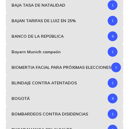
BAJA TASA DE NATALIDAD
1
BAJAN TARIFAS DE LUIZ EN 25%
1
BANCO DE LA REPÚBLICA
6
Bayern Munich campeón
1
BIOMERTIA FACIAL PARA PRÓXIMAS ELECCIONES
1
BLINDAJE CONTRA ATENTADOS
1
BOGOTÁ
8
BOMBARDEOS CONTRA DISIDENCIAS
1