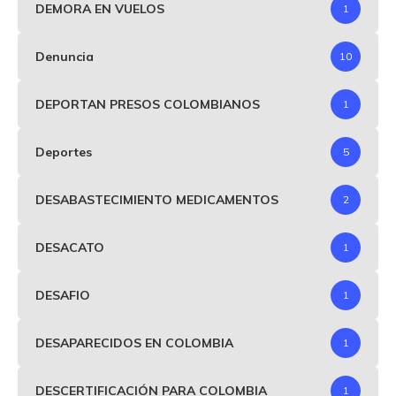
DEMORA EN VUELOS
1
Denuncia
10
DEPORTAN PRESOS COLOMBIANOS
1
Deportes
5
DESABASTECIMIENTO MEDICAMENTOS
2
DESACATO
1
DESAFIO
1
DESAPARECIDOS EN COLOMBIA
1
DESCERTIFICACIÓN PARA COLOMBIA
1