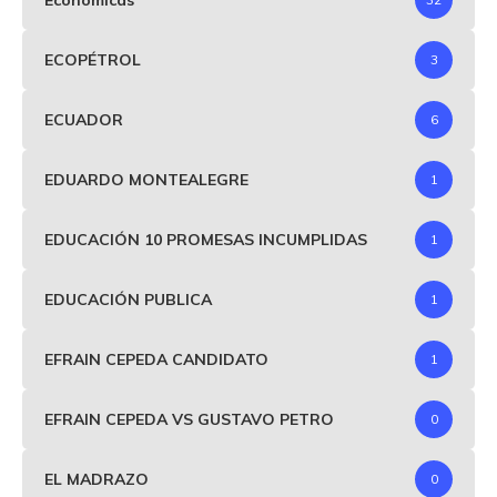
ECOPÉTROL
3
ECUADOR
6
EDUARDO MONTEALEGRE
1
EDUCACIÓN 10 PROMESAS INCUMPLIDAS
1
EDUCACIÓN PUBLICA
1
EFRAIN CEPEDA CANDIDATO
1
EFRAIN CEPEDA VS GUSTAVO PETRO
0
EL MADRAZO
0