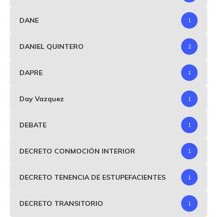
DANE
1
DANIEL QUINTERO
2
DAPRE
1
Day Vazquez
1
DEBATE
1
DECRETO CONMOCIÓN INTERIOR
1
DECRETO TENENCIA DE ESTUPEFACIENTES
1
DECRETO TRANSITORIO
1