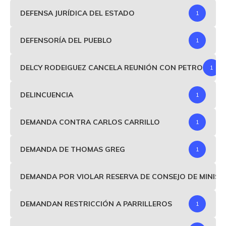
DEFENSA JURÍDICA DEL ESTADO
1
DEFENSORÍA DEL PUEBLO
1
DELCY RODEIGUEZ CANCELA REUNIÓN CON PETRO
1
DELINCUENCIA
1
DEMANDA CONTRA CARLOS CARRILLO
1
DEMANDA DE THOMAS GREG
1
DEMANDA POR VIOLAR RESERVA DE CONSEJO DE MINIS
DEMANDAN RESTRICCIÓN A PARRILLEROS
1