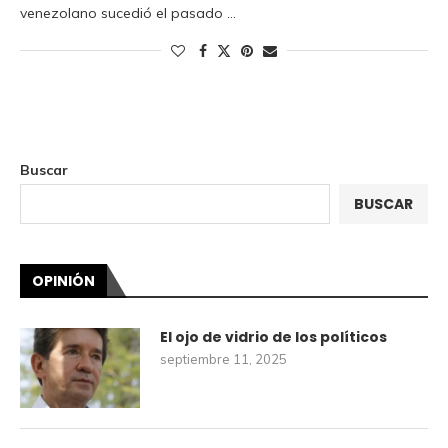
venezolano sucedió el pasado …
Buscar
BUSCAR
OPINIÓN
El ojo de vidrio de los políticos
septiembre 11, 2025