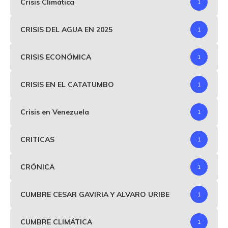
Crisis Climática
1
CRISIS DEL AGUA EN 2025
1
CRISIS ECONÓMICA
1
CRISIS EN EL CATATUMBO
1
Crisis en Venezuela
1
CRITICAS
1
CRÓNICA
1
CUMBRE CESAR GAVIRIA Y ALVARO URIBE
1
CUMBRE CLIMÁTICA
1