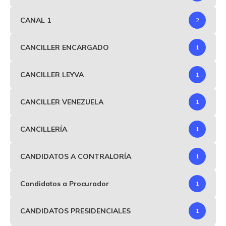
CANAL 1
2
CANCILLER ENCARGADO
1
CANCILLER LEYVA
1
CANCILLER VENEZUELA
1
CANCILLERÍA
1
CANDIDATOS A CONTRALORÍA
1
Candidatos a Procurador
1
CANDIDATOS PRESIDENCIALES
1