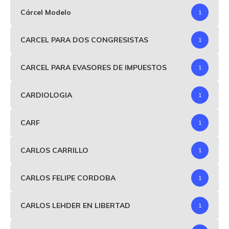
Cárcel Modelo
1
CARCEL PARA DOS CONGRESISTAS
1
CARCEL PARA EVASORES DE IMPUESTOS
1
CARDIOLOGIA
1
CARF
1
CARLOS CARRILLO
1
CARLOS FELIPE CORDOBA
1
CARLOS LEHDER EN LIBERTAD
1