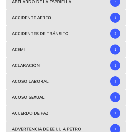
ABELARDO DE LA ESPRIELLA
4
ACCIDENTE AEREO
1
ACCIDENTES DE TRÁNSITO
2
ACEMI
1
ACLARACIÓN
1
ACOSO LABORAL
1
ACOSO SEXUAL
1
ACUERDO DE PAZ
1
ADVERTENCIA DE EE UU A PETRO
1