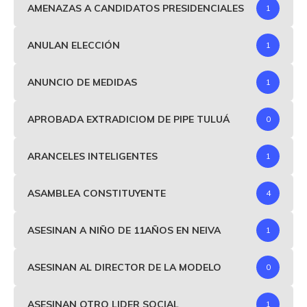
AMENAZAS A CANDIDATOS PRESIDENCIALES
1
ANULAN ELECCIÓN
1
ANUNCIO DE MEDIDAS
1
APROBADA EXTRADICIOM DE PIPE TULUÁ
0
ARANCELES INTELIGENTES
1
ASAMBLEA CONSTITUYENTE
4
ASESINAN A NIÑO DE 11AÑOS EN NEIVA
1
ASESINAN AL DIRECTOR DE LA MODELO
0
ASESINAN OTRO LIDER SOCIAL
1