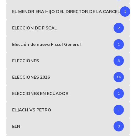
EL MENOR ERA HIJO DEL DIRECTOR DE LA CARCEL
1
ELECCION DE FISCAL
2
Elección de nueva Fiscal General
1
ELECCIONES
3
ELECCIONES 2026
16
ELECCIONES EN ECUADOR
1
ELJACH VS PETRO
1
ELN
3