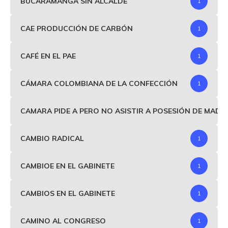
BUCARAMANGA SIN ALCALDE
1
CAE PRODUCCIÓN DE CARBÓN
1
CAFÉ EN EL PAE
1
CÁMARA COLOMBIANA DE LA CONFECCIÓN
1
CAMARA PIDE A PERO NO ASISTIR A POSESIÓN DE MAD
CAMBIO RADICAL
1
CAMBIOE EN EL GABINETE
1
CAMBIOS EN EL GABINETE
1
CAMINO AL CONGRESO
1