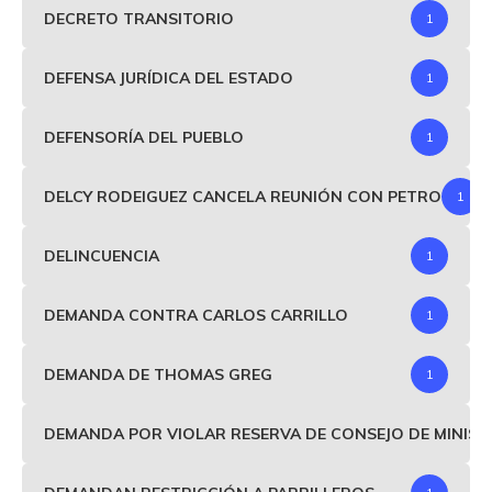
DECRETO TRANSITORIO
1
DEFENSA JURÍDICA DEL ESTADO
1
DEFENSORÍA DEL PUEBLO
1
DELCY RODEIGUEZ CANCELA REUNIÓN CON PETRO
1
DELINCUENCIA
1
DEMANDA CONTRA CARLOS CARRILLO
1
DEMANDA DE THOMAS GREG
1
DEMANDA POR VIOLAR RESERVA DE CONSEJO DE MINIS