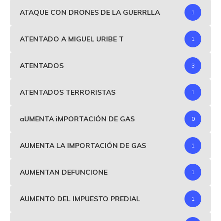
ATAQUE CON DRONES DE LA GUERRLLA
1
ATENTADO A MIGUEL URIBE T
1
ATENTADOS
3
ATENTADOS TERRORISTAS
1
aUMENTA iMPORTACIÓN DE GAS
0
AUMENTA LA IMPORTACIÓN DE GAS
1
AUMENTAN DEFUNCIONE
1
AUMENTO DEL IMPUESTO PREDIAL
1