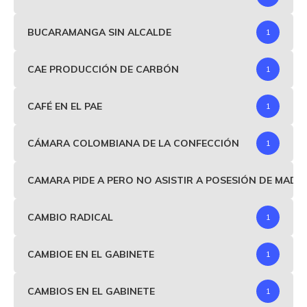
BUCARAMANGA SIN ALCALDE
1
CAE PRODUCCIÓN DE CARBÓN
1
CAFÉ EN EL PAE
1
CÁMARA COLOMBIANA DE LA CONFECCIÓN
1
CAMARA PIDE A PERO NO ASISTIR A POSESIÓN DE MAD
CAMBIO RADICAL
1
CAMBIOE EN EL GABINETE
1
CAMBIOS EN EL GABINETE
1