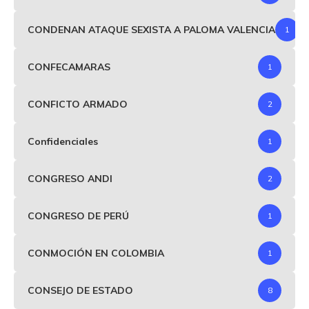
CONDENAN ATAQUE SEXISTA A PALOMA VALENCIA
1
CONFECAMARAS
1
CONFICTO ARMADO
2
Confidenciales
1
CONGRESO ANDI
2
CONGRESO DE PERÚ
1
CONMOCIÓN EN COLOMBIA
1
CONSEJO DE ESTADO
8