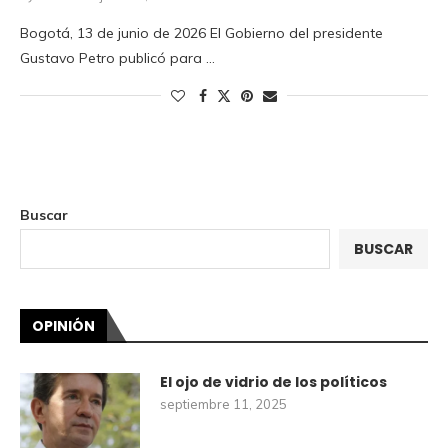
Bogotá, 13 de junio de 2026 El Gobierno del presidente
Gustavo Petro publicó para …
Buscar
BUSCAR
OPINIÓN
El ojo de vidrio de los políticos
septiembre 11, 2025