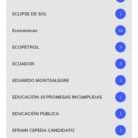
ECLIPSE DE SOL
1
Económicas
32
ECOPÉTROL
3
ECUADOR
6
EDUARDO MONTEALEGRE
1
EDUCACIÓN 10 PROMESAS INCUMPLIDAS
1
EDUCACIÓN PUBLICA
1
EFRAIN CEPEDA CANDIDATO
1