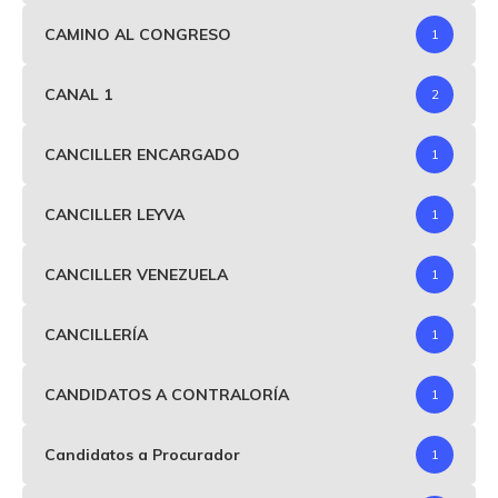
CAMINO AL CONGRESO
1
CANAL 1
2
CANCILLER ENCARGADO
1
CANCILLER LEYVA
1
CANCILLER VENEZUELA
1
CANCILLERÍA
1
CANDIDATOS A CONTRALORÍA
1
Candidatos a Procurador
1