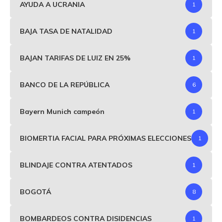
AYUDA A UCRANIA
1
BAJA TASA DE NATALIDAD
1
BAJAN TARIFAS DE LUIZ EN 25%
1
BANCO DE LA REPÚBLICA
6
Bayern Munich campeón
1
BIOMERTIA FACIAL PARA PRÓXIMAS ELECCIONES
1
BLINDAJE CONTRA ATENTADOS
1
BOGOTÁ
8
BOMBARDEOS CONTRA DISIDENCIAS
1