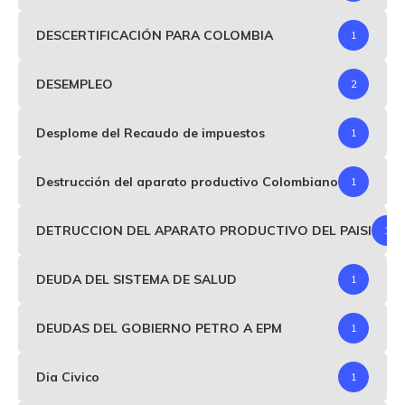
DESCERTIFICACIÓN PARA COLOMBIA
1
DESEMPLEO
2
Desplome del Recaudo de impuestos
1
Destrucción del aparato productivo Colombiano
1
DETRUCCION DEL APARATO PRODUCTIVO DEL PAISI
1
DEUDA DEL SISTEMA DE SALUD
1
DEUDAS DEL GOBIERNO PETRO A EPM
1
Dia Civico
1