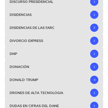
DISCURSO PRESIDENCIAL
1
DISIDENCIAS
1
DISIDENCIAS DE LAS FARC
3
DIVORCIO EXPRESS
1
DNP
1
DONACIÓN
1
DONALD TRUMP
4
DRONES DE ALTA TECNOLOGIA
1
DUDAS EN CIFRAS DEL DANE
1