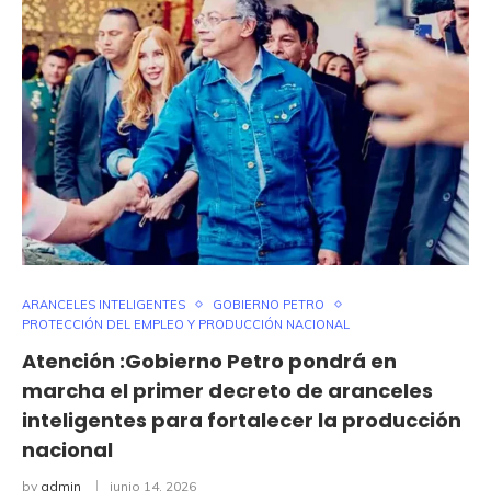
ARANCELES INTELIGENTES
GOBIERNO PETRO
PROTECCIÓN DEL EMPLEO Y PRODUCCIÓN NACIONAL
Atención :Gobierno Petro pondrá en
marcha el primer decreto de aranceles
inteligentes para fortalecer la producción
nacional
by
admin
junio 14, 2026