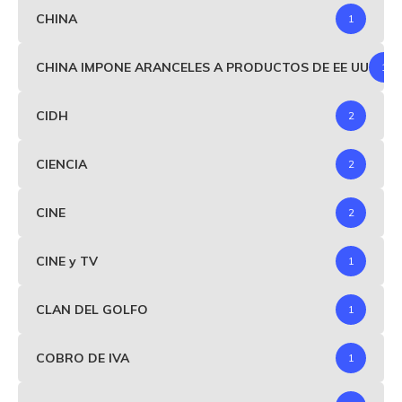
CHINA
1
CHINA IMPONE ARANCELES A PRODUCTOS DE EE UU
1
CIDH
2
CIENCIA
2
CINE
2
CINE y TV
1
CLAN DEL GOLFO
1
COBRO DE IVA
1