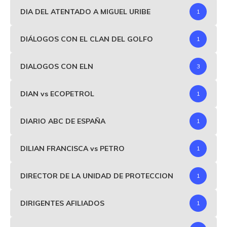
DIA DEL ATENTADO A MIGUEL URIBE
1
DIÁLOGOS CON EL CLAN DEL GOLFO
1
DIALOGOS CON ELN
3
DIAN vs ECOPETROL
1
DIARIO ABC DE ESPAÑA
1
DILIAN FRANCISCA vs PETRO
1
DIRECTOR DE LA UNIDAD DE PROTECCION
1
DIRIGENTES AFILIADOS
1