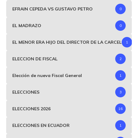
EFRAIN CEPEDA VS GUSTAVO PETRO
0
EL MADRAZO
0
EL MENOR ERA HIJO DEL DIRECTOR DE LA CARCEL
1
ELECCION DE FISCAL
2
Elección de nueva Fiscal General
1
ELECCIONES
3
ELECCIONES 2026
16
ELECCIONES EN ECUADOR
1