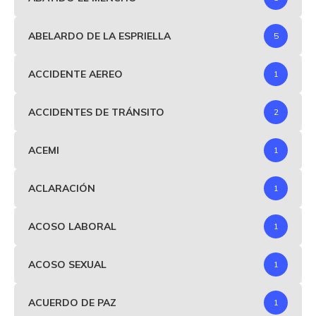
ABELARDO DE LA ESPRIELLA
5
ACCIDENTE AEREO
1
ACCIDENTES DE TRÁNSITO
2
ACEMI
1
ACLARACIÓN
1
ACOSO LABORAL
1
ACOSO SEXUAL
1
ACUERDO DE PAZ
1