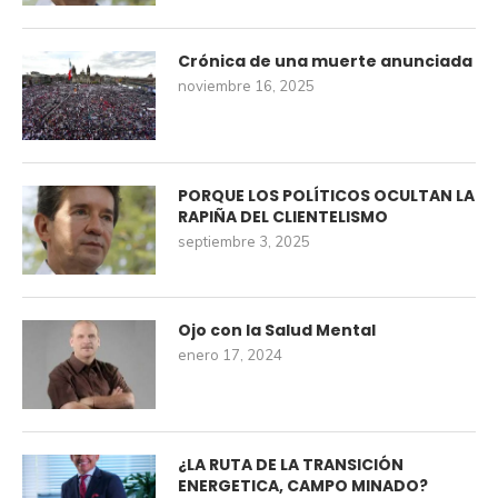
Crónica de una muerte anunciada
noviembre 16, 2025
PORQUE LOS POLÍTICOS OCULTAN LA
RAPIÑA DEL CLIENTELISMO
septiembre 3, 2025
Ojo con la Salud Mental
enero 17, 2024
¿LA RUTA DE LA TRANSICIÓN
ENERGETICA, CAMPO MINADO?