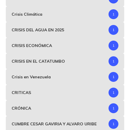
Crisis Climática
1
CRISIS DEL AGUA EN 2025
1
CRISIS ECONÓMICA
1
CRISIS EN EL CATATUMBO
1
Crisis en Venezuela
1
CRITICAS
1
CRÓNICA
1
CUMBRE CESAR GAVIRIA Y ALVARO URIBE
1