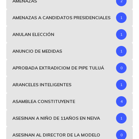
AMENAZAS
2
AMENAZAS A CANDIDATOS PRESIDENCIALES
1
ANULAN ELECCIÓN
1
ANUNCIO DE MEDIDAS
1
APROBADA EXTRADICIOM DE PIPE TULUÁ
0
ARANCELES INTELIGENTES
1
ASAMBLEA CONSTITUYENTE
4
ASESINAN A NIÑO DE 11AÑOS EN NEIVA
1
ASESINAN AL DIRECTOR DE LA MODELO
0