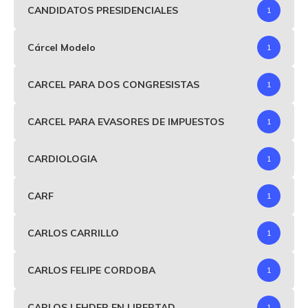
CANDIDATOS PRESIDENCIALES
1
Cárcel Modelo
1
CARCEL PARA DOS CONGRESISTAS
1
CARCEL PARA EVASORES DE IMPUESTOS
1
CARDIOLOGIA
1
CARF
1
CARLOS CARRILLO
1
CARLOS FELIPE CORDOBA
1
CARLOS LEHDER EN LIBERTAD
1