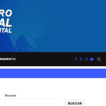
NIMIENTO
Buscar
BUSCAR