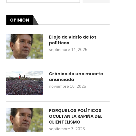
OPINIÓN
El ojo de vidrio de los
políticos
septiembre 11, 2025
Crónica de una muerte
anunciada
noviembre 16, 2025
PORQUE LOS POLÍTICOS
OCULTAN LA RAPIÑA DEL
CLIENTELISMO
septiembre 3, 2025