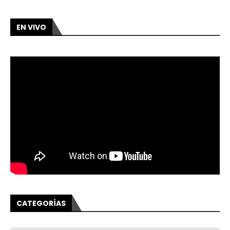
EN VIVO
CATEGORÍAS