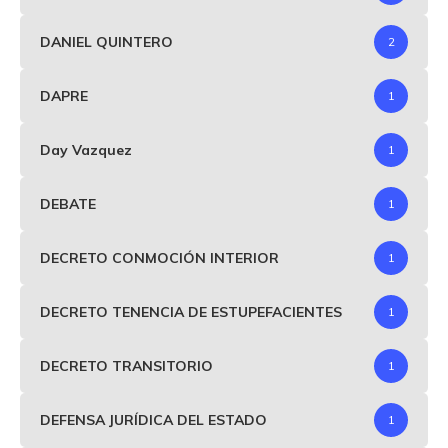
DANIEL QUINTERO
2
DAPRE
1
Day Vazquez
1
DEBATE
1
DECRETO CONMOCIÓN INTERIOR
1
DECRETO TENENCIA DE ESTUPEFACIENTES
1
DECRETO TRANSITORIO
1
DEFENSA JURÍDICA DEL ESTADO
1