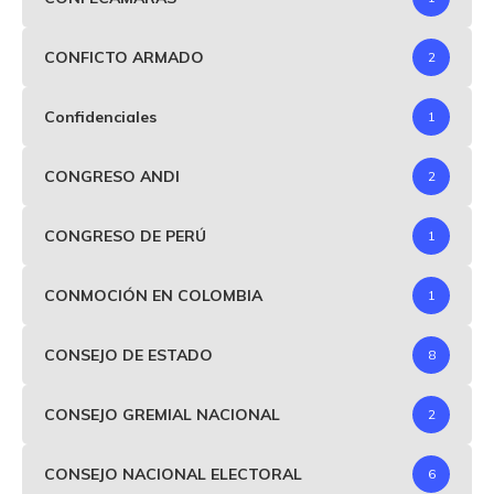
CONFICTO ARMADO
2
Confidenciales
1
CONGRESO ANDI
2
CONGRESO DE PERÚ
1
CONMOCIÓN EN COLOMBIA
1
CONSEJO DE ESTADO
8
CONSEJO GREMIAL NACIONAL
2
CONSEJO NACIONAL ELECTORAL
6