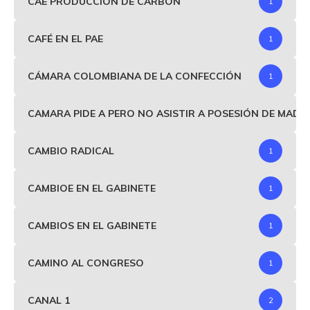
CAE PRODUCCIÓN DE CARBÓN
1
CAFÉ EN EL PAE
1
CÁMARA COLOMBIANA DE LA CONFECCIÓN
1
CAMARA PIDE A PERO NO ASISTIR A POSESIÓN DE MAD
CAMBIO RADICAL
1
CAMBIOE EN EL GABINETE
1
CAMBIOS EN EL GABINETE
1
CAMINO AL CONGRESO
1
CANAL 1
2