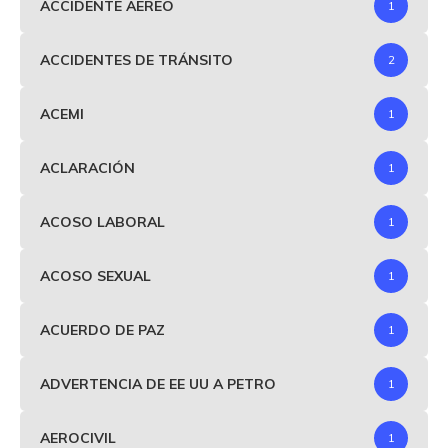
ACCIDENTE AEREO
1
ACCIDENTES DE TRÁNSITO
2
ACEMI
1
ACLARACIÓN
1
ACOSO LABORAL
1
ACOSO SEXUAL
1
ACUERDO DE PAZ
1
ADVERTENCIA DE EE UU A PETRO
1
AEROCIVIL
1