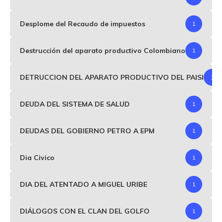
Desplome del Recaudo de impuestos
1
Destrucción del aparato productivo Colombiano
1
DETRUCCION DEL APARATO PRODUCTIVO DEL PAISI
1
DEUDA DEL SISTEMA DE SALUD
1
DEUDAS DEL GOBIERNO PETRO A EPM
1
Dia Civico
1
DIA DEL ATENTADO A MIGUEL URIBE
1
DIÁLOGOS CON EL CLAN DEL GOLFO
1