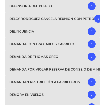
DEFENSORÍA DEL PUEBLO
1
DELCY RODEIGUEZ CANCELA REUNIÓN CON PETRO
1
DELINCUENCIA
1
DEMANDA CONTRA CARLOS CARRILLO
1
DEMANDA DE THOMAS GREG
1
DEMANDA POR VIOLAR RESERVA DE CONSEJO DE MINIS
DEMANDAN RESTRICCIÓN A PARRILLEROS
1
DEMORA EN VUELOS
1