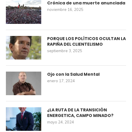
Crónica de una muerte anunciada
noviembre 16, 2025
PORQUE LOS POLÍTICOS OCULTAN LA
RAPIÑA DEL CLIENTELISMO
septiembre 3, 2025
Ojo con la Salud Mental
enero 17, 2024
¿LA RUTA DE LA TRANSICIÓN
ENERGETICA, CAMPO MINADO?
mayo 24, 2024