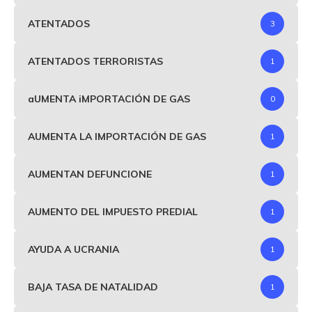
ATENTADOS
3
ATENTADOS TERRORISTAS
1
aUMENTA iMPORTACIÓN DE GAS
0
AUMENTA LA IMPORTACIÓN DE GAS
1
AUMENTAN DEFUNCIONE
1
AUMENTO DEL IMPUESTO PREDIAL
1
AYUDA A UCRANIA
1
BAJA TASA DE NATALIDAD
1