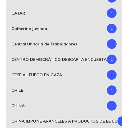
CATAR
1
Catherine Juvinao
1
Central Unitaria de Trabajadores
1
CENTRO DEMOCRÁTICO DESCARTA ENCUESTA
1
CESE AL FUEGO EN GAZA
1
CHILE
1
CHINA
1
CHINA IMPONE ARANCELES A PRODUCTOS DE EE UU
1