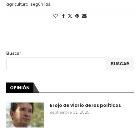
agricultura, según las …
Buscar
BUSCAR
OPINIÓN
El ojo de vidrio de los políticos
septiembre 11, 2025