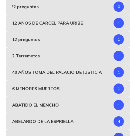
!2 preguntas
0
12 AÑOS DE CÁRCEL PARA URIBE
1
12 preguntas
1
2 Terremotos
1
40 AÑOS TOMA DEL PALACIO DE JUSTICIA
1
6 MENORES MUERTOS
1
ABATIDO EL MENCHO
1
ABELARDO DE LA ESPRIELLA
4