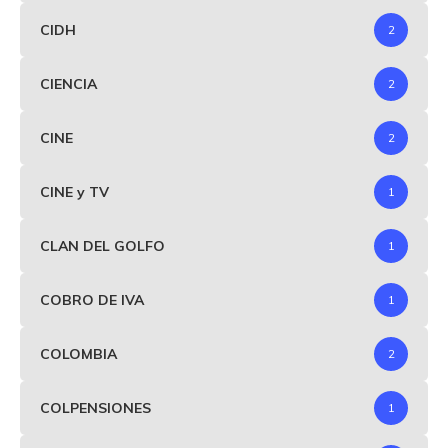
CIDH
2
CIENCIA
2
CINE
2
CINE y TV
1
CLAN DEL GOLFO
1
COBRO DE IVA
1
COLOMBIA
2
COLPENSIONES
1