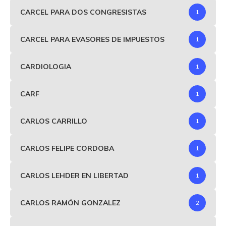
CARCEL PARA DOS CONGRESISTAS
1
CARCEL PARA EVASORES DE IMPUESTOS
1
CARDIOLOGIA
1
CARF
1
CARLOS CARRILLO
1
CARLOS FELIPE CORDOBA
1
CARLOS LEHDER EN LIBERTAD
1
CARLOS RAMÓN GONZALEZ
2