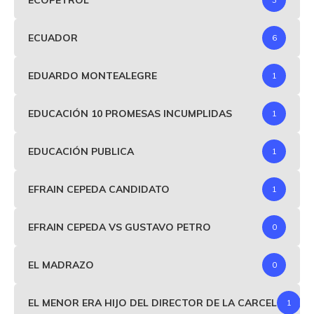
ECUADOR
6
EDUARDO MONTEALEGRE
1
EDUCACIÓN 10 PROMESAS INCUMPLIDAS
1
EDUCACIÓN PUBLICA
1
EFRAIN CEPEDA CANDIDATO
1
EFRAIN CEPEDA VS GUSTAVO PETRO
0
EL MADRAZO
0
EL MENOR ERA HIJO DEL DIRECTOR DE LA CARCEL
1