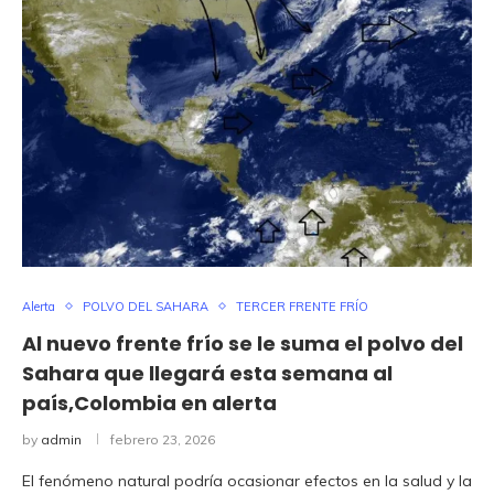
Alerta
POLVO DEL SAHARA
TERCER FRENTE FRÍO
Al nuevo frente frío se le suma el polvo del
Sahara que llegará esta semana al
país,Colombia en alerta
by
admin
febrero 23, 2026
El fenómeno natural podría ocasionar efectos en la salud y la