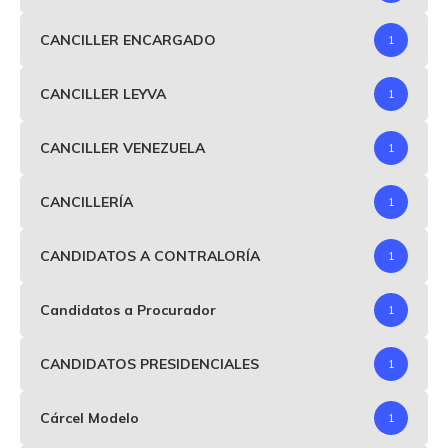
CANCILLER ENCARGADO
1
CANCILLER LEYVA
1
CANCILLER VENEZUELA
1
CANCILLERÍA
1
CANDIDATOS A CONTRALORÍA
1
Candidatos a Procurador
1
CANDIDATOS PRESIDENCIALES
1
Cárcel Modelo
1