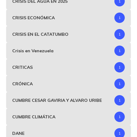
CRISIS DEL AGUA EN 2025
1
CRISIS ECONÓMICA
1
CRISIS EN EL CATATUMBO
1
Crisis en Venezuela
1
CRITICAS
1
CRÓNICA
1
CUMBRE CESAR GAVIRIA Y ALVARO URIBE
1
CUMBRE CLIMÁTICA
1
DANE
1