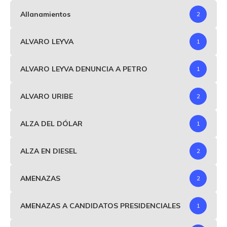
Allanamientos
2
ALVARO LEYVA
1
ALVARO LEYVA DENUNCIA A PETRO
1
ALVARO URIBE
2
ALZA DEL DÓLAR
1
ALZA EN DIESEL
2
AMENAZAS
2
AMENAZAS A CANDIDATOS PRESIDENCIALES
1