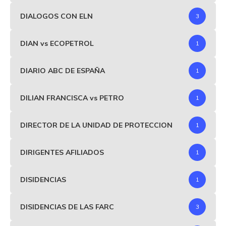
DIALOGOS CON ELN
3
DIAN vs ECOPETROL
1
DIARIO ABC DE ESPAÑA
1
DILIAN FRANCISCA vs PETRO
1
DIRECTOR DE LA UNIDAD DE PROTECCION
1
DIRIGENTES AFILIADOS
1
DISIDENCIAS
1
DISIDENCIAS DE LAS FARC
3