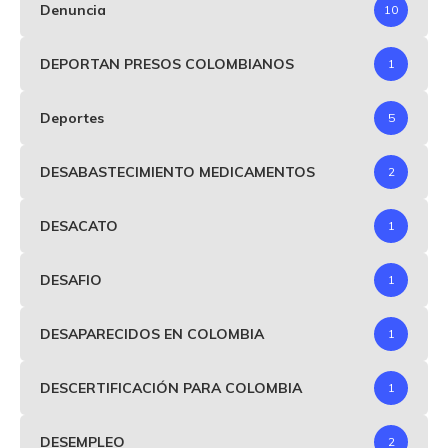
Denuncia
10
DEPORTAN PRESOS COLOMBIANOS
1
Deportes
5
DESABASTECIMIENTO MEDICAMENTOS
2
DESACATO
1
DESAFIO
1
DESAPARECIDOS EN COLOMBIA
1
DESCERTIFICACIÓN PARA COLOMBIA
1
DESEMPLEO
2