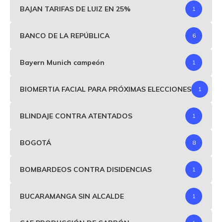
BAJAN TARIFAS DE LUIZ EN 25%
1
BANCO DE LA REPÚBLICA
6
Bayern Munich campeón
1
BIOMERTIA FACIAL PARA PRÓXIMAS ELECCIONES
1
BLINDAJE CONTRA ATENTADOS
1
BOGOTÁ
8
BOMBARDEOS CONTRA DISIDENCIAS
1
BUCARAMANGA SIN ALCALDE
1