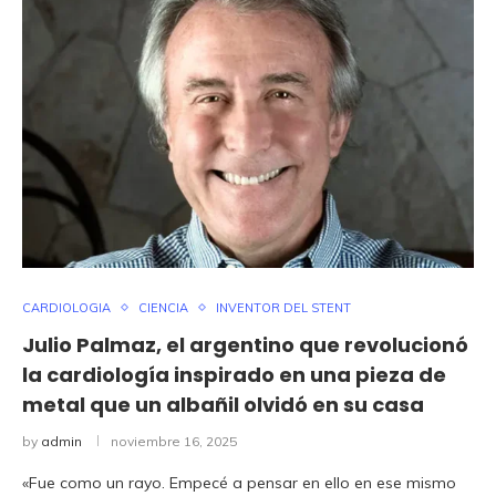
CARDIOLOGIA
CIENCIA
INVENTOR DEL STENT
Julio Palmaz, el argentino que revolucionó
la cardiología inspirado en una pieza de
metal que un albañil olvidó en su casa
by
admin
noviembre 16, 2025
«Fue como un rayo. Empecé a pensar en ello en ese mismo