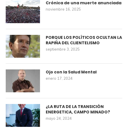
Crónica de una muerte anunciada
noviembre 16, 2025
PORQUE LOS POLÍTICOS OCULTAN LA
RAPIÑA DEL CLIENTELISMO
septiembre 3, 2025
Ojo con la Salud Mental
enero 17, 2024
¿LA RUTA DE LA TRANSICIÓN
ENERGETICA, CAMPO MINADO?
mayo 24, 2024