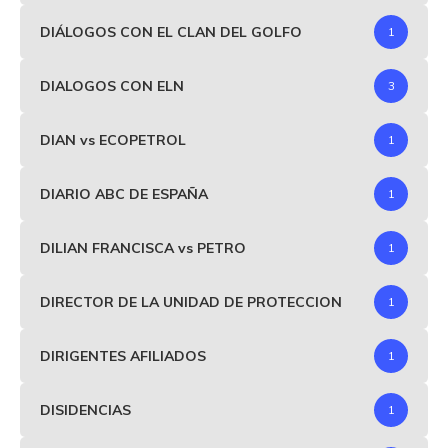
DIÁLOGOS CON EL CLAN DEL GOLFO
1
DIALOGOS CON ELN
3
DIAN vs ECOPETROL
1
DIARIO ABC DE ESPAÑA
1
DILIAN FRANCISCA vs PETRO
1
DIRECTOR DE LA UNIDAD DE PROTECCION
1
DIRIGENTES AFILIADOS
1
DISIDENCIAS
1