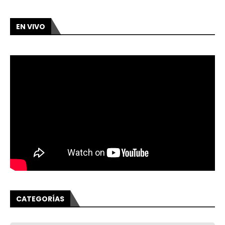
EN VIVO
CATEGORÍAS