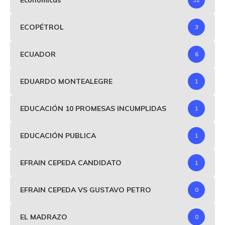
ECOPÉTROL
3
ECUADOR
6
EDUARDO MONTEALEGRE
1
EDUCACIÓN 10 PROMESAS INCUMPLIDAS
1
EDUCACIÓN PUBLICA
1
EFRAIN CEPEDA CANDIDATO
1
EFRAIN CEPEDA VS GUSTAVO PETRO
0
EL MADRAZO
0