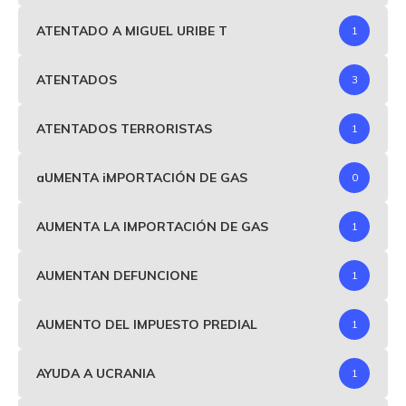
ATENTADO A MIGUEL URIBE T
1
ATENTADOS
3
ATENTADOS TERRORISTAS
1
aUMENTA iMPORTACIÓN DE GAS
0
AUMENTA LA IMPORTACIÓN DE GAS
1
AUMENTAN DEFUNCIONE
1
AUMENTO DEL IMPUESTO PREDIAL
1
AYUDA A UCRANIA
1