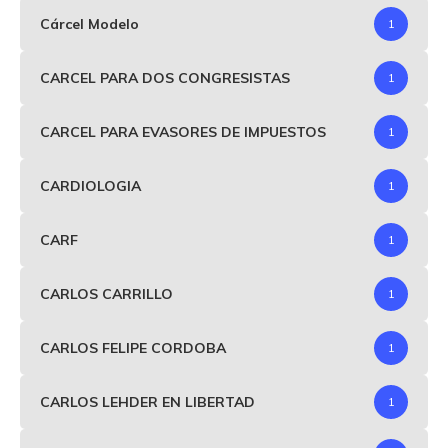
Cárcel Modelo
1
CARCEL PARA DOS CONGRESISTAS
1
CARCEL PARA EVASORES DE IMPUESTOS
1
CARDIOLOGIA
1
CARF
1
CARLOS CARRILLO
1
CARLOS FELIPE CORDOBA
1
CARLOS LEHDER EN LIBERTAD
1