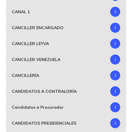
CANAL 1
2
CANCILLER ENCARGADO
1
CANCILLER LEYVA
1
CANCILLER VENEZUELA
1
CANCILLERÍA
1
CANDIDATOS A CONTRALORÍA
1
Candidatos a Procurador
1
CANDIDATOS PRESIDENCIALES
1