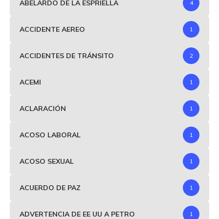
ABELARDO DE LA ESPRIELLA
4
ACCIDENTE AEREO
1
ACCIDENTES DE TRÁNSITO
2
ACEMI
1
ACLARACIÓN
1
ACOSO LABORAL
1
ACOSO SEXUAL
1
ACUERDO DE PAZ
1
ADVERTENCIA DE EE UU A PETRO
1