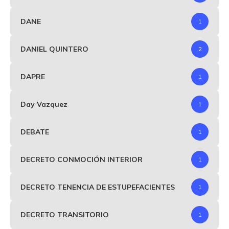
DANE
1
DANIEL QUINTERO
2
DAPRE
1
Day Vazquez
1
DEBATE
1
DECRETO CONMOCIÓN INTERIOR
1
DECRETO TENENCIA DE ESTUPEFACIENTES
1
DECRETO TRANSITORIO
1