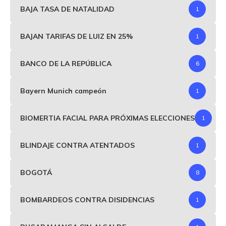
BAJA TASA DE NATALIDAD
1
BAJAN TARIFAS DE LUIZ EN 25%
1
BANCO DE LA REPÚBLICA
6
Bayern Munich campeón
1
BIOMERTIA FACIAL PARA PRÓXIMAS ELECCIONES
1
BLINDAJE CONTRA ATENTADOS
1
BOGOTÁ
8
BOMBARDEOS CONTRA DISIDENCIAS
1