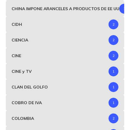
CHINA IMPONE ARANCELES A PRODUCTOS DE EE UU
1
CIDH
2
CIENCIA
2
CINE
2
CINE y TV
1
CLAN DEL GOLFO
1
COBRO DE IVA
1
COLOMBIA
2