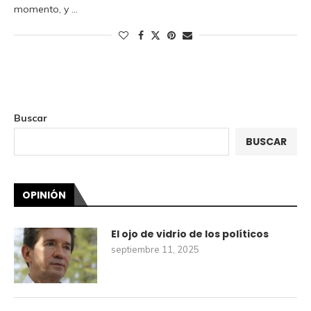
momento, y …
Buscar
BUSCAR
OPINIÓN
El ojo de vidrio de los políticos
septiembre 11, 2025