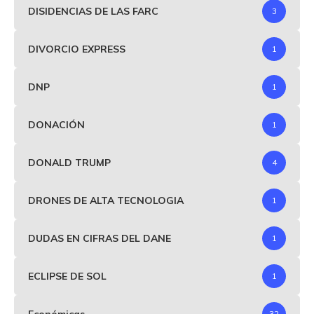
DISIDENCIAS DE LAS FARC
3
DIVORCIO EXPRESS
1
DNP
1
DONACIÓN
1
DONALD TRUMP
4
DRONES DE ALTA TECNOLOGIA
1
DUDAS EN CIFRAS DEL DANE
1
ECLIPSE DE SOL
1
Económicas
32