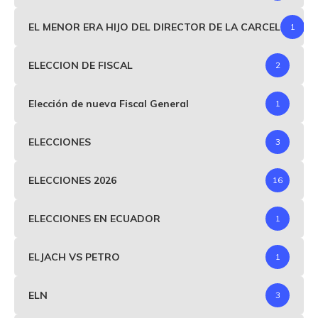
EL MENOR ERA HIJO DEL DIRECTOR DE LA CARCEL
1
ELECCION DE FISCAL
2
Elección de nueva Fiscal General
1
ELECCIONES
3
ELECCIONES 2026
16
ELECCIONES EN ECUADOR
1
ELJACH VS PETRO
1
ELN
3