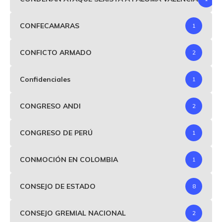
CONFECAMARAS
1
CONFICTO ARMADO
2
Confidenciales
1
CONGRESO ANDI
2
CONGRESO DE PERÚ
1
CONMOCIÓN EN COLOMBIA
1
CONSEJO DE ESTADO
8
CONSEJO GREMIAL NACIONAL
2