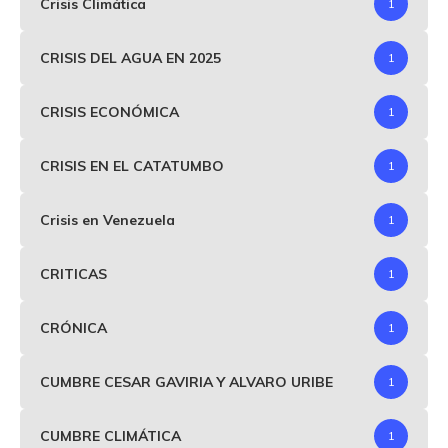
Crisis Climática
1
CRISIS DEL AGUA EN 2025
1
CRISIS ECONÓMICA
1
CRISIS EN EL CATATUMBO
1
Crisis en Venezuela
1
CRITICAS
1
CRÓNICA
1
CUMBRE CESAR GAVIRIA Y ALVARO URIBE
1
CUMBRE CLIMÁTICA
1