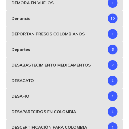
DEMORA EN VUELOS
1
Denuncia
10
DEPORTAN PRESOS COLOMBIANOS
1
Deportes
5
DESABASTECIMIENTO MEDICAMENTOS
2
DESACATO
1
DESAFIO
1
DESAPARECIDOS EN COLOMBIA
1
DESCERTIFICACIÓN PARA COLOMBIA
1