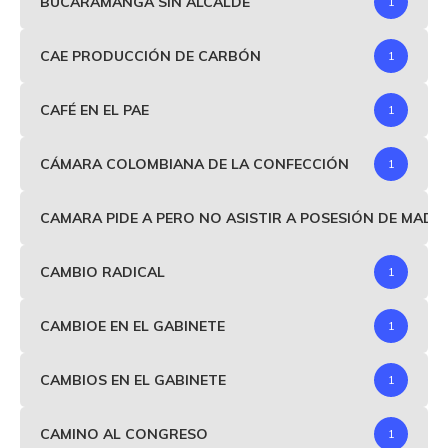
BUCARAMANGA SIN ALCALDE
1
CAE PRODUCCIÓN DE CARBÓN
1
CAFÉ EN EL PAE
1
CÁMARA COLOMBIANA DE LA CONFECCIÓN
1
CAMARA PIDE A PERO NO ASISTIR A POSESIÓN DE MAD
CAMBIO RADICAL
1
CAMBIOE EN EL GABINETE
1
CAMBIOS EN EL GABINETE
1
CAMINO AL CONGRESO
1