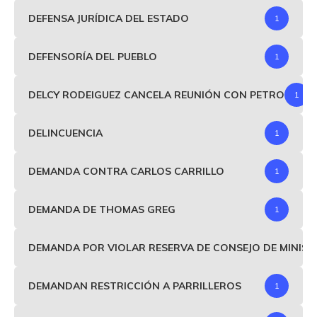
DEFENSA JURÍDICA DEL ESTADO
1
DEFENSORÍA DEL PUEBLO
1
DELCY RODEIGUEZ CANCELA REUNIÓN CON PETRO
1
DELINCUENCIA
1
DEMANDA CONTRA CARLOS CARRILLO
1
DEMANDA DE THOMAS GREG
1
DEMANDA POR VIOLAR RESERVA DE CONSEJO DE MINIS
DEMANDAN RESTRICCIÓN A PARRILLEROS
1