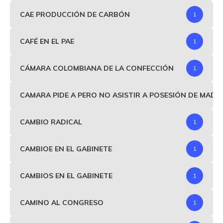
CAE PRODUCCIÓN DE CARBÓN
1
CAFÉ EN EL PAE
1
CÁMARA COLOMBIANA DE LA CONFECCIÓN
1
CAMARA PIDE A PERO NO ASISTIR A POSESIÓN DE MAD
CAMBIO RADICAL
1
CAMBIOE EN EL GABINETE
1
CAMBIOS EN EL GABINETE
1
CAMINO AL CONGRESO
1