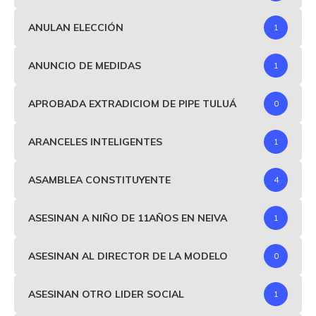
ANULAN ELECCIÓN
1
ANUNCIO DE MEDIDAS
1
APROBADA EXTRADICIOM DE PIPE TULUÁ
0
ARANCELES INTELIGENTES
1
ASAMBLEA CONSTITUYENTE
4
ASESINAN A NIÑO DE 11AÑOS EN NEIVA
1
ASESINAN AL DIRECTOR DE LA MODELO
0
ASESINAN OTRO LIDER SOCIAL
1