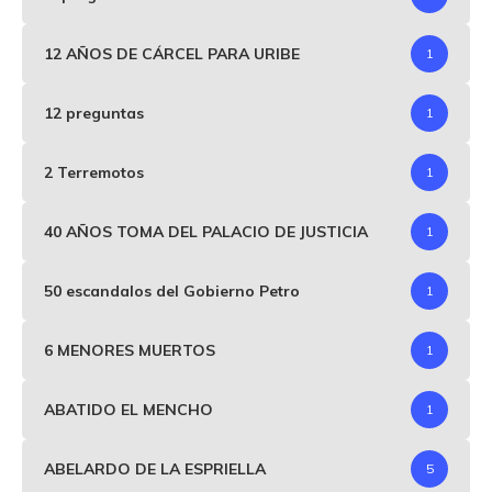
12 AÑOS DE CÁRCEL PARA URIBE
1
12 preguntas
1
2 Terremotos
1
40 AÑOS TOMA DEL PALACIO DE JUSTICIA
1
50 escandalos del Gobierno Petro
1
6 MENORES MUERTOS
1
ABATIDO EL MENCHO
1
ABELARDO DE LA ESPRIELLA
5