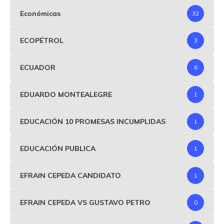
Económicas
32
ECOPÉTROL
3
ECUADOR
6
EDUARDO MONTEALEGRE
1
EDUCACIÓN 10 PROMESAS INCUMPLIDAS
1
EDUCACIÓN PUBLICA
1
EFRAIN CEPEDA CANDIDATO
1
EFRAIN CEPEDA VS GUSTAVO PETRO
0