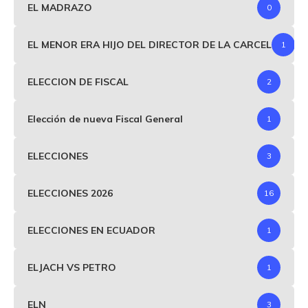
EL MADRAZO
0
EL MENOR ERA HIJO DEL DIRECTOR DE LA CARCEL
1
ELECCION DE FISCAL
2
Elección de nueva Fiscal General
1
ELECCIONES
3
ELECCIONES 2026
16
ELECCIONES EN ECUADOR
1
ELJACH VS PETRO
1
ELN
3