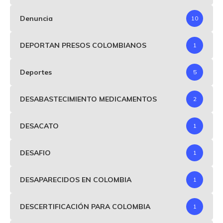
Denuncia
10
DEPORTAN PRESOS COLOMBIANOS
1
Deportes
5
DESABASTECIMIENTO MEDICAMENTOS
2
DESACATO
1
DESAFIO
1
DESAPARECIDOS EN COLOMBIA
1
DESCERTIFICACIÓN PARA COLOMBIA
1