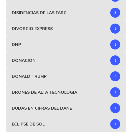
DISIDENCIAS DE LAS FARC
3
DIVORCIO EXPRESS
1
DNP
1
DONACIÓN
1
DONALD TRUMP
4
DRONES DE ALTA TECNOLOGIA
1
DUDAS EN CIFRAS DEL DANE
1
ECLIPSE DE SOL
1