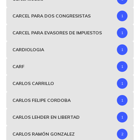
CARCEL PARA DOS CONGRESISTAS
1
CARCEL PARA EVASORES DE IMPUESTOS
1
CARDIOLOGIA
1
CARF
1
CARLOS CARRILLO
1
CARLOS FELIPE CORDOBA
1
CARLOS LEHDER EN LIBERTAD
1
CARLOS RAMÓN GONZALEZ
2