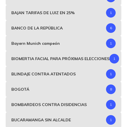
BAJAN TARIFAS DE LUIZ EN 25%
1
BANCO DE LA REPÚBLICA
6
Bayern Munich campeón
1
BIOMERTIA FACIAL PARA PRÓXIMAS ELECCIONES
1
BLINDAJE CONTRA ATENTADOS
1
BOGOTÁ
8
BOMBARDEOS CONTRA DISIDENCIAS
1
BUCARAMANGA SIN ALCALDE
1