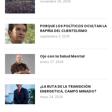
noviembre 16, 2025
PORQUE LOS POLÍTICOS OCULTAN LA
RAPIÑA DEL CLIENTELISMO
septiembre 3, 2025
Ojo con la Salud Mental
enero 17, 2024
¿LA RUTA DE LA TRANSICIÓN
ENERGETICA, CAMPO MINADO?
mayo 24, 2024