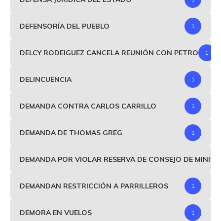
DEFENSORÍA DEL PUEBLO
1
DELCY RODEIGUEZ CANCELA REUNIÓN CON PETRO
1
DELINCUENCIA
1
DEMANDA CONTRA CARLOS CARRILLO
1
DEMANDA DE THOMAS GREG
1
DEMANDA POR VIOLAR RESERVA DE CONSEJO DE MINIS
DEMANDAN RESTRICCIÓN A PARRILLEROS
1
DEMORA EN VUELOS
1