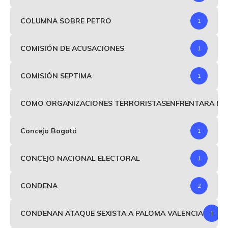
COLUMNA SOBRE PETRO
1
COMISIÓN DE ACUSACIONES
1
COMISIÓN SEPTIMA
1
COMO ORGANIZACIONES TERRORISTASENFRENTARA MIND
Concejo Bogotá
1
CONCEJO NACIONAL ELECTORAL
1
CONDENA
2
CONDENAN ATAQUE SEXISTA A PALOMA VALENCIA
1