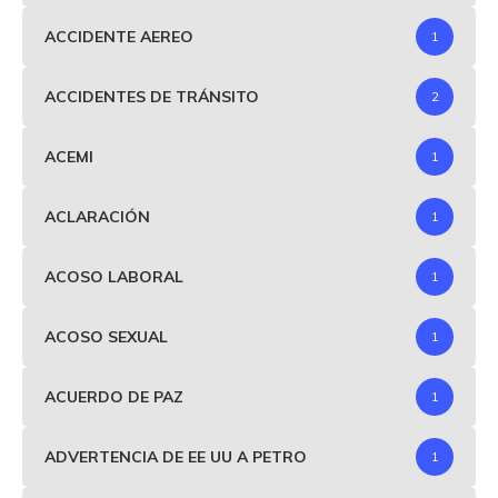
ACCIDENTE AEREO
1
ACCIDENTES DE TRÁNSITO
2
ACEMI
1
ACLARACIÓN
1
ACOSO LABORAL
1
ACOSO SEXUAL
1
ACUERDO DE PAZ
1
ADVERTENCIA DE EE UU A PETRO
1