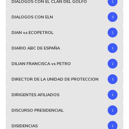
DIÁLOGOS CON EL CLAN DEL GOLFO
1
DIALOGOS CON ELN
3
DIAN vs ECOPETROL
1
DIARIO ABC DE ESPAÑA
1
DILIAN FRANCISCA vs PETRO
1
DIRECTOR DE LA UNIDAD DE PROTECCION
1
DIRIGENTES AFILIADOS
1
DISCURSO PRESIDENCIAL
1
DISIDENCIAS
1