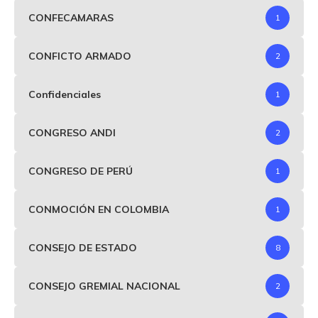
CONFECAMARAS
1
CONFICTO ARMADO
2
Confidenciales
1
CONGRESO ANDI
2
CONGRESO DE PERÚ
1
CONMOCIÓN EN COLOMBIA
1
CONSEJO DE ESTADO
8
CONSEJO GREMIAL NACIONAL
2