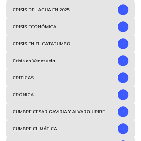
CRISIS DEL AGUA EN 2025
1
CRISIS ECONÓMICA
1
CRISIS EN EL CATATUMBO
1
Crisis en Venezuela
1
CRITICAS
1
CRÓNICA
1
CUMBRE CESAR GAVIRIA Y ALVARO URIBE
1
CUMBRE CLIMÁTICA
1