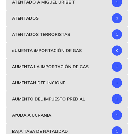
ATENTADO A MIGUEL URIBE T
1
ATENTADOS
3
ATENTADOS TERRORISTAS
1
aUMENTA iMPORTACIÓN DE GAS
0
AUMENTA LA IMPORTACIÓN DE GAS
1
AUMENTAN DEFUNCIONE
1
AUMENTO DEL IMPUESTO PREDIAL
1
AYUDA A UCRANIA
1
BAJA TASA DE NATALIDAD
1