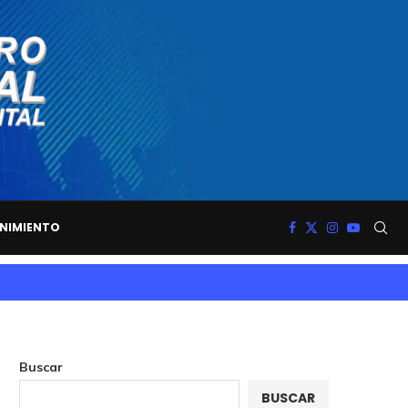
NIMIENTO
Buscar
BUSCAR