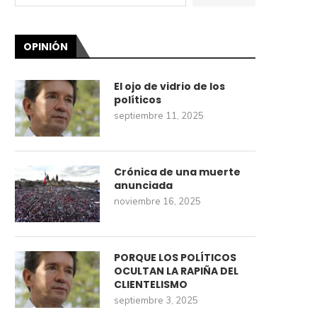
OPINIÓN
El ojo de vidrio de los
políticos
septiembre 11, 2025
Crónica de una muerte
anunciada
noviembre 16, 2025
PORQUE LOS POLÍTICOS
OCULTAN LA RAPIÑA DEL
CLIENTELISMO
septiembre 3, 2025