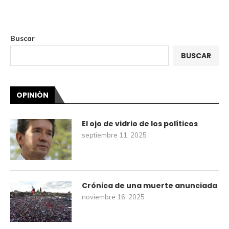
Buscar
BUSCAR
OPINIÓN
El ojo de vidrio de los políticos
septiembre 11, 2025
Crónica de una muerte anunciada
noviembre 16, 2025