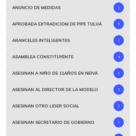
ANUNCIO DE MEDIDAS
1
APROBADA EXTRADICIOM DE PIPE TULUÁ
0
ARANCELES INTELIGENTES
1
ASAMBLEA CONSTITUYENTE
4
ASESINAN A NIÑO DE 11AÑOS EN NEIVA
1
ASESINAN AL DIRECTOR DE LA MODELO
0
ASESINAN OTRO LIDER SOCIAL
1
ASESINAN SECRETARIO DE GOBIERNO
1