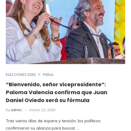
ELECCIONES 2026
Política
“Bienvenido, señor vicepresidente”:
Paloma Valencia confirma que Juan
Daniel Oviedo será su fórmula
by
admin
marzo 12, 2026
Tras varios días de espera y tensión, los políticos
confirmaron su alianza para buscar …