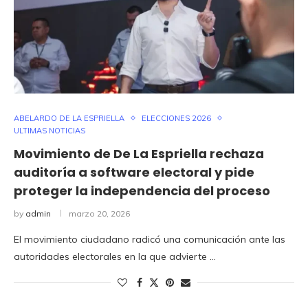
ABELARDO DE LA ESPRIELLA
ELECCIONES 2026
ULTIMAS NOTICIAS
Movimiento de De La Espriella rechaza
auditoría a software electoral y pide
proteger la independencia del proceso
by
admin
marzo 20, 2026
El movimiento ciudadano radicó una comunicación ante las
autoridades electorales en la que advierte …