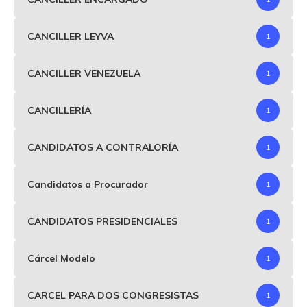
CANCILLER LEYVA
1
CANCILLER VENEZUELA
1
CANCILLERÍA
1
CANDIDATOS A CONTRALORÍA
1
Candidatos a Procurador
1
CANDIDATOS PRESIDENCIALES
1
Cárcel Modelo
1
CARCEL PARA DOS CONGRESISTAS
1