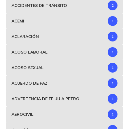
ACCIDENTES DE TRÁNSITO
2
ACEMI
1
ACLARACIÓN
1
ACOSO LABORAL
1
ACOSO SEXUAL
1
ACUERDO DE PAZ
1
ADVERTENCIA DE EE UU A PETRO
1
AEROCIVIL
1