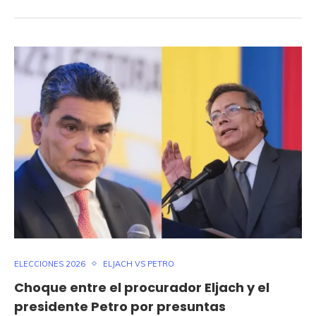
ELECCIONES 2026
ELJACH VS PETRO
Choque entre el procurador Eljach y el
presidente Petro por presuntas