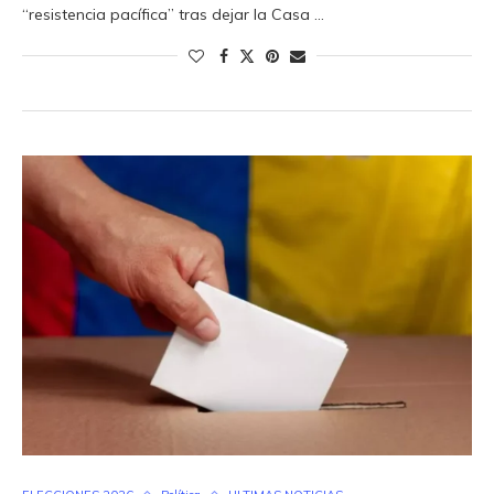
“resistencia pacífica” tras dejar la Casa …