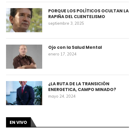
PORQUE LOS POLÍTICOS OCULTAN LA
RAPIÑA DEL CLIENTELISMO
septiembre 3, 2025
Ojo con la Salud Mental
enero 17, 2024
¿LA RUTA DE LA TRANSICIÓN
ENERGETICA, CAMPO MINADO?
mayo 24, 2024
EN VIVO