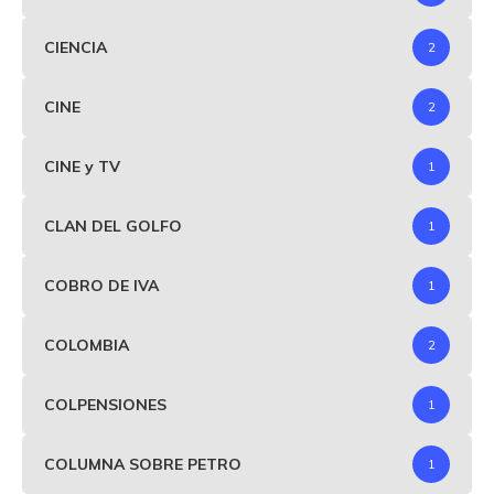
CIENCIA
2
CINE
2
CINE y TV
1
CLAN DEL GOLFO
1
COBRO DE IVA
1
COLOMBIA
2
COLPENSIONES
1
COLUMNA SOBRE PETRO
1