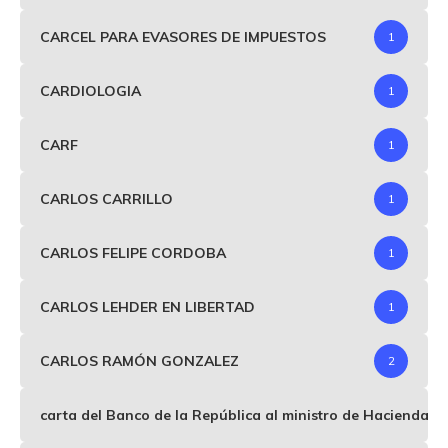
CARCEL PARA EVASORES DE IMPUESTOS
1
CARDIOLOGIA
1
CARF
1
CARLOS CARRILLO
1
CARLOS FELIPE CORDOBA
1
CARLOS LEHDER EN LIBERTAD
1
CARLOS RAMÓN GONZALEZ
2
carta del Banco de la República al ministro de Hacienda p