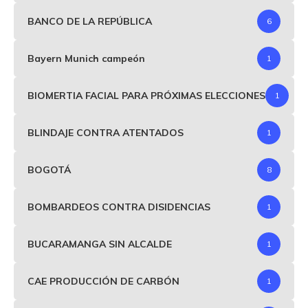
BANCO DE LA REPÚBLICA
6
Bayern Munich campeón
1
BIOMERTIA FACIAL PARA PRÓXIMAS ELECCIONES
1
BLINDAJE CONTRA ATENTADOS
1
BOGOTÁ
8
BOMBARDEOS CONTRA DISIDENCIAS
1
BUCARAMANGA SIN ALCALDE
1
CAE PRODUCCIÓN DE CARBÓN
1