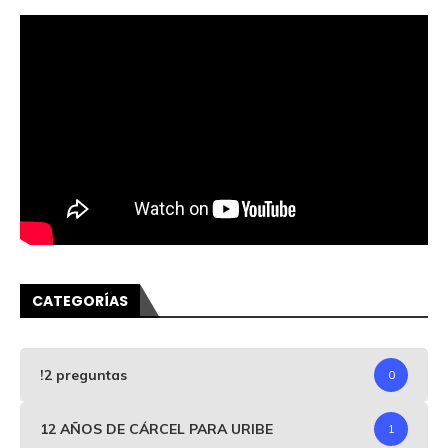
CATEGORÍAS
!2 preguntas
0
12 AÑOS DE CÁRCEL PARA URIBE
1