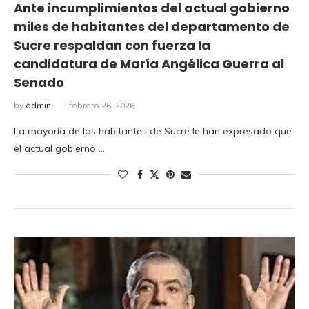
Ante incumplimientos del actual gobierno
miles de habitantes del departamento de
Sucre respaldan con fuerza la
candidatura de María Angélica Guerra al
Senado
by
admin
febrero 26, 2026
La mayoría de los habitantes de Sucre le han expresado que
el actual gobierno …