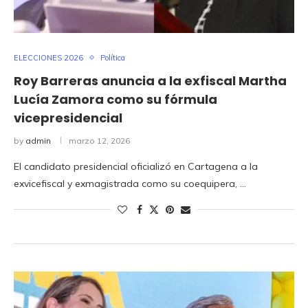
ELECCIONES 2026
Política
Roy Barreras anuncia a la exfiscal Martha
Lucía Zamora como su fórmula
vicepresidencial
by
admin
marzo 12, 2026
El candidato presidencial oficializó en Cartagena a la
exvicefiscal y exmagistrada como su coequipera, …