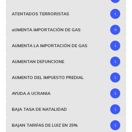
ATENTADOS TERRORISTAS
1
aUMENTA iMPORTACIÓN DE GAS
0
AUMENTA LA IMPORTACIÓN DE GAS
1
AUMENTAN DEFUNCIONE
1
AUMENTO DEL IMPUESTO PREDIAL
1
AYUDA A UCRANIA
1
BAJA TASA DE NATALIDAD
1
BAJAN TARIFAS DE LUIZ EN 25%
1