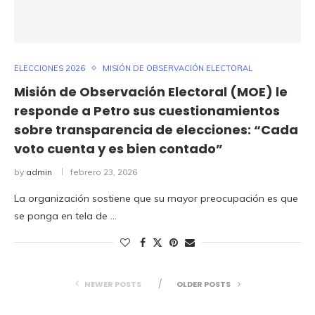
ELECCIONES 2026
MISIÓN DE OBSERVACIÓN ELECTORAL
Misión de Observación Electoral (MOE) le
responde a Petro sus cuestionamientos
sobre transparencia de elecciones: “Cada
voto cuenta y es bien contado”
by
admin
febrero 23, 2026
La organización sostiene que su mayor preocupación es que
se ponga en tela de …
NEWER POSTS
OLDER POSTS