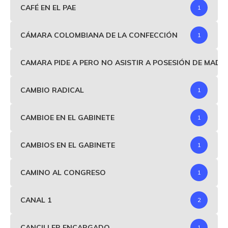
CAFÉ EN EL PAE
1
CÁMARA COLOMBIANA DE LA CONFECCIÓN
1
CAMARA PIDE A PERO NO ASISTIR A POSESIÓN DE MAD
CAMBIO RADICAL
1
CAMBIOE EN EL GABINETE
1
CAMBIOS EN EL GABINETE
1
CAMINO AL CONGRESO
1
CANAL 1
2
CANCILLER ENCARGADO
1