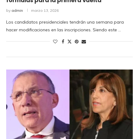
fórmulas para la primera vuelta
by
admin
marzo 13, 2026
Los candidatos presidenciales tendrán una semana para
hacer modificaciones en las inscripciones. Siendo este …