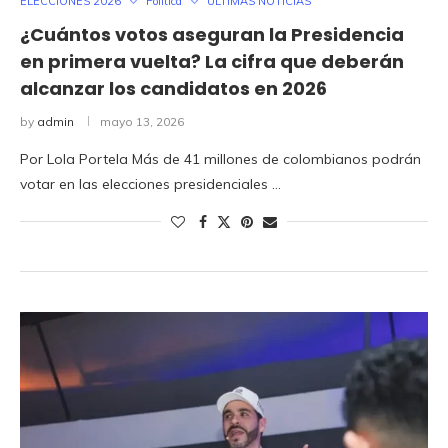
ELECCIONES 2026
Política
ULTIMAS NOTICIAS
¿Cuántos votos aseguran la Presidencia
en primera vuelta? La cifra que deberán
alcanzar los candidatos en 2026
by
admin
mayo 13, 2026
Por Lola Portela Más de 41 millones de colombianos podrán
votar en las elecciones presidenciales …