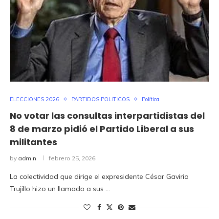
ELECCIONES 2026
PARTIDOS POLITICOS
Política
No votar las consultas interpartidistas del
8 de marzo pidió el Partido Liberal a sus
militantes
by
admin
febrero 25, 2026
La colectividad que dirige el expresidente César Gaviria
Trujillo hizo un llamado a sus …