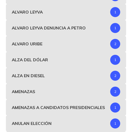
ALVARO LEYVA
1
ALVARO LEYVA DENUNCIA A PETRO
1
ALVARO URIBE
2
ALZA DEL DÓLAR
1
ALZA EN DIESEL
2
AMENAZAS
2
AMENAZAS A CANDIDATOS PRESIDENCIALES
1
ANULAN ELECCIÓN
1