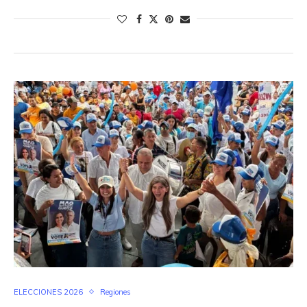
ELECCIONES 2026
Regiones