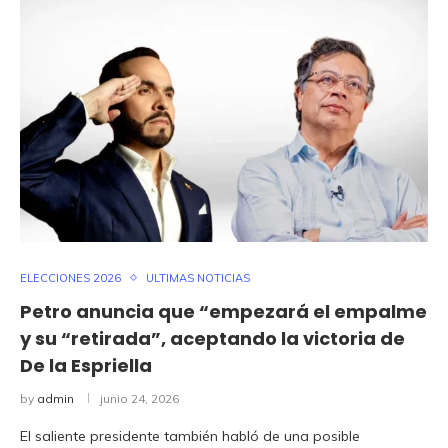
ELECCIONES 2026
ULTIMAS NOTICIAS
Petro anuncia que “empezará el empalme
y su “retirada”, aceptando la victoria de
De la Espriella
by
admin
junio 24, 2026
El saliente presidente también habló de una posible