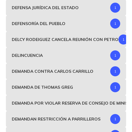
DEFENSA JURÍDICA DEL ESTADO
1
DEFENSORÍA DEL PUEBLO
1
DELCY RODEIGUEZ CANCELA REUNIÓN CON PETRO
1
DELINCUENCIA
1
DEMANDA CONTRA CARLOS CARRILLO
1
DEMANDA DE THOMAS GREG
1
DEMANDA POR VIOLAR RESERVA DE CONSEJO DE MINIS
DEMANDAN RESTRICCIÓN A PARRILLEROS
1