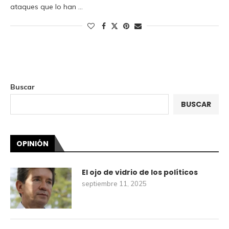
ataques que lo han …
Buscar
BUSCAR
OPINIÓN
El ojo de vidrio de los políticos
septiembre 11, 2025