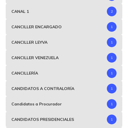
CANAL 1
2
CANCILLER ENCARGADO
1
CANCILLER LEYVA
1
CANCILLER VENEZUELA
1
CANCILLERÍA
1
CANDIDATOS A CONTRALORÍA
1
Candidatos a Procurador
1
CANDIDATOS PRESIDENCIALES
1