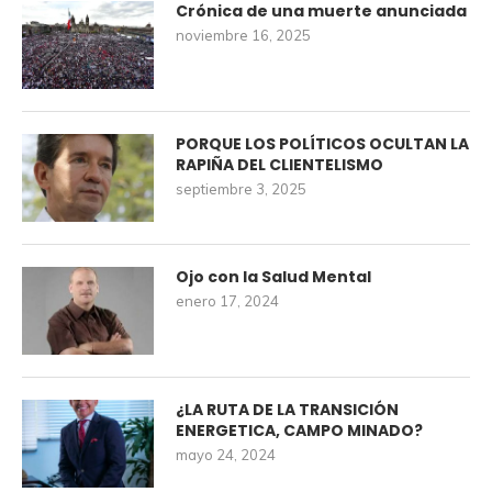
Crónica de una muerte anunciada
noviembre 16, 2025
PORQUE LOS POLÍTICOS OCULTAN LA
RAPIÑA DEL CLIENTELISMO
septiembre 3, 2025
Ojo con la Salud Mental
enero 17, 2024
¿LA RUTA DE LA TRANSICIÓN
ENERGETICA, CAMPO MINADO?
mayo 24, 2024