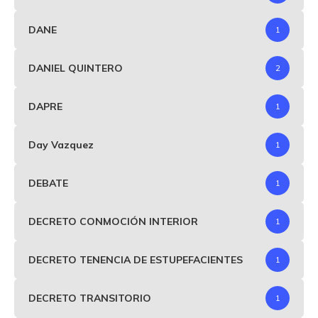
DANE
1
DANIEL QUINTERO
2
DAPRE
1
Day Vazquez
1
DEBATE
1
DECRETO CONMOCIÓN INTERIOR
1
DECRETO TENENCIA DE ESTUPEFACIENTES
1
DECRETO TRANSITORIO
1