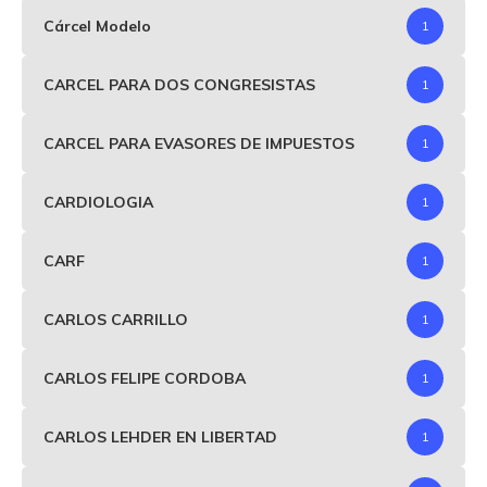
Cárcel Modelo
1
CARCEL PARA DOS CONGRESISTAS
1
CARCEL PARA EVASORES DE IMPUESTOS
1
CARDIOLOGIA
1
CARF
1
CARLOS CARRILLO
1
CARLOS FELIPE CORDOBA
1
CARLOS LEHDER EN LIBERTAD
1