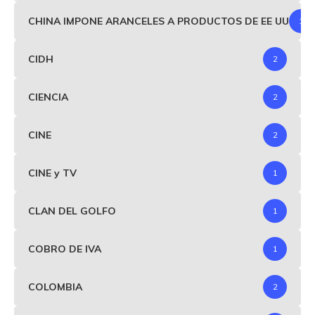
CHINA IMPONE ARANCELES A PRODUCTOS DE EE UU
1
CIDH
2
CIENCIA
2
CINE
2
CINE y TV
1
CLAN DEL GOLFO
1
COBRO DE IVA
1
COLOMBIA
2