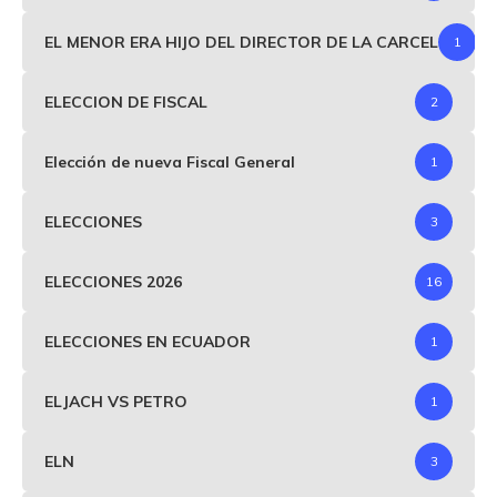
EL MENOR ERA HIJO DEL DIRECTOR DE LA CARCEL
1
ELECCION DE FISCAL
2
Elección de nueva Fiscal General
1
ELECCIONES
3
ELECCIONES 2026
16
ELECCIONES EN ECUADOR
1
ELJACH VS PETRO
1
ELN
3