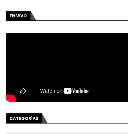
EN VIVO
CATEGORÍAS