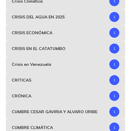
Crisis Climática
1
CRISIS DEL AGUA EN 2025
1
CRISIS ECONÓMICA
1
CRISIS EN EL CATATUMBO
1
Crisis en Venezuela
1
CRITICAS
1
CRÓNICA
1
CUMBRE CESAR GAVIRIA Y ALVARO URIBE
1
CUMBRE CLIMÁTICA
1