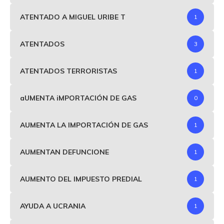
ATENTADO A MIGUEL URIBE T
1
ATENTADOS
3
ATENTADOS TERRORISTAS
1
aUMENTA iMPORTACIÓN DE GAS
0
AUMENTA LA IMPORTACIÓN DE GAS
1
AUMENTAN DEFUNCIONE
1
AUMENTO DEL IMPUESTO PREDIAL
1
AYUDA A UCRANIA
1