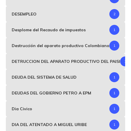
DESEMPLEO
2
Desplome del Recaudo de impuestos
1
Destrucción del aparato productivo Colombiano
1
DETRUCCION DEL APARATO PRODUCTIVO DEL PAISI
1
DEUDA DEL SISTEMA DE SALUD
1
DEUDAS DEL GOBIERNO PETRO A EPM
1
Dia Civico
1
DIA DEL ATENTADO A MIGUEL URIBE
1