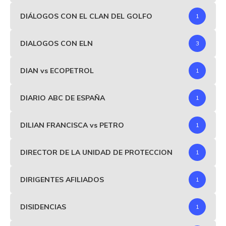
DIÁLOGOS CON EL CLAN DEL GOLFO
1
DIALOGOS CON ELN
3
DIAN vs ECOPETROL
1
DIARIO ABC DE ESPAÑA
1
DILIAN FRANCISCA vs PETRO
1
DIRECTOR DE LA UNIDAD DE PROTECCION
1
DIRIGENTES AFILIADOS
1
DISIDENCIAS
1