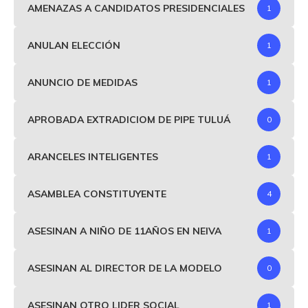
AMENAZAS A CANDIDATOS PRESIDENCIALES
1
ANULAN ELECCIÓN
1
ANUNCIO DE MEDIDAS
1
APROBADA EXTRADICIOM DE PIPE TULUÁ
0
ARANCELES INTELIGENTES
1
ASAMBLEA CONSTITUYENTE
4
ASESINAN A NIÑO DE 11AÑOS EN NEIVA
1
ASESINAN AL DIRECTOR DE LA MODELO
0
ASESINAN OTRO LIDER SOCIAL
1