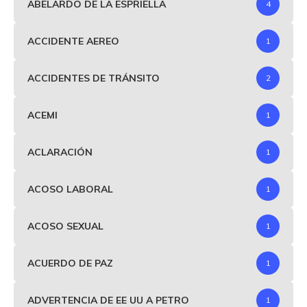
ABELARDO DE LA ESPRIELLA
4
ACCIDENTE AEREO
1
ACCIDENTES DE TRÁNSITO
2
ACEMI
1
ACLARACIÓN
1
ACOSO LABORAL
1
ACOSO SEXUAL
1
ACUERDO DE PAZ
1
ADVERTENCIA DE EE UU A PETRO
1