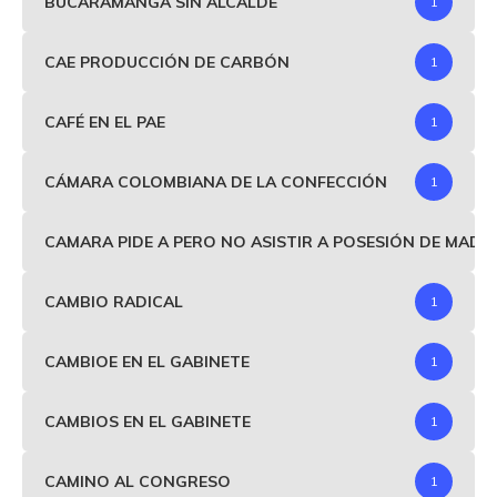
BUCARAMANGA SIN ALCALDE
1
CAE PRODUCCIÓN DE CARBÓN
1
CAFÉ EN EL PAE
1
CÁMARA COLOMBIANA DE LA CONFECCIÓN
1
CAMARA PIDE A PERO NO ASISTIR A POSESIÓN DE MAD
CAMBIO RADICAL
1
CAMBIOE EN EL GABINETE
1
CAMBIOS EN EL GABINETE
1
CAMINO AL CONGRESO
1