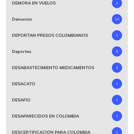
DEMORA EN VUELOS
1
Denuncia
10
DEPORTAN PRESOS COLOMBIANOS
1
Deportes
5
DESABASTECIMIENTO MEDICAMENTOS
2
DESACATO
1
DESAFIO
1
DESAPARECIDOS EN COLOMBIA
1
DESCERTIFICACIÓN PARA COLOMBIA
1