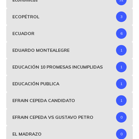
ECOPÉTROL
3
ECUADOR
6
EDUARDO MONTEALEGRE
1
EDUCACIÓN 10 PROMESAS INCUMPLIDAS
1
EDUCACIÓN PUBLICA
1
EFRAIN CEPEDA CANDIDATO
1
EFRAIN CEPEDA VS GUSTAVO PETRO
0
EL MADRAZO
0