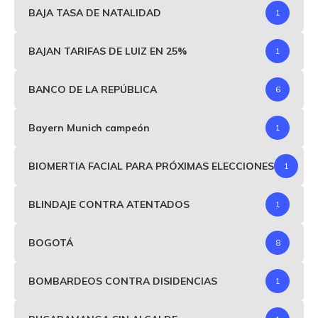
BAJA TASA DE NATALIDAD
1
BAJAN TARIFAS DE LUIZ EN 25%
1
BANCO DE LA REPÚBLICA
6
Bayern Munich campeón
1
BIOMERTIA FACIAL PARA PRÓXIMAS ELECCIONES
1
BLINDAJE CONTRA ATENTADOS
1
BOGOTÁ
8
BOMBARDEOS CONTRA DISIDENCIAS
1