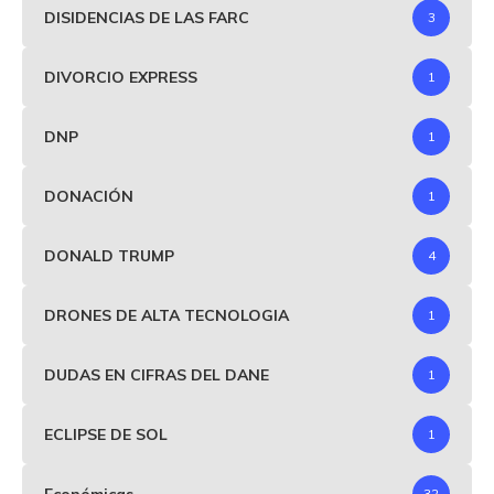
DISIDENCIAS DE LAS FARC
3
DIVORCIO EXPRESS
1
DNP
1
DONACIÓN
1
DONALD TRUMP
4
DRONES DE ALTA TECNOLOGIA
1
DUDAS EN CIFRAS DEL DANE
1
ECLIPSE DE SOL
1
Económicas
32