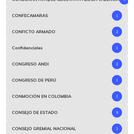
CONFECAMARAS
1
CONFICTO ARMADO
2
Confidenciales
1
CONGRESO ANDI
2
CONGRESO DE PERÚ
1
CONMOCIÓN EN COLOMBIA
1
CONSEJO DE ESTADO
8
CONSEJO GREMIAL NACIONAL
2