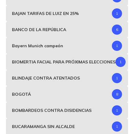
BAJAN TARIFAS DE LUIZ EN 25%
1
BANCO DE LA REPÚBLICA
6
Bayern Munich campeón
1
BIOMERTIA FACIAL PARA PRÓXIMAS ELECCIONES
1
BLINDAJE CONTRA ATENTADOS
1
BOGOTÁ
8
BOMBARDEOS CONTRA DISIDENCIAS
1
BUCARAMANGA SIN ALCALDE
1