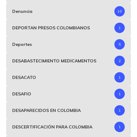
Denuncia
10
DEPORTAN PRESOS COLOMBIANOS
1
Deportes
5
DESABASTECIMIENTO MEDICAMENTOS
2
DESACATO
1
DESAFIO
1
DESAPARECIDOS EN COLOMBIA
1
DESCERTIFICACIÓN PARA COLOMBIA
1