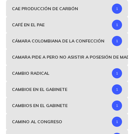
CAE PRODUCCIÓN DE CARBÓN
1
CAFÉ EN EL PAE
1
CÁMARA COLOMBIANA DE LA CONFECCIÓN
1
CAMARA PIDE A PERO NO ASISTIR A POSESIÓN DE MAD
CAMBIO RADICAL
1
CAMBIOE EN EL GABINETE
1
CAMBIOS EN EL GABINETE
1
CAMINO AL CONGRESO
1