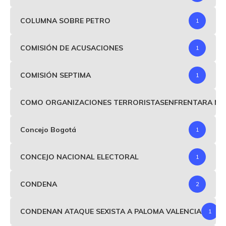
COLUMNA SOBRE PETRO
1
COMISIÓN DE ACUSACIONES
1
COMISIÓN SEPTIMA
1
COMO ORGANIZACIONES TERRORISTASENFRENTARA MIND
Concejo Bogotá
1
CONCEJO NACIONAL ELECTORAL
1
CONDENA
2
CONDENAN ATAQUE SEXISTA A PALOMA VALENCIA
1