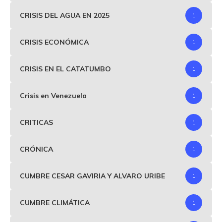
CRISIS DEL AGUA EN 2025
1
CRISIS ECONÓMICA
1
CRISIS EN EL CATATUMBO
1
Crisis en Venezuela
1
CRITICAS
1
CRÓNICA
1
CUMBRE CESAR GAVIRIA Y ALVARO URIBE
1
CUMBRE CLIMÁTICA
1