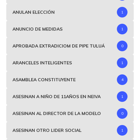
ANULAN ELECCIÓN
1
ANUNCIO DE MEDIDAS
1
APROBADA EXTRADICIOM DE PIPE TULUÁ
0
ARANCELES INTELIGENTES
1
ASAMBLEA CONSTITUYENTE
4
ASESINAN A NIÑO DE 11AÑOS EN NEIVA
1
ASESINAN AL DIRECTOR DE LA MODELO
0
ASESINAN OTRO LIDER SOCIAL
1