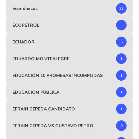
Económicas
32
ECOPÉTROL
3
ECUADOR
6
EDUARDO MONTEALEGRE
1
EDUCACIÓN 10 PROMESAS INCUMPLIDAS
1
EDUCACIÓN PUBLICA
1
EFRAIN CEPEDA CANDIDATO
1
EFRAIN CEPEDA VS GUSTAVO PETRO
0