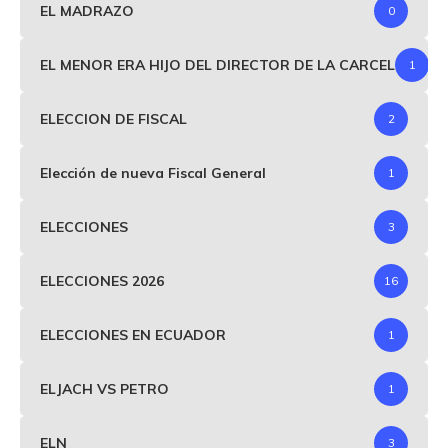
EL MADRAZO
0
EL MENOR ERA HIJO DEL DIRECTOR DE LA CARCEL
1
ELECCION DE FISCAL
2
Elección de nueva Fiscal General
1
ELECCIONES
3
ELECCIONES 2026
16
ELECCIONES EN ECUADOR
1
ELJACH VS PETRO
1
ELN
3