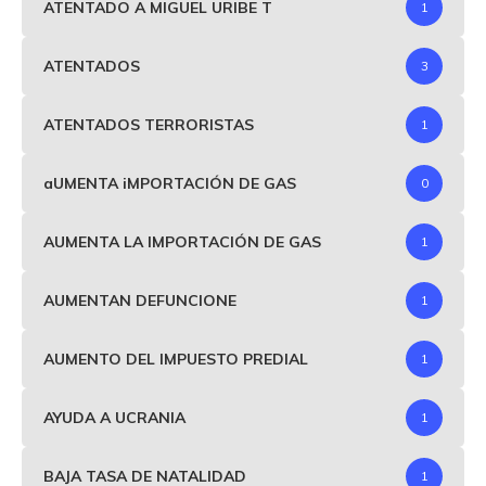
ATENTADO A MIGUEL URIBE T
1
ATENTADOS
3
ATENTADOS TERRORISTAS
1
aUMENTA iMPORTACIÓN DE GAS
0
AUMENTA LA IMPORTACIÓN DE GAS
1
AUMENTAN DEFUNCIONE
1
AUMENTO DEL IMPUESTO PREDIAL
1
AYUDA A UCRANIA
1
BAJA TASA DE NATALIDAD
1