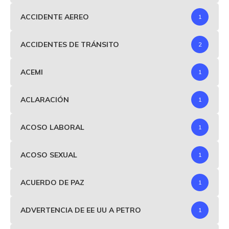
ACCIDENTE AEREO
1
ACCIDENTES DE TRÁNSITO
2
ACEMI
1
ACLARACIÓN
1
ACOSO LABORAL
1
ACOSO SEXUAL
1
ACUERDO DE PAZ
1
ADVERTENCIA DE EE UU A PETRO
1