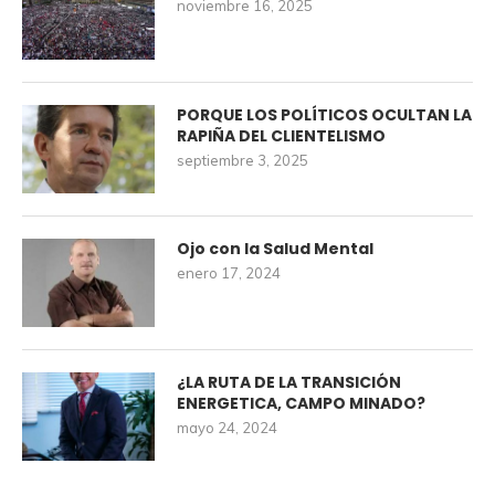
noviembre 16, 2025
PORQUE LOS POLÍTICOS OCULTAN LA
RAPIÑA DEL CLIENTELISMO
septiembre 3, 2025
Ojo con la Salud Mental
enero 17, 2024
¿LA RUTA DE LA TRANSICIÓN
ENERGETICA, CAMPO MINADO?
mayo 24, 2024