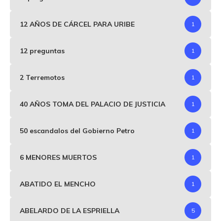
12 AÑOS DE CÁRCEL PARA URIBE
1
12 preguntas
1
2 Terremotos
1
40 AÑOS TOMA DEL PALACIO DE JUSTICIA
1
50 escandalos del Gobierno Petro
1
6 MENORES MUERTOS
1
ABATIDO EL MENCHO
1
ABELARDO DE LA ESPRIELLA
5