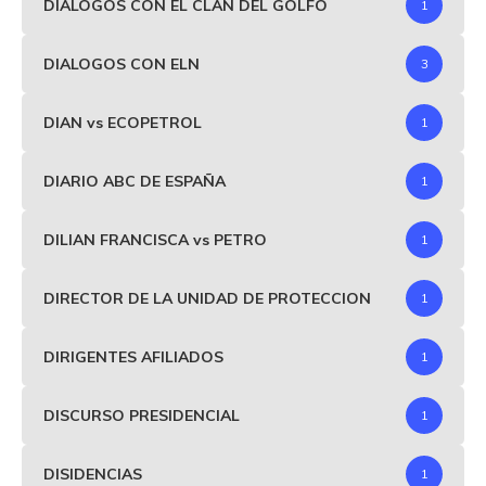
DIÁLOGOS CON EL CLAN DEL GOLFO
1
DIALOGOS CON ELN
3
DIAN vs ECOPETROL
1
DIARIO ABC DE ESPAÑA
1
DILIAN FRANCISCA vs PETRO
1
DIRECTOR DE LA UNIDAD DE PROTECCION
1
DIRIGENTES AFILIADOS
1
DISCURSO PRESIDENCIAL
1
DISIDENCIAS
1