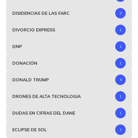
DISIDENCIAS DE LAS FARC
3
DIVORCIO EXPRESS
1
DNP
1
DONACIÓN
1
DONALD TRUMP
4
DRONES DE ALTA TECNOLOGIA
1
DUDAS EN CIFRAS DEL DANE
1
ECLIPSE DE SOL
1