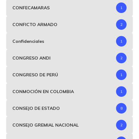
CONFECAMARAS
1
CONFICTO ARMADO
2
Confidenciales
1
CONGRESO ANDI
2
CONGRESO DE PERÚ
1
CONMOCIÓN EN COLOMBIA
1
CONSEJO DE ESTADO
8
CONSEJO GREMIAL NACIONAL
2