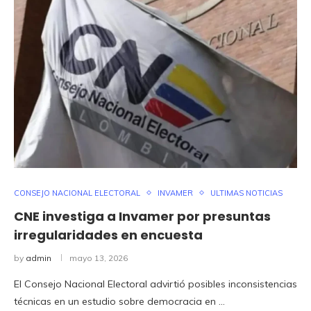
CONSEJO NACIONAL ELECTORAL
INVAMER
ULTIMAS NOTICIAS
CNE investiga a Invamer por presuntas
irregularidades en encuesta
by
admin
mayo 13, 2026
El Consejo Nacional Electoral advirtió posibles inconsistencias
técnicas en un estudio sobre democracia en …