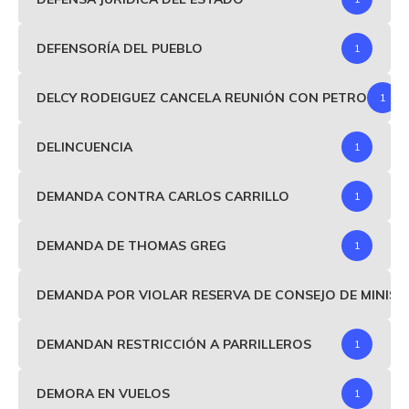
DEFENSORÍA DEL PUEBLO
1
DELCY RODEIGUEZ CANCELA REUNIÓN CON PETRO
1
DELINCUENCIA
1
DEMANDA CONTRA CARLOS CARRILLO
1
DEMANDA DE THOMAS GREG
1
DEMANDA POR VIOLAR RESERVA DE CONSEJO DE MINIS
DEMANDAN RESTRICCIÓN A PARRILLEROS
1
DEMORA EN VUELOS
1