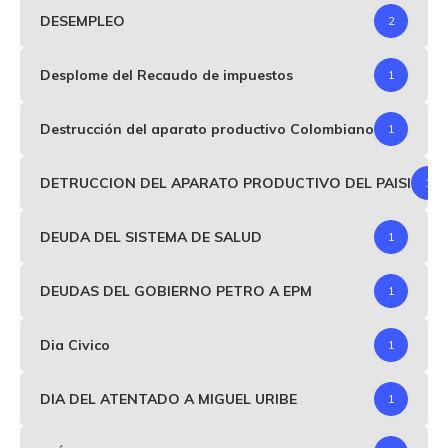
DESEMPLEO
2
Desplome del Recaudo de impuestos
1
Destrucción del aparato productivo Colombiano
1
DETRUCCION DEL APARATO PRODUCTIVO DEL PAISI
1
DEUDA DEL SISTEMA DE SALUD
1
DEUDAS DEL GOBIERNO PETRO A EPM
1
Dia Civico
1
DIA DEL ATENTADO A MIGUEL URIBE
1