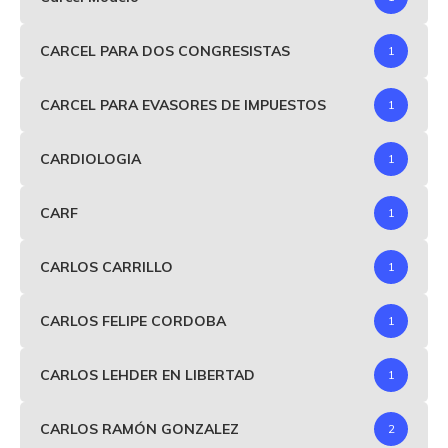
CARCEL PARA DOS CONGRESISTAS
1
CARCEL PARA EVASORES DE IMPUESTOS
1
CARDIOLOGIA
1
CARF
1
CARLOS CARRILLO
1
CARLOS FELIPE CORDOBA
1
CARLOS LEHDER EN LIBERTAD
1
CARLOS RAMÓN GONZALEZ
2