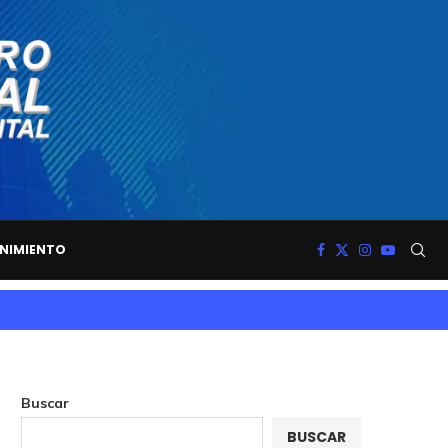
NIMIENTO
Buscar
BUSCAR