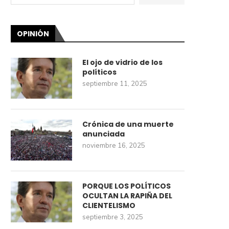
OPINIÓN
El ojo de vidrio de los
políticos
septiembre 11, 2025
Crónica de una muerte
anunciada
noviembre 16, 2025
PORQUE LOS POLÍTICOS
OCULTAN LA RAPIÑA DEL
CLIENTELISMO
septiembre 3, 2025