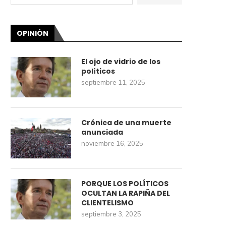
OPINIÓN
El ojo de vidrio de los
políticos
septiembre 11, 2025
Crónica de una muerte
anunciada
noviembre 16, 2025
PORQUE LOS POLÍTICOS
OCULTAN LA RAPIÑA DEL
CLIENTELISMO
septiembre 3, 2025