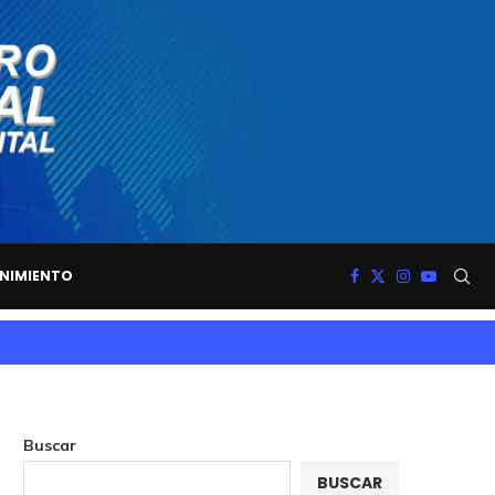
NIMIENTO
Buscar
BUSCAR