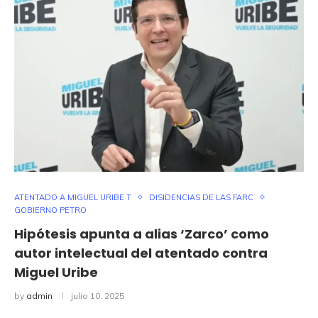
ATENTADO A MIGUEL URIBE T
DISIDENCIAS DE LAS FARC
GOBIERNO PETRO
Hipótesis apunta a alias ‘Zarco’ como
autor intelectual del atentado contra
Miguel Uribe
by
admin
julio 10, 2025