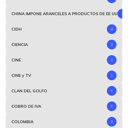
CHINA IMPONE ARANCELES A PRODUCTOS DE EE UU
1
CIDH
2
CIENCIA
2
CINE
2
CINE y TV
1
CLAN DEL GOLFO
1
COBRO DE IVA
1
COLOMBIA
2