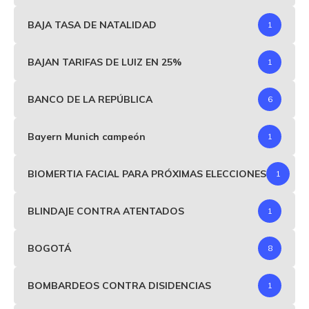
BAJA TASA DE NATALIDAD
1
BAJAN TARIFAS DE LUIZ EN 25%
1
BANCO DE LA REPÚBLICA
6
Bayern Munich campeón
1
BIOMERTIA FACIAL PARA PRÓXIMAS ELECCIONES
1
BLINDAJE CONTRA ATENTADOS
1
BOGOTÁ
8
BOMBARDEOS CONTRA DISIDENCIAS
1