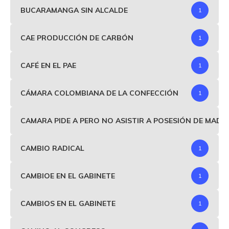
BUCARAMANGA SIN ALCALDE
1
CAE PRODUCCIÓN DE CARBÓN
1
CAFÉ EN EL PAE
1
CÁMARA COLOMBIANA DE LA CONFECCIÓN
1
CAMARA PIDE A PERO NO ASISTIR A POSESIÓN DE MAD
CAMBIO RADICAL
1
CAMBIOE EN EL GABINETE
1
CAMBIOS EN EL GABINETE
1