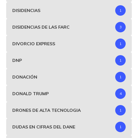
DISIDENCIAS
1
DISIDENCIAS DE LAS FARC
3
DIVORCIO EXPRESS
1
DNP
1
DONACIÓN
1
DONALD TRUMP
4
DRONES DE ALTA TECNOLOGIA
1
DUDAS EN CIFRAS DEL DANE
1