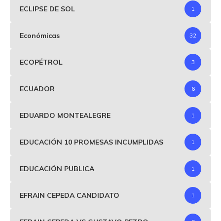
ECLIPSE DE SOL
1
Económicas
32
ECOPÉTROL
3
ECUADOR
6
EDUARDO MONTEALEGRE
1
EDUCACIÓN 10 PROMESAS INCUMPLIDAS
1
EDUCACIÓN PUBLICA
1
EFRAIN CEPEDA CANDIDATO
1