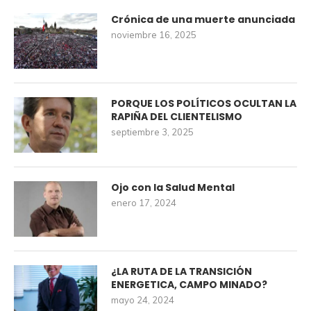
Crónica de una muerte anunciada
noviembre 16, 2025
PORQUE LOS POLÍTICOS OCULTAN LA
RAPIÑA DEL CLIENTELISMO
septiembre 3, 2025
Ojo con la Salud Mental
enero 17, 2024
¿LA RUTA DE LA TRANSICIÓN
ENERGETICA, CAMPO MINADO?
mayo 24, 2024