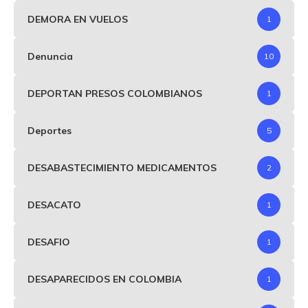
DEMORA EN VUELOS
1
Denuncia
10
DEPORTAN PRESOS COLOMBIANOS
1
Deportes
5
DESABASTECIMIENTO MEDICAMENTOS
2
DESACATO
1
DESAFIO
1
DESAPARECIDOS EN COLOMBIA
1