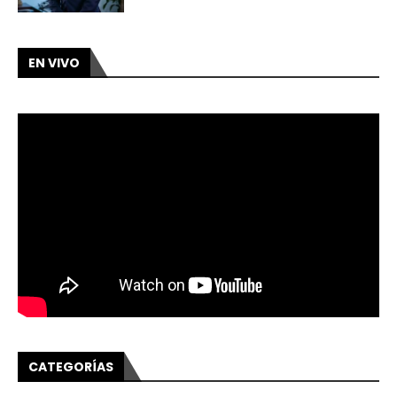
EN VIVO
CATEGORÍAS