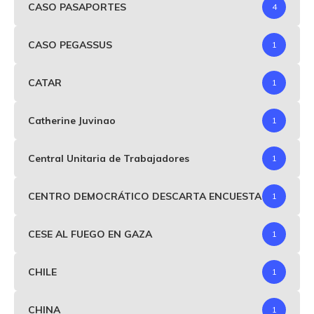
CASO PASAPORTES
4
CASO PEGASSUS
1
CATAR
1
Catherine Juvinao
1
Central Unitaria de Trabajadores
1
CENTRO DEMOCRÁTICO DESCARTA ENCUESTA
1
CESE AL FUEGO EN GAZA
1
CHILE
1
CHINA
1