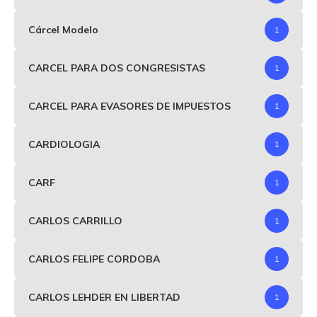
Cárcel Modelo
1
CARCEL PARA DOS CONGRESISTAS
1
CARCEL PARA EVASORES DE IMPUESTOS
1
CARDIOLOGIA
1
CARF
1
CARLOS CARRILLO
1
CARLOS FELIPE CORDOBA
1
CARLOS LEHDER EN LIBERTAD
1