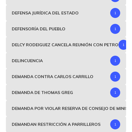
DEFENSA JURÍDICA DEL ESTADO
1
DEFENSORÍA DEL PUEBLO
1
DELCY RODEIGUEZ CANCELA REUNIÓN CON PETRO
1
DELINCUENCIA
1
DEMANDA CONTRA CARLOS CARRILLO
1
DEMANDA DE THOMAS GREG
1
DEMANDA POR VIOLAR RESERVA DE CONSEJO DE MINIS
DEMANDAN RESTRICCIÓN A PARRILLEROS
1