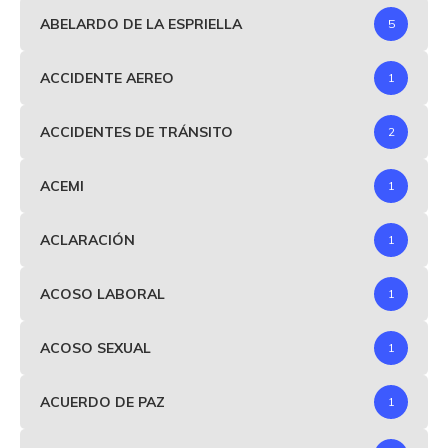
ABELARDO DE LA ESPRIELLA
5
ACCIDENTE AEREO
1
ACCIDENTES DE TRÁNSITO
2
ACEMI
1
ACLARACIÓN
1
ACOSO LABORAL
1
ACOSO SEXUAL
1
ACUERDO DE PAZ
1