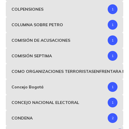
COLPENSIONES
1
COLUMNA SOBRE PETRO
1
COMISIÓN DE ACUSACIONES
1
COMISIÓN SEPTIMA
1
COMO ORGANIZACIONES TERRORISTASENFRENTARA MIND
Concejo Bogotá
1
CONCEJO NACIONAL ELECTORAL
1
CONDENA
2