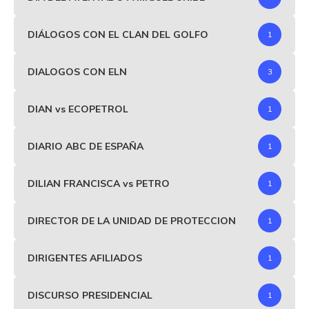
DIÁLOGOS CON EL CLAN DEL GOLFO
1
DIALOGOS CON ELN
3
DIAN vs ECOPETROL
1
DIARIO ABC DE ESPAÑA
1
DILIAN FRANCISCA vs PETRO
1
DIRECTOR DE LA UNIDAD DE PROTECCION
1
DIRIGENTES AFILIADOS
1
DISCURSO PRESIDENCIAL
1