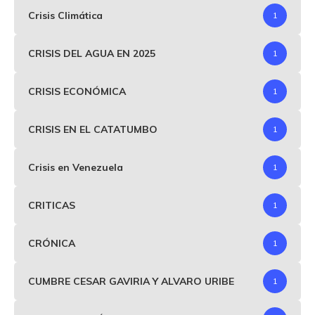
Crisis Climática
1
CRISIS DEL AGUA EN 2025
1
CRISIS ECONÓMICA
1
CRISIS EN EL CATATUMBO
1
Crisis en Venezuela
1
CRITICAS
1
CRÓNICA
1
CUMBRE CESAR GAVIRIA Y ALVARO URIBE
1