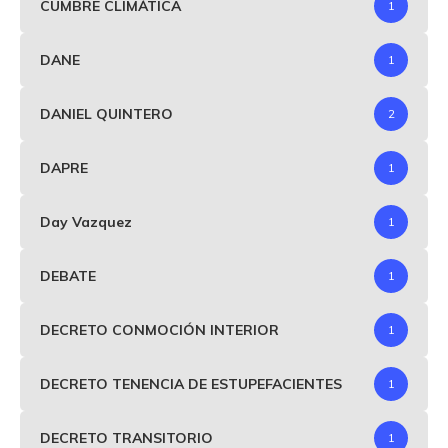
CUMBRE CLIMÁTICA
1
DANE
1
DANIEL QUINTERO
2
DAPRE
1
Day Vazquez
1
DEBATE
1
DECRETO CONMOCIÓN INTERIOR
1
DECRETO TENENCIA DE ESTUPEFACIENTES
1
DECRETO TRANSITORIO
1