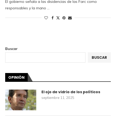
El gobierno señala a las disidencias de las Farc como
responsables y la mano …
Buscar
BUSCAR
OPINIÓN
El ojo de vidrio de los políticos
septiembre 11, 2025