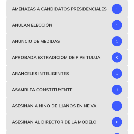
AMENAZAS A CANDIDATOS PRESIDENCIALES
1
ANULAN ELECCIÓN
1
ANUNCIO DE MEDIDAS
1
APROBADA EXTRADICIOM DE PIPE TULUÁ
0
ARANCELES INTELIGENTES
1
ASAMBLEA CONSTITUYENTE
4
ASESINAN A NIÑO DE 11AÑOS EN NEIVA
1
ASESINAN AL DIRECTOR DE LA MODELO
0