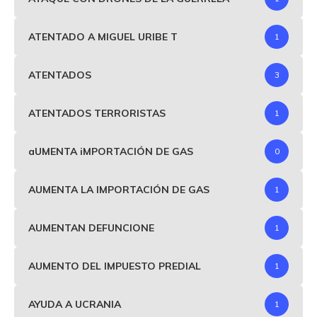
ATENTADO A MIGUEL URIBE T
1
ATENTADOS
3
ATENTADOS TERRORISTAS
1
aUMENTA iMPORTACIÓN DE GAS
0
AUMENTA LA IMPORTACIÓN DE GAS
1
AUMENTAN DEFUNCIONE
1
AUMENTO DEL IMPUESTO PREDIAL
1
AYUDA A UCRANIA
1