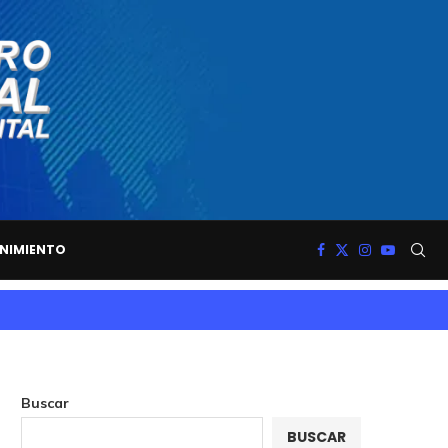
NIMIENTO
Buscar
BUSCAR