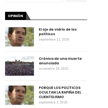
OPINIÓN
El ojo de vidrio de los
políticos
septiembre 11, 2025
Crónica de una muerte
anunciada
noviembre 16, 2025
PORQUE LOS POLÍTICOS
OCULTAN LA RAPIÑA DEL
CLIENTELISMO
septiembre 3, 2025