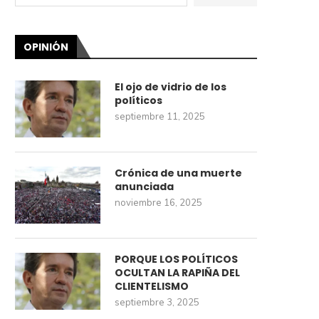
OPINIÓN
El ojo de vidrio de los
políticos
septiembre 11, 2025
Crónica de una muerte
anunciada
noviembre 16, 2025
PORQUE LOS POLÍTICOS
OCULTAN LA RAPIÑA DEL
CLIENTELISMO
septiembre 3, 2025