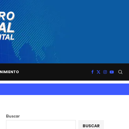
NIMIENTO
Buscar
BUSCAR