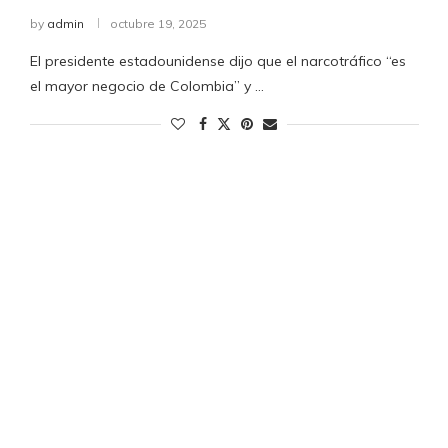
by
admin
octubre 19, 2025
El presidente estadounidense dijo que el narcotráfico “es
el mayor negocio de Colombia” y …