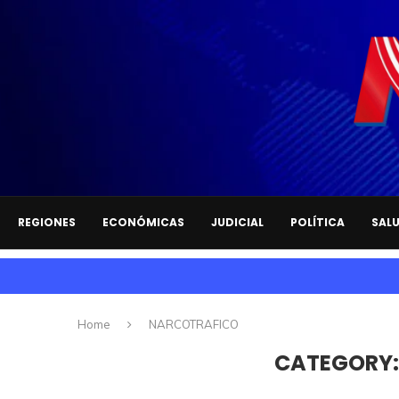
REGIONES
ECONÓMICAS
JUDICIAL
POLÍTICA
SAL
Home
NARCOTRAFICO
CATEGORY