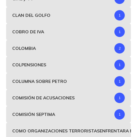
CLAN DEL GOLFO
1
COBRO DE IVA
1
COLOMBIA
2
COLPENSIONES
1
COLUMNA SOBRE PETRO
1
COMISIÓN DE ACUSACIONES
1
COMISIÓN SEPTIMA
1
COMO ORGANIZACIONES TERRORISTASENFRENTARA MIND