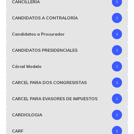
CANCILLERÍA
1
CANDIDATOS A CONTRALORÍA
1
Candidatos a Procurador
1
CANDIDATOS PRESIDENCIALES
1
Cárcel Modelo
1
CARCEL PARA DOS CONGRESISTAS
1
CARCEL PARA EVASORES DE IMPUESTOS
1
CARDIOLOGIA
1
CARF
1