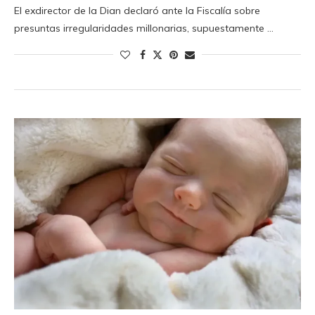
El exdirector de la Dian declaró ante la Fiscalía sobre
presuntas irregularidades millonarias, supuestamente …