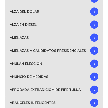
ALZA DEL DÓLAR
1
ALZA EN DIESEL
2
AMENAZAS
2
AMENAZAS A CANDIDATOS PRESIDENCIALES
1
ANULAN ELECCIÓN
1
ANUNCIO DE MEDIDAS
1
APROBADA EXTRADICIOM DE PIPE TULUÁ
0
ARANCELES INTELIGENTES
1