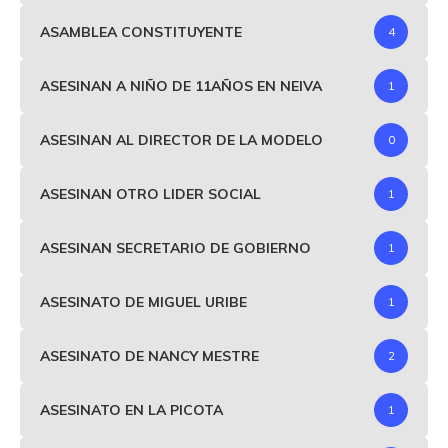
ASAMBLEA CONSTITUYENTE
4
ASESINAN A NIÑO DE 11AÑOS EN NEIVA
1
ASESINAN AL DIRECTOR DE LA MODELO
0
ASESINAN OTRO LIDER SOCIAL
1
ASESINAN SECRETARIO DE GOBIERNO
1
ASESINATO DE MIGUEL URIBE
1
ASESINATO DE NANCY MESTRE
2
ASESINATO EN LA PICOTA
1