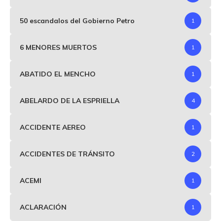
50 escandalos del Gobierno Petro
1
6 MENORES MUERTOS
1
ABATIDO EL MENCHO
1
ABELARDO DE LA ESPRIELLA
4
ACCIDENTE AEREO
1
ACCIDENTES DE TRÁNSITO
2
ACEMI
1
ACLARACIÓN
1