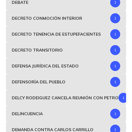
DEBATE
1
DECRETO CONMOCIÓN INTERIOR
1
DECRETO TENENCIA DE ESTUPEFACIENTES
1
DECRETO TRANSITORIO
1
DEFENSA JURÍDICA DEL ESTADO
1
DEFENSORÍA DEL PUEBLO
1
DELCY RODEIGUEZ CANCELA REUNIÓN CON PETRO
1
DELINCUENCIA
1
DEMANDA CONTRA CARLOS CARRILLO
1