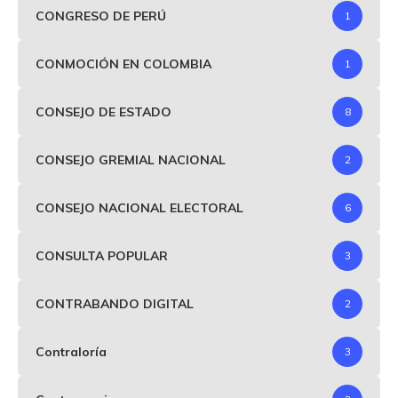
CONGRESO DE PERÚ
1
CONMOCIÓN EN COLOMBIA
1
CONSEJO DE ESTADO
8
CONSEJO GREMIAL NACIONAL
2
CONSEJO NACIONAL ELECTORAL
6
CONSULTA POPULAR
3
CONTRABANDO DIGITAL
2
Contraloría
3