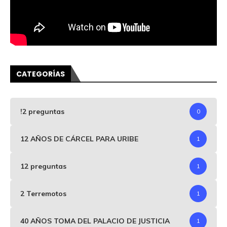
CATEGORÍAS
!2 preguntas
0
12 AÑOS DE CÁRCEL PARA URIBE
1
12 preguntas
1
2 Terremotos
1
40 AÑOS TOMA DEL PALACIO DE JUSTICIA
1