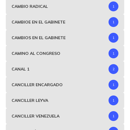
CAMBIO RADICAL
1
CAMBIOE EN EL GABINETE
1
CAMBIOS EN EL GABINETE
1
CAMINO AL CONGRESO
1
CANAL 1
2
CANCILLER ENCARGADO
1
CANCILLER LEYVA
1
CANCILLER VENEZUELA
1