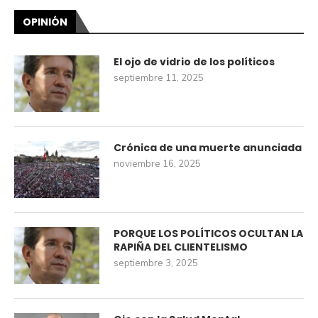
OPINIÓN
El ojo de vidrio de los políticos
septiembre 11, 2025
Crónica de una muerte anunciada
noviembre 16, 2025
PORQUE LOS POLÍTICOS OCULTAN LA
RAPIÑA DEL CLIENTELISMO
septiembre 3, 2025