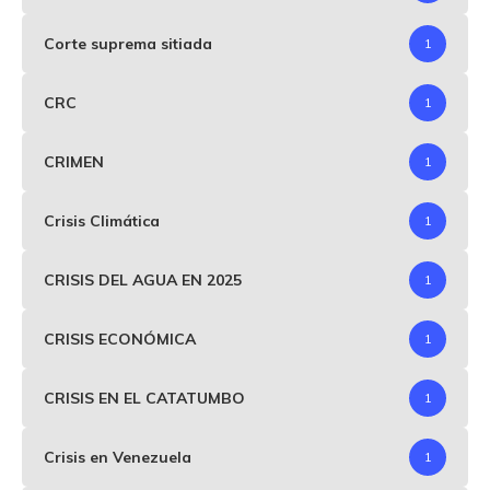
Corte suprema sitiada
1
CRC
1
CRIMEN
1
Crisis Climática
1
CRISIS DEL AGUA EN 2025
1
CRISIS ECONÓMICA
1
CRISIS EN EL CATATUMBO
1
Crisis en Venezuela
1