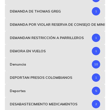
DEMANDA DE THOMAS GREG
1
DEMANDA POR VIOLAR RESERVA DE CONSEJO DE MINIS
DEMANDAN RESTRICCIÓN A PARRILLEROS
1
DEMORA EN VUELOS
1
Denuncia
10
DEPORTAN PRESOS COLOMBIANOS
1
Deportes
5
DESABASTECIMIENTO MEDICAMENTOS
2