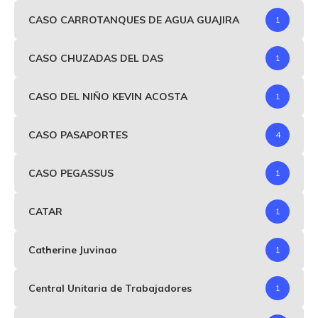
CASO CARROTANQUES DE AGUA GUAJIRA
1
CASO CHUZADAS DEL DAS
1
CASO DEL NIÑO KEVIN ACOSTA
1
CASO PASAPORTES
4
CASO PEGASSUS
1
CATAR
1
Catherine Juvinao
1
Central Unitaria de Trabajadores
1