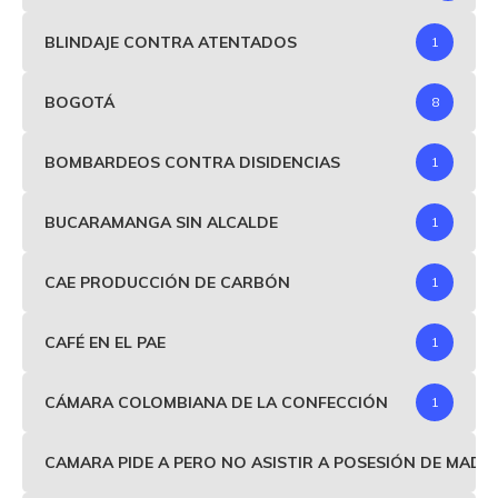
BLINDAJE CONTRA ATENTADOS
1
BOGOTÁ
8
BOMBARDEOS CONTRA DISIDENCIAS
1
BUCARAMANGA SIN ALCALDE
1
CAE PRODUCCIÓN DE CARBÓN
1
CAFÉ EN EL PAE
1
CÁMARA COLOMBIANA DE LA CONFECCIÓN
1
CAMARA PIDE A PERO NO ASISTIR A POSESIÓN DE MAD