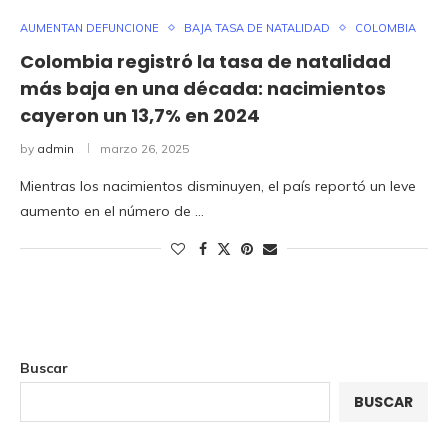
AUMENTAN DEFUNCIONE
BAJA TASA DE NATALIDAD
COLOMBIA
Colombia registró la tasa de natalidad
más baja en una década: nacimientos
cayeron un 13,7% en 2024
by
admin
marzo 26, 2025
Mientras los nacimientos disminuyen, el país reportó un leve
aumento en el número de …
Buscar
BUSCAR