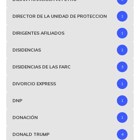
DIRECTOR DE LA UNIDAD DE PROTECCION
1
DIRIGENTES AFILIADOS
1
DISIDENCIAS
1
DISIDENCIAS DE LAS FARC
3
DIVORCIO EXPRESS
1
DNP
1
DONACIÓN
1
DONALD TRUMP
4