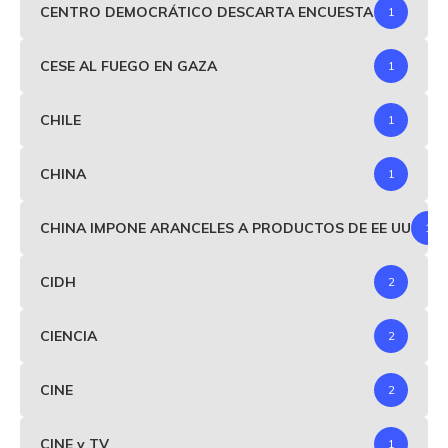
CENTRO DEMOCRÁTICO DESCARTA ENCUESTA
1
CESE AL FUEGO EN GAZA
1
CHILE
1
CHINA
1
CHINA IMPONE ARANCELES A PRODUCTOS DE EE UU
1
CIDH
2
CIENCIA
2
CINE
2
CINE y TV
1