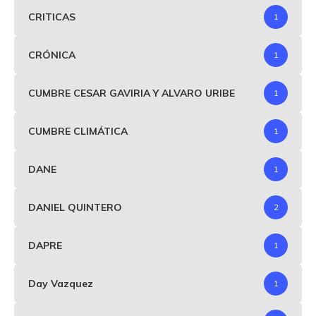
CRITICAS
1
CRÓNICA
1
CUMBRE CESAR GAVIRIA Y ALVARO URIBE
1
CUMBRE CLIMÁTICA
1
DANE
1
DANIEL QUINTERO
2
DAPRE
1
Day Vazquez
1