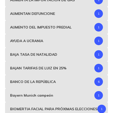
AUMENTAN DEFUNCIONE
1
AUMENTO DEL IMPUESTO PREDIAL
1
AYUDA A UCRANIA
1
BAJA TASA DE NATALIDAD
1
BAJAN TARIFAS DE LUIZ EN 25%
1
BANCO DE LA REPÚBLICA
6
Bayern Munich campeón
1
BIOMERTIA FACIAL PARA PRÓXIMAS ELECCIONES
1