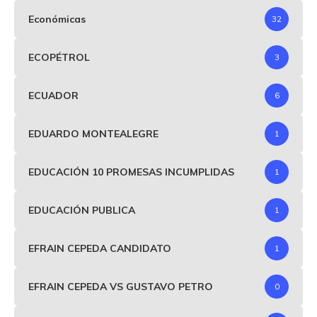
Económicas
32
ECOPÉTROL
3
ECUADOR
6
EDUARDO MONTEALEGRE
1
EDUCACIÓN 10 PROMESAS INCUMPLIDAS
1
EDUCACIÓN PUBLICA
1
EFRAIN CEPEDA CANDIDATO
1
EFRAIN CEPEDA VS GUSTAVO PETRO
0