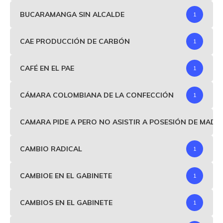
BUCARAMANGA SIN ALCALDE
1
CAE PRODUCCIÓN DE CARBÓN
1
CAFÉ EN EL PAE
1
CÁMARA COLOMBIANA DE LA CONFECCIÓN
1
CAMARA PIDE A PERO NO ASISTIR A POSESIÓN DE MAD
CAMBIO RADICAL
1
CAMBIOE EN EL GABINETE
1
CAMBIOS EN EL GABINETE
1