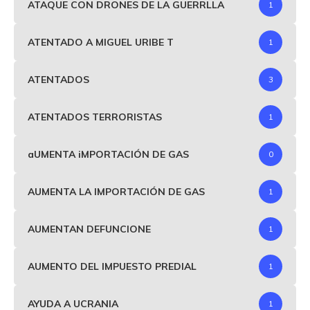
ATAQUE CON DRONES DE LA GUERRLLA
1
ATENTADO A MIGUEL URIBE T
1
ATENTADOS
3
ATENTADOS TERRORISTAS
1
aUMENTA iMPORTACIÓN DE GAS
0
AUMENTA LA IMPORTACIÓN DE GAS
1
AUMENTAN DEFUNCIONE
1
AUMENTO DEL IMPUESTO PREDIAL
1
AYUDA A UCRANIA
1