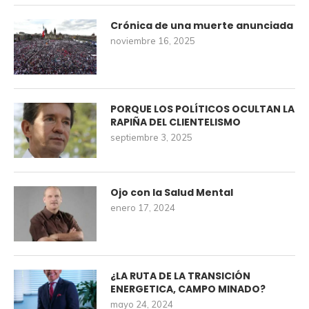
Crónica de una muerte anunciada
noviembre 16, 2025
PORQUE LOS POLÍTICOS OCULTAN LA
RAPIÑA DEL CLIENTELISMO
septiembre 3, 2025
Ojo con la Salud Mental
enero 17, 2024
¿LA RUTA DE LA TRANSICIÓN
ENERGETICA, CAMPO MINADO?
mayo 24, 2024