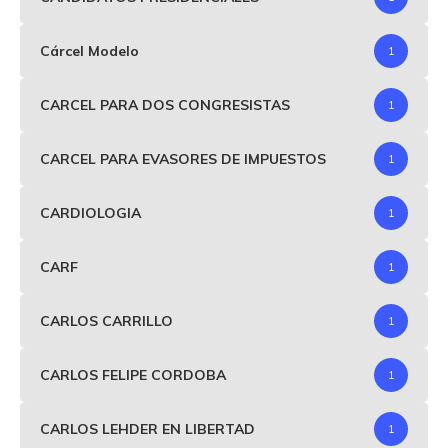
Cárcel Modelo
1
CARCEL PARA DOS CONGRESISTAS
1
CARCEL PARA EVASORES DE IMPUESTOS
1
CARDIOLOGIA
1
CARF
1
CARLOS CARRILLO
1
CARLOS FELIPE CORDOBA
1
CARLOS LEHDER EN LIBERTAD
1