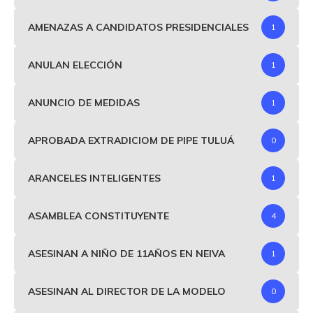
AMENAZAS A CANDIDATOS PRESIDENCIALES
1
ANULAN ELECCIÓN
1
ANUNCIO DE MEDIDAS
1
APROBADA EXTRADICIOM DE PIPE TULUÁ
0
ARANCELES INTELIGENTES
1
ASAMBLEA CONSTITUYENTE
4
ASESINAN A NIÑO DE 11AÑOS EN NEIVA
1
ASESINAN AL DIRECTOR DE LA MODELO
0