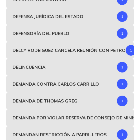
DEFENSA JURÍDICA DEL ESTADO
1
DEFENSORÍA DEL PUEBLO
1
DELCY RODEIGUEZ CANCELA REUNIÓN CON PETRO
1
DELINCUENCIA
1
DEMANDA CONTRA CARLOS CARRILLO
1
DEMANDA DE THOMAS GREG
1
DEMANDA POR VIOLAR RESERVA DE CONSEJO DE MINIS
DEMANDAN RESTRICCIÓN A PARRILLEROS
1