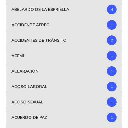
ABELARDO DE LA ESPRIELLA
4
ACCIDENTE AEREO
1
ACCIDENTES DE TRÁNSITO
2
ACEMI
1
ACLARACIÓN
1
ACOSO LABORAL
1
ACOSO SEXUAL
1
ACUERDO DE PAZ
1