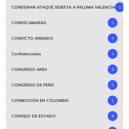
CONDENAN ATAQUE SEXISTA A PALOMA VALENCIA
1
CONFECAMARAS
1
CONFICTO ARMADO
2
Confidenciales
1
CONGRESO ANDI
2
CONGRESO DE PERÚ
1
CONMOCIÓN EN COLOMBIA
1
CONSEJO DE ESTADO
8