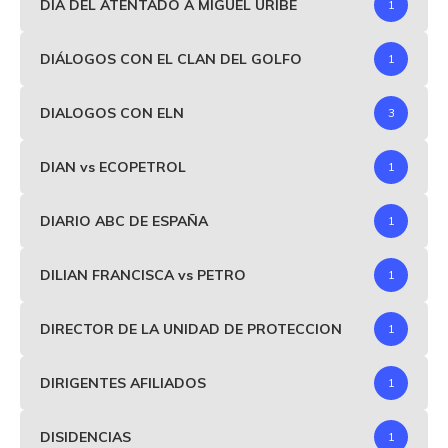
DIA DEL ATENTADO A MIGUEL URIBE
1
DIÁLOGOS CON EL CLAN DEL GOLFO
1
DIALOGOS CON ELN
3
DIAN vs ECOPETROL
1
DIARIO ABC DE ESPAÑA
1
DILIAN FRANCISCA vs PETRO
1
DIRECTOR DE LA UNIDAD DE PROTECCION
1
DIRIGENTES AFILIADOS
1
DISIDENCIAS
1