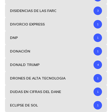
DISIDENCIAS DE LAS FARC
3
DIVORCIO EXPRESS
1
DNP
1
DONACIÓN
1
DONALD TRUMP
4
DRONES DE ALTA TECNOLOGIA
1
DUDAS EN CIFRAS DEL DANE
1
ECLIPSE DE SOL
1