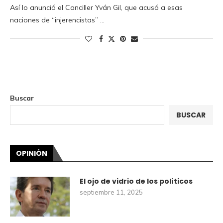
Así lo anunció el Canciller Yván Gil, que acusó a esas
naciones de “injerencistas” …
Buscar
BUSCAR
OPINIÓN
El ojo de vidrio de los políticos
septiembre 11, 2025