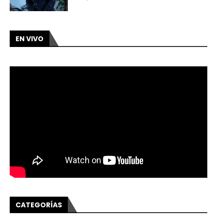
EN VIVO
CATEGORÍAS