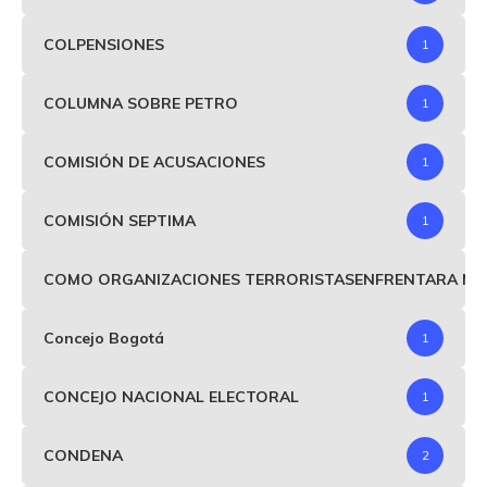
COLPENSIONES
1
COLUMNA SOBRE PETRO
1
COMISIÓN DE ACUSACIONES
1
COMISIÓN SEPTIMA
1
COMO ORGANIZACIONES TERRORISTASENFRENTARA MIND
Concejo Bogotá
1
CONCEJO NACIONAL ELECTORAL
1
CONDENA
2