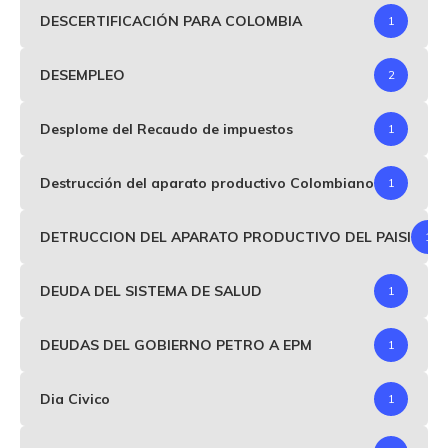
DESCERTIFICACIÓN PARA COLOMBIA
1
DESEMPLEO
2
Desplome del Recaudo de impuestos
1
Destrucción del aparato productivo Colombiano
1
DETRUCCION DEL APARATO PRODUCTIVO DEL PAISI
1
DEUDA DEL SISTEMA DE SALUD
1
DEUDAS DEL GOBIERNO PETRO A EPM
1
Dia Civico
1