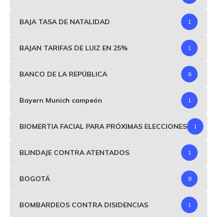
BAJA TASA DE NATALIDAD
1
BAJAN TARIFAS DE LUIZ EN 25%
1
BANCO DE LA REPÚBLICA
6
Bayern Munich campeón
1
BIOMERTIA FACIAL PARA PRÓXIMAS ELECCIONES
1
BLINDAJE CONTRA ATENTADOS
1
BOGOTÁ
8
BOMBARDEOS CONTRA DISIDENCIAS
1