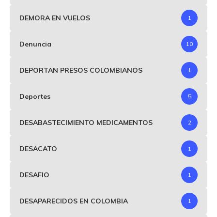
DEMORA EN VUELOS
1
Denuncia
10
DEPORTAN PRESOS COLOMBIANOS
1
Deportes
5
DESABASTECIMIENTO MEDICAMENTOS
2
DESACATO
1
DESAFIO
1
DESAPARECIDOS EN COLOMBIA
1