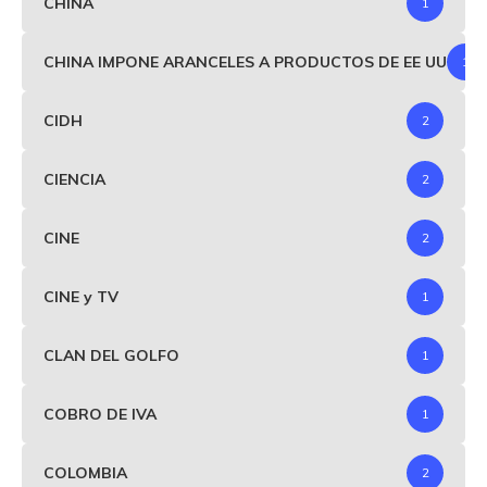
CHINA
1
CHINA IMPONE ARANCELES A PRODUCTOS DE EE UU
1
CIDH
2
CIENCIA
2
CINE
2
CINE y TV
1
CLAN DEL GOLFO
1
COBRO DE IVA
1
COLOMBIA
2