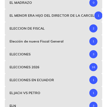
EL MADRAZO
0
EL MENOR ERA HIJO DEL DIRECTOR DE LA CARCEL
1
ELECCION DE FISCAL
2
Elección de nueva Fiscal General
1
ELECCIONES
3
ELECCIONES 2026
16
ELECCIONES EN ECUADOR
1
ELJACH VS PETRO
1
ELN
3