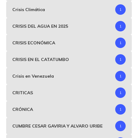
Crisis Climática
1
CRISIS DEL AGUA EN 2025
1
CRISIS ECONÓMICA
1
CRISIS EN EL CATATUMBO
1
Crisis en Venezuela
1
CRITICAS
1
CRÓNICA
1
CUMBRE CESAR GAVIRIA Y ALVARO URIBE
1