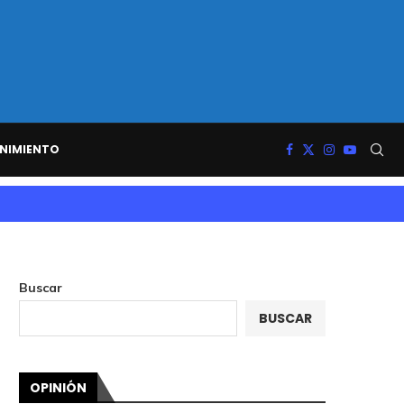
NIMIENTO
Buscar
BUSCAR
OPINIÓN