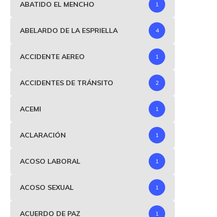
ABATIDO EL MENCHO
1
ABELARDO DE LA ESPRIELLA
4
ACCIDENTE AEREO
1
ACCIDENTES DE TRÁNSITO
2
ACEMI
1
ACLARACIÓN
1
ACOSO LABORAL
1
ACOSO SEXUAL
1
ACUERDO DE PAZ
1