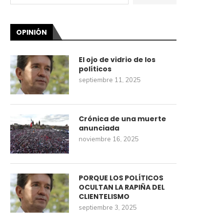
OPINIÓN
El ojo de vidrio de los
políticos
septiembre 11, 2025
Crónica de una muerte
anunciada
noviembre 16, 2025
PORQUE LOS POLÍTICOS
OCULTAN LA RAPIÑA DEL
CLIENTELISMO
septiembre 3, 2025