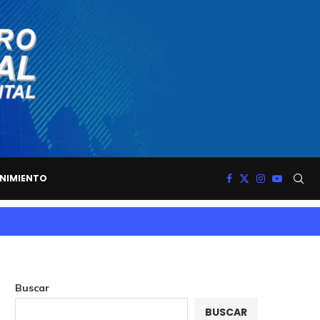
NIMIENTO
Buscar
BUSCAR