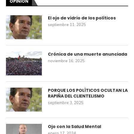
OPINIÓN
El ojo de vidrio de los políticos
septiembre 11, 2025
Crónica de una muerte anunciada
noviembre 16, 2025
PORQUE LOS POLÍTICOS OCULTAN LA
RAPIÑA DEL CLIENTELISMO
septiembre 3, 2025
Ojo con la Salud Mental
enero 17, 2024