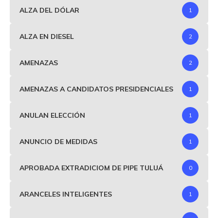
ALZA DEL DÓLAR
1
ALZA EN DIESEL
2
AMENAZAS
2
AMENAZAS A CANDIDATOS PRESIDENCIALES
1
ANULAN ELECCIÓN
1
ANUNCIO DE MEDIDAS
1
APROBADA EXTRADICIOM DE PIPE TULUÁ
0
ARANCELES INTELIGENTES
1