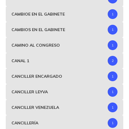
CAMBIOE EN EL GABINETE
1
CAMBIOS EN EL GABINETE
1
CAMINO AL CONGRESO
1
CANAL 1
2
CANCILLER ENCARGADO
1
CANCILLER LEYVA
1
CANCILLER VENEZUELA
1
CANCILLERÍA
1