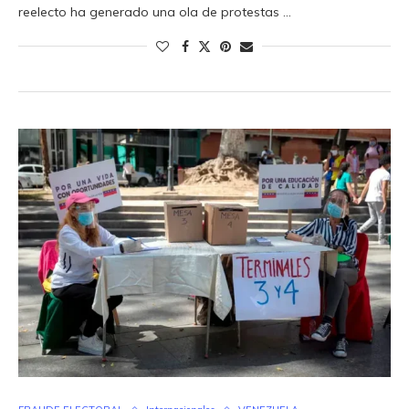
reelecto ha generado una ola de protestas …