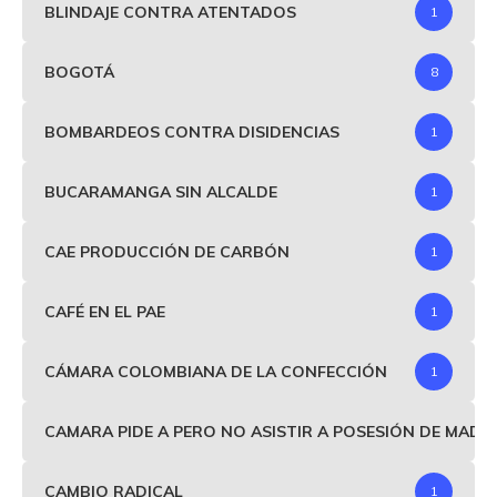
BLINDAJE CONTRA ATENTADOS
1
BOGOTÁ
8
BOMBARDEOS CONTRA DISIDENCIAS
1
BUCARAMANGA SIN ALCALDE
1
CAE PRODUCCIÓN DE CARBÓN
1
CAFÉ EN EL PAE
1
CÁMARA COLOMBIANA DE LA CONFECCIÓN
1
CAMARA PIDE A PERO NO ASISTIR A POSESIÓN DE MAD
CAMBIO RADICAL
1