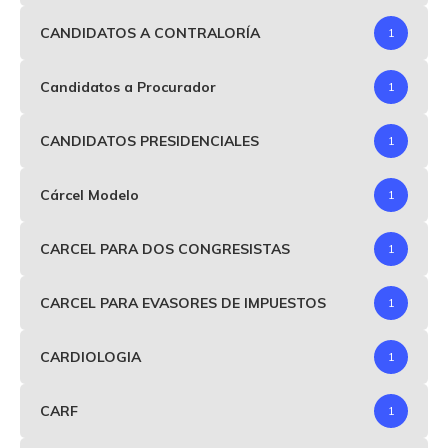
CANDIDATOS A CONTRALORÍA
1
Candidatos a Procurador
1
CANDIDATOS PRESIDENCIALES
1
Cárcel Modelo
1
CARCEL PARA DOS CONGRESISTAS
1
CARCEL PARA EVASORES DE IMPUESTOS
1
CARDIOLOGIA
1
CARF
1