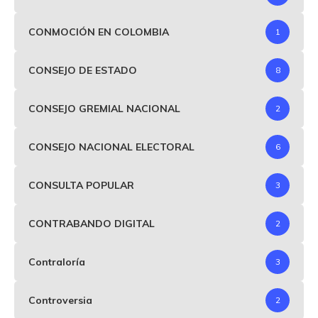
CONMOCIÓN EN COLOMBIA
1
CONSEJO DE ESTADO
8
CONSEJO GREMIAL NACIONAL
2
CONSEJO NACIONAL ELECTORAL
6
CONSULTA POPULAR
3
CONTRABANDO DIGITAL
2
Contraloría
3
Controversia
2