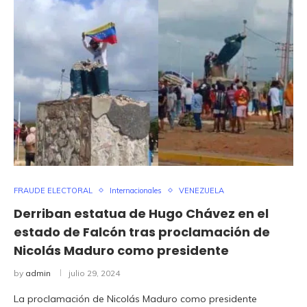
FRAUDE ELECTORAL
Internacionales
VENEZUELA
Derriban estatua de Hugo Chávez en el
estado de Falcón tras proclamación de
Nicolás Maduro como presidente
by
admin
julio 29, 2024
La proclamación de Nicolás Maduro como presidente