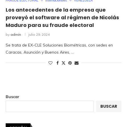
FRAUDE ELECTORAL
Internacionales
VENEZUELA
Los antecedentes de la empresa que
proveyó el software al régimen de Nicolás
Maduro para su fraude electoral
by
admin
julio 29, 2024
Se trata de EX-CLE Soluciones Biométricas, con sedes en
Caracas, Asunción y Buenos Aires, …
Buscar
BUSCAR