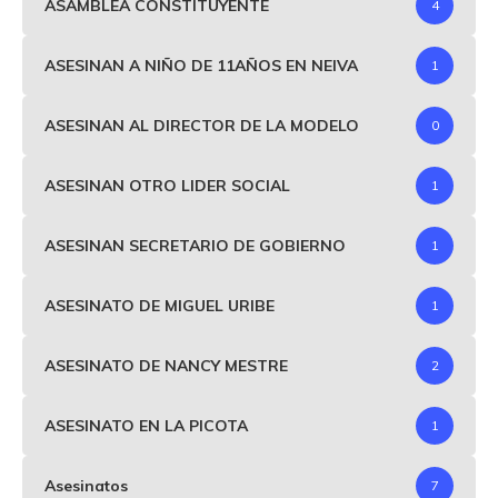
ASAMBLEA CONSTITUYENTE
4
ASESINAN A NIÑO DE 11AÑOS EN NEIVA
1
ASESINAN AL DIRECTOR DE LA MODELO
0
ASESINAN OTRO LIDER SOCIAL
1
ASESINAN SECRETARIO DE GOBIERNO
1
ASESINATO DE MIGUEL URIBE
1
ASESINATO DE NANCY MESTRE
2
ASESINATO EN LA PICOTA
1
Asesinatos
7