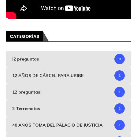
CATEGORÍAS
!2 preguntas
0
12 AÑOS DE CÁRCEL PARA URIBE
1
12 preguntas
1
2 Terremotos
1
40 AÑOS TOMA DEL PALACIO DE JUSTICIA
1