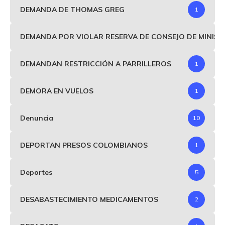
DEMANDA DE THOMAS GREG
1
DEMANDA POR VIOLAR RESERVA DE CONSEJO DE MINIS
DEMANDAN RESTRICCIÓN A PARRILLEROS
1
DEMORA EN VUELOS
1
Denuncia
10
DEPORTAN PRESOS COLOMBIANOS
1
Deportes
5
DESABASTECIMIENTO MEDICAMENTOS
2