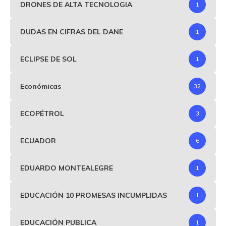
DRONES DE ALTA TECNOLOGIA
1
DUDAS EN CIFRAS DEL DANE
1
ECLIPSE DE SOL
1
Económicas
32
ECOPÉTROL
3
ECUADOR
6
EDUARDO MONTEALEGRE
1
EDUCACIÓN 10 PROMESAS INCUMPLIDAS
1
EDUCACIÓN PUBLICA
1