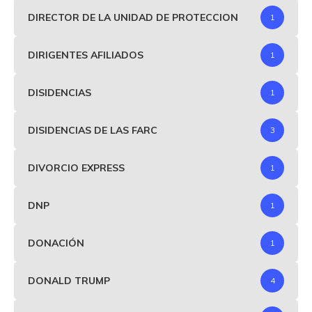
DIRECTOR DE LA UNIDAD DE PROTECCION
1
DIRIGENTES AFILIADOS
1
DISIDENCIAS
1
DISIDENCIAS DE LAS FARC
3
DIVORCIO EXPRESS
1
DNP
1
DONACIÓN
1
DONALD TRUMP
4