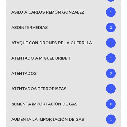
ASILO A CARLOS REMÓN GONZALEZ
1
ASOINTERMEDIAS
2
ATAQUE CON DRONES DE LA GUERRLLA
1
ATENTADO A MIGUEL URIBE T
1
ATENTADOS
3
ATENTADOS TERRORISTAS
1
aUMENTA iMPORTACIÓN DE GAS
0
AUMENTA LA IMPORTACIÓN DE GAS
1