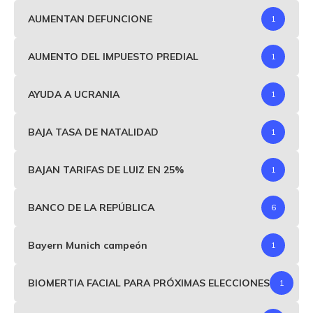
AUMENTAN DEFUNCIONE
1
AUMENTO DEL IMPUESTO PREDIAL
1
AYUDA A UCRANIA
1
BAJA TASA DE NATALIDAD
1
BAJAN TARIFAS DE LUIZ EN 25%
1
BANCO DE LA REPÚBLICA
6
Bayern Munich campeón
1
BIOMERTIA FACIAL PARA PRÓXIMAS ELECCIONES
1