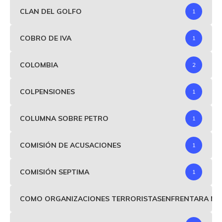
CLAN DEL GOLFO
1
COBRO DE IVA
1
COLOMBIA
2
COLPENSIONES
1
COLUMNA SOBRE PETRO
1
COMISIÓN DE ACUSACIONES
1
COMISIÓN SEPTIMA
1
COMO ORGANIZACIONES TERRORISTASENFRENTARA MIND