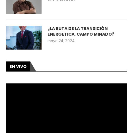
¿LA RUTA DE LA TRANSICIÓN
ENERGETICA, CAMPO MINADO?
mayo 24, 2024
EN VIVO