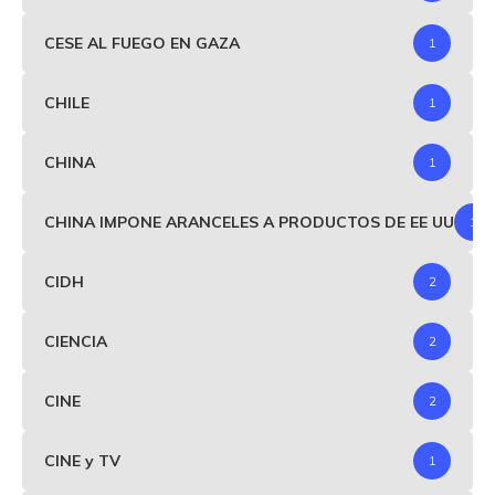
CESE AL FUEGO EN GAZA
1
CHILE
1
CHINA
1
CHINA IMPONE ARANCELES A PRODUCTOS DE EE UU
1
CIDH
2
CIENCIA
2
CINE
2
CINE y TV
1