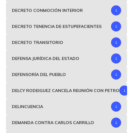
DECRETO CONMOCIÓN INTERIOR
1
DECRETO TENENCIA DE ESTUPEFACIENTES
1
DECRETO TRANSITORIO
1
DEFENSA JURÍDICA DEL ESTADO
1
DEFENSORÍA DEL PUEBLO
1
DELCY RODEIGUEZ CANCELA REUNIÓN CON PETRO
1
DELINCUENCIA
1
DEMANDA CONTRA CARLOS CARRILLO
1