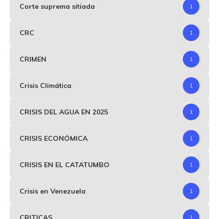
Corte suprema sitiada
1
CRC
1
CRIMEN
1
Crisis Climática
1
CRISIS DEL AGUA EN 2025
1
CRISIS ECONÓMICA
1
CRISIS EN EL CATATUMBO
1
Crisis en Venezuela
1
CRITICAS
1