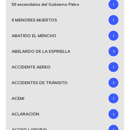
50 escandalos del Gobierno Petro
1
6 MENORES MUERTOS
1
ABATIDO EL MENCHO
1
ABELARDO DE LA ESPRIELLA
4
ACCIDENTE AEREO
1
ACCIDENTES DE TRÁNSITO
2
ACEMI
1
ACLARACIÓN
1
ACOSO LABORAL
1