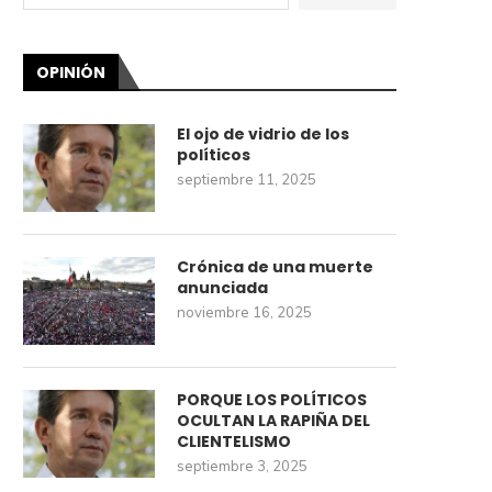
OPINIÓN
El ojo de vidrio de los
políticos
septiembre 11, 2025
Crónica de una muerte
anunciada
noviembre 16, 2025
PORQUE LOS POLÍTICOS
OCULTAN LA RAPIÑA DEL
CLIENTELISMO
septiembre 3, 2025