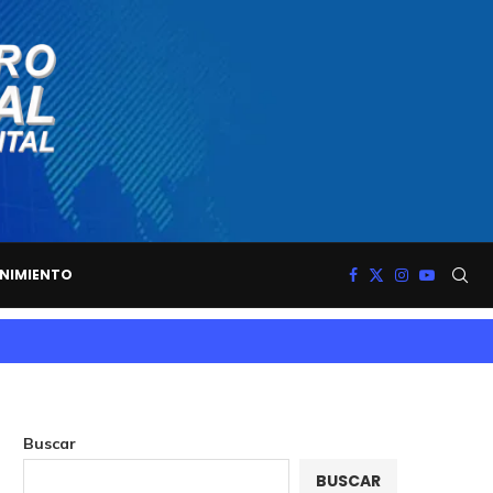
NIMIENTO
Buscar
BUSCAR