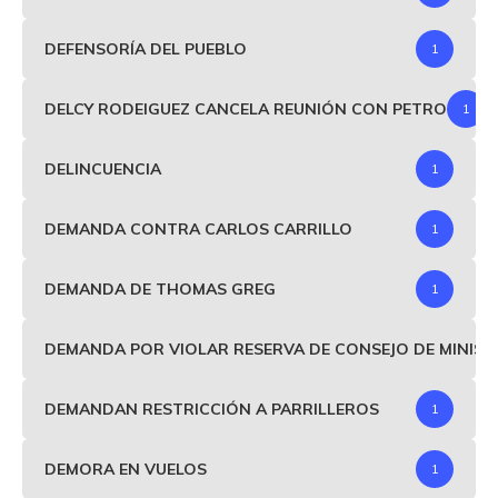
DEFENSORÍA DEL PUEBLO
1
DELCY RODEIGUEZ CANCELA REUNIÓN CON PETRO
1
DELINCUENCIA
1
DEMANDA CONTRA CARLOS CARRILLO
1
DEMANDA DE THOMAS GREG
1
DEMANDA POR VIOLAR RESERVA DE CONSEJO DE MINIS
DEMANDAN RESTRICCIÓN A PARRILLEROS
1
DEMORA EN VUELOS
1