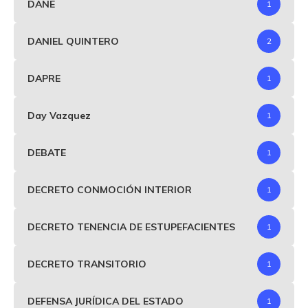
DANE
1
DANIEL QUINTERO
2
DAPRE
1
Day Vazquez
1
DEBATE
1
DECRETO CONMOCIÓN INTERIOR
1
DECRETO TENENCIA DE ESTUPEFACIENTES
1
DECRETO TRANSITORIO
1
DEFENSA JURÍDICA DEL ESTADO
1