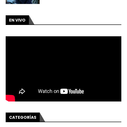
EN VIVO
CATEGORÍAS