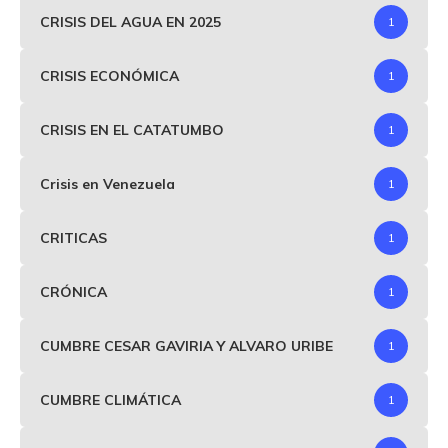
CRISIS DEL AGUA EN 2025
1
CRISIS ECONÓMICA
1
CRISIS EN EL CATATUMBO
1
Crisis en Venezuela
1
CRITICAS
1
CRÓNICA
1
CUMBRE CESAR GAVIRIA Y ALVARO URIBE
1
CUMBRE CLIMÁTICA
1