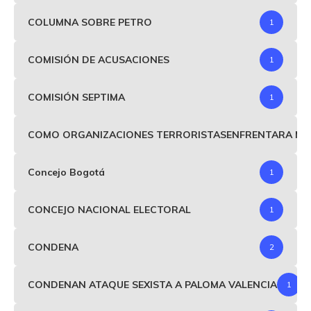
COLUMNA SOBRE PETRO
1
COMISIÓN DE ACUSACIONES
1
COMISIÓN SEPTIMA
1
COMO ORGANIZACIONES TERRORISTASENFRENTARA MIND
Concejo Bogotá
1
CONCEJO NACIONAL ELECTORAL
1
CONDENA
2
CONDENAN ATAQUE SEXISTA A PALOMA VALENCIA
1