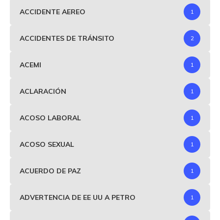
ACCIDENTE AEREO
1
ACCIDENTES DE TRÁNSITO
2
ACEMI
1
ACLARACIÓN
1
ACOSO LABORAL
1
ACOSO SEXUAL
1
ACUERDO DE PAZ
1
ADVERTENCIA DE EE UU A PETRO
1