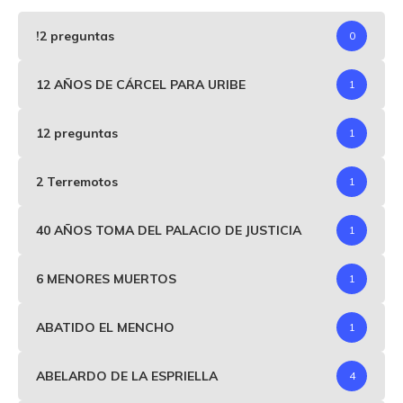
!2 preguntas
0
12 AÑOS DE CÁRCEL PARA URIBE
1
12 preguntas
1
2 Terremotos
1
40 AÑOS TOMA DEL PALACIO DE JUSTICIA
1
6 MENORES MUERTOS
1
ABATIDO EL MENCHO
1
ABELARDO DE LA ESPRIELLA
4