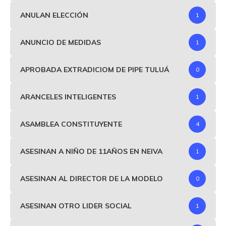
ANULAN ELECCIÓN
1
ANUNCIO DE MEDIDAS
1
APROBADA EXTRADICIOM DE PIPE TULUÁ
0
ARANCELES INTELIGENTES
1
ASAMBLEA CONSTITUYENTE
4
ASESINAN A NIÑO DE 11AÑOS EN NEIVA
1
ASESINAN AL DIRECTOR DE LA MODELO
0
ASESINAN OTRO LIDER SOCIAL
1