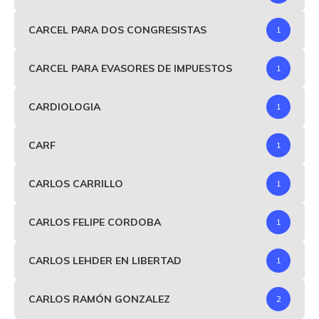
CARCEL PARA DOS CONGRESISTAS
1
CARCEL PARA EVASORES DE IMPUESTOS
1
CARDIOLOGIA
1
CARF
1
CARLOS CARRILLO
1
CARLOS FELIPE CORDOBA
1
CARLOS LEHDER EN LIBERTAD
1
CARLOS RAMÓN GONZALEZ
2