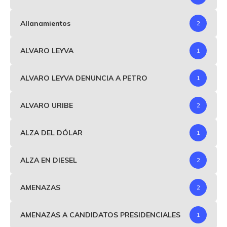
Allanamientos
2
ALVARO LEYVA
1
ALVARO LEYVA DENUNCIA A PETRO
1
ALVARO URIBE
2
ALZA DEL DÓLAR
1
ALZA EN DIESEL
2
AMENAZAS
2
AMENAZAS A CANDIDATOS PRESIDENCIALES
1