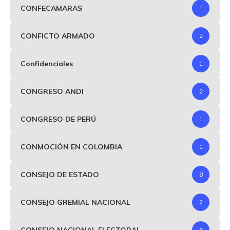
CONFECAMARAS
1
CONFICTO ARMADO
2
Confidenciales
1
CONGRESO ANDI
2
CONGRESO DE PERÚ
1
CONMOCIÓN EN COLOMBIA
1
CONSEJO DE ESTADO
8
CONSEJO GREMIAL NACIONAL
2
CONSEJO NACIONAL ELECTORAL
6