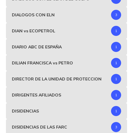
DIALOGOS CON ELN
3
DIAN vs ECOPETROL
1
DIARIO ABC DE ESPAÑA
1
DILIAN FRANCISCA vs PETRO
1
DIRECTOR DE LA UNIDAD DE PROTECCION
1
DIRIGENTES AFILIADOS
1
DISIDENCIAS
1
DISIDENCIAS DE LAS FARC
3