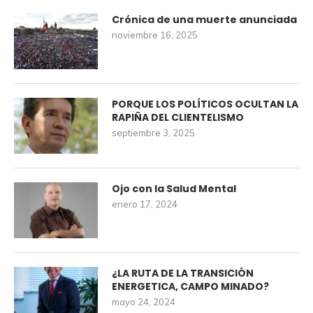
Crónica de una muerte anunciada
noviembre 16, 2025
PORQUE LOS POLÍTICOS OCULTAN LA
RAPIÑA DEL CLIENTELISMO
septiembre 3, 2025
Ojo con la Salud Mental
enero 17, 2024
¿LA RUTA DE LA TRANSICIÓN
ENERGETICA, CAMPO MINADO?
mayo 24, 2024