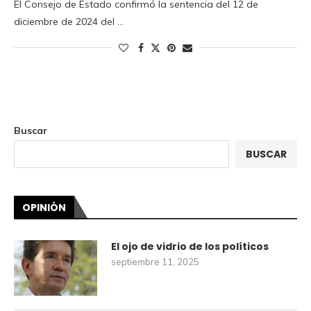
El Consejo de Estado confirmó la sentencia del 12 de
diciembre de 2024 del …
Buscar
BUSCAR
OPINIÓN
El ojo de vidrio de los políticos
septiembre 11, 2025