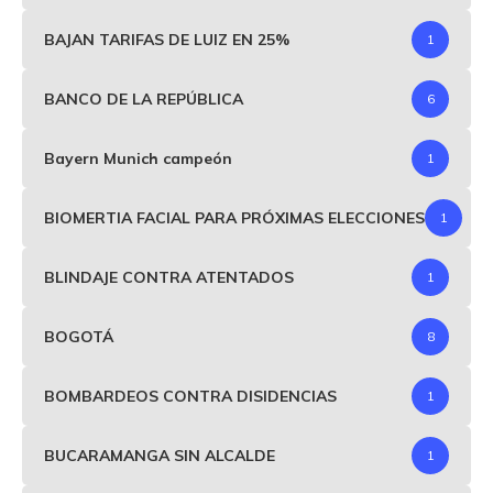
BAJAN TARIFAS DE LUIZ EN 25%
1
BANCO DE LA REPÚBLICA
6
Bayern Munich campeón
1
BIOMERTIA FACIAL PARA PRÓXIMAS ELECCIONES
1
BLINDAJE CONTRA ATENTADOS
1
BOGOTÁ
8
BOMBARDEOS CONTRA DISIDENCIAS
1
BUCARAMANGA SIN ALCALDE
1