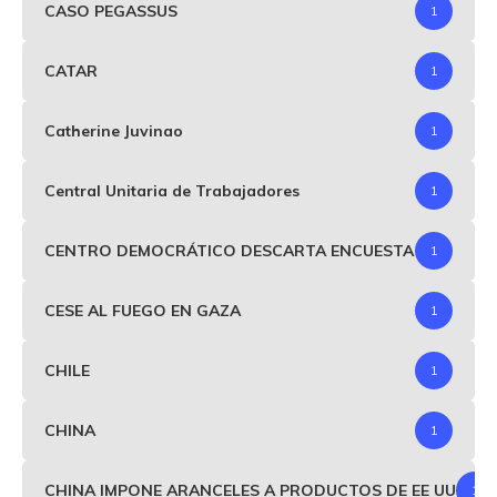
CASO PEGASSUS
1
CATAR
1
Catherine Juvinao
1
Central Unitaria de Trabajadores
1
CENTRO DEMOCRÁTICO DESCARTA ENCUESTA
1
CESE AL FUEGO EN GAZA
1
CHILE
1
CHINA
1
CHINA IMPONE ARANCELES A PRODUCTOS DE EE UU
1