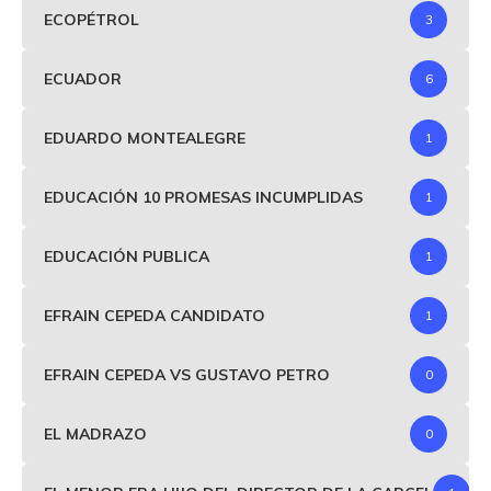
ECOPÉTROL
3
ECUADOR
6
EDUARDO MONTEALEGRE
1
EDUCACIÓN 10 PROMESAS INCUMPLIDAS
1
EDUCACIÓN PUBLICA
1
EFRAIN CEPEDA CANDIDATO
1
EFRAIN CEPEDA VS GUSTAVO PETRO
0
EL MADRAZO
0