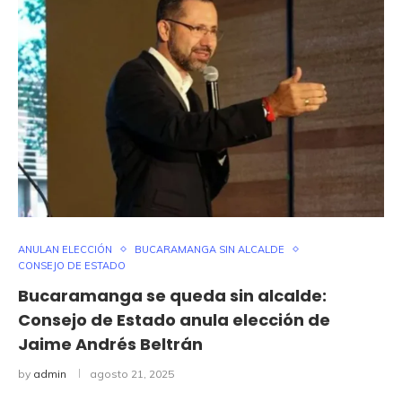
ANULAN ELECCIÓN
BUCARAMANGA SIN ALCALDE
CONSEJO DE ESTADO
Bucaramanga se queda sin alcalde:
Consejo de Estado anula elección de
Jaime Andrés Beltrán
by
admin
agosto 21, 2025