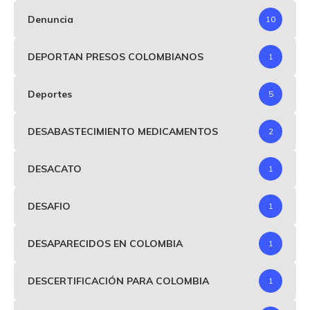
Denuncia
10
DEPORTAN PRESOS COLOMBIANOS
1
Deportes
5
DESABASTECIMIENTO MEDICAMENTOS
2
DESACATO
1
DESAFIO
1
DESAPARECIDOS EN COLOMBIA
1
DESCERTIFICACIÓN PARA COLOMBIA
1