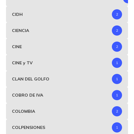
CIDH
2
CIENCIA
2
CINE
2
CINE y TV
1
CLAN DEL GOLFO
1
COBRO DE IVA
1
COLOMBIA
2
COLPENSIONES
1