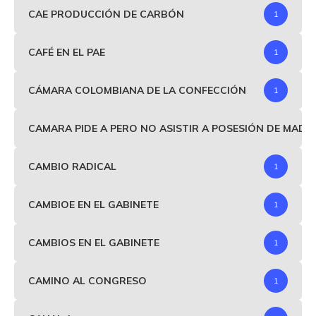
CAE PRODUCCIÓN DE CARBÓN
1
CAFÉ EN EL PAE
1
CÁMARA COLOMBIANA DE LA CONFECCIÓN
1
CAMARA PIDE A PERO NO ASISTIR A POSESIÓN DE MAD
CAMBIO RADICAL
1
CAMBIOE EN EL GABINETE
1
CAMBIOS EN EL GABINETE
1
CAMINO AL CONGRESO
1