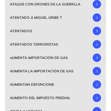
ATAQUE CON DRONES DE LA GUERRLLA
1
ATENTADO A MIGUEL URIBE T
1
ATENTADOS
3
ATENTADOS TERRORISTAS
1
aUMENTA iMPORTACIÓN DE GAS
0
AUMENTA LA IMPORTACIÓN DE GAS
1
AUMENTAN DEFUNCIONE
1
AUMENTO DEL IMPUESTO PREDIAL
1