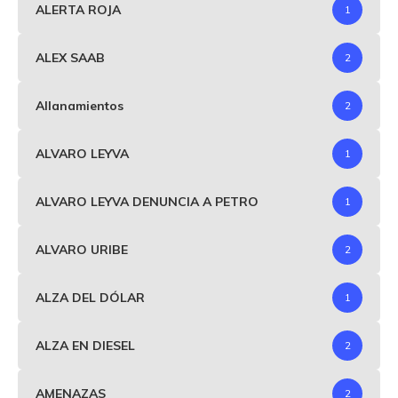
ALERTA ROJA
1
ALEX SAAB
2
Allanamientos
2
ALVARO LEYVA
1
ALVARO LEYVA DENUNCIA A PETRO
1
ALVARO URIBE
2
ALZA DEL DÓLAR
1
ALZA EN DIESEL
2
AMENAZAS
2