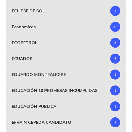
ECLIPSE DE SOL
1
Económicas
32
ECOPÉTROL
3
ECUADOR
6
EDUARDO MONTEALEGRE
1
EDUCACIÓN 10 PROMESAS INCUMPLIDAS
1
EDUCACIÓN PUBLICA
1
EFRAIN CEPEDA CANDIDATO
1