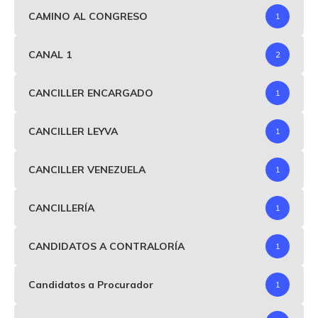
CAMINO AL CONGRESO
1
CANAL 1
2
CANCILLER ENCARGADO
1
CANCILLER LEYVA
1
CANCILLER VENEZUELA
1
CANCILLERÍA
1
CANDIDATOS A CONTRALORÍA
1
Candidatos a Procurador
1