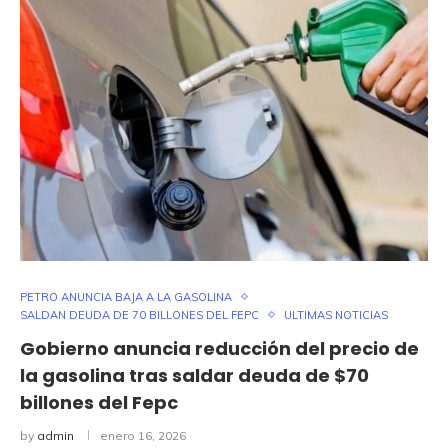
PETRO ANUNCIA BAJA A LA GASOLINA
SALDAN DEUDA DE 70 BILLONES DEL FEPC
ULTIMAS NOTICIAS
Gobierno anuncia reducción del precio de
la gasolina tras saldar deuda de $70
billones del Fepc
by
admin
enero 16, 2026