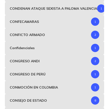
CONDENAN ATAQUE SEXISTA A PALOMA VALENCIA
1
CONFECAMARAS
1
CONFICTO ARMADO
2
Confidenciales
1
CONGRESO ANDI
2
CONGRESO DE PERÚ
1
CONMOCIÓN EN COLOMBIA
1
CONSEJO DE ESTADO
8