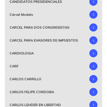
CANDIDATOS PRESIDENCIALES
1
Cárcel Modelo
1
CARCEL PARA DOS CONGRESISTAS
1
CARCEL PARA EVASORES DE IMPUESTOS
1
CARDIOLOGIA
1
CARF
1
CARLOS CARRILLO
1
CARLOS FELIPE CORDOBA
1
CARLOS LEHDER EN LIBERTAD
1