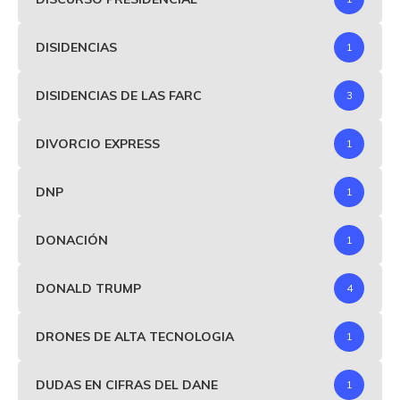
DISIDENCIAS
1
DISIDENCIAS DE LAS FARC
3
DIVORCIO EXPRESS
1
DNP
1
DONACIÓN
1
DONALD TRUMP
4
DRONES DE ALTA TECNOLOGIA
1
DUDAS EN CIFRAS DEL DANE
1