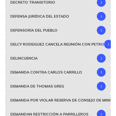
DECRETO TRANSITORIO
1
DEFENSA JURÍDICA DEL ESTADO
1
DEFENSORÍA DEL PUEBLO
1
DELCY RODEIGUEZ CANCELA REUNIÓN CON PETRO
1
DELINCUENCIA
1
DEMANDA CONTRA CARLOS CARRILLO
1
DEMANDA DE THOMAS GREG
1
DEMANDA POR VIOLAR RESERVA DE CONSEJO DE MINIS
DEMANDAN RESTRICCIÓN A PARRILLEROS
1