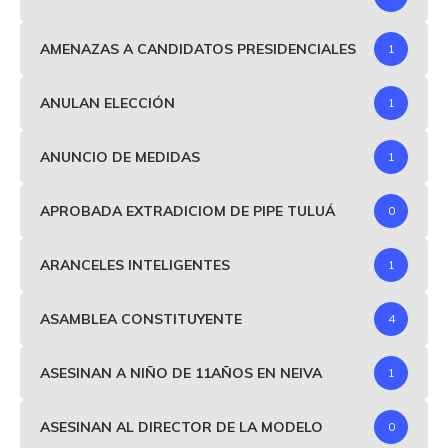
AMENAZAS A CANDIDATOS PRESIDENCIALES
1
ANULAN ELECCIÓN
1
ANUNCIO DE MEDIDAS
1
APROBADA EXTRADICIOM DE PIPE TULUÁ
0
ARANCELES INTELIGENTES
1
ASAMBLEA CONSTITUYENTE
4
ASESINAN A NIÑO DE 11AÑOS EN NEIVA
1
ASESINAN AL DIRECTOR DE LA MODELO
0