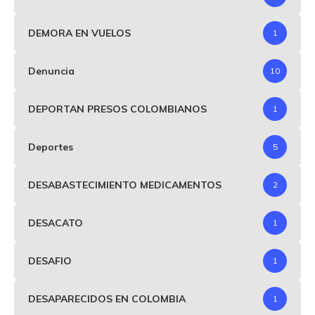
DEMORA EN VUELOS
1
Denuncia
10
DEPORTAN PRESOS COLOMBIANOS
1
Deportes
5
DESABASTECIMIENTO MEDICAMENTOS
2
DESACATO
1
DESAFIO
1
DESAPARECIDOS EN COLOMBIA
1