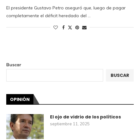
El presidente Gustavo Petro aseguró que, luego de pagar
completamente el déficit heredado del …
Buscar
BUSCAR
OPINIÓN
El ojo de vidrio de los políticos
septiembre 11, 2025