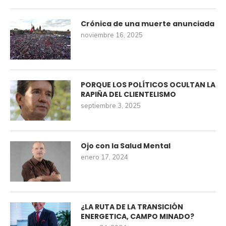
Crónica de una muerte anunciada
noviembre 16, 2025
PORQUE LOS POLÍTICOS OCULTAN LA
RAPIÑA DEL CLIENTELISMO
septiembre 3, 2025
Ojo con la Salud Mental
enero 17, 2024
¿LA RUTA DE LA TRANSICIÓN
ENERGETICA, CAMPO MINADO?