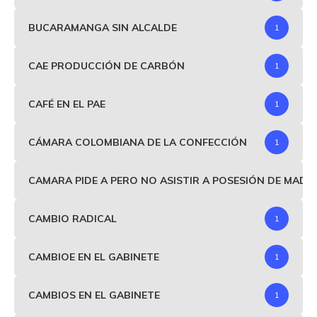
BUCARAMANGA SIN ALCALDE
1
CAE PRODUCCIÓN DE CARBÓN
1
CAFÉ EN EL PAE
1
CÁMARA COLOMBIANA DE LA CONFECCIÓN
1
CAMARA PIDE A PERO NO ASISTIR A POSESIÓN DE MAD
CAMBIO RADICAL
1
CAMBIOE EN EL GABINETE
1
CAMBIOS EN EL GABINETE
1