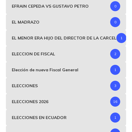
EFRAIN CEPEDA VS GUSTAVO PETRO
0
EL MADRAZO
0
EL MENOR ERA HIJO DEL DIRECTOR DE LA CARCEL
1
ELECCION DE FISCAL
2
Elección de nueva Fiscal General
1
ELECCIONES
3
ELECCIONES 2026
16
ELECCIONES EN ECUADOR
1