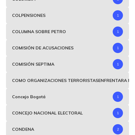
COLPENSIONES
1
COLUMNA SOBRE PETRO
1
COMISIÓN DE ACUSACIONES
1
COMISIÓN SEPTIMA
1
COMO ORGANIZACIONES TERRORISTASENFRENTARA MIND
Concejo Bogotá
1
CONCEJO NACIONAL ELECTORAL
1
CONDENA
2