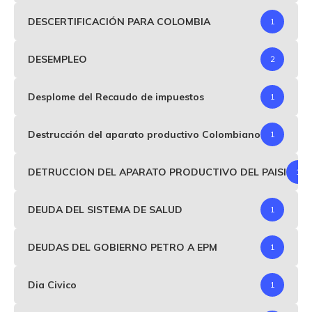
DESCERTIFICACIÓN PARA COLOMBIA
1
DESEMPLEO
2
Desplome del Recaudo de impuestos
1
Destrucción del aparato productivo Colombiano
1
DETRUCCION DEL APARATO PRODUCTIVO DEL PAISI
1
DEUDA DEL SISTEMA DE SALUD
1
DEUDAS DEL GOBIERNO PETRO A EPM
1
Dia Civico
1