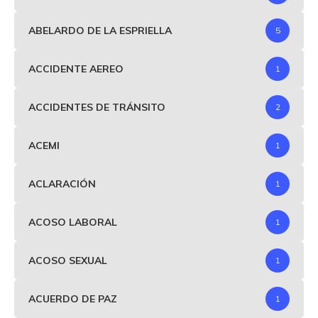
ABELARDO DE LA ESPRIELLA
5
ACCIDENTE AEREO
1
ACCIDENTES DE TRÁNSITO
2
ACEMI
1
ACLARACIÓN
1
ACOSO LABORAL
1
ACOSO SEXUAL
1
ACUERDO DE PAZ
1