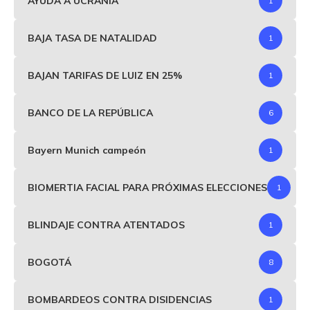
AYUDA A UCRANIA
1
BAJA TASA DE NATALIDAD
1
BAJAN TARIFAS DE LUIZ EN 25%
1
BANCO DE LA REPÚBLICA
6
Bayern Munich campeón
1
BIOMERTIA FACIAL PARA PRÓXIMAS ELECCIONES
1
BLINDAJE CONTRA ATENTADOS
1
BOGOTÁ
8
BOMBARDEOS CONTRA DISIDENCIAS
1