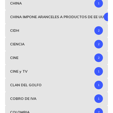
CHINA
1
CHINA IMPONE ARANCELES A PRODUCTOS DE EE UU
1
CIDH
2
CIENCIA
2
CINE
2
CINE y TV
1
CLAN DEL GOLFO
1
COBRO DE IVA
1
COLOMBIA
2