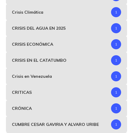
Crisis Climática
1
CRISIS DEL AGUA EN 2025
1
CRISIS ECONÓMICA
1
CRISIS EN EL CATATUMBO
1
Crisis en Venezuela
1
CRITICAS
1
CRÓNICA
1
CUMBRE CESAR GAVIRIA Y ALVARO URIBE
1