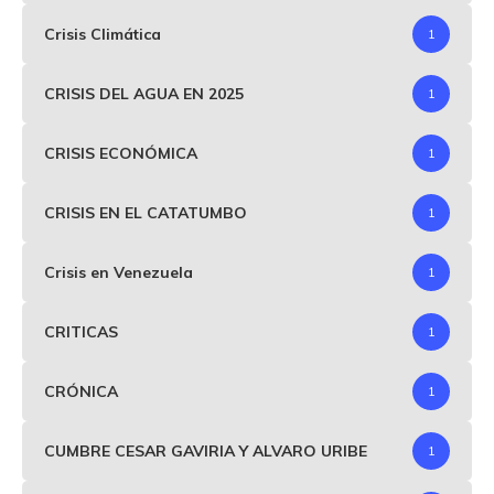
Crisis Climática
1
CRISIS DEL AGUA EN 2025
1
CRISIS ECONÓMICA
1
CRISIS EN EL CATATUMBO
1
Crisis en Venezuela
1
CRITICAS
1
CRÓNICA
1
CUMBRE CESAR GAVIRIA Y ALVARO URIBE
1