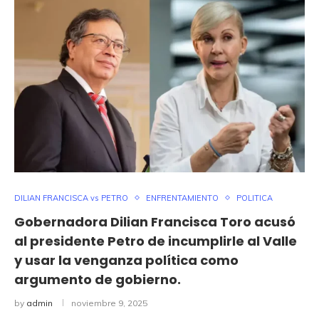
DILIAN FRANCISCA vs PETRO
ENFRENTAMIENTO
POLITICA
Gobernadora Dilian Francisca Toro acusó
al presidente Petro de incumplirle al Valle
y usar la venganza política como
argumento de gobierno.
by
admin
noviembre 9, 2025