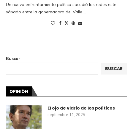
Un nuevo enfrentamiento político sacudió las redes este
sábado entre la gobernadora del Valle …
Buscar
BUSCAR
OPINIÓN
El ojo de vidrio de los políticos
septiembre 11, 2025