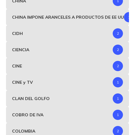
CHINA
1
CHINA IMPONE ARANCELES A PRODUCTOS DE EE UU
1
CIDH
2
CIENCIA
2
CINE
2
CINE y TV
1
CLAN DEL GOLFO
1
COBRO DE IVA
1
COLOMBIA
2