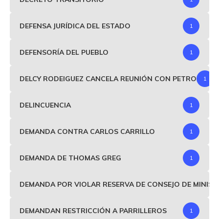
DEFENSA JURÍDICA DEL ESTADO
1
DEFENSORÍA DEL PUEBLO
1
DELCY RODEIGUEZ CANCELA REUNIÓN CON PETRO
1
DELINCUENCIA
1
DEMANDA CONTRA CARLOS CARRILLO
1
DEMANDA DE THOMAS GREG
1
DEMANDA POR VIOLAR RESERVA DE CONSEJO DE MINIS
DEMANDAN RESTRICCIÓN A PARRILLEROS
1