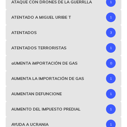
ATAQUE CON DRONES DE LA GUERRLLA
1
ATENTADO A MIGUEL URIBE T
1
ATENTADOS
3
ATENTADOS TERRORISTAS
1
aUMENTA iMPORTACIÓN DE GAS
0
AUMENTA LA IMPORTACIÓN DE GAS
1
AUMENTAN DEFUNCIONE
1
AUMENTO DEL IMPUESTO PREDIAL
1
AYUDA A UCRANIA
1