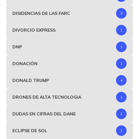
DISIDENCIAS DE LAS FARC
3
DIVORCIO EXPRESS
1
DNP
1
DONACIÓN
1
DONALD TRUMP
4
DRONES DE ALTA TECNOLOGIA
1
DUDAS EN CIFRAS DEL DANE
1
ECLIPSE DE SOL
1