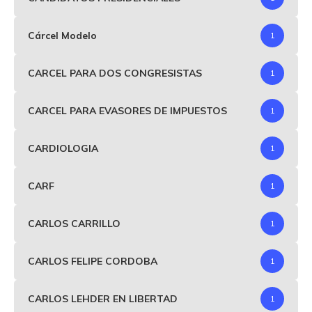
Cárcel Modelo
1
CARCEL PARA DOS CONGRESISTAS
1
CARCEL PARA EVASORES DE IMPUESTOS
1
CARDIOLOGIA
1
CARF
1
CARLOS CARRILLO
1
CARLOS FELIPE CORDOBA
1
CARLOS LEHDER EN LIBERTAD
1