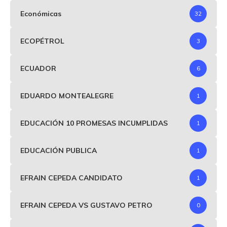
Económicas
32
ECOPÉTROL
3
ECUADOR
6
EDUARDO MONTEALEGRE
1
EDUCACIÓN 10 PROMESAS INCUMPLIDAS
1
EDUCACIÓN PUBLICA
1
EFRAIN CEPEDA CANDIDATO
1
EFRAIN CEPEDA VS GUSTAVO PETRO
0