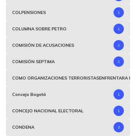
COLPENSIONES
1
COLUMNA SOBRE PETRO
1
COMISIÓN DE ACUSACIONES
1
COMISIÓN SEPTIMA
1
COMO ORGANIZACIONES TERRORISTASENFRENTARA MIND
Concejo Bogotá
1
CONCEJO NACIONAL ELECTORAL
1
CONDENA
2