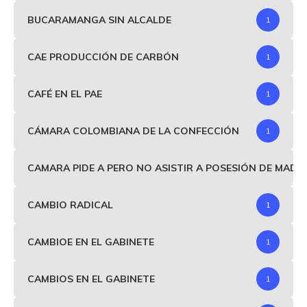
BUCARAMANGA SIN ALCALDE
1
CAE PRODUCCIÓN DE CARBÓN
1
CAFÉ EN EL PAE
1
CÁMARA COLOMBIANA DE LA CONFECCIÓN
1
CAMARA PIDE A PERO NO ASISTIR A POSESIÓN DE MAD
CAMBIO RADICAL
1
CAMBIOE EN EL GABINETE
1
CAMBIOS EN EL GABINETE
1