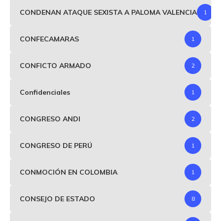
CONDENAN ATAQUE SEXISTA A PALOMA VALENCIA
1
CONFECAMARAS
1
CONFICTO ARMADO
2
Confidenciales
1
CONGRESO ANDI
2
CONGRESO DE PERÚ
1
CONMOCIÓN EN COLOMBIA
1
CONSEJO DE ESTADO
8