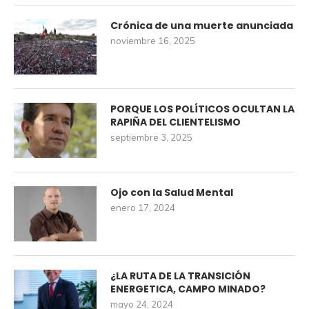
Crónica de una muerte anunciada
noviembre 16, 2025
PORQUE LOS POLÍTICOS OCULTAN LA
RAPIÑA DEL CLIENTELISMO
septiembre 3, 2025
Ojo con la Salud Mental
enero 17, 2024
¿LA RUTA DE LA TRANSICIÓN
ENERGETICA, CAMPO MINADO?
mayo 24, 2024