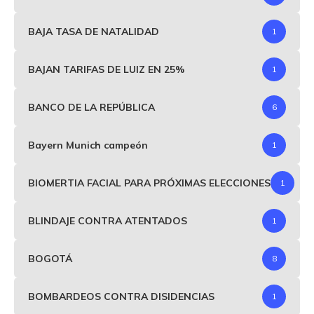
BAJA TASA DE NATALIDAD
1
BAJAN TARIFAS DE LUIZ EN 25%
1
BANCO DE LA REPÚBLICA
6
Bayern Munich campeón
1
BIOMERTIA FACIAL PARA PRÓXIMAS ELECCIONES
1
BLINDAJE CONTRA ATENTADOS
1
BOGOTÁ
8
BOMBARDEOS CONTRA DISIDENCIAS
1