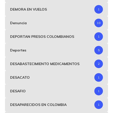
DEMORA EN VUELOS
1
Denuncia
10
DEPORTAN PRESOS COLOMBIANOS
1
Deportes
5
DESABASTECIMIENTO MEDICAMENTOS
2
DESACATO
1
DESAFIO
1
DESAPARECIDOS EN COLOMBIA
1