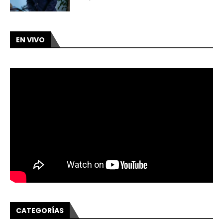
EN VIVO
CATEGORÍAS