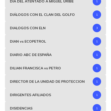
DIA DEL ATENTADO A MIGUEL URIBE
1
DIÁLOGOS CON EL CLAN DEL GOLFO
1
DIALOGOS CON ELN
3
DIAN vs ECOPETROL
1
DIARIO ABC DE ESPAÑA
1
DILIAN FRANCISCA vs PETRO
1
DIRECTOR DE LA UNIDAD DE PROTECCION
1
DIRIGENTES AFILIADOS
1
DISIDENCIAS
1