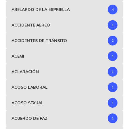
ABELARDO DE LA ESPRIELLA
4
ACCIDENTE AEREO
1
ACCIDENTES DE TRÁNSITO
2
ACEMI
1
ACLARACIÓN
1
ACOSO LABORAL
1
ACOSO SEXUAL
1
ACUERDO DE PAZ
1