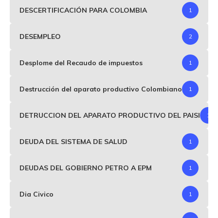
DESCERTIFICACIÓN PARA COLOMBIA
1
DESEMPLEO
2
Desplome del Recaudo de impuestos
1
Destrucción del aparato productivo Colombiano
1
DETRUCCION DEL APARATO PRODUCTIVO DEL PAISI
1
DEUDA DEL SISTEMA DE SALUD
1
DEUDAS DEL GOBIERNO PETRO A EPM
1
Dia Civico
1