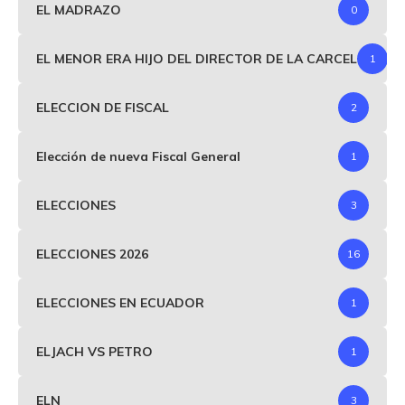
EL MADRAZO
0
EL MENOR ERA HIJO DEL DIRECTOR DE LA CARCEL
1
ELECCION DE FISCAL
2
Elección de nueva Fiscal General
1
ELECCIONES
3
ELECCIONES 2026
16
ELECCIONES EN ECUADOR
1
ELJACH VS PETRO
1
ELN
3