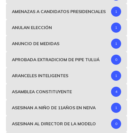
AMENAZAS A CANDIDATOS PRESIDENCIALES
1
ANULAN ELECCIÓN
1
ANUNCIO DE MEDIDAS
1
APROBADA EXTRADICIOM DE PIPE TULUÁ
0
ARANCELES INTELIGENTES
1
ASAMBLEA CONSTITUYENTE
4
ASESINAN A NIÑO DE 11AÑOS EN NEIVA
1
ASESINAN AL DIRECTOR DE LA MODELO
0