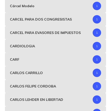
Cárcel Modelo
1
CARCEL PARA DOS CONGRESISTAS
1
CARCEL PARA EVASORES DE IMPUESTOS
1
CARDIOLOGIA
1
CARF
1
CARLOS CARRILLO
1
CARLOS FELIPE CORDOBA
1
CARLOS LEHDER EN LIBERTAD
1