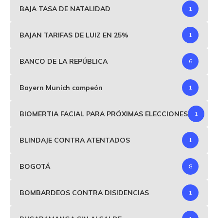
BAJA TASA DE NATALIDAD
1
BAJAN TARIFAS DE LUIZ EN 25%
1
BANCO DE LA REPÚBLICA
6
Bayern Munich campeón
1
BIOMERTIA FACIAL PARA PRÓXIMAS ELECCIONES
1
BLINDAJE CONTRA ATENTADOS
1
BOGOTÁ
8
BOMBARDEOS CONTRA DISIDENCIAS
1