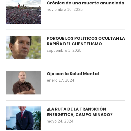
Crónica de una muerte anunciada
noviembre 16, 2025
PORQUE LOS POLÍTICOS OCULTAN LA
RAPIÑA DEL CLIENTELISMO
septiembre 3, 2025
Ojo con la Salud Mental
enero 17, 2024
¿LA RUTA DE LA TRANSICIÓN
ENERGETICA, CAMPO MINADO?
mayo 24, 2024