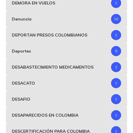
DEMORA EN VUELOS
1
Denuncia
10
DEPORTAN PRESOS COLOMBIANOS
1
Deportes
5
DESABASTECIMIENTO MEDICAMENTOS
2
DESACATO
1
DESAFIO
1
DESAPARECIDOS EN COLOMBIA
1
DESCERTIFICACIÓN PARA COLOMBIA
1