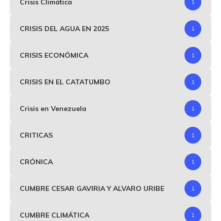
Crisis Climática
1
CRISIS DEL AGUA EN 2025
1
CRISIS ECONÓMICA
1
CRISIS EN EL CATATUMBO
1
Crisis en Venezuela
1
CRITICAS
1
CRÓNICA
1
CUMBRE CESAR GAVIRIA Y ALVARO URIBE
1
CUMBRE CLIMÁTICA
1