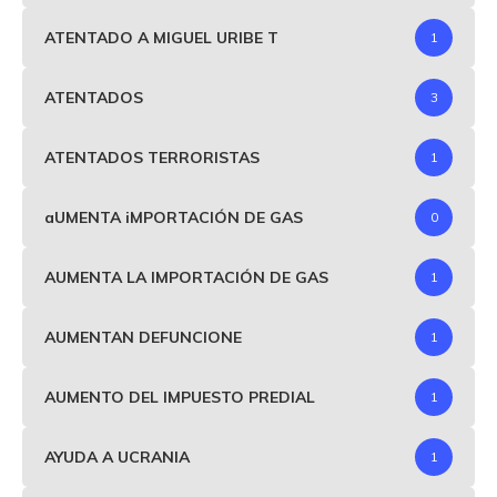
ATENTADO A MIGUEL URIBE T
1
ATENTADOS
3
ATENTADOS TERRORISTAS
1
aUMENTA iMPORTACIÓN DE GAS
0
AUMENTA LA IMPORTACIÓN DE GAS
1
AUMENTAN DEFUNCIONE
1
AUMENTO DEL IMPUESTO PREDIAL
1
AYUDA A UCRANIA
1