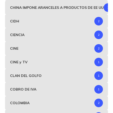
CHINA IMPONE ARANCELES A PRODUCTOS DE EE UU
1
CIDH
2
CIENCIA
2
CINE
2
CINE y TV
1
CLAN DEL GOLFO
1
COBRO DE IVA
1
COLOMBIA
2