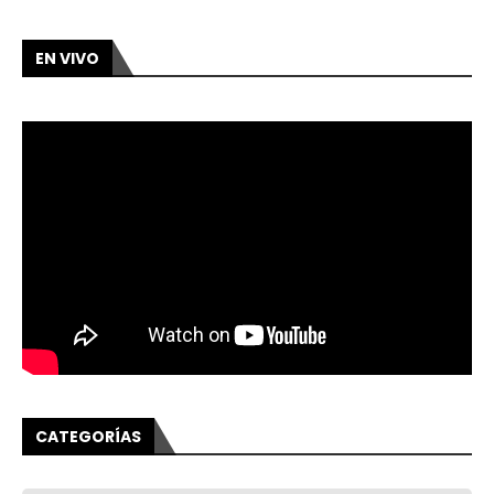
EN VIVO
CATEGORÍAS