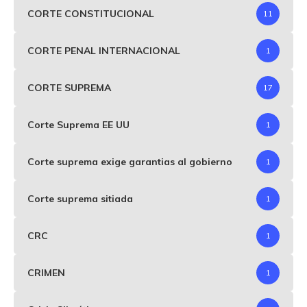
CORTE CONSTITUCIONAL
11
CORTE PENAL INTERNACIONAL
1
CORTE SUPREMA
17
Corte Suprema EE UU
1
Corte suprema exige garantias al gobierno
1
Corte suprema sitiada
1
CRC
1
CRIMEN
1