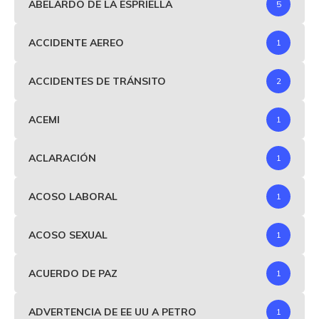
ABELARDO DE LA ESPRIELLA
5
ACCIDENTE AEREO
1
ACCIDENTES DE TRÁNSITO
2
ACEMI
1
ACLARACIÓN
1
ACOSO LABORAL
1
ACOSO SEXUAL
1
ACUERDO DE PAZ
1
ADVERTENCIA DE EE UU A PETRO
1