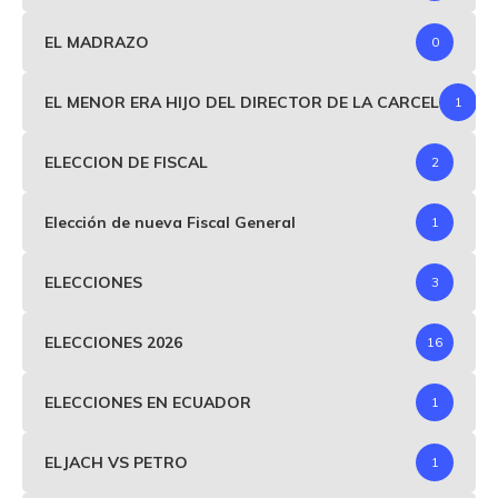
EL MADRAZO
0
EL MENOR ERA HIJO DEL DIRECTOR DE LA CARCEL
1
ELECCION DE FISCAL
2
Elección de nueva Fiscal General
1
ELECCIONES
3
ELECCIONES 2026
16
ELECCIONES EN ECUADOR
1
ELJACH VS PETRO
1