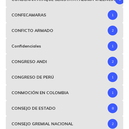
CONFECAMARAS
1
CONFICTO ARMADO
2
Confidenciales
1
CONGRESO ANDI
2
CONGRESO DE PERÚ
1
CONMOCIÓN EN COLOMBIA
1
CONSEJO DE ESTADO
8
CONSEJO GREMIAL NACIONAL
2