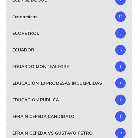
Económicas
32
ECOPÉTROL
3
ECUADOR
6
EDUARDO MONTEALEGRE
1
EDUCACIÓN 10 PROMESAS INCUMPLIDAS
1
EDUCACIÓN PUBLICA
1
EFRAIN CEPEDA CANDIDATO
1
EFRAIN CEPEDA VS GUSTAVO PETRO
0