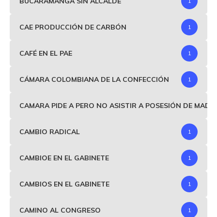
BUCARAMANGA SIN ALCALDE
1
CAE PRODUCCIÓN DE CARBÓN
1
CAFÉ EN EL PAE
1
CÁMARA COLOMBIANA DE LA CONFECCIÓN
1
CAMARA PIDE A PERO NO ASISTIR A POSESIÓN DE MAD
CAMBIO RADICAL
1
CAMBIOE EN EL GABINETE
1
CAMBIOS EN EL GABINETE
1
CAMINO AL CONGRESO
1