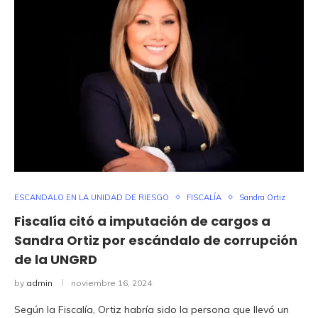
ESCANDALO EN LA UNIDAD DE RIESGO
FISCALÍA
Sandra Ortiz
Fiscalía citó a imputación de cargos a
Sandra Ortiz por escándalo de corrupción
de la UNGRD
by
admin
noviembre 16, 2024
Según la Fiscalía, Ortiz habría sido la persona que llevó un