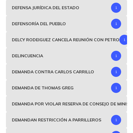
DEFENSA JURÍDICA DEL ESTADO
1
DEFENSORÍA DEL PUEBLO
1
DELCY RODEIGUEZ CANCELA REUNIÓN CON PETRO
1
DELINCUENCIA
1
DEMANDA CONTRA CARLOS CARRILLO
1
DEMANDA DE THOMAS GREG
1
DEMANDA POR VIOLAR RESERVA DE CONSEJO DE MINIS
DEMANDAN RESTRICCIÓN A PARRILLEROS
1