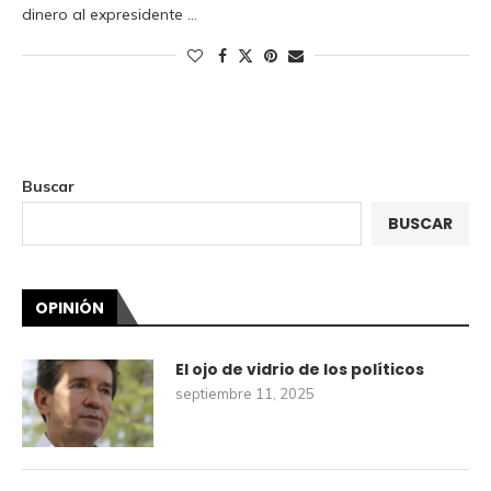
dinero al expresidente …
Buscar
BUSCAR
OPINIÓN
El ojo de vidrio de los políticos
septiembre 11, 2025