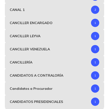
CANAL 1
2
CANCILLER ENCARGADO
1
CANCILLER LEYVA
1
CANCILLER VENEZUELA
1
CANCILLERÍA
1
CANDIDATOS A CONTRALORÍA
1
Candidatos a Procurador
1
CANDIDATOS PRESIDENCIALES
1