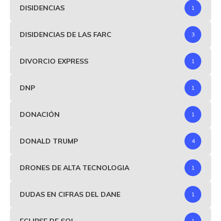
DISIDENCIAS
1
DISIDENCIAS DE LAS FARC
3
DIVORCIO EXPRESS
1
DNP
1
DONACIÓN
1
DONALD TRUMP
4
DRONES DE ALTA TECNOLOGIA
1
DUDAS EN CIFRAS DEL DANE
1
ECLIPSE DE SOL
1