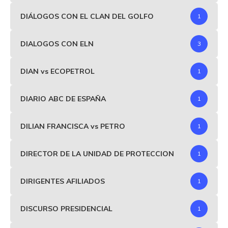
DIÁLOGOS CON EL CLAN DEL GOLFO
1
DIALOGOS CON ELN
3
DIAN vs ECOPETROL
1
DIARIO ABC DE ESPAÑA
1
DILIAN FRANCISCA vs PETRO
1
DIRECTOR DE LA UNIDAD DE PROTECCION
1
DIRIGENTES AFILIADOS
1
DISCURSO PRESIDENCIAL
1