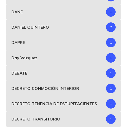
DANE
1
DANIEL QUINTERO
2
DAPRE
1
Day Vazquez
1
DEBATE
1
DECRETO CONMOCIÓN INTERIOR
1
DECRETO TENENCIA DE ESTUPEFACIENTES
1
DECRETO TRANSITORIO
1