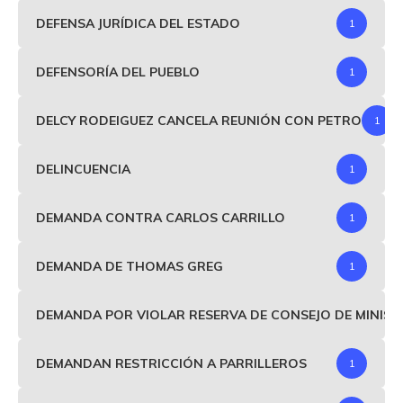
DEFENSA JURÍDICA DEL ESTADO
1
DEFENSORÍA DEL PUEBLO
1
DELCY RODEIGUEZ CANCELA REUNIÓN CON PETRO
1
DELINCUENCIA
1
DEMANDA CONTRA CARLOS CARRILLO
1
DEMANDA DE THOMAS GREG
1
DEMANDA POR VIOLAR RESERVA DE CONSEJO DE MINIS
DEMANDAN RESTRICCIÓN A PARRILLEROS
1