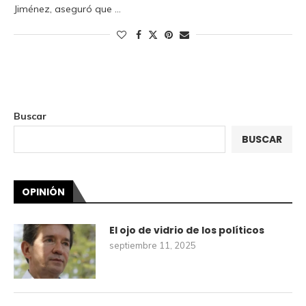
Jiménez, aseguró que …
Buscar
BUSCAR
OPINIÓN
El ojo de vidrio de los políticos
septiembre 11, 2025