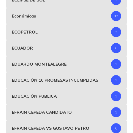
Económicas
32
ECOPÉTROL
3
ECUADOR
6
EDUARDO MONTEALEGRE
1
EDUCACIÓN 10 PROMESAS INCUMPLIDAS
1
EDUCACIÓN PUBLICA
1
EFRAIN CEPEDA CANDIDATO
1
EFRAIN CEPEDA VS GUSTAVO PETRO
0