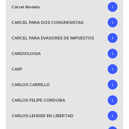
Cárcel Modelo
1
CARCEL PARA DOS CONGRESISTAS
1
CARCEL PARA EVASORES DE IMPUESTOS
1
CARDIOLOGIA
1
CARF
1
CARLOS CARRILLO
1
CARLOS FELIPE CORDOBA
1
CARLOS LEHDER EN LIBERTAD
1