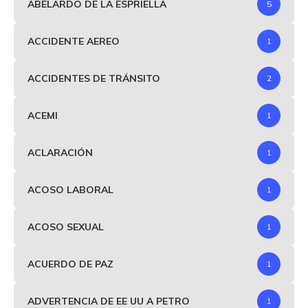
ABELARDO DE LA ESPRIELLA
5
ACCIDENTE AEREO
1
ACCIDENTES DE TRÁNSITO
2
ACEMI
1
ACLARACIÓN
1
ACOSO LABORAL
1
ACOSO SEXUAL
1
ACUERDO DE PAZ
1
ADVERTENCIA DE EE UU A PETRO
1