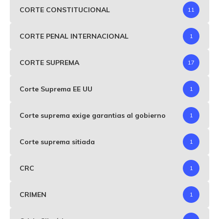
CORTE CONSTITUCIONAL
11
CORTE PENAL INTERNACIONAL
1
CORTE SUPREMA
17
Corte Suprema EE UU
1
Corte suprema exige garantias al gobierno
1
Corte suprema sitiada
1
CRC
1
CRIMEN
1