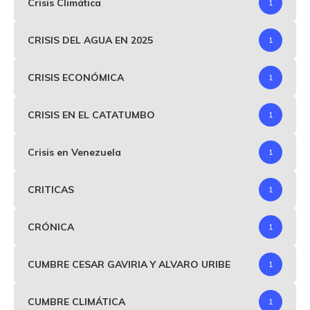
Crisis Climática
1
CRISIS DEL AGUA EN 2025
1
CRISIS ECONÓMICA
1
CRISIS EN EL CATATUMBO
1
Crisis en Venezuela
1
CRITICAS
1
CRÓNICA
1
CUMBRE CESAR GAVIRIA Y ALVARO URIBE
1
CUMBRE CLIMÁTICA
1