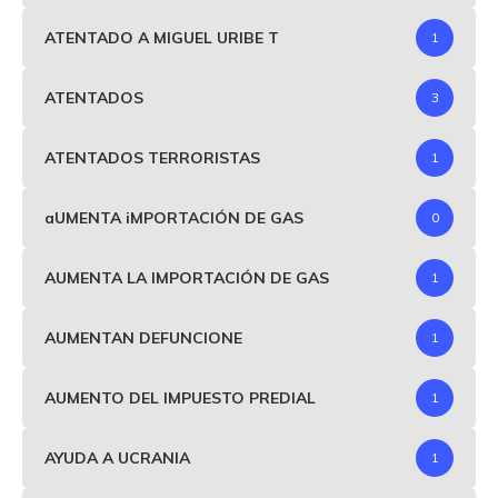
ATENTADO A MIGUEL URIBE T
1
ATENTADOS
3
ATENTADOS TERRORISTAS
1
aUMENTA iMPORTACIÓN DE GAS
0
AUMENTA LA IMPORTACIÓN DE GAS
1
AUMENTAN DEFUNCIONE
1
AUMENTO DEL IMPUESTO PREDIAL
1
AYUDA A UCRANIA
1