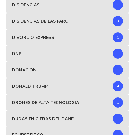
DISIDENCIAS
1
DISIDENCIAS DE LAS FARC
3
DIVORCIO EXPRESS
1
DNP
1
DONACIÓN
1
DONALD TRUMP
4
DRONES DE ALTA TECNOLOGIA
1
DUDAS EN CIFRAS DEL DANE
1
ECLIPSE DE SOL
1