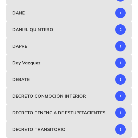
DANE
1
DANIEL QUINTERO
2
DAPRE
1
Day Vazquez
1
DEBATE
1
DECRETO CONMOCIÓN INTERIOR
1
DECRETO TENENCIA DE ESTUPEFACIENTES
1
DECRETO TRANSITORIO
1