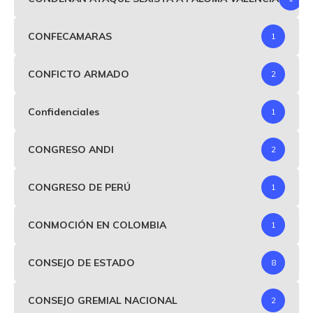
CONFECAMARAS
1
CONFICTO ARMADO
2
Confidenciales
1
CONGRESO ANDI
2
CONGRESO DE PERÚ
1
CONMOCIÓN EN COLOMBIA
1
CONSEJO DE ESTADO
8
CONSEJO GREMIAL NACIONAL
2