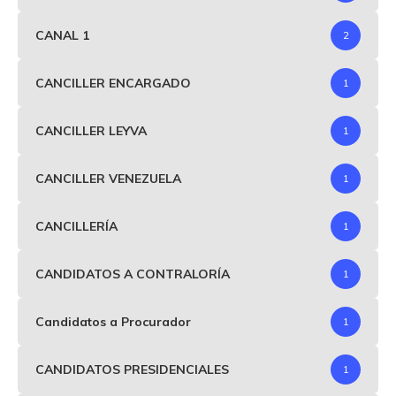
CANAL 1
2
CANCILLER ENCARGADO
1
CANCILLER LEYVA
1
CANCILLER VENEZUELA
1
CANCILLERÍA
1
CANDIDATOS A CONTRALORÍA
1
Candidatos a Procurador
1
CANDIDATOS PRESIDENCIALES
1