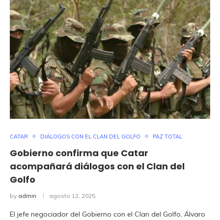
CATAR
DIÁLOGOS CON EL CLAN DEL GOLFO
PAZ TOTAL
Gobierno confirma que Catar
acompañará diálogos con el Clan del
Golfo
by
admin
agosto 12, 2025
El jefe negociador del Gobierno con el Clan del Golfo, Álvaro