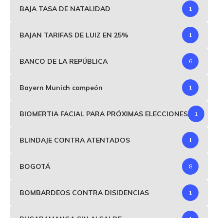
BAJA TASA DE NATALIDAD
1
BAJAN TARIFAS DE LUIZ EN 25%
1
BANCO DE LA REPÚBLICA
6
Bayern Munich campeón
1
BIOMERTIA FACIAL PARA PRÓXIMAS ELECCIONES
1
BLINDAJE CONTRA ATENTADOS
1
BOGOTÁ
8
BOMBARDEOS CONTRA DISIDENCIAS
1