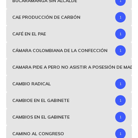
BUCARAMANGA SIN ALCALDE
1
CAE PRODUCCIÓN DE CARBÓN
1
CAFÉ EN EL PAE
1
CÁMARA COLOMBIANA DE LA CONFECCIÓN
1
CAMARA PIDE A PERO NO ASISTIR A POSESIÓN DE MAD
CAMBIO RADICAL
1
CAMBIOE EN EL GABINETE
1
CAMBIOS EN EL GABINETE
1
CAMINO AL CONGRESO
1