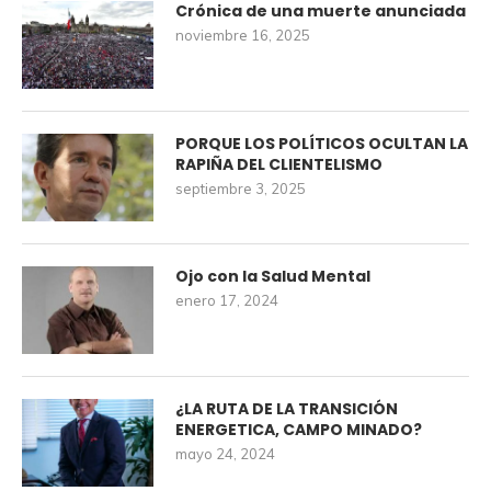
Crónica de una muerte anunciada
noviembre 16, 2025
PORQUE LOS POLÍTICOS OCULTAN LA
RAPIÑA DEL CLIENTELISMO
septiembre 3, 2025
Ojo con la Salud Mental
enero 17, 2024
¿LA RUTA DE LA TRANSICIÓN
ENERGETICA, CAMPO MINADO?
mayo 24, 2024