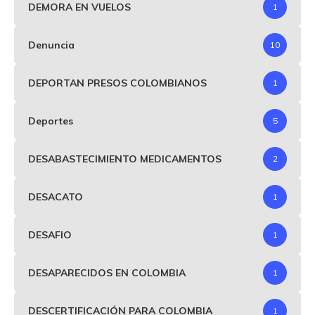
DEMORA EN VUELOS
1
Denuncia
10
DEPORTAN PRESOS COLOMBIANOS
1
Deportes
5
DESABASTECIMIENTO MEDICAMENTOS
2
DESACATO
1
DESAFIO
1
DESAPARECIDOS EN COLOMBIA
1
DESCERTIFICACIÓN PARA COLOMBIA
1