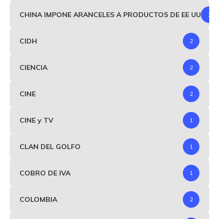
CHINA IMPONE ARANCELES A PRODUCTOS DE EE UU
1
CIDH
2
CIENCIA
2
CINE
2
CINE y TV
1
CLAN DEL GOLFO
1
COBRO DE IVA
1
COLOMBIA
2