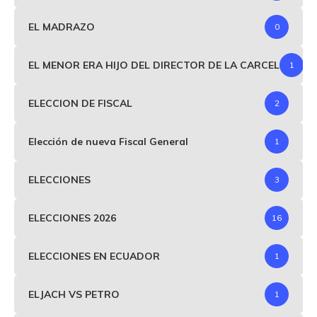
EL MADRAZO
0
EL MENOR ERA HIJO DEL DIRECTOR DE LA CARCEL
1
ELECCION DE FISCAL
2
Elección de nueva Fiscal General
1
ELECCIONES
3
ELECCIONES 2026
16
ELECCIONES EN ECUADOR
1
ELJACH VS PETRO
1