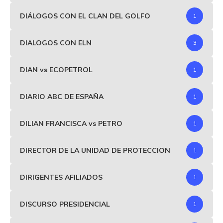
DIÁLOGOS CON EL CLAN DEL GOLFO
1
DIALOGOS CON ELN
3
DIAN vs ECOPETROL
1
DIARIO ABC DE ESPAÑA
1
DILIAN FRANCISCA vs PETRO
1
DIRECTOR DE LA UNIDAD DE PROTECCION
1
DIRIGENTES AFILIADOS
1
DISCURSO PRESIDENCIAL
1