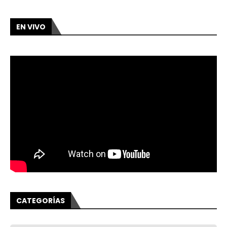
EN VIVO
CATEGORÍAS