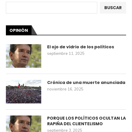
BUSCAR
OPINIÓN
El ojo de vidrio de los políticos
septiembre 11, 2025
Crónica de una muerte anunciada
noviembre 16, 2025
PORQUE LOS POLÍTICOS OCULTAN LA
RAPIÑA DEL CLIENTELISMO
septiembre 3, 2025