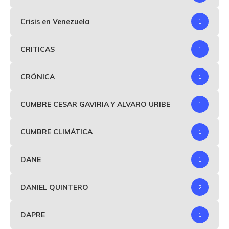
Crisis en Venezuela
1
CRITICAS
1
CRÓNICA
1
CUMBRE CESAR GAVIRIA Y ALVARO URIBE
1
CUMBRE CLIMÁTICA
1
DANE
1
DANIEL QUINTERO
2
DAPRE
1