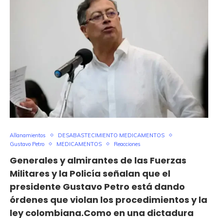
Allanamientos
DESABASTECIMIENTO MEDICAMENTOS
Gustavo Petro
MEDICAMENTOS
Reacciones
Generales y almirantes de las Fuerzas
Militares y la Policía señalan que el
presidente Gustavo Petro está dando
órdenes que violan los procedimientos y la
ley colombiana.Como en una dictadura