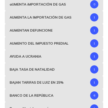
aUMENTA iMPORTACIÓN DE GAS
0
AUMENTA LA IMPORTACIÓN DE GAS
1
AUMENTAN DEFUNCIONE
1
AUMENTO DEL IMPUESTO PREDIAL
1
AYUDA A UCRANIA
1
BAJA TASA DE NATALIDAD
1
BAJAN TARIFAS DE LUIZ EN 25%
1
BANCO DE LA REPÚBLICA
6