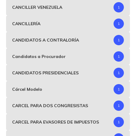
CANCILLER VENEZUELA
1
CANCILLERÍA
1
CANDIDATOS A CONTRALORÍA
1
Candidatos a Procurador
1
CANDIDATOS PRESIDENCIALES
1
Cárcel Modelo
1
CARCEL PARA DOS CONGRESISTAS
1
CARCEL PARA EVASORES DE IMPUESTOS
1