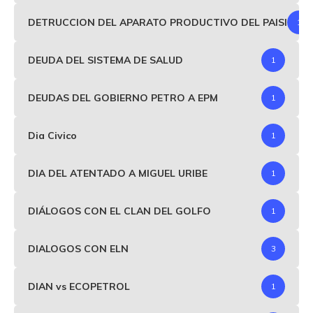
DETRUCCION DEL APARATO PRODUCTIVO DEL PAISI
1
DEUDA DEL SISTEMA DE SALUD
1
DEUDAS DEL GOBIERNO PETRO A EPM
1
Dia Civico
1
DIA DEL ATENTADO A MIGUEL URIBE
1
DIÁLOGOS CON EL CLAN DEL GOLFO
1
DIALOGOS CON ELN
3
DIAN vs ECOPETROL
1