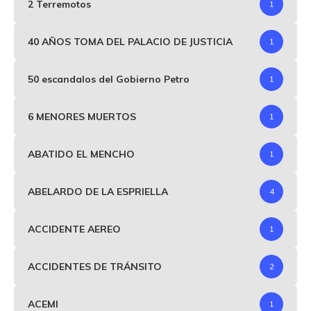
2 Terremotos
1
40 AÑOS TOMA DEL PALACIO DE JUSTICIA
1
50 escandalos del Gobierno Petro
1
6 MENORES MUERTOS
1
ABATIDO EL MENCHO
1
ABELARDO DE LA ESPRIELLA
4
ACCIDENTE AEREO
1
ACCIDENTES DE TRÁNSITO
2
ACEMI
1