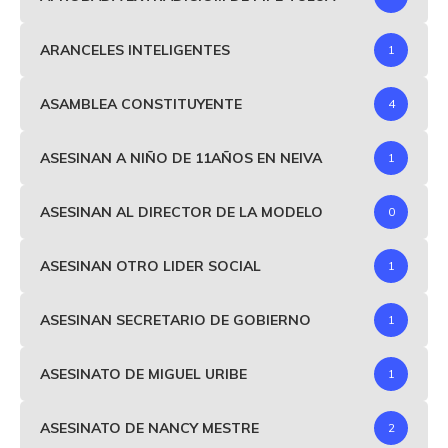
ARANCELES INTELIGENTES
1
ASAMBLEA CONSTITUYENTE
4
ASESINAN A NIÑO DE 11AÑOS EN NEIVA
1
ASESINAN AL DIRECTOR DE LA MODELO
0
ASESINAN OTRO LIDER SOCIAL
1
ASESINAN SECRETARIO DE GOBIERNO
1
ASESINATO DE MIGUEL URIBE
1
ASESINATO DE NANCY MESTRE
2