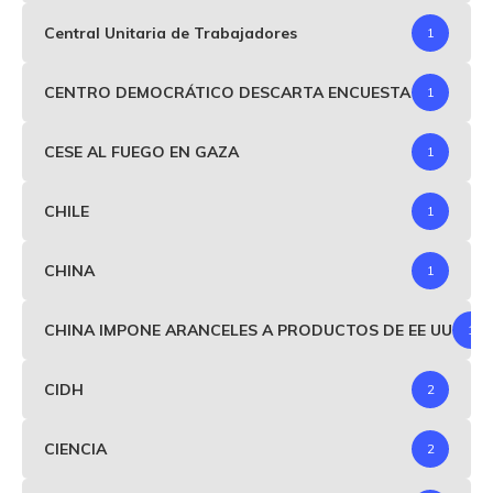
Central Unitaria de Trabajadores
1
CENTRO DEMOCRÁTICO DESCARTA ENCUESTA
1
CESE AL FUEGO EN GAZA
1
CHILE
1
CHINA
1
CHINA IMPONE ARANCELES A PRODUCTOS DE EE UU
1
CIDH
2
CIENCIA
2