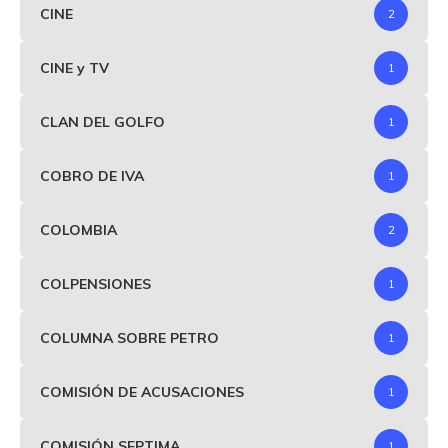
CINE
2
CINE y TV
1
CLAN DEL GOLFO
1
COBRO DE IVA
1
COLOMBIA
2
COLPENSIONES
1
COLUMNA SOBRE PETRO
1
COMISIÓN DE ACUSACIONES
1
COMISIÓN SEPTIMA
1