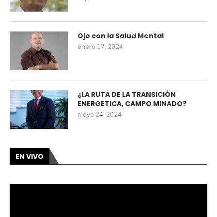
Ojo con la Salud Mental
enero 17, 2024
¿LA RUTA DE LA TRANSICIÓN
ENERGETICA, CAMPO MINADO?
mayo 24, 2024
EN VIVO