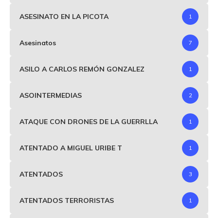
ASESINATO EN LA PICOTA
1
Asesinatos
7
ASILO A CARLOS REMÓN GONZALEZ
1
ASOINTERMEDIAS
2
ATAQUE CON DRONES DE LA GUERRLLA
1
ATENTADO A MIGUEL URIBE T
1
ATENTADOS
3
ATENTADOS TERRORISTAS
1