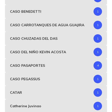
CASO BENEDETTI
1
CASO CARROTANQUES DE AGUA GUAJIRA
1
CASO CHUZADAS DEL DAS
1
CASO DEL NIÑO KEVIN ACOSTA
1
CASO PASAPORTES
4
CASO PEGASSUS
1
CATAR
1
Catherine Juvinao
1