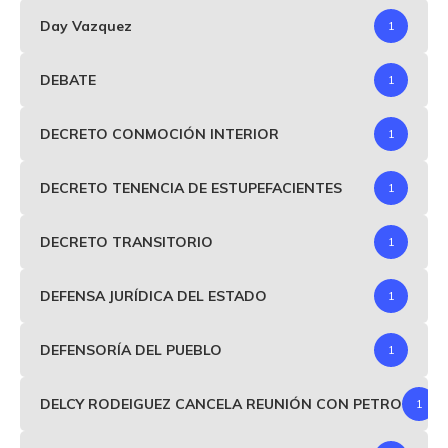
Day Vazquez
1
DEBATE
1
DECRETO CONMOCIÓN INTERIOR
1
DECRETO TENENCIA DE ESTUPEFACIENTES
1
DECRETO TRANSITORIO
1
DEFENSA JURÍDICA DEL ESTADO
1
DEFENSORÍA DEL PUEBLO
1
DELCY RODEIGUEZ CANCELA REUNIÓN CON PETRO
1