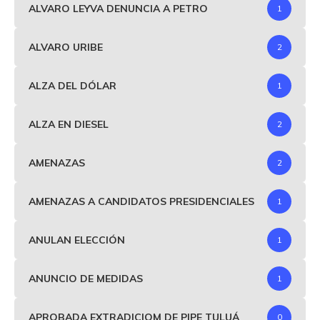
ALVARO LEYVA DENUNCIA A PETRO
1
ALVARO URIBE
2
ALZA DEL DÓLAR
1
ALZA EN DIESEL
2
AMENAZAS
2
AMENAZAS A CANDIDATOS PRESIDENCIALES
1
ANULAN ELECCIÓN
1
ANUNCIO DE MEDIDAS
1
APROBADA EXTRADICIOM DE PIPE TULUÁ
0