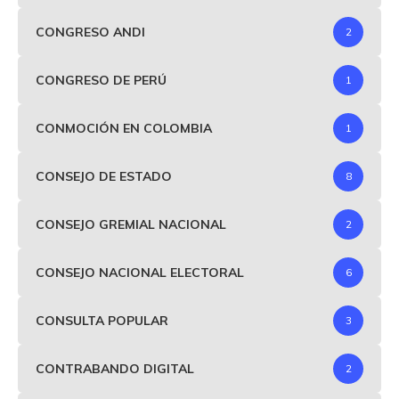
CONGRESO ANDI
2
CONGRESO DE PERÚ
1
CONMOCIÓN EN COLOMBIA
1
CONSEJO DE ESTADO
8
CONSEJO GREMIAL NACIONAL
2
CONSEJO NACIONAL ELECTORAL
6
CONSULTA POPULAR
3
CONTRABANDO DIGITAL
2