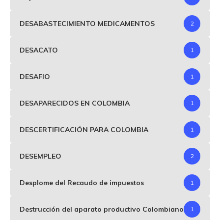
DESABASTECIMIENTO MEDICAMENTOS
2
DESACATO
1
DESAFIO
1
DESAPARECIDOS EN COLOMBIA
1
DESCERTIFICACIÓN PARA COLOMBIA
1
DESEMPLEO
2
Desplome del Recaudo de impuestos
1
Destrucción del aparato productivo Colombiano
1