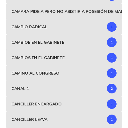
CAMARA PIDE A PERO NO ASISTIR A POSESIÓN DE MAD
CAMBIO RADICAL
1
CAMBIOE EN EL GABINETE
1
CAMBIOS EN EL GABINETE
1
CAMINO AL CONGRESO
1
CANAL 1
2
CANCILLER ENCARGADO
1
CANCILLER LEYVA
1