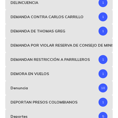
DELINCUENCIA
1
DEMANDA CONTRA CARLOS CARRILLO
1
DEMANDA DE THOMAS GREG
1
DEMANDA POR VIOLAR RESERVA DE CONSEJO DE MINIS
DEMANDAN RESTRICCIÓN A PARRILLEROS
1
DEMORA EN VUELOS
1
Denuncia
10
DEPORTAN PRESOS COLOMBIANOS
1
Deportes
5