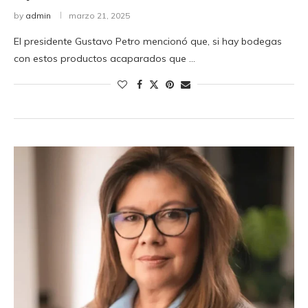
by
admin
marzo 21, 2025
El presidente Gustavo Petro mencionó que, si hay bodegas
con estos productos acaparados que …