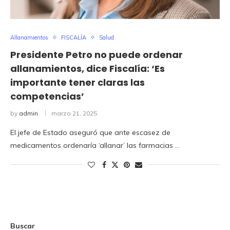
Allanamientos
FISCALÍA
Salud
Presidente Petro no puede ordenar
allanamientos, dice Fiscalía: ‘Es
importante tener claras las
competencias’
by
admin
marzo 21, 2025
El jefe de Estado aseguró que ante escasez de
medicamentos ordenaría ‘allanar’ las farmacias …
Buscar