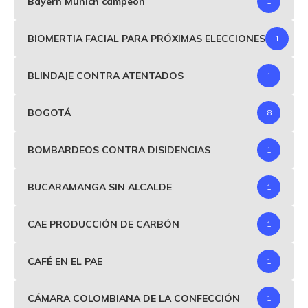
Bayern Munich campeón
1
BIOMERTIA FACIAL PARA PRÓXIMAS ELECCIONES
1
BLINDAJE CONTRA ATENTADOS
1
BOGOTÁ
8
BOMBARDEOS CONTRA DISIDENCIAS
1
BUCARAMANGA SIN ALCALDE
1
CAE PRODUCCIÓN DE CARBÓN
1
CAFÉ EN EL PAE
1
CÁMARA COLOMBIANA DE LA CONFECCIÓN
1