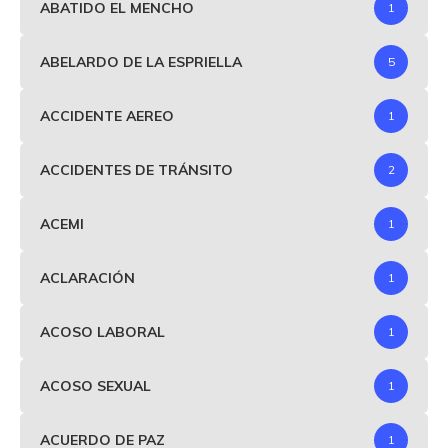
ABATIDO EL MENCHO
1
ABELARDO DE LA ESPRIELLA
5
ACCIDENTE AEREO
1
ACCIDENTES DE TRÁNSITO
2
ACEMI
1
ACLARACIÓN
1
ACOSO LABORAL
1
ACOSO SEXUAL
1
ACUERDO DE PAZ
1