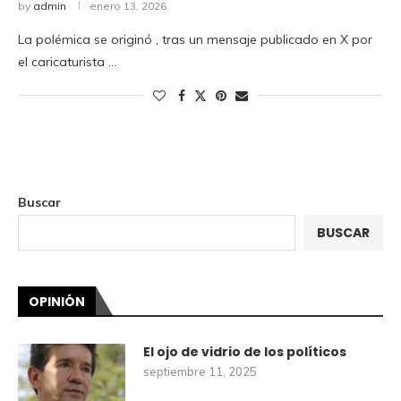
by
admin
enero 13, 2026
La polémica se originó , tras un mensaje publicado en X por
el caricaturista …
Buscar
BUSCAR
OPINIÓN
El ojo de vidrio de los políticos
septiembre 11, 2025