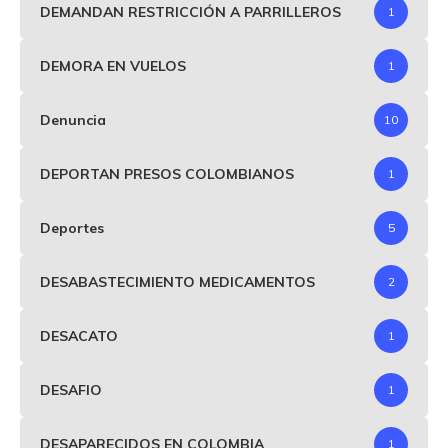
DEMANDAN RESTRICCIÓN A PARRILLEROS
1
DEMORA EN VUELOS
1
Denuncia
10
DEPORTAN PRESOS COLOMBIANOS
1
Deportes
5
DESABASTECIMIENTO MEDICAMENTOS
2
DESACATO
1
DESAFIO
1
DESAPARECIDOS EN COLOMBIA
1