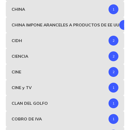
CHINA
1
CHINA IMPONE ARANCELES A PRODUCTOS DE EE UU
1
CIDH
2
CIENCIA
2
CINE
2
CINE y TV
1
CLAN DEL GOLFO
1
COBRO DE IVA
1