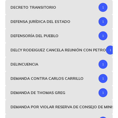
DECRETO TRANSITORIO
1
DEFENSA JURÍDICA DEL ESTADO
1
DEFENSORÍA DEL PUEBLO
1
DELCY RODEIGUEZ CANCELA REUNIÓN CON PETRO
1
DELINCUENCIA
1
DEMANDA CONTRA CARLOS CARRILLO
1
DEMANDA DE THOMAS GREG
1
DEMANDA POR VIOLAR RESERVA DE CONSEJO DE MINIS