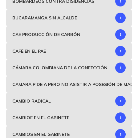
BOMBARDEOS CONTRA DISIDENCIAS
1
BUCARAMANGA SIN ALCALDE
1
CAE PRODUCCIÓN DE CARBÓN
1
CAFÉ EN EL PAE
1
CÁMARA COLOMBIANA DE LA CONFECCIÓN
1
CAMARA PIDE A PERO NO ASISTIR A POSESIÓN DE MAD
CAMBIO RADICAL
1
CAMBIOE EN EL GABINETE
1
CAMBIOS EN EL GABINETE
1