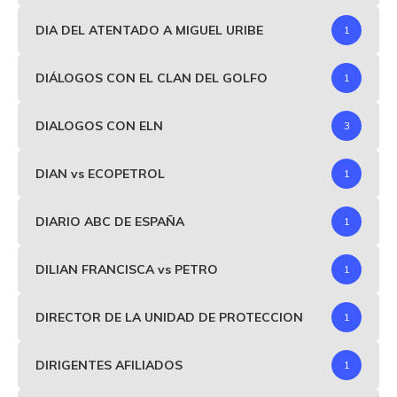
DIA DEL ATENTADO A MIGUEL URIBE
1
DIÁLOGOS CON EL CLAN DEL GOLFO
1
DIALOGOS CON ELN
3
DIAN vs ECOPETROL
1
DIARIO ABC DE ESPAÑA
1
DILIAN FRANCISCA vs PETRO
1
DIRECTOR DE LA UNIDAD DE PROTECCION
1
DIRIGENTES AFILIADOS
1