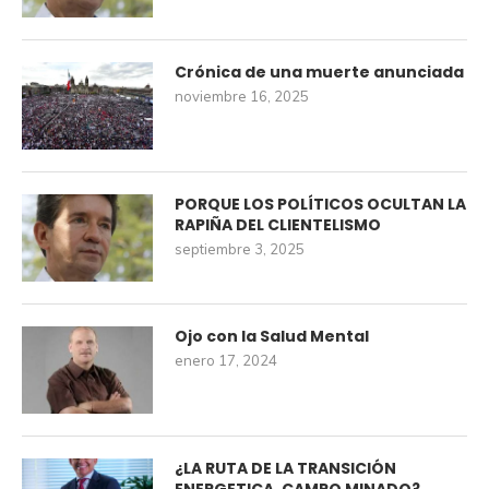
Crónica de una muerte anunciada
noviembre 16, 2025
PORQUE LOS POLÍTICOS OCULTAN LA
RAPIÑA DEL CLIENTELISMO
septiembre 3, 2025
Ojo con la Salud Mental
enero 17, 2024
¿LA RUTA DE LA TRANSICIÓN
ENERGETICA, CAMPO MINADO?