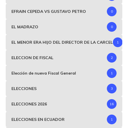
EFRAIN CEPEDA VS GUSTAVO PETRO
0
EL MADRAZO
0
EL MENOR ERA HIJO DEL DIRECTOR DE LA CARCEL
1
ELECCION DE FISCAL
2
Elección de nueva Fiscal General
1
ELECCIONES
3
ELECCIONES 2026
16
ELECCIONES EN ECUADOR
1