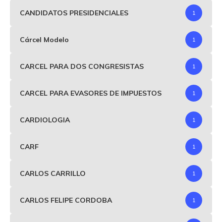
CANDIDATOS PRESIDENCIALES
1
Cárcel Modelo
1
CARCEL PARA DOS CONGRESISTAS
1
CARCEL PARA EVASORES DE IMPUESTOS
1
CARDIOLOGIA
1
CARF
1
CARLOS CARRILLO
1
CARLOS FELIPE CORDOBA
1