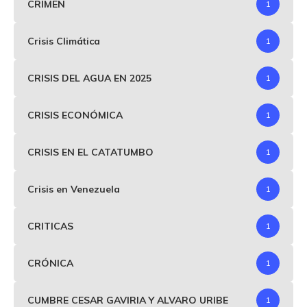
CRIMEN
1
Crisis Climática
1
CRISIS DEL AGUA EN 2025
1
CRISIS ECONÓMICA
1
CRISIS EN EL CATATUMBO
1
Crisis en Venezuela
1
CRITICAS
1
CRÓNICA
1
CUMBRE CESAR GAVIRIA Y ALVARO URIBE
1