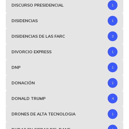
DISCURSO PRESIDENCIAL
1
DISIDENCIAS
1
DISIDENCIAS DE LAS FARC
3
DIVORCIO EXPRESS
1
DNP
1
DONACIÓN
1
DONALD TRUMP
4
DRONES DE ALTA TECNOLOGIA
1