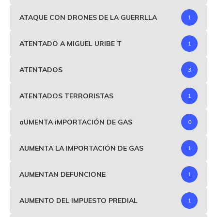
ATAQUE CON DRONES DE LA GUERRLLA
1
ATENTADO A MIGUEL URIBE T
1
ATENTADOS
3
ATENTADOS TERRORISTAS
1
aUMENTA iMPORTACIÓN DE GAS
0
AUMENTA LA IMPORTACIÓN DE GAS
1
AUMENTAN DEFUNCIONE
1
AUMENTO DEL IMPUESTO PREDIAL
1