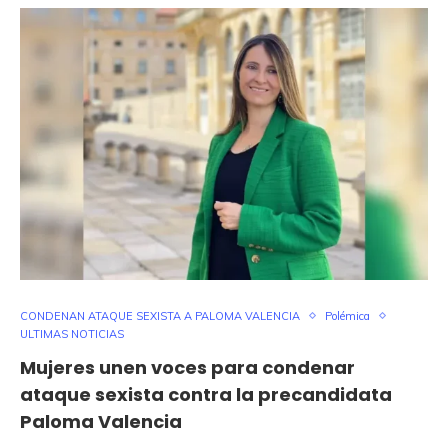
CONDENAN ATAQUE SEXISTA A PALOMA VALENCIA
Polémica
ULTIMAS NOTICIAS
Mujeres unen voces para condenar
ataque sexista contra la precandidata
Paloma Valencia