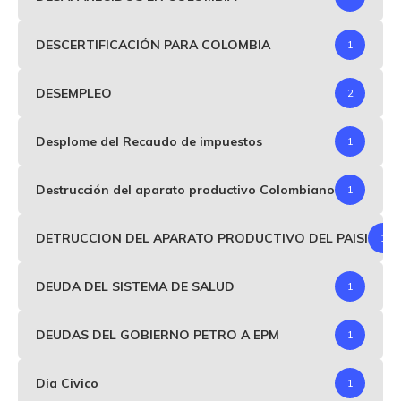
DESCERTIFICACIÓN PARA COLOMBIA
1
DESEMPLEO
2
Desplome del Recaudo de impuestos
1
Destrucción del aparato productivo Colombiano
1
DETRUCCION DEL APARATO PRODUCTIVO DEL PAISI
1
DEUDA DEL SISTEMA DE SALUD
1
DEUDAS DEL GOBIERNO PETRO A EPM
1
Dia Civico
1