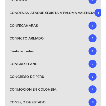
CONDENAN ATAQUE SEXISTA A PALOMA VALENCIA
1
CONFECAMARAS
1
CONFICTO ARMADO
2
Confidenciales
1
CONGRESO ANDI
2
CONGRESO DE PERÚ
1
CONMOCIÓN EN COLOMBIA
1
CONSEJO DE ESTADO
8