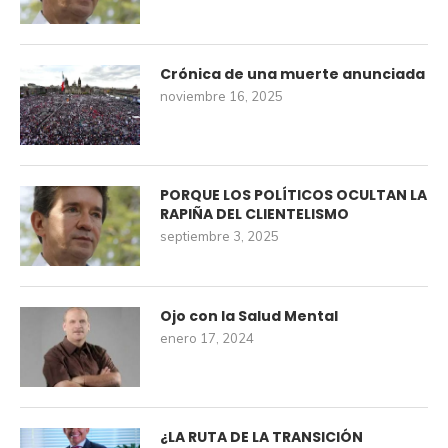
Crónica de una muerte anunciada
noviembre 16, 2025
PORQUE LOS POLÍTICOS OCULTAN LA
RAPIÑA DEL CLIENTELISMO
septiembre 3, 2025
Ojo con la Salud Mental
enero 17, 2024
¿LA RUTA DE LA TRANSICIÓN