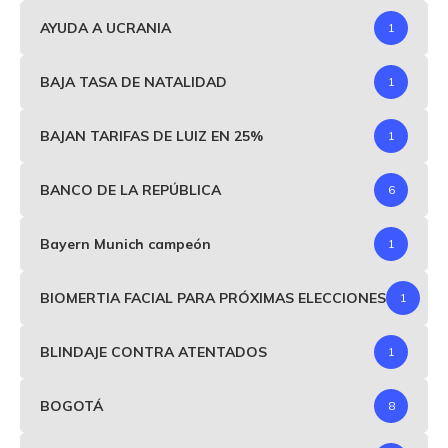
AYUDA A UCRANIA
1
BAJA TASA DE NATALIDAD
1
BAJAN TARIFAS DE LUIZ EN 25%
1
BANCO DE LA REPÚBLICA
6
Bayern Munich campeón
1
BIOMERTIA FACIAL PARA PRÓXIMAS ELECCIONES
1
BLINDAJE CONTRA ATENTADOS
1
BOGOTÁ
8