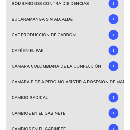
BOMBARDEOS CONTRA DISIDENCIAS
1
BUCARAMANGA SIN ALCALDE
1
CAE PRODUCCIÓN DE CARBÓN
1
CAFÉ EN EL PAE
1
CÁMARA COLOMBIANA DE LA CONFECCIÓN
1
CAMARA PIDE A PERO NO ASISTIR A POSESIÓN DE MAD
CAMBIO RADICAL
1
CAMBIOE EN EL GABINETE
1
CAMBIOS EN EL GABINETE
1