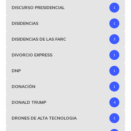
DISCURSO PRESIDENCIAL
1
DISIDENCIAS
1
DISIDENCIAS DE LAS FARC
3
DIVORCIO EXPRESS
1
DNP
1
DONACIÓN
1
DONALD TRUMP
4
DRONES DE ALTA TECNOLOGIA
1