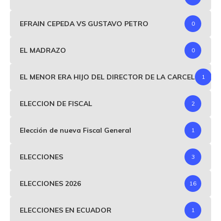
EFRAIN CEPEDA VS GUSTAVO PETRO
0
EL MADRAZO
0
EL MENOR ERA HIJO DEL DIRECTOR DE LA CARCEL
1
ELECCION DE FISCAL
2
Elección de nueva Fiscal General
1
ELECCIONES
3
ELECCIONES 2026
16
ELECCIONES EN ECUADOR
1