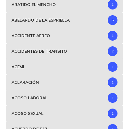
ABATIDO EL MENCHO
1
ABELARDO DE LA ESPRIELLA
5
ACCIDENTE AEREO
1
ACCIDENTES DE TRÁNSITO
2
ACEMI
1
ACLARACIÓN
1
ACOSO LABORAL
1
ACOSO SEXUAL
1
ACUERDO DE PAZ
1