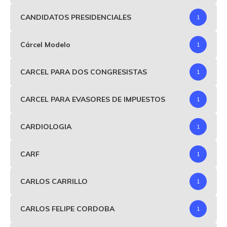
CANDIDATOS PRESIDENCIALES
1
Cárcel Modelo
1
CARCEL PARA DOS CONGRESISTAS
1
CARCEL PARA EVASORES DE IMPUESTOS
1
CARDIOLOGIA
1
CARF
1
CARLOS CARRILLO
1
CARLOS FELIPE CORDOBA
1