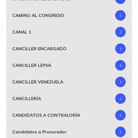
CAMINO AL CONGRESO
1
CANAL 1
2
CANCILLER ENCARGADO
1
CANCILLER LEYVA
1
CANCILLER VENEZUELA
1
CANCILLERÍA
1
CANDIDATOS A CONTRALORÍA
1
Candidatos a Procurador
1