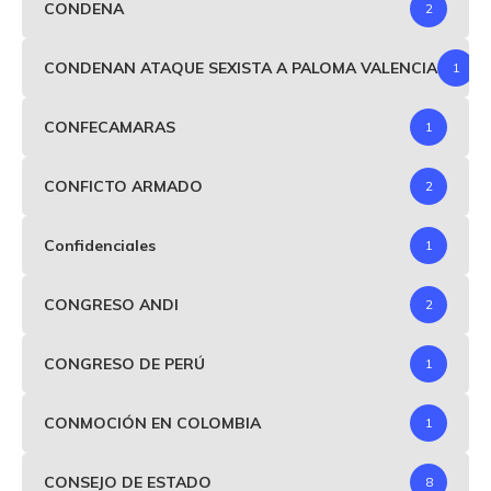
CONDENA
2
CONDENAN ATAQUE SEXISTA A PALOMA VALENCIA
1
CONFECAMARAS
1
CONFICTO ARMADO
2
Confidenciales
1
CONGRESO ANDI
2
CONGRESO DE PERÚ
1
CONMOCIÓN EN COLOMBIA
1
CONSEJO DE ESTADO
8