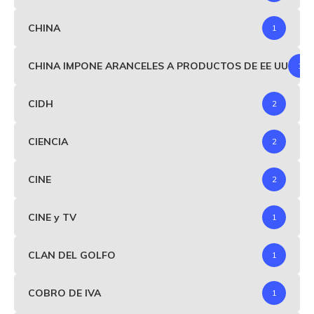
CHINA
1
CHINA IMPONE ARANCELES A PRODUCTOS DE EE UU
1
CIDH
2
CIENCIA
2
CINE
2
CINE y TV
1
CLAN DEL GOLFO
1
COBRO DE IVA
1