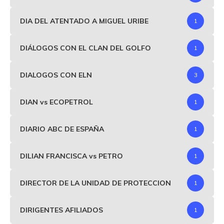
DIA DEL ATENTADO A MIGUEL URIBE
1
DIÁLOGOS CON EL CLAN DEL GOLFO
1
DIALOGOS CON ELN
3
DIAN vs ECOPETROL
1
DIARIO ABC DE ESPAÑA
1
DILIAN FRANCISCA vs PETRO
1
DIRECTOR DE LA UNIDAD DE PROTECCION
1
DIRIGENTES AFILIADOS
1