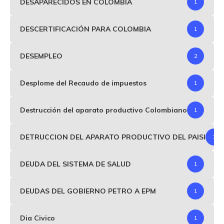
DESAPARECIDOS EN COLOMBIA
1
DESCERTIFICACIÓN PARA COLOMBIA
1
DESEMPLEO
2
Desplome del Recaudo de impuestos
1
Destrucción del aparato productivo Colombiano
1
DETRUCCION DEL APARATO PRODUCTIVO DEL PAISI
1
DEUDA DEL SISTEMA DE SALUD
1
DEUDAS DEL GOBIERNO PETRO A EPM
1
Dia Civico
1