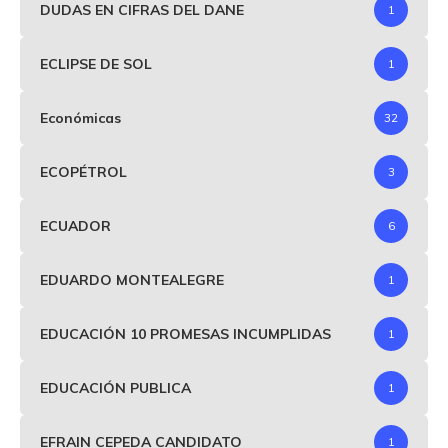
DUDAS EN CIFRAS DEL DANE
1
ECLIPSE DE SOL
1
Económicas
32
ECOPÉTROL
3
ECUADOR
6
EDUARDO MONTEALEGRE
1
EDUCACIÓN 10 PROMESAS INCUMPLIDAS
1
EDUCACIÓN PUBLICA
1
EFRAIN CEPEDA CANDIDATO
1