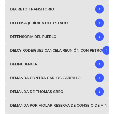
DECRETO TRANSITORIO
1
DEFENSA JURÍDICA DEL ESTADO
1
DEFENSORÍA DEL PUEBLO
1
DELCY RODEIGUEZ CANCELA REUNIÓN CON PETRO
1
DELINCUENCIA
1
DEMANDA CONTRA CARLOS CARRILLO
1
DEMANDA DE THOMAS GREG
1
DEMANDA POR VIOLAR RESERVA DE CONSEJO DE MINIS