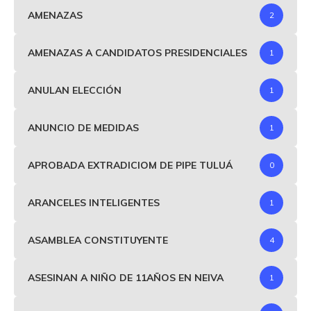
AMENAZAS
2
AMENAZAS A CANDIDATOS PRESIDENCIALES
1
ANULAN ELECCIÓN
1
ANUNCIO DE MEDIDAS
1
APROBADA EXTRADICIOM DE PIPE TULUÁ
0
ARANCELES INTELIGENTES
1
ASAMBLEA CONSTITUYENTE
4
ASESINAN A NIÑO DE 11AÑOS EN NEIVA
1