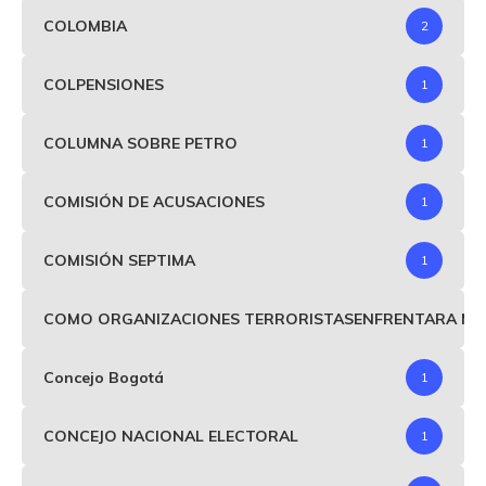
COLOMBIA
2
COLPENSIONES
1
COLUMNA SOBRE PETRO
1
COMISIÓN DE ACUSACIONES
1
COMISIÓN SEPTIMA
1
COMO ORGANIZACIONES TERRORISTASENFRENTARA MIND
Concejo Bogotá
1
CONCEJO NACIONAL ELECTORAL
1