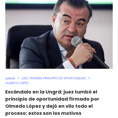
Judicial
JUEZ TRUMBA PRINCIPIO DE OPORTUNIDAD
OLMEDO LOPEZ
Escándalo en la Ungrd: juez tumbó el
principio de oportunidad firmado por
Olmedo López y dejó en vilo todo el
proceso; estos son los motivos