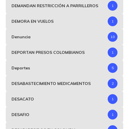
DEMANDAN RESTRICCIÓN A PARRILLEROS
1
DEMORA EN VUELOS
1
Denuncia
10
DEPORTAN PRESOS COLOMBIANOS
1
Deportes
5
DESABASTECIMIENTO MEDICAMENTOS
2
DESACATO
1
DESAFIO
1