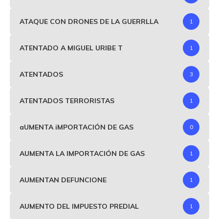
ATAQUE CON DRONES DE LA GUERRLLA
1
ATENTADO A MIGUEL URIBE T
1
ATENTADOS
3
ATENTADOS TERRORISTAS
1
aUMENTA iMPORTACIÓN DE GAS
0
AUMENTA LA IMPORTACIÓN DE GAS
1
AUMENTAN DEFUNCIONE
1
AUMENTO DEL IMPUESTO PREDIAL
1