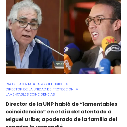
DIA DEL ATENTADO A MIGUEL URIBE
DIRECTOR DE LA UNIDAD DE PROTECCION
LAMENTABLES COINCIDENCIAS
Director de la UNP habló de “lamentables
coincidencias” en el día del atentado a
Miguel Uribe; apoderado de la familia del
senador le respondió