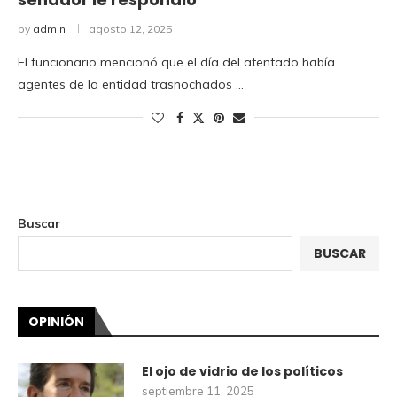
by
admin
agosto 12, 2025
El funcionario mencionó que el día del atentado había
agentes de la entidad trasnochados …
Buscar
BUSCAR
OPINIÓN
El ojo de vidrio de los políticos
septiembre 11, 2025