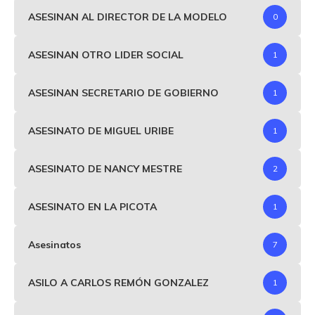
ASESINAN AL DIRECTOR DE LA MODELO
0
ASESINAN OTRO LIDER SOCIAL
1
ASESINAN SECRETARIO DE GOBIERNO
1
ASESINATO DE MIGUEL URIBE
1
ASESINATO DE NANCY MESTRE
2
ASESINATO EN LA PICOTA
1
Asesinatos
7
ASILO A CARLOS REMÓN GONZALEZ
1