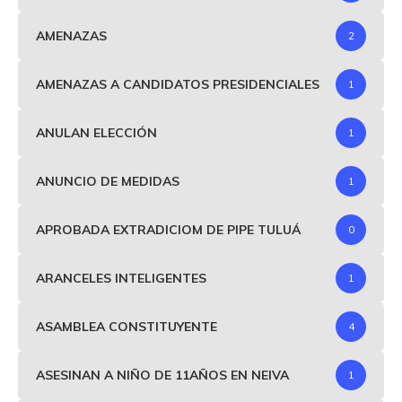
AMENAZAS
2
AMENAZAS A CANDIDATOS PRESIDENCIALES
1
ANULAN ELECCIÓN
1
ANUNCIO DE MEDIDAS
1
APROBADA EXTRADICIOM DE PIPE TULUÁ
0
ARANCELES INTELIGENTES
1
ASAMBLEA CONSTITUYENTE
4
ASESINAN A NIÑO DE 11AÑOS EN NEIVA
1