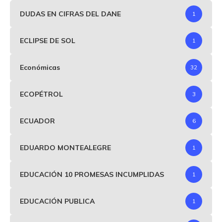
DUDAS EN CIFRAS DEL DANE
1
ECLIPSE DE SOL
1
Económicas
32
ECOPÉTROL
3
ECUADOR
6
EDUARDO MONTEALEGRE
1
EDUCACIÓN 10 PROMESAS INCUMPLIDAS
1
EDUCACIÓN PUBLICA
1