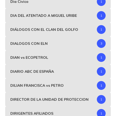
Dia Civico
1
DIA DEL ATENTADO A MIGUEL URIBE
1
DIÁLOGOS CON EL CLAN DEL GOLFO
1
DIALOGOS CON ELN
3
DIAN vs ECOPETROL
1
DIARIO ABC DE ESPAÑA
1
DILIAN FRANCISCA vs PETRO
1
DIRECTOR DE LA UNIDAD DE PROTECCION
1
DIRIGENTES AFILIADOS
1