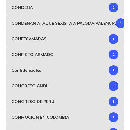
CONDENA
2
CONDENAN ATAQUE SEXISTA A PALOMA VALENCIA
1
CONFECAMARAS
1
CONFICTO ARMADO
2
Confidenciales
1
CONGRESO ANDI
2
CONGRESO DE PERÚ
1
CONMOCIÓN EN COLOMBIA
1