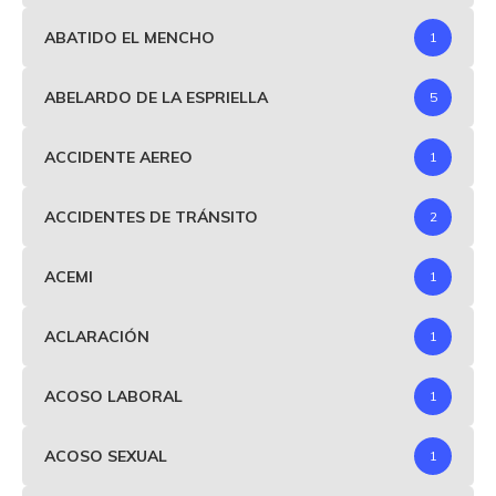
ABATIDO EL MENCHO
1
ABELARDO DE LA ESPRIELLA
5
ACCIDENTE AEREO
1
ACCIDENTES DE TRÁNSITO
2
ACEMI
1
ACLARACIÓN
1
ACOSO LABORAL
1
ACOSO SEXUAL
1