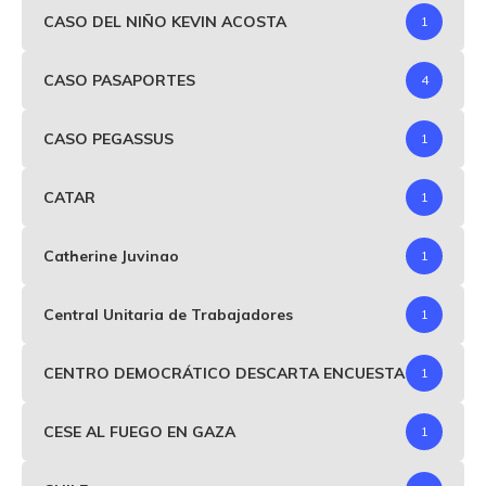
CASO DEL NIÑO KEVIN ACOSTA
1
CASO PASAPORTES
4
CASO PEGASSUS
1
CATAR
1
Catherine Juvinao
1
Central Unitaria de Trabajadores
1
CENTRO DEMOCRÁTICO DESCARTA ENCUESTA
1
CESE AL FUEGO EN GAZA
1