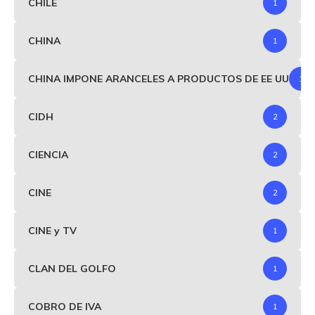
CHILE
1
CHINA
1
CHINA IMPONE ARANCELES A PRODUCTOS DE EE UU
1
CIDH
2
CIENCIA
2
CINE
2
CINE y TV
1
CLAN DEL GOLFO
1
COBRO DE IVA
1