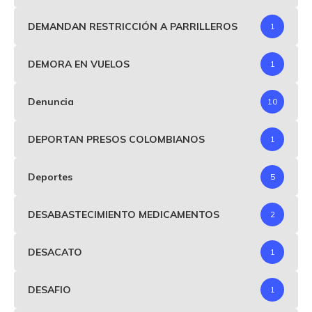
DEMANDAN RESTRICCIÓN A PARRILLEROS
1
DEMORA EN VUELOS
1
Denuncia
10
DEPORTAN PRESOS COLOMBIANOS
1
Deportes
5
DESABASTECIMIENTO MEDICAMENTOS
2
DESACATO
1
DESAFIO
1