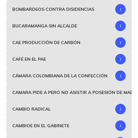
BOMBARDEOS CONTRA DISIDENCIAS
1
BUCARAMANGA SIN ALCALDE
1
CAE PRODUCCIÓN DE CARBÓN
1
CAFÉ EN EL PAE
1
CÁMARA COLOMBIANA DE LA CONFECCIÓN
1
CAMARA PIDE A PERO NO ASISTIR A POSESIÓN DE MAD
CAMBIO RADICAL
1
CAMBIOE EN EL GABINETE
1