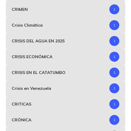
CRIMEN
1
Crisis Climática
1
CRISIS DEL AGUA EN 2025
1
CRISIS ECONÓMICA
1
CRISIS EN EL CATATUMBO
1
Crisis en Venezuela
1
CRITICAS
1
CRÓNICA
1