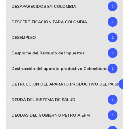
DESAPARECIDOS EN COLOMBIA
1
DESCERTIFICACIÓN PARA COLOMBIA
1
DESEMPLEO
2
Desplome del Recaudo de impuestos
1
Destrucción del aparato productivo Colombiano
1
DETRUCCION DEL APARATO PRODUCTIVO DEL PAISI
1
DEUDA DEL SISTEMA DE SALUD
1
DEUDAS DEL GOBIERNO PETRO A EPM
1