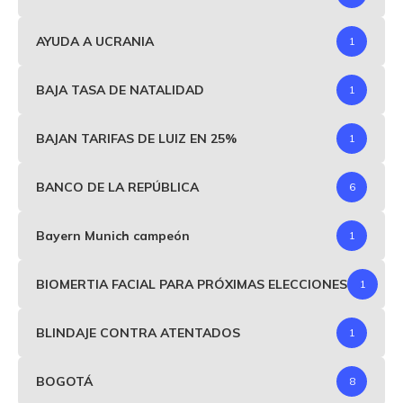
AYUDA A UCRANIA
1
BAJA TASA DE NATALIDAD
1
BAJAN TARIFAS DE LUIZ EN 25%
1
BANCO DE LA REPÚBLICA
6
Bayern Munich campeón
1
BIOMERTIA FACIAL PARA PRÓXIMAS ELECCIONES
1
BLINDAJE CONTRA ATENTADOS
1
BOGOTÁ
8