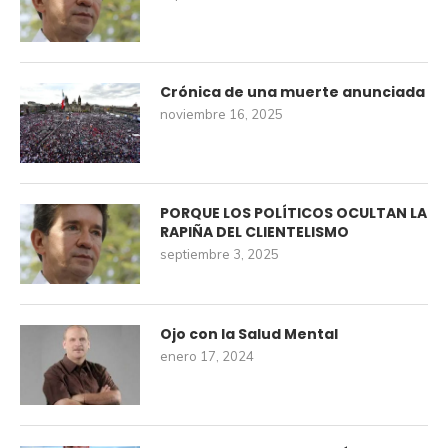
Crónica de una muerte anunciada
noviembre 16, 2025
PORQUE LOS POLÍTICOS OCULTAN LA
RAPIÑA DEL CLIENTELISMO
septiembre 3, 2025
Ojo con la Salud Mental
enero 17, 2024