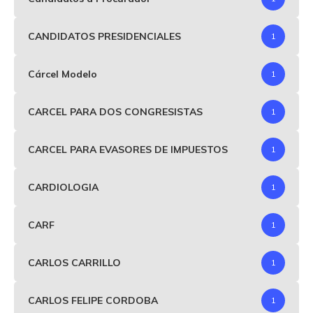
CANDIDATOS PRESIDENCIALES
1
Cárcel Modelo
1
CARCEL PARA DOS CONGRESISTAS
1
CARCEL PARA EVASORES DE IMPUESTOS
1
CARDIOLOGIA
1
CARF
1
CARLOS CARRILLO
1
CARLOS FELIPE CORDOBA
1