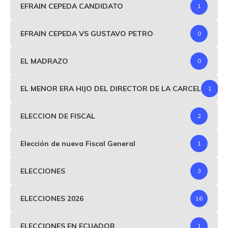
EFRAIN CEPEDA CANDIDATO
1
EFRAIN CEPEDA VS GUSTAVO PETRO
0
EL MADRAZO
0
EL MENOR ERA HIJO DEL DIRECTOR DE LA CARCEL
1
ELECCION DE FISCAL
2
Elección de nueva Fiscal General
1
ELECCIONES
3
ELECCIONES 2026
16
ELECCIONES EN ECUADOR
1