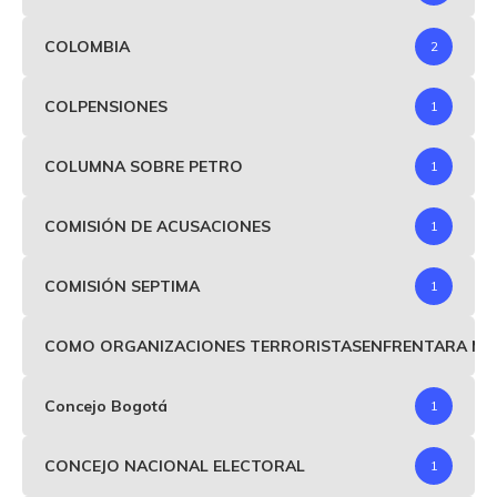
COLOMBIA
2
COLPENSIONES
1
COLUMNA SOBRE PETRO
1
COMISIÓN DE ACUSACIONES
1
COMISIÓN SEPTIMA
1
COMO ORGANIZACIONES TERRORISTASENFRENTARA MIND
Concejo Bogotá
1
CONCEJO NACIONAL ELECTORAL
1