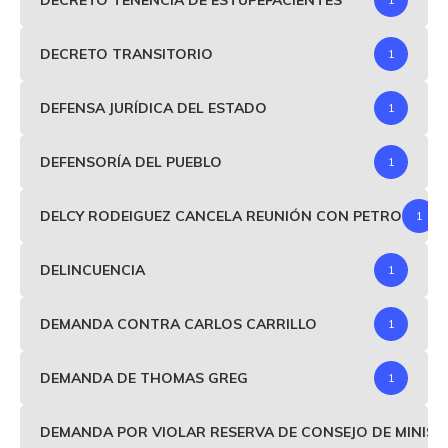
DECRETO TRANSITORIO
1
DEFENSA JURÍDICA DEL ESTADO
1
DEFENSORÍA DEL PUEBLO
1
DELCY RODEIGUEZ CANCELA REUNIÓN CON PETRO
1
DELINCUENCIA
1
DEMANDA CONTRA CARLOS CARRILLO
1
DEMANDA DE THOMAS GREG
1
DEMANDA POR VIOLAR RESERVA DE CONSEJO DE MINIS