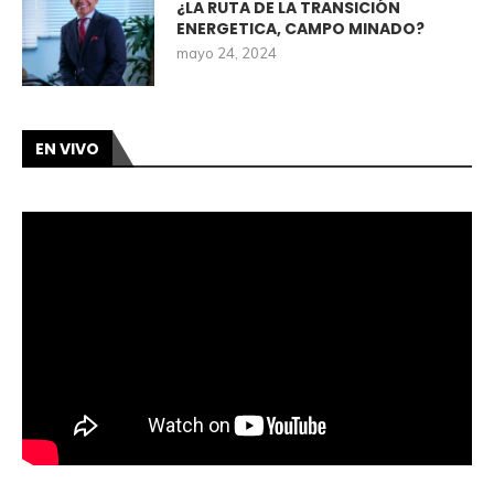
¿LA RUTA DE LA TRANSICIÓN
ENERGETICA, CAMPO MINADO?
mayo 24, 2024
EN VIVO