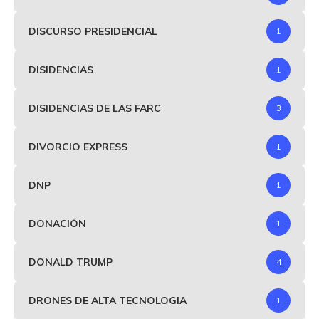
DISCURSO PRESIDENCIAL
1
DISIDENCIAS
1
DISIDENCIAS DE LAS FARC
3
DIVORCIO EXPRESS
1
DNP
1
DONACIÓN
1
DONALD TRUMP
4
DRONES DE ALTA TECNOLOGIA
1